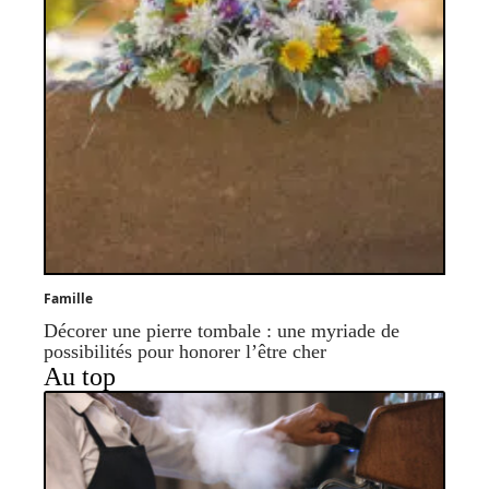
Famille
Décorer une pierre tombale : une myriade de
possibilités pour honorer l’être cher
Au top