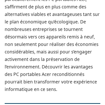
s’affirment de plus en plus comme des
alternatives viables et avantageuses tant sur
le plan économique qu’écologique. De
nombreuses entreprises se tournent
désormais vers ces appareils remis à neuf,
non seulement pour réaliser des économies
considérables, mais aussi pour s’engager
activement dans la préservation de
l’environnement. Découvrir les avantages
des PC portables Acer reconditionnés
pourrait bien transformer votre expérience
informatique en ce sens.