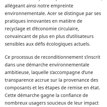
allégeant ainsi notre empreinte
environnementale. Acer se distingue par ses
pratiques innovantes en matière de
recyclage et d’économie circulaire,
convaincant de plus en plus d’utilisateurs
sensibles aux défis écologiques actuels.
Ce processus de reconditionnement s’inscrit
dans une démarche environnementale
ambitieuse, laquelle s’accompagne d’une
transparence accrue sur la provenance des
composants et les étapes de remise en état.
Cette démarche gagne la confiance de
nombreux usagers soucieux de leur impact