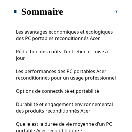
Sommaire
Les avantages économiques et écologiques
des PC portables reconditionnés Acer
Réduction des coûts d’entretien et mise à
jour
Les performances des PC portables Acer
reconditionnés pour un usage professionnel
Options de connectivité et portabilité
Durabilité et engagement environnemental
des produits reconditionnés Acer
Quelle est la durée de vie moyenne d’un PC
portable Acer reconditionné ?