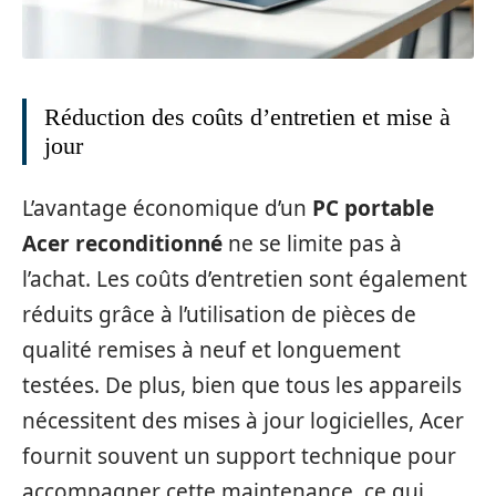
Réduction des coûts d’entretien et mise à
jour
L’avantage économique d’un
PC portable
Acer reconditionné
ne se limite pas à
l’achat. Les coûts d’entretien sont également
réduits grâce à l’utilisation de pièces de
qualité remises à neuf et longuement
testées. De plus, bien que tous les appareils
nécessitent des mises à jour logicielles, Acer
fournit souvent un support technique pour
accompagner cette maintenance, ce qui