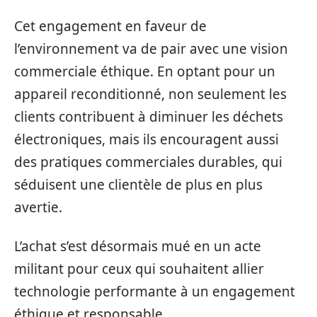
Cet engagement en faveur de
l’environnement va de pair avec une vision
commerciale éthique. En optant pour un
appareil reconditionné, non seulement les
clients contribuent à diminuer les déchets
électroniques, mais ils encouragent aussi
des pratiques commerciales durables, qui
séduisent une clientèle de plus en plus
avertie.
L’achat s’est désormais mué en un acte
militant pour ceux qui souhaitent allier
technologie performante à un engagement
éthique et responsable.