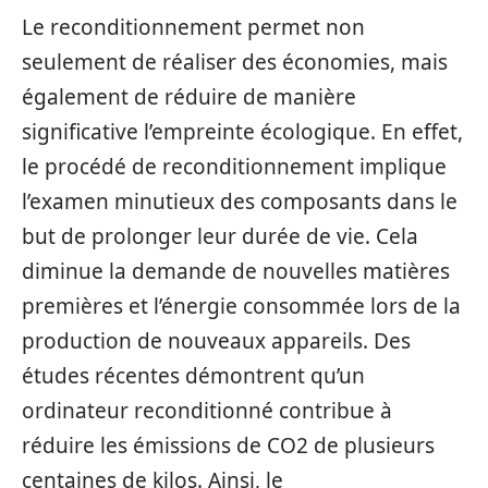
Le reconditionnement permet non
seulement de réaliser des économies, mais
également de réduire de manière
significative l’empreinte écologique. En effet,
le procédé de reconditionnement implique
l’examen minutieux des composants dans le
but de prolonger leur durée de vie. Cela
diminue la demande de nouvelles matières
premières et l’énergie consommée lors de la
production de nouveaux appareils. Des
études récentes démontrent qu’un
ordinateur reconditionné contribue à
réduire les émissions de CO2 de plusieurs
centaines de kilos. Ainsi, le