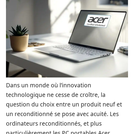
Dans un monde où l’innovation
technologique ne cesse de croître, la
question du choix entre un produit neuf et
un reconditionné se pose avec acuité. Les
ordinateurs reconditionnés, et plus
particulièrement les PC portables Acer,