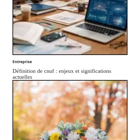
Entreprise
Définition de cnuf : enjeux et significations
actuelles