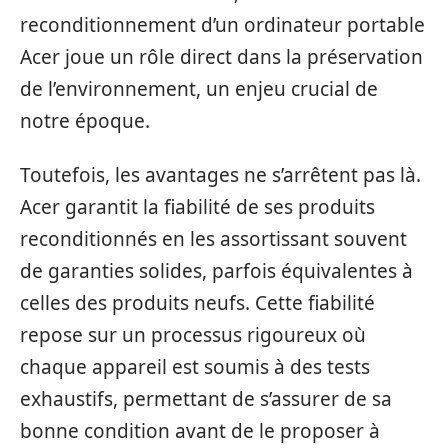
reconditionnement d’un ordinateur portable
Acer joue un rôle direct dans la préservation
de l’environnement, un enjeu crucial de
notre époque.
Toutefois, les avantages ne s’arrêtent pas là.
Acer garantit la fiabilité de ses produits
reconditionnés en les assortissant souvent
de garanties solides, parfois équivalentes à
celles des produits neufs. Cette fiabilité
repose sur un processus rigoureux où
chaque appareil est soumis à des tests
exhaustifs, permettant de s’assurer de sa
bonne condition avant de le proposer à