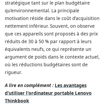
stratégique tant sur le plan budgétaire
qu’environnemental. La principale
motivation réside dans le coût d’acquisition
nettement inférieur. Souvent, on observe
que ces appareils sont proposés à des prix
réduits de 30 à 50 % par rapport à leurs
équivalents neufs, ce qui représente un
argument de poids dans le contexte actuel,
où les réductions budgétaires sont de
rigueur.
A lire en complément :
Les avantages
d'utiliser l'ordinateur portable Lenovo
Thinkbook