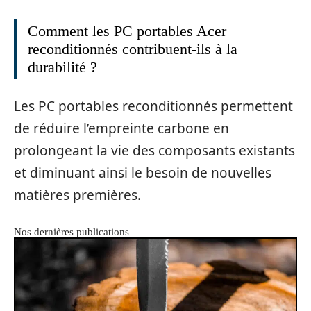
Comment les PC portables Acer
reconditionnés contribuent-ils à la
durabilité ?
Les PC portables reconditionnés permettent
de réduire l’empreinte carbone en
prolongeant la vie des composants existants
et diminuant ainsi le besoin de nouvelles
matières premières.
Nos dernières publications