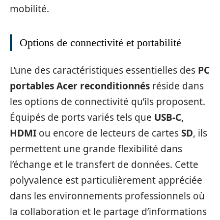
mobilité.
Options de connectivité et portabilité
L’une des caractéristiques essentielles des
PC
portables Acer reconditionnés
réside dans
les options de connectivité qu’ils proposent.
Équipés de ports variés tels que
USB-C,
HDMI
ou encore de lecteurs de cartes
SD
, ils
permettent une grande flexibilité dans
l’échange et le transfert de données. Cette
polyvalence est particulièrement appréciée
dans les environnements professionnels où
la collaboration et le partage d’informations