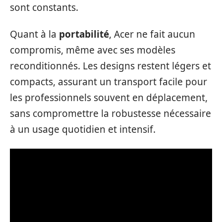
sont constants.
Quant à la
portabilité
, Acer ne fait aucun
compromis, même avec ses modèles
reconditionnés. Les designs restent légers et
compacts, assurant un transport facile pour
les professionnels souvent en déplacement,
sans compromettre la robustesse nécessaire
à un usage quotidien et intensif.