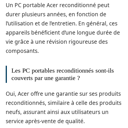
Un PC portable Acer reconditionné peut
durer plusieurs années, en fonction de
l’utilisation et de l’entretien. En général, ces
appareils bénéficient d’une longue durée de
vie grâce à une révision rigoureuse des
composants.
Les PC portables reconditionnés sont-ils
couverts par une garantie ?
Oui, Acer offre une garantie sur ses produits
reconditionnés, similaire à celle des produits
neufs, assurant ainsi aux utilisateurs un
service après-vente de qualité.