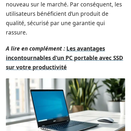
nouveau sur le marché. Par conséquent, les
utilisateurs bénéficient d’un produit de
qualité, sécurisé par une garantie qui
rassure.
A lire en complément :
Les avantages
incontournables d'un PC portable avec SSD
sur votre productivité