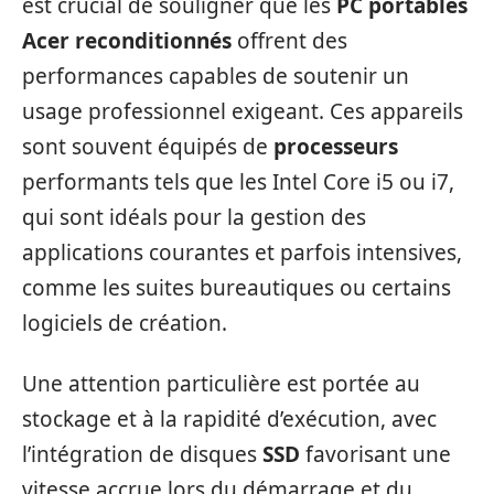
est crucial de souligner que les
PC portables
Acer reconditionnés
offrent des
performances capables de soutenir un
usage professionnel exigeant. Ces appareils
sont souvent équipés de
processeurs
performants tels que les Intel Core i5 ou i7,
qui sont idéals pour la gestion des
applications courantes et parfois intensives,
comme les suites bureautiques ou certains
logiciels de création.
Une attention particulière est portée au
stockage et à la rapidité d’exécution, avec
l’intégration de disques
SSD
favorisant une
vitesse accrue lors du démarrage et du