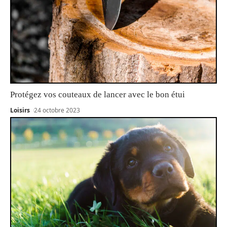
Protégez vos couteaux de lancer avec le bon étui
Loisirs
24 octobre 2023