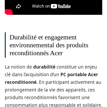
Durabilité et engagement
environnemental des produits
reconditionnés Acer
La notion de
durabilité
constitue un enjeu
clé dans l’acquisition d’un
PC portable Acer
reconditionné
. En participant activement au
prolongement de la vie des appareils, ces
produits reconditionnés favorisent une
consommation plus responsable et solidaire,