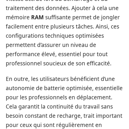
traitement des données. Ajouter à cela une
mémoire
RAM
suffisante permet de jongler
facilement entre plusieurs tâches. Ainsi, ces
configurations techniques optimisées
permettent d’assurer un niveau de
performance élevé, essentiel pour tout
professionnel soucieux de son efficacité.
En outre, les utilisateurs bénéficient d’une
autonomie de batterie optimisée, essentielle
pour les professionnels en déplacement.
Cela garantit la continuité du travail sans
besoin constant de recharge, trait important
pour ceux qui sont régulièrement en