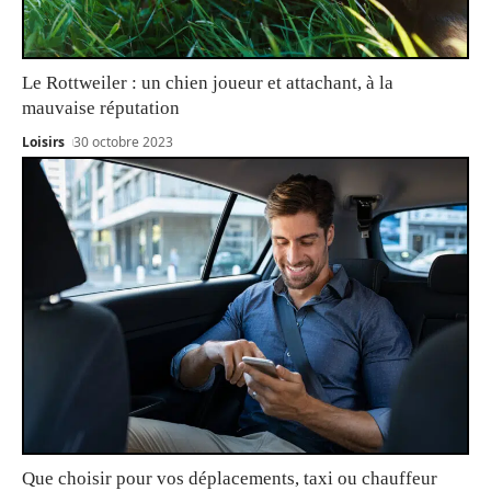
Le Rottweiler : un chien joueur et attachant, à la
mauvaise réputation
Loisirs
30 octobre 2023
Que choisir pour vos déplacements, taxi ou chauffeur