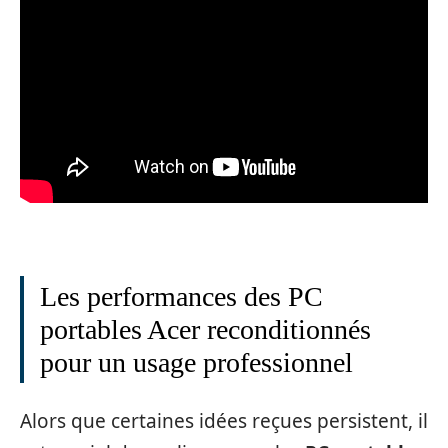
Les performances des PC
portables Acer reconditionnés
pour un usage professionnel
Alors que certaines idées reçues persistent, il