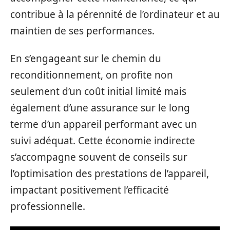
contribue à la pérennité de l’ordinateur et au
maintien de ses performances.
En s’engageant sur le chemin du
reconditionnement, on profite non
seulement d’un coût initial limité mais
également d’une assurance sur le long
terme d’un appareil performant avec un
suivi adéquat. Cette économie indirecte
s’accompagne souvent de conseils sur
l’optimisation des prestations de l’appareil,
impactant positivement l’efficacité
professionnelle.