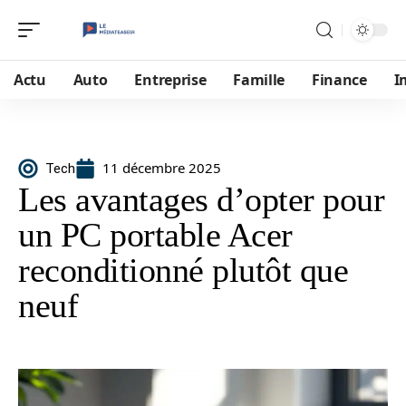
Actu
Auto
Entreprise
Famille
Finance
I
11 décembre 2025
Tech
Les avantages d’opter pour
un PC portable Acer
reconditionné plutôt que
neuf