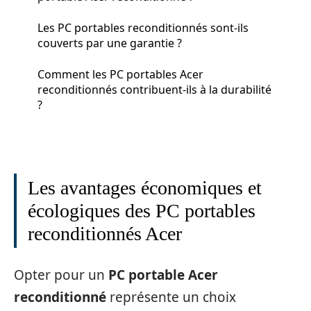
Les PC portables reconditionnés sont-ils
couverts par une garantie ?
Comment les PC portables Acer
reconditionnés contribuent-ils à la durabilité
?
Les avantages économiques et
écologiques des PC portables
reconditionnés Acer
Opter pour un
PC portable Acer
reconditionné
représente un choix