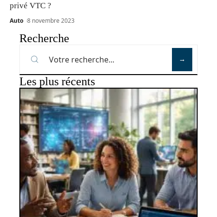
privé VTC ?
Auto
8 novembre 2023
Recherche
Les plus récents