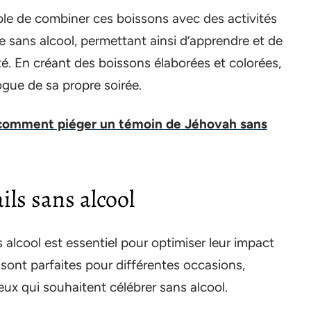
ible de combiner ces boissons avec des activités
e sans alcool, permettant ainsi d’apprendre et de
é. En créant des boissons élaborées et colorées,
ogue de sa propre soirée.
 comment piéger un témoin de Jéhovah sans
ils sans alcool
alcool est essentiel pour optimiser leur impact
sont parfaites pour différentes occasions,
ux qui souhaitent célébrer sans alcool.