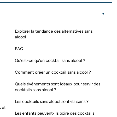
Explorer la tendance des alternatives sans
alcool
FAQ
Qu’est-ce qu’un cocktail sans alcool ?
Comment créer un cocktail sans alcool ?
Quels événements sont idéaux pour servir des
cocktails sans alcool ?
Les cocktails sans alcool sont-ils sains ?
s et
Les enfants peuvent-ils boire des cocktails