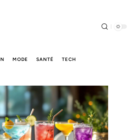
ON
MODE
SANTÉ
TECH