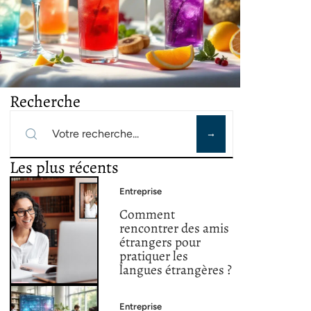
Recherche
Les plus récents
Entreprise
Comment
rencontrer des amis
étrangers pour
pratiquer les
langues étrangères ?
Entreprise