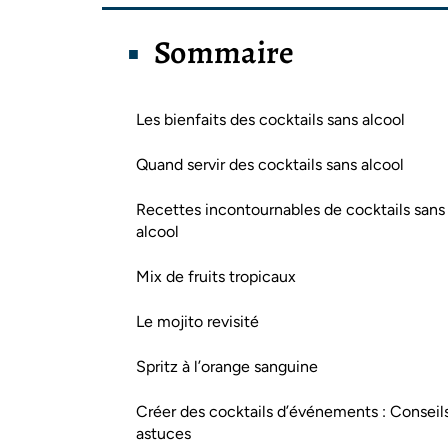
Sommaire
Les bienfaits des cocktails sans alcool
Quand servir des cocktails sans alcool
Recettes incontournables de cocktails sans
alcool
Mix de fruits tropicaux
Le mojito revisité
Spritz à l’orange sanguine
Créer des cocktails d’événements : Conseil
astuces