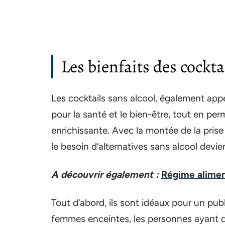
Les bienfaits des cockta
Les cocktails sans alcool, également app
pour la santé et le bien-être, tout en per
enrichissante. Avec la montée de la prise
le besoin d’alternatives sans alcool devie
A découvrir également :
Régime aliment
Tout d’abord, ils sont idéaux pour un pub
femmes enceintes, les personnes ayant des