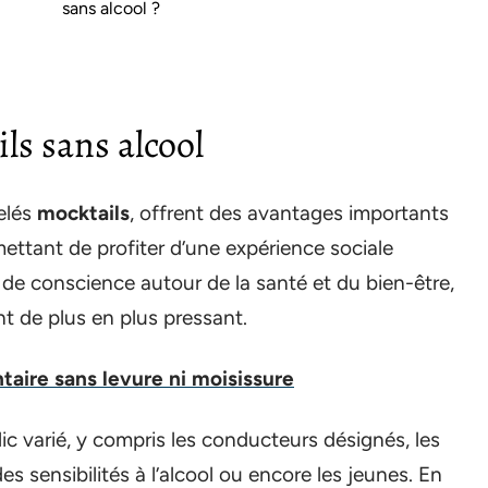
sans alcool ?
ils sans alcool
elés
mocktails
, offrent des avantages importants
mettant de profiter d’une expérience sociale
 de conscience autour de la santé et du bien-être,
nt de plus en plus pressant.
aire sans levure ni moisissure
lic varié, y compris les conducteurs désignés, les
 sensibilités à l’alcool ou encore les jeunes. En