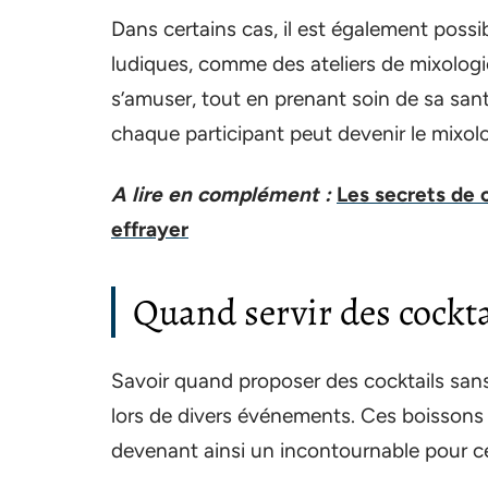
Dans certains cas, il est également poss
ludiques, comme des ateliers de mixologi
s’amuser, tout en prenant soin de sa sant
chaque participant peut devenir le mixol
A lire en complément :
Les secrets de
effrayer
Quand servir des cockta
Savoir quand proposer des cocktails sans 
lors de divers événements. Ces boissons 
devenant ainsi un incontournable pour ce