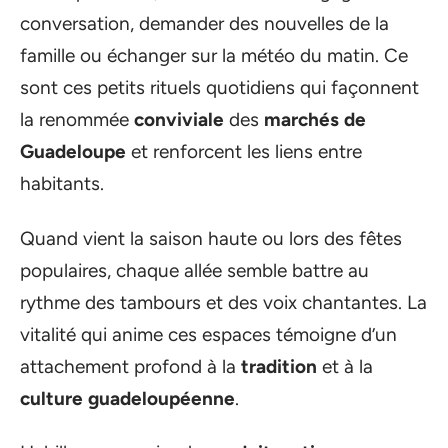
conversation, demander des nouvelles de la
famille ou échanger sur la météo du matin. Ce
sont ces petits rituels quotidiens qui façonnent
la renommée
conviviale
des
marchés de
Guadeloupe
et renforcent les liens entre
habitants.
Quand vient la saison haute ou lors des fêtes
populaires, chaque allée semble battre au
rythme des tambours et des voix chantantes. La
vitalité qui anime ces espaces témoigne d’un
attachement profond à la
tradition
et à la
culture guadeloupéenne
.