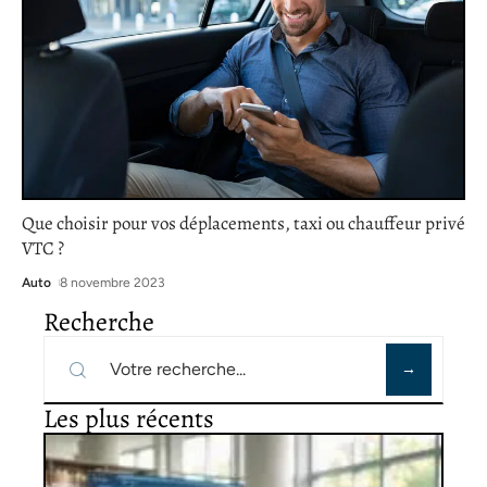
Que choisir pour vos déplacements, taxi ou chauffeur privé
VTC ?
Auto
8 novembre 2023
Recherche
Les plus récents