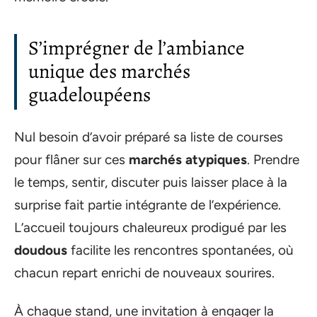
S’imprégner de l’ambiance
unique des marchés
guadeloupéens
Nul besoin d’avoir préparé sa liste de courses
pour flâner sur ces
marchés atypiques
. Prendre
le temps, sentir, discuter puis laisser place à la
surprise fait partie intégrante de l’expérience.
L’accueil toujours chaleureux prodigué par les
doudous
facilite les rencontres spontanées, où
chacun repart enrichi de nouveaux sourires.
À chaque stand, une invitation à engager la