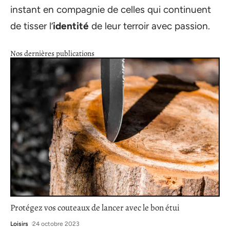
instant en compagnie de celles qui continuent
de tisser l’
identité
de leur terroir avec passion.
Nos dernières publications
Protégez vos couteaux de lancer avec le bon étui
Loisirs
24 octobre 2023