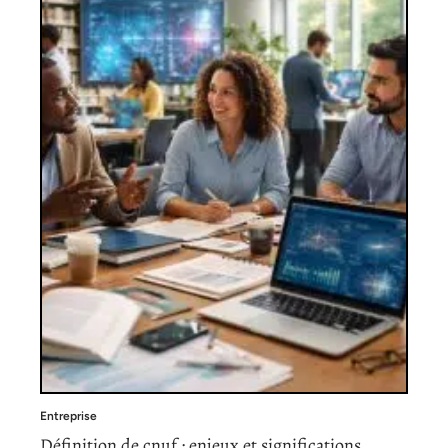
Entreprise
Définition de cnuf : enjeux et significations