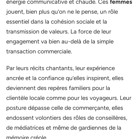
énergie communicative et chaude. Ces
femmes
jouent, bien plus qu’on ne le pense, un rôle
essentiel dans la cohésion sociale et la
transmission de valeurs. La force de leur
engagement va bien au-delà de la simple
transaction commerciale.
Par leurs récits chantants, leur expérience
ancrée et la confiance qu’elles inspirent, elles
deviennent des repères familiers pour la
clientèle locale comme pour les voyageurs. Leur
posture dépasse celle de commerçante, elles
endossent volontiers des rôles de conseillères,
de médiatrices et même de gardiennes de la
mémoire créole.