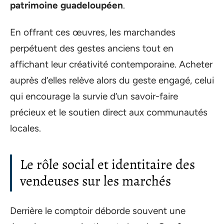
patrimoine guadeloupéen
.
En offrant ces œuvres, les marchandes
perpétuent des gestes anciens tout en
affichant leur créativité contemporaine. Acheter
auprès d’elles relève alors du geste engagé, celui
qui encourage la survie d’un savoir-faire
précieux et le soutien direct aux communautés
locales.
Le rôle social et identitaire des
vendeuses sur les marchés
Derrière le comptoir déborde souvent une