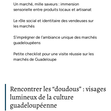
Un marché, mille saveurs : immersion
sensorielle entre produits locaux et artisanat
Le rôle social et identitaire des vendeuses sur
les marchés
S’imprégner de l’ambiance unique des marchés
guadeloupéens
Petite checklist pour une visite réussie sur les
marchés de Guadeloupe
Rencontrer les “doudous” : visages
lumineux de la culture
guadeloupéenne