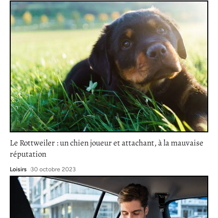
Le Rottweiler : un chien joueur et attachant, à la mauvaise
réputation
Loisirs
30 octobre 2023