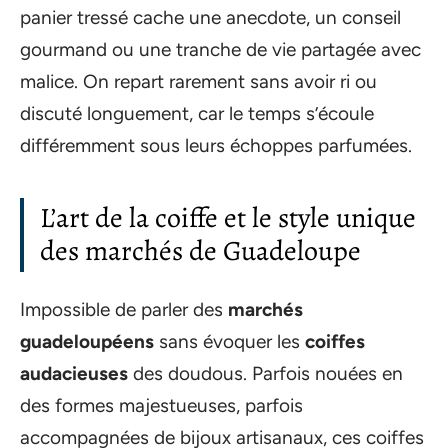
panier tressé cache une anecdote, un conseil
gourmand ou une tranche de vie partagée avec
malice. On repart rarement sans avoir ri ou
discuté longuement, car le temps s’écoule
différemment sous leurs échoppes parfumées.
L’art de la coiffe et le style unique
des marchés de Guadeloupe
Impossible de parler des
marchés
guadeloupéens
sans évoquer les
coiffes
audacieuses
des doudous. Parfois nouées en
des formes majestueuses, parfois
accompagnées de bijoux artisanaux, ces coiffes