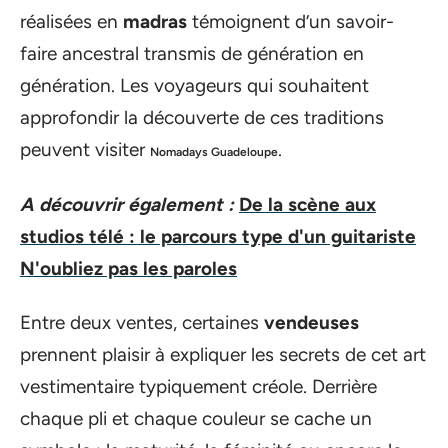
réalisées en
madras
témoignent d’un savoir-
faire ancestral transmis de génération en
génération. Les voyageurs qui souhaitent
approfondir la découverte de ces traditions
peuvent visiter
.
Nomadays Guadeloupe
A découvrir également :
De la scène aux
studios télé : le parcours type d'un guitariste
N'oubliez pas les paroles
Entre deux ventes, certaines
vendeuses
prennent plaisir à expliquer les secrets de cet art
vestimentaire typiquement créole. Derrière
chaque pli et chaque couleur se cache un