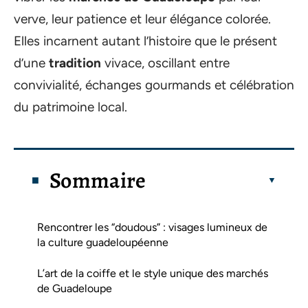
verve, leur patience et leur élégance colorée.
Elles incarnent autant l’histoire que le présent
d’une
tradition
vivace, oscillant entre
convivialité, échanges gourmands et célébration
du patrimoine local.
Sommaire
Rencontrer les “doudous” : visages lumineux de
la culture guadeloupéenne
L’art de la coiffe et le style unique des marchés
de Guadeloupe