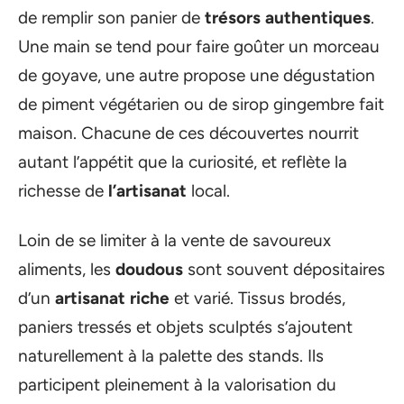
de remplir son panier de
trésors authentiques
.
Une main se tend pour faire goûter un morceau
de goyave, une autre propose une dégustation
de piment végétarien ou de sirop gingembre fait
maison. Chacune de ces découvertes nourrit
autant l’appétit que la curiosité, et reflète la
richesse de
l’artisanat
local.
Loin de se limiter à la vente de savoureux
aliments, les
doudous
sont souvent dépositaires
d’un
artisanat riche
et varié. Tissus brodés,
paniers tressés et objets sculptés s’ajoutent
naturellement à la palette des stands. Ils
participent pleinement à la valorisation du