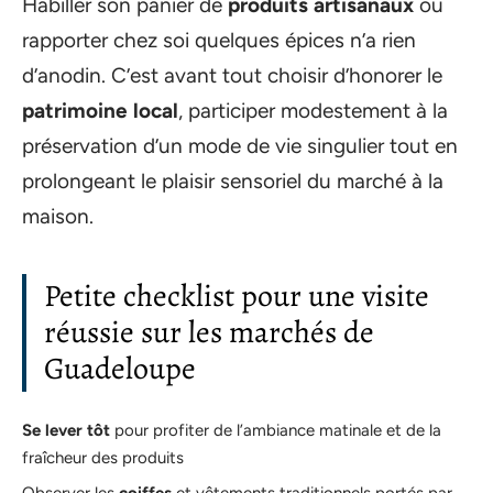
Habiller son panier de
produits artisanaux
ou
rapporter chez soi quelques épices n’a rien
d’anodin. C’est avant tout choisir d’honorer le
patrimoine local
, participer modestement à la
préservation d’un mode de vie singulier tout en
prolongeant le plaisir sensoriel du marché à la
maison.
Petite checklist pour une visite
réussie sur les marchés de
Guadeloupe
Se lever tôt
pour profiter de l’ambiance matinale et de la
fraîcheur des produits