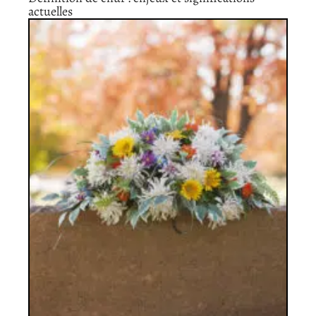
actuelles