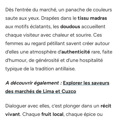
Dès l’entrée du marché, un panache de couleurs
saute aux yeux. Drapées dans le
tissu madras
aux motifs éclatants, les
doudous
accueillent
chaque visiteur avec chaleur et sourire. Ces
femmes au regard pétillant savent créer autour
d’elles une atmosphère d’
authenticité
rare, faite
d’humour, de générosité et d’une hospitalité
typique de la tradition antillaise.
A découvrir également :
Explorer les saveurs
des marchés de Lima et Cuzco
Dialoguer avec elles, c’est plonger dans un
récit
vivant
. Chaque
fruit local
, chaque épice ou