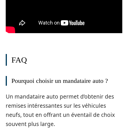
FAQ
Pourquoi choisir un mandataire auto ?
Un mandataire auto permet d’obtenir des
remises intéressantes sur les véhicules
neufs, tout en offrant un éventail de choix
souvent plus large.