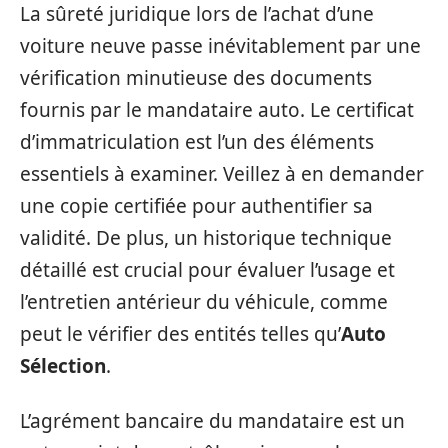
La sûreté juridique lors de l’achat d’une
voiture neuve passe inévitablement par une
vérification minutieuse des documents
fournis par le mandataire auto. Le certificat
d’immatriculation est l’un des éléments
essentiels à examiner. Veillez à en demander
une copie certifiée pour authentifier sa
validité. De plus, un historique technique
détaillé est crucial pour évaluer l’usage et
l’entretien antérieur du véhicule, comme
peut le vérifier des entités telles qu’
Auto
Sélection
.
L’agrément bancaire du mandataire est un