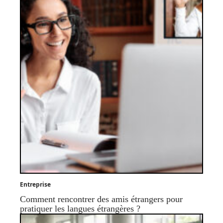
Entreprise
Comment rencontrer des amis étrangers pour
pratiquer les langues étrangères ?