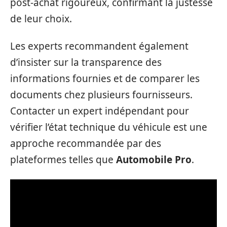
post-achat rigoureux, confirmant la justesse
de leur choix.
Les experts recommandent également
d’insister sur la transparence des
informations fournies et de comparer les
documents chez plusieurs fournisseurs.
Contacter un expert indépendant pour
vérifier l’état technique du véhicule est une
approche recommandée par des
plateformes telles que
Automobile Pro
.