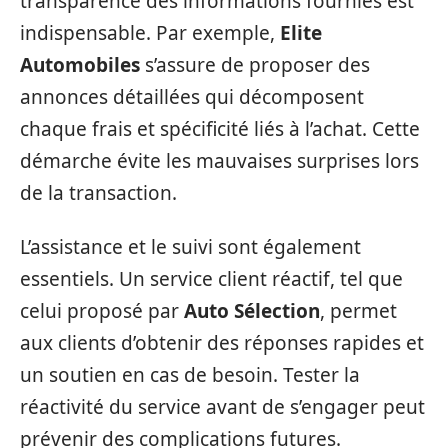
transparence des informations fournies est
indispensable. Par exemple,
Elite
Automobiles
s’assure de proposer des
annonces détaillées qui décomposent
chaque frais et spécificité liés à l’achat. Cette
démarche évite les mauvaises surprises lors
de la transaction.
L’assistance et le suivi sont également
essentiels. Un service client réactif, tel que
celui proposé par
Auto Sélection
, permet
aux clients d’obtenir des réponses rapides et
un soutien en cas de besoin. Tester la
réactivité du service avant de s’engager peut
prévenir des complications futures.