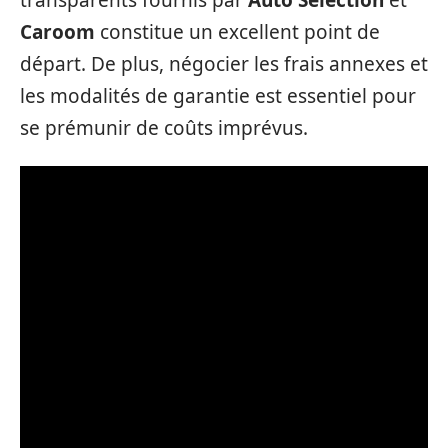
Caroom
constitue un excellent point de
départ. De plus, négocier les frais annexes et
les modalités de garantie est essentiel pour
se prémunir de coûts imprévus.