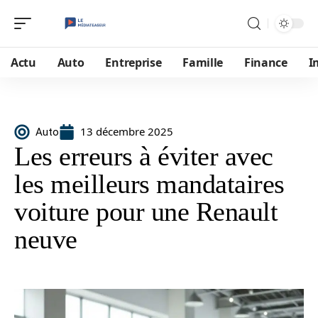
Actu
Auto
Entreprise
Famille
Finance
I
13 décembre 2025
Auto
Les erreurs à éviter avec
les meilleurs mandataires
voiture pour une Renault
neuve