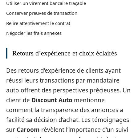
Utiliser un virement bancaire traçable
Conserver preuves de transaction
Relire attentivement le contrat
Négocier les frais annexes
Retours d’expérience et choix éclairés
Des retours d’expérience de clients ayant
réussi leurs transactions par mandataire
auto offrent des perspectives précieuses. Un
client de
Discount Auto
mentionne
comment la transparence des annonces a
facilité sa décision d’achat. Les témoignages
sur
Caroom
révèlent l’importance d’un suivi