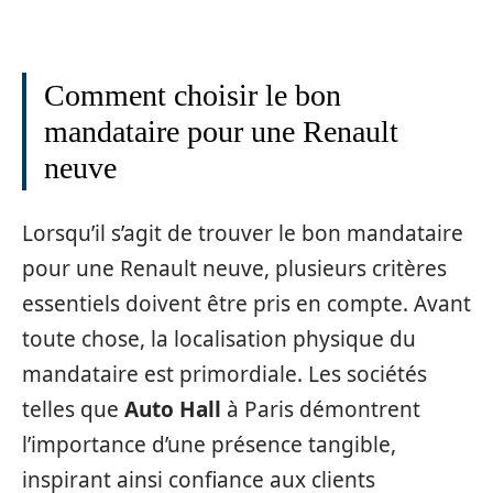
Comment choisir le bon
mandataire pour une Renault
neuve
Lorsqu’il s’agit de trouver le bon mandataire
pour une Renault neuve, plusieurs critères
essentiels doivent être pris en compte. Avant
toute chose, la localisation physique du
mandataire est primordiale. Les sociétés
telles que
Auto Hall
à Paris démontrent
l’importance d’une présence tangible,
inspirant ainsi confiance aux clients