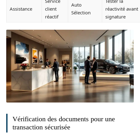
Service
Tester la
Auto
Assistance
client
réactivité avant
Sélection
réactif
signature
Vérification des documents pour une
transaction sécurisée