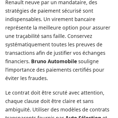
Renault neuve par un mandataire, des
stratégies de paiement sécurisé sont
indispensables. Un virement bancaire
représente la meilleure option pour assurer
une traçabilité sans faille. Conservez
systématiquement toutes les preuves de
transactions afin de justifier vos échanges
financiers.
Bruno Automobile
souligne
l’importance des paiements certifiés pour
éviter les fraudes.
Le contrat doit être scruté avec attention,
chaque clause doit être claire et sans
ambiguïté. Utiliser des modèles de contrats
transparents fournis par
Auto Sélection
et