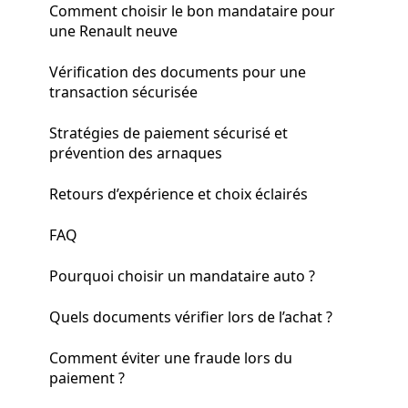
Comment choisir le bon mandataire pour
une Renault neuve
Vérification des documents pour une
transaction sécurisée
Stratégies de paiement sécurisé et
prévention des arnaques
Retours d’expérience et choix éclairés
FAQ
Pourquoi choisir un mandataire auto ?
Quels documents vérifier lors de l’achat ?
Comment éviter une fraude lors du
paiement ?