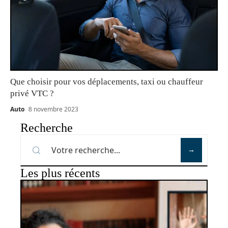
Que choisir pour vos déplacements, taxi ou chauffeur
privé VTC ?
Auto
8 novembre 2023
Recherche
Les plus récents