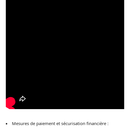
Mesures de paiement et sécurisation financière :