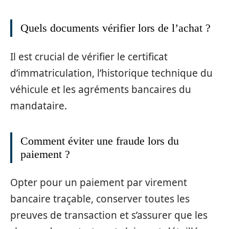
Quels documents vérifier lors de l’achat ?
Il est crucial de vérifier le certificat
d’immatriculation, l’historique technique du
véhicule et les agréments bancaires du
mandataire.
Comment éviter une fraude lors du
paiement ?
Opter pour un paiement par virement
bancaire traçable, conserver toutes les
preuves de transaction et s’assurer que les