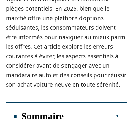
pièges potentiels. En 2025, bien que le
marché offre une pléthore d’options
séduisantes, les consommateurs doivent
être informés pour naviguer au mieux parmi
les offres. Cet article explore les erreurs
courantes à éviter, les aspects essentiels à
considérer avant de s’engager avec un
mandataire auto et des conseils pour réussir
son achat voiture neuve en toute sérénité.
Sommaire