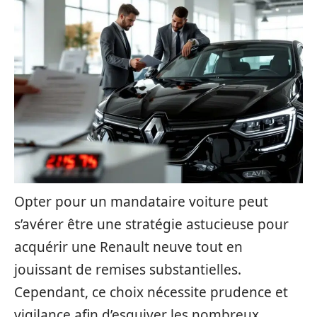
Opter pour un mandataire voiture peut
s’avérer être une stratégie astucieuse pour
acquérir une Renault neuve tout en
jouissant de remises substantielles.
Cependant, ce choix nécessite prudence et
vigilance afin d’esquiver les nombreux