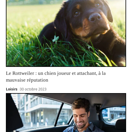
Le Rottweiler : un chien joueur et attachant, à la
mauvaise réputation
Loisirs
30 octobre 2023