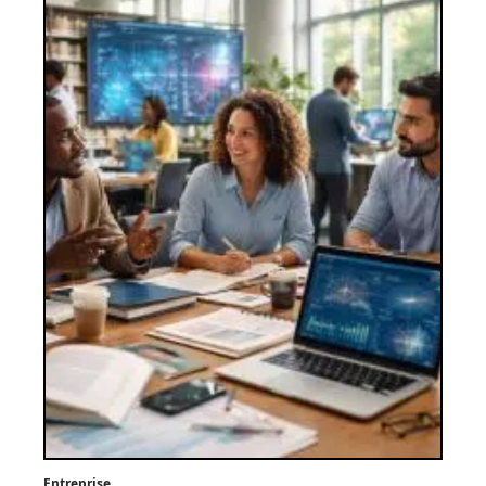
Entreprise