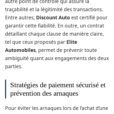
autre point de contrôle qui assure la
traçabilité et la légitimité des transactions.
Entre autres,
Discount Auto
est certifié pour
garantir cette fiabilité. En outre, un contrat
détaillant chaque clause de manière claire,
tel que ceux proposés par
Elite
Automobiles
, permet de prévenir toute
ambiguïté quant aux engagements des deux
parties.
Stratégies de paiement sécurisé et
prévention des arnaques
Pour éviter les arnaques lors de l’achat d’une