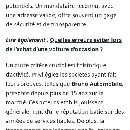
potentiels. Un mandataire reconnu, avec
une adresse valide, offre souvent un gage
de sécurité et de transparence.
Lire également :
Quelles erreurs éviter lors
de l’achat d’une voiture d’occasion ?
Un autre critère crucial est l’historique
d’activité. Privilégiez les sociétés ayant fait
leurs preuves, telles que
Bruno Automobile
,
présente depuis plus de 15 ans sur le
marché. Ces acteurs établis jouissent
généralement d’une réputation bâtie sur des
années de services fiables. De plus, la