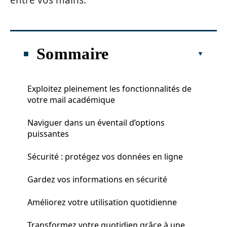
entre vos mains.
Sommaire
Exploitez pleinement les fonctionnalités de
votre mail académique
Naviguer dans un éventail d’options
puissantes
Sécurité : protégez vos données en ligne
Gardez vos informations en sécurité
Améliorez votre utilisation quotidienne
Transformez votre quotidien grâce à une