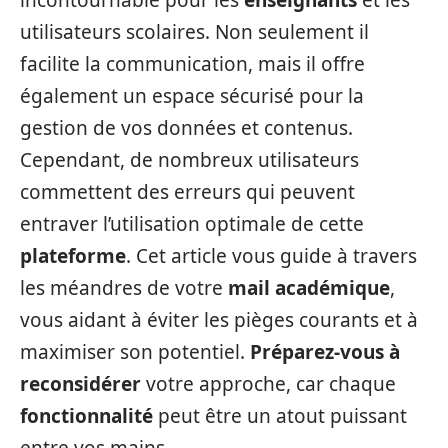
incontournable pour les
enseignants
et les
utilisateurs scolaires. Non seulement il
facilite la communication, mais il offre
également un espace sécurisé pour la
gestion de vos données et contenus.
Cependant, de nombreux utilisateurs
commettent des erreurs qui peuvent
entraver l’utilisation optimale de cette
plateforme
. Cet article vous guide à travers
les méandres de votre
mail académique
,
vous aidant à éviter les pièges courants et à
maximiser son potentiel.
Préparez-vous à
reconsidérer
votre approche, car chaque
fonctionnalité
peut être un atout puissant