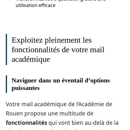
utilisation efficace
Exploitez pleinement les
fonctionnalités de votre mail
académique
Naviguer dans un éventail d’options
puissantes
Votre mail académique de l’Académie de
Rouen propose une multitude de
fonctionnalités
qui vont bien au-delà de la