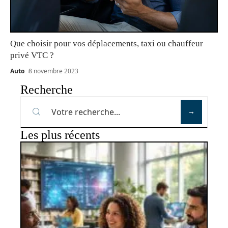
Que choisir pour vos déplacements, taxi ou chauffeur
privé VTC ?
Auto
8 novembre 2023
Recherche
Les plus récents