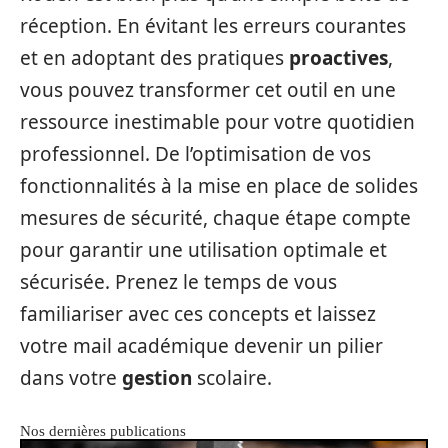
réception. En évitant les erreurs courantes
et en adoptant des pratiques
proactives
,
vous pouvez transformer cet outil en une
ressource inestimable pour votre quotidien
professionnel. De l’optimisation de vos
fonctionnalités à la mise en place de solides
mesures de sécurité, chaque étape compte
pour garantir une utilisation optimale et
sécurisée. Prenez le temps de vous
familiariser avec ces concepts et laissez
votre mail académique devenir un pilier
dans votre
gestion
scolaire.
Nos dernières publications