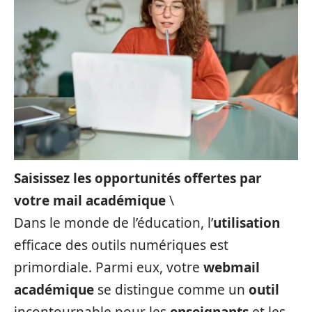
Saisissez les opportunités offertes par
votre mail académique
\
Dans le monde de l’éducation, l’
utilisation
efficace des outils numériques est
primordiale. Parmi eux, votre
webmail
académique
se distingue comme un
outil