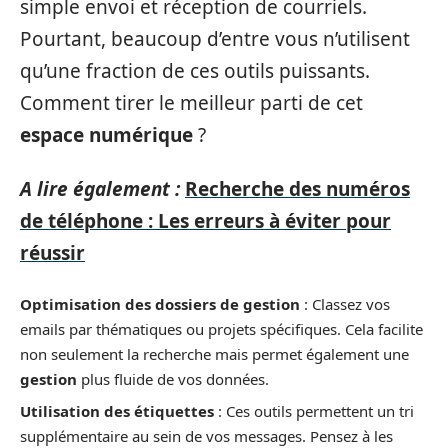
simple envoi et réception de courriels.
Pourtant, beaucoup d’entre vous n’utilisent
qu’une fraction de ces outils puissants.
Comment tirer le meilleur parti de cet
espace numérique
?
A lire également :
Recherche des numéros
de téléphone : Les erreurs à éviter pour
réussir
Optimisation des dossiers de gestion
: Classez vos
emails par thématiques ou projets spécifiques. Cela facilite
non seulement la recherche mais permet également une
gestion
plus fluide de vos données.
Utilisation des étiquettes
: Ces outils permettent un tri
supplémentaire au sein de vos messages. Pensez à les