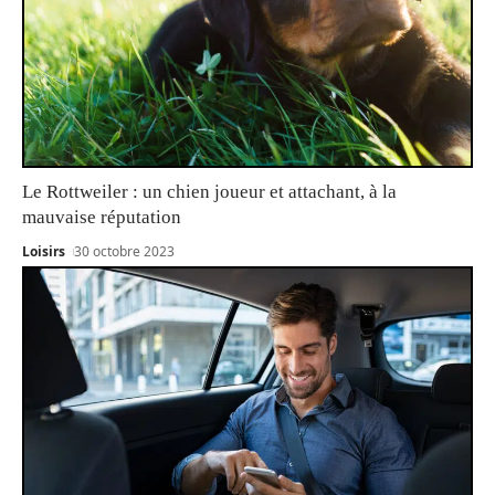
Le Rottweiler : un chien joueur et attachant, à la
mauvaise réputation
Loisirs
30 octobre 2023