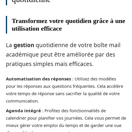
Transformez votre quotidien grâce à une
utilisation efficace
La
gestion
quotidienne de votre boîte mail
académique peut être améliorée par des
pratiques simples mais efficaces.
Automatisation des réponses
: Utilisez des modèles
pour les réponses aux questions fréquentes. Cela accélère
votre temps de réponse sans sacrifier la qualité de votre
communication.
Agenda intégré
: Profitez des fonctionnalités de
calendrier pour planifier vos journées. Cela vous permet de
mieux gérer votre emploi du temps et de garder une vue