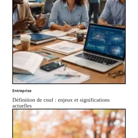
Entreprise
Définition de cnuf : enjeux et significations
actuelles