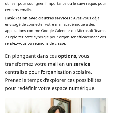
utiliser pour souligner l’importance ou le suivi requis pour
certains emails.
Intégration avec d’autres services
: Avez-vous déjà
envisagé de connecter votre mail académique à des
applications comme Google Calendar ou Microsoft Teams
? Exploitez cette synergie pour organiser efficacement vos
rendez-vous ou réunions de classe.
En plongeant dans ces
options
, vous
transformez votre mail en un
service
centralisé pour l’organisation scolaire.
Prenez le temps d’explorer ces possibilités
pour redéfinir votre espace numérique.