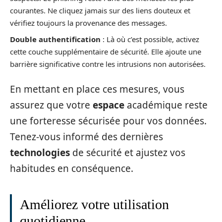
courantes. Ne cliquez jamais sur des liens douteux et
vérifiez toujours la provenance des messages.
Double authentification
: Là où c’est possible, activez
cette couche supplémentaire de sécurité. Elle ajoute une
barrière significative contre les intrusions non autorisées.
En mettant en place ces mesures, vous
assurez que votre
espace
académique reste
une forteresse sécurisée pour vos données.
Tenez-vous informé des dernières
technologies
de sécurité et ajustez vos
habitudes en conséquence.
Améliorez votre utilisation
quotidienne