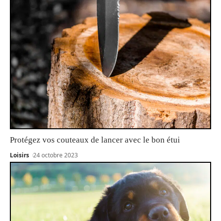
Protégez vos couteaux de lancer avec le bon étui
Loisirs
24 octobre 2023