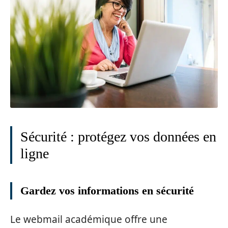
Sécurité : protégez vos données en
ligne
Gardez vos informations en sécurité
Le webmail académique offre une