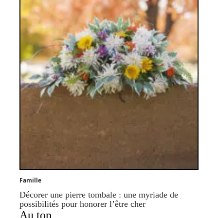
Famille
Décorer une pierre tombale : une myriade de
possibilités pour honorer l’être cher
Au top