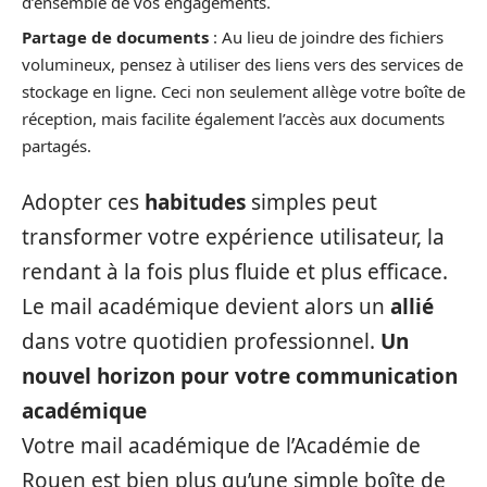
d’ensemble de vos engagements.
Partage de documents
: Au lieu de joindre des fichiers
volumineux, pensez à utiliser des liens vers des services de
stockage en ligne. Ceci non seulement allège votre boîte de
réception, mais facilite également l’accès aux documents
partagés.
Adopter ces
habitudes
simples peut
transformer votre expérience utilisateur, la
rendant à la fois plus fluide et plus efficace.
Le mail académique devient alors un
allié
dans votre quotidien professionnel.
Un
nouvel horizon pour votre communication
académique
Votre mail académique de l’Académie de
Rouen est bien plus qu’une simple boîte de