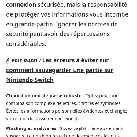
connexion
sécurisée, mais la responsabilité
de protéger vos informations vous incombe
en grande partie. Ignorer les normes de
sécurité peut avoir des répercussions
considérables.
A voir aussi :
Les erreurs à éviter sur
comment sauvegarder une partie sur
Nintendo Switch
Choix d’un mot de passe robuste
: Optez pour une
combinaison complexe de lettres, chiffres et symboles.
Évitez les informations personnelles évidentes et changez
votre mot de passe régulièrement.
Phishing et malwares
: Soyez vigilant face aux emails
suspects. Le phishing reste l’une des menaces les plus