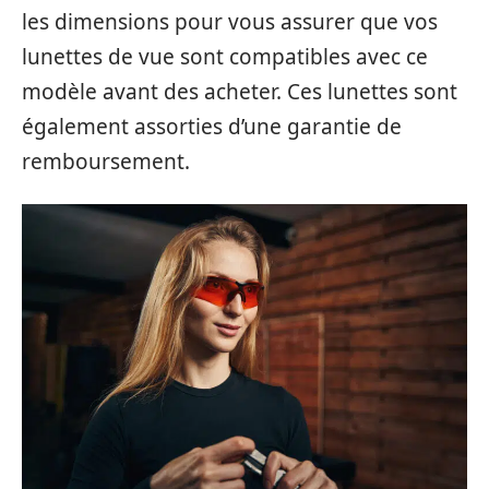
les dimensions pour vous assurer que vos
lunettes de vue sont compatibles avec ce
modèle avant des acheter. Ces lunettes sont
également assorties d’une garantie de
remboursement.