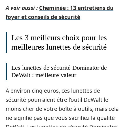
A voir aussi :
Cheminée : 13 entretiens du
foyer et conseils de sécurité
Les 3 meilleurs choix pour les
meilleures lunettes de sécurité
Les lunettes de sécurité Dominator de
DeWalt : meilleure valeur
À environ cinq euros, ces lunettes de
sécurité pourraient être l’outil DeWalt le
moins cher de votre boîte à outils, mais cela
ne signifie pas que vous sacrifiez la qualité