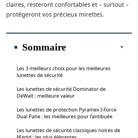
claires, resteront confortables et – surtout –
protégeront vos précieux mirettes.
Sommaire
Les 3 meilleurs choix pour les meilleures
lunettes de sécurité
Les lunettes de sécurité Dominator de
DeWalt : meilleure valeur
Les lunettes de protection Pyramex I-Force
Dual Pane : les meilleures pour l’antibuée
Les lunettes de sécurité classiques noires de
Magid : les plus élégantes