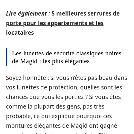
Lire également :
5 meilleures serrures de
porte pour les appartements et les
locataires
Les lunettes de sécurité classiques noires
de Magid : les plus élégantes
Soyez honnête : si vous n’êtes pas beau dans
vos lunettes de protection, quelles sont les
chances que vous les portiez ? Si vous êtes
comme la plupart des gens, pas très
probable, ce qui explique pourquoi ces
montures élégantes de Magid ont gagné