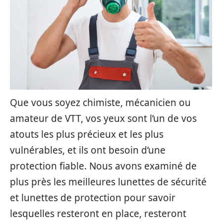
Que vous soyez chimiste, mécanicien ou
amateur de VTT, vos yeux sont l’un de vos
atouts les plus précieux et les plus
vulnérables, et ils ont besoin d’une
protection fiable. Nous avons examiné de
plus près les meilleures lunettes de sécurité
et lunettes de protection pour savoir
lesquelles resteront en place, resteront