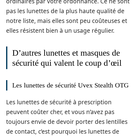
ordinaires par votre ordonnance. Ce ne sont
pas les lunettes de la plus haute qualité de
notre liste, mais elles sont peu coûteuses et
elles résistent bien à un usage régulier.
D’autres lunettes et masques de
sécurité qui valent le coup d’œil
Les lunettes de sécurité Uvex Stealth OTG
Les lunettes de sécurité à prescription
peuvent coûter cher, et vous n’avez pas
toujours envie de devoir porter des lentilles
de contact, c’est pourquoi les lunettes de