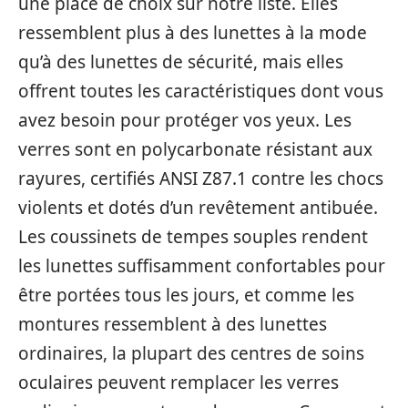
une place de choix sur notre liste. Elles
ressemblent plus à des lunettes à la mode
qu’à des lunettes de sécurité, mais elles
offrent toutes les caractéristiques dont vous
avez besoin pour protéger vos yeux. Les
verres sont en polycarbonate résistant aux
rayures, certifiés ANSI Z87.1 contre les chocs
violents et dotés d’un revêtement antibuée.
Les coussinets de tempes souples rendent
les lunettes suffisamment confortables pour
être portées tous les jours, et comme les
montures ressemblent à des lunettes
ordinaires, la plupart des centres de soins
oculaires peuvent remplacer les verres