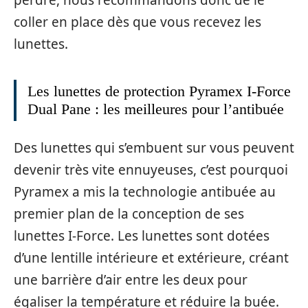
perdre, nous recommandons donc de le
coller en place dès que vous recevez les
lunettes.
Les lunettes de protection Pyramex I-Force
Dual Pane : les meilleures pour l’antibuée
Des lunettes qui s’embuent sur vous peuvent
devenir très vite ennuyeuses, c’est pourquoi
Pyramex a mis la technologie antibuée au
premier plan de la conception de ses
lunettes I-Force. Les lunettes sont dotées
d’une lentille intérieure et extérieure, créant
une barrière d’air entre les deux pour
égaliser la température et réduire la buée.