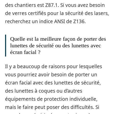
des chantiers est Z87.1. Si vous avez besoin
de verres certifiés pour la sécurité des lasers,
recherchez un indice ANSI de Z136.
Quelle est la meilleure façon de porter des
lunettes de sécurité ou des lunettes avec
écran facial ?
Il y a beaucoup de raisons pour lesquelles
vous pourriez avoir besoin de porter un
écran facial avec des lunettes de sécurité,
des lunettes à coques ou d’autres
équipements de protection individuelle,
mais le faire peut poser des difficultés. Si