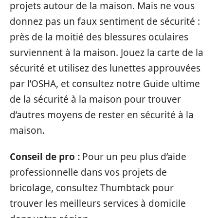
projets autour de la maison. Mais ne vous
donnez pas un faux sentiment de sécurité :
près de la moitié des blessures oculaires
surviennent à la maison. Jouez la carte de la
sécurité et utilisez des lunettes approuvées
par l’OSHA, et consultez notre Guide ultime
de la sécurité à la maison pour trouver
d’autres moyens de rester en sécurité à la
maison.
Conseil de pro :
Pour un peu plus d’aide
professionnelle dans vos projets de
bricolage, consultez Thumbtack pour
trouver les meilleurs services à domicile