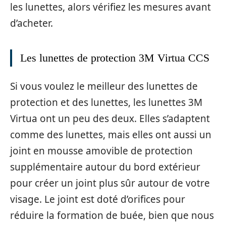
les lunettes, alors vérifiez les mesures avant
d’acheter.
Les lunettes de protection 3M Virtua CCS
Si vous voulez le meilleur des lunettes de
protection et des lunettes, les lunettes 3M
Virtua ont un peu des deux. Elles s’adaptent
comme des lunettes, mais elles ont aussi un
joint en mousse amovible de protection
supplémentaire autour du bord extérieur
pour créer un joint plus sûr autour de votre
visage. Le joint est doté d’orifices pour
réduire la formation de buée, bien que nous