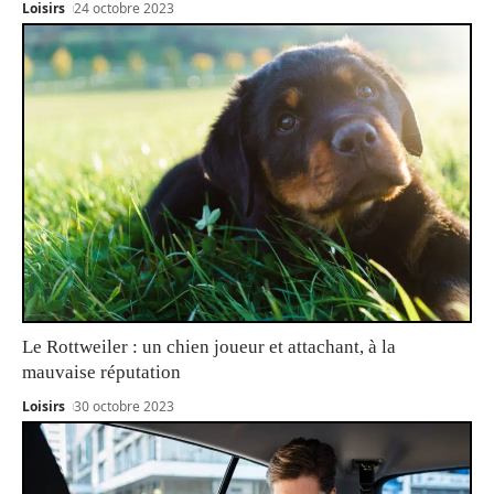
Loisirs
24 octobre 2023
Le Rottweiler : un chien joueur et attachant, à la
mauvaise réputation
Loisirs
30 octobre 2023