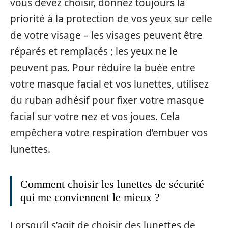
vous devez choisir, donnez toujours la
priorité à la protection de vos yeux sur celle
de votre visage – les visages peuvent être
réparés et remplacés ; les yeux ne le
peuvent pas. Pour réduire la buée entre
votre masque facial et vos lunettes, utilisez
du ruban adhésif pour fixer votre masque
facial sur votre nez et vos joues. Cela
empêchera votre respiration d’embuer vos
lunettes.
Comment choisir les lunettes de sécurité
qui me conviennent le mieux ?
Lorsqu’il s’agit de choisir des lunettes de