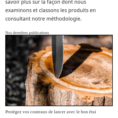
savoir plus sur la façon dont nous
examinons et classons les produits en
consultant notre méthodologie.
Nos dernières publications
Protégez vos couteaux de lancer avec le bon étui