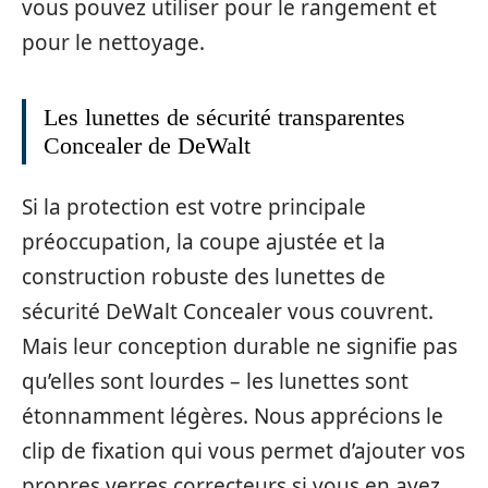
vous pouvez utiliser pour le rangement et
pour le nettoyage.
Les lunettes de sécurité transparentes
Concealer de DeWalt
Si la protection est votre principale
préoccupation, la coupe ajustée et la
construction robuste des lunettes de
sécurité DeWalt Concealer vous couvrent.
Mais leur conception durable ne signifie pas
qu’elles sont lourdes – les lunettes sont
étonnamment légères. Nous apprécions le
clip de fixation qui vous permet d’ajouter vos
propres verres correcteurs si vous en avez