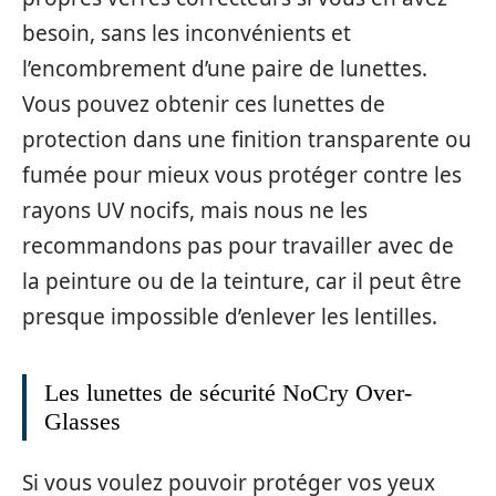
besoin, sans les inconvénients et
l’encombrement d’une paire de lunettes.
Vous pouvez obtenir ces lunettes de
protection dans une finition transparente ou
fumée pour mieux vous protéger contre les
rayons UV nocifs, mais nous ne les
recommandons pas pour travailler avec de
la peinture ou de la teinture, car il peut être
presque impossible d’enlever les lentilles.
Les lunettes de sécurité NoCry Over-
Glasses
Si vous voulez pouvoir protéger vos yeux