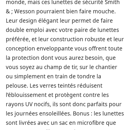
monde, mais ces lunettes de sécurité Smith
& ; Wesson pourraient bien faire mouche.
Leur design élégant leur permet de faire
double emploi avec votre paire de lunettes
préférée, et leur construction robuste et leur
conception enveloppante vous offrent toute
la protection dont vous aurez besoin, que
vous soyez au champ de tir, sur le chantier
ou simplement en train de tondre la
pelouse. Les verres teintés réduisent
l’éblouissement et protègent contre les
rayons UV nocifs, ils sont donc parfaits pour
les journées ensoleillées. Bonus : les lunettes
sont livrées avec un sac en microfibre que