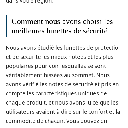
dans votre région.
Comment nous avons choisi les
meilleures lunettes de sécurité
Nous avons étudié les lunettes de protection
et de sécurité les mieux notées et les plus
populaires pour voir lesquelles se sont
véritablement hissées au sommet. Nous
avons vérifié les notes de sécurité et pris en
compte les caractéristiques uniques de
chaque produit, et nous avons lu ce que les
utilisateurs avaient à dire sur le confort et la
commodité de chacun. Vous pouvez en