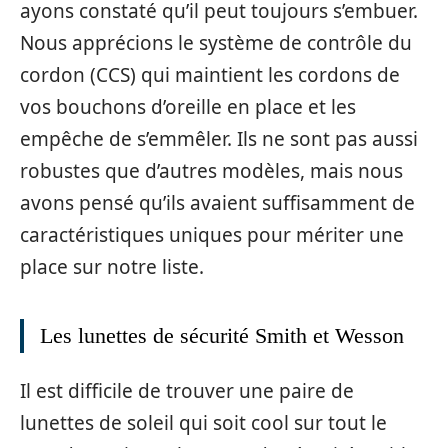
ayons constaté qu’il peut toujours s’embuer.
Nous apprécions le système de contrôle du
cordon (CCS) qui maintient les cordons de
vos bouchons d’oreille en place et les
empêche de s’emmêler. Ils ne sont pas aussi
robustes que d’autres modèles, mais nous
avons pensé qu’ils avaient suffisamment de
caractéristiques uniques pour mériter une
place sur notre liste.
Les lunettes de sécurité Smith et Wesson
Il est difficile de trouver une paire de
lunettes de soleil qui soit cool sur tout le