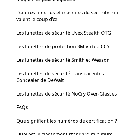
D’autres lunettes et masques de sécurité qui
valent le coup d’œil
Les lunettes de sécurité Uvex Stealth OTG
Les lunettes de protection 3M Virtua CCS
Les lunettes de sécurité Smith et Wesson
Les lunettes de sécurité transparentes
Concealer de DeWalt
Les lunettes de sécurité NoCry Over-Glasses
FAQs
Que signifient les numéros de certification ?
Quel est le classement standard minimum