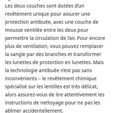
Les deux couches sont dotées d’un
revêtement unique pour assurer une
protection antibuée, avec une couche de
mousse ventilée entre les deux pour
permettre la circulation de l’air. Pour encore
plus de ventilation, vous pouvez remplacer
la sangle par des branches et transformer
les lunettes de protection en lunettes. Mais
la technologie antibuée n’est pas sans
inconvénients – le revêtement chimique
spécialisé sur les lentilles est très délicat,
alors assurez-vous de lire attentivement les
instructions de nettoyage pour ne pas les
abîmer accidentellement.