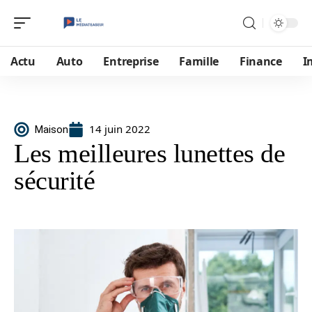
Actu
Auto
Entreprise
Famille
Finance
I
14 juin 2022
Maison
Les meilleures lunettes de
sécurité