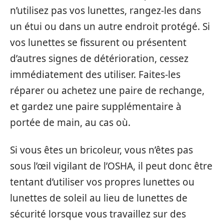
n’utilisez pas vos lunettes, rangez-les dans
un étui ou dans un autre endroit protégé. Si
vos lunettes se fissurent ou présentent
d’autres signes de détérioration, cessez
immédiatement des utiliser. Faites-les
réparer ou achetez une paire de rechange,
et gardez une paire supplémentaire à
portée de main, au cas où.
Si vous êtes un bricoleur, vous n’êtes pas
sous l’œil vigilant de l’OSHA, il peut donc être
tentant d’utiliser vos propres lunettes ou
lunettes de soleil au lieu de lunettes de
sécurité lorsque vous travaillez sur des