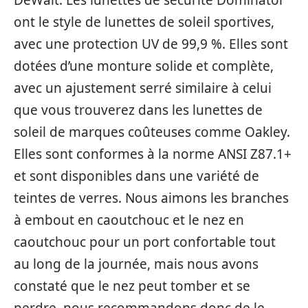
DeWalt. Les lunettes de sécurité Dominator
ont le style de lunettes de soleil sportives,
avec une protection UV de 99,9 %. Elles sont
dotées d’une monture solide et complète,
avec un ajustement serré similaire à celui
que vous trouverez dans les lunettes de
soleil de marques coûteuses comme Oakley.
Elles sont conformes à la norme ANSI Z87.1+
et sont disponibles dans une variété de
teintes de verres. Nous aimons les branches
à embout en caoutchouc et le nez en
caoutchouc pour un port confortable tout
au long de la journée, mais nous avons
constaté que le nez peut tomber et se