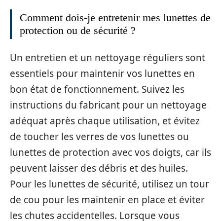
Comment dois-je entretenir mes lunettes de
protection ou de sécurité ?
Un entretien et un nettoyage réguliers sont
essentiels pour maintenir vos lunettes en
bon état de fonctionnement. Suivez les
instructions du fabricant pour un nettoyage
adéquat après chaque utilisation, et évitez
de toucher les verres de vos lunettes ou
lunettes de protection avec vos doigts, car ils
peuvent laisser des débris et des huiles.
Pour les lunettes de sécurité, utilisez un tour
de cou pour les maintenir en place et éviter
les chutes accidentelles. Lorsque vous