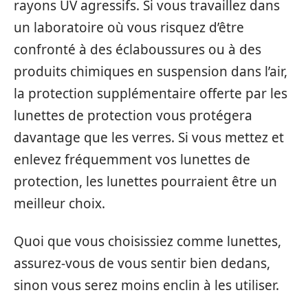
rayons UV agressifs. Si vous travaillez dans
un laboratoire où vous risquez d’être
confronté à des éclaboussures ou à des
produits chimiques en suspension dans l’air,
la protection supplémentaire offerte par les
lunettes de protection vous protégera
davantage que les verres. Si vous mettez et
enlevez fréquemment vos lunettes de
protection, les lunettes pourraient être un
meilleur choix.
Quoi que vous choisissiez comme lunettes,
assurez-vous de vous sentir bien dedans,
sinon vous serez moins enclin à les utiliser.