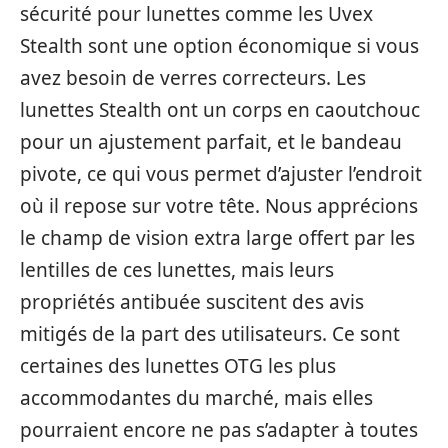
sécurité pour lunettes comme les Uvex
Stealth sont une option économique si vous
avez besoin de verres correcteurs. Les
lunettes Stealth ont un corps en caoutchouc
pour un ajustement parfait, et le bandeau
pivote, ce qui vous permet d’ajuster l’endroit
où il repose sur votre tête. Nous apprécions
le champ de vision extra large offert par les
lentilles de ces lunettes, mais leurs
propriétés antibuée suscitent des avis
mitigés de la part des utilisateurs. Ce sont
certaines des lunettes OTG les plus
accommodantes du marché, mais elles
pourraient encore ne pas s’adapter à toutes