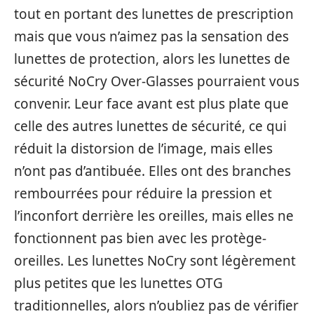
tout en portant des lunettes de prescription
mais que vous n’aimez pas la sensation des
lunettes de protection, alors les lunettes de
sécurité NoCry Over-Glasses pourraient vous
convenir. Leur face avant est plus plate que
celle des autres lunettes de sécurité, ce qui
réduit la distorsion de l’image, mais elles
n’ont pas d’antibuée. Elles ont des branches
rembourrées pour réduire la pression et
l’inconfort derrière les oreilles, mais elles ne
fonctionnent pas bien avec les protège-
oreilles. Les lunettes NoCry sont légèrement
plus petites que les lunettes OTG
traditionnelles, alors n’oubliez pas de vérifier