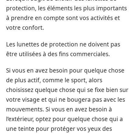
protection, les éléments les plus importants
à prendre en compte sont vos activités et
votre confort.
Les lunettes de protection ne doivent pas
être utilisées à des fins commerciales.
Si vous en avez besoin pour quelque chose
de plus actif, comme le sport, alors
choisissez quelque chose qui se fixe bien sur
votre visage et qui ne bougera pas avec les
mouvements. Si vous en avez besoin à
l’extérieur, optez pour quelque chose qui a
une teinte pour protéger vos yeux des