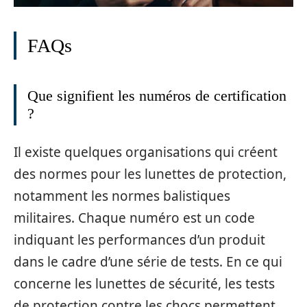
FAQs
Que signifient les numéros de certification
?
Il existe quelques organisations qui créent
des normes pour les lunettes de protection,
notamment les normes balistiques
militaires. Chaque numéro est un code
indiquant les performances d’un produit
dans le cadre d’une série de tests. En ce qui
concerne les lunettes de sécurité, les tests
de protection contre les chocs permettent