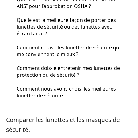
ANSI pour l’approbation OSHA ?
Quelle est la meilleure façon de porter des
lunettes de sécurité ou des lunettes avec
écran facial ?
Comment choisir les lunettes de sécurité qui
me conviennent le mieux ?
Comment dois-je entretenir mes lunettes de
protection ou de sécurité ?
Comment nous avons choisi les meilleures
lunettes de sécurité
Comparer les lunettes et les masques de
sécurité.