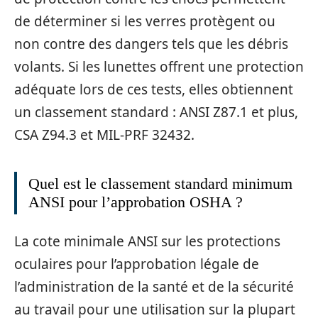
de déterminer si les verres protègent ou
non contre des dangers tels que les débris
volants. Si les lunettes offrent une protection
adéquate lors de ces tests, elles obtiennent
un classement standard : ANSI Z87.1 et plus,
CSA Z94.3 et MIL-PRF 32432.
Quel est le classement standard minimum
ANSI pour l’approbation OSHA ?
La cote minimale ANSI sur les protections
oculaires pour l’approbation légale de
l’administration de la santé et de la sécurité
au travail pour une utilisation sur la plupart