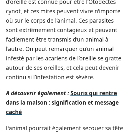
d’oreille est connue pour être l’Otodectes
cynot, et ces mites peuvent vivre n’importe
où sur le corps de l’animal. Ces parasites
sont extrêmement contagieux et peuvent
facilement être transmis d’un animal à
l’autre. On peut remarquer qu’un animal
infesté par les acariens de l’oreille se gratte
autour de ses oreilles, et cela peut devenir
continu si l’infestation est sévère.
A découvrir également :
Souris qui rentre
dans la maison : signification et message
caché
L’animal pourrait également secouer sa tête