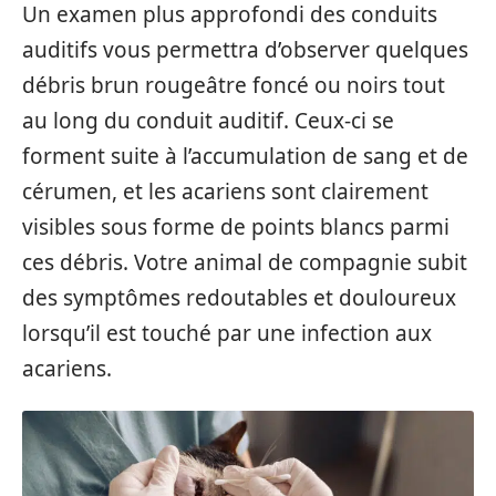
Un examen plus approfondi des conduits
auditifs vous permettra d’observer quelques
débris brun rougeâtre foncé ou noirs tout
au long du conduit auditif. Ceux-ci se
forment suite à l’accumulation de sang et de
cérumen, et les acariens sont clairement
visibles sous forme de points blancs parmi
ces débris. Votre animal de compagnie subit
des symptômes redoutables et douloureux
lorsqu’il est touché par une infection aux
acariens.