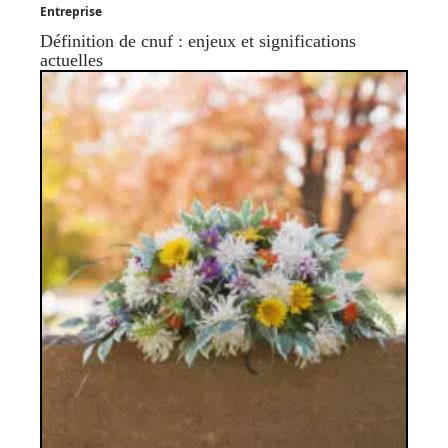
Entreprise
Définition de cnuf : enjeux et significations
actuelles