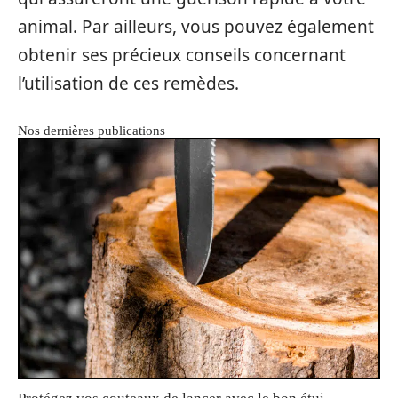
animal. Par ailleurs, vous pouvez également
obtenir ses précieux conseils concernant
l’utilisation de ces remèdes.
Nos dernières publications