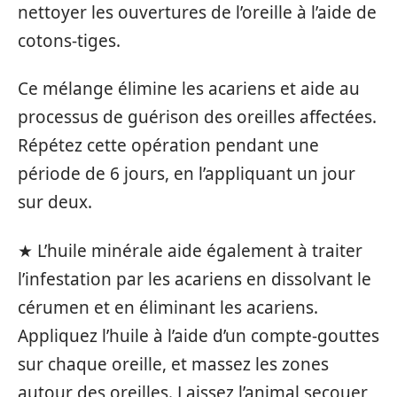
nettoyer les ouvertures de l’oreille à l’aide de
cotons-tiges.
Ce mélange élimine les acariens et aide au
processus de guérison des oreilles affectées.
Répétez cette opération pendant une
période de 6 jours, en l’appliquant un jour
sur deux.
★ L’huile minérale aide également à traiter
l’infestation par les acariens en dissolvant le
cérumen et en éliminant les acariens.
Appliquez l’huile à l’aide d’un compte-gouttes
sur chaque oreille, et massez les zones
autour des oreilles. Laissez l’animal secouer