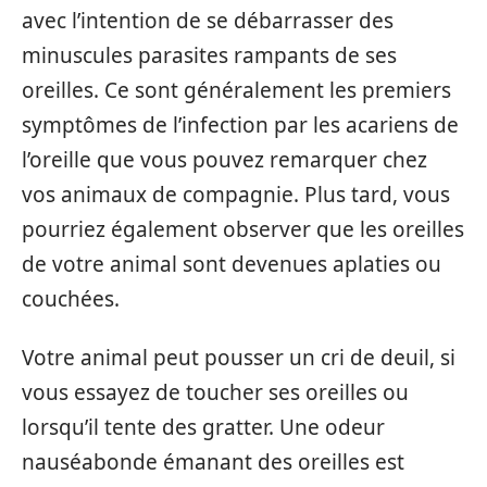
avec l’intention de se débarrasser des
minuscules parasites rampants de ses
oreilles. Ce sont généralement les premiers
symptômes de l’infection par les acariens de
l’oreille que vous pouvez remarquer chez
vos animaux de compagnie. Plus tard, vous
pourriez également observer que les oreilles
de votre animal sont devenues aplaties ou
couchées.
Votre animal peut pousser un cri de deuil, si
vous essayez de toucher ses oreilles ou
lorsqu’il tente des gratter. Une odeur
nauséabonde émanant des oreilles est