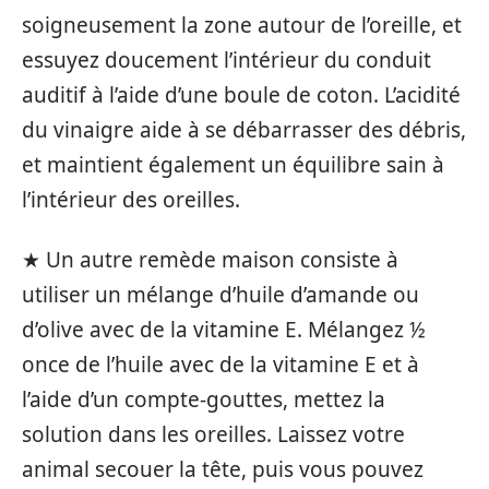
soigneusement la zone autour de l’oreille, et
essuyez doucement l’intérieur du conduit
auditif à l’aide d’une boule de coton. L’acidité
du vinaigre aide à se débarrasser des débris,
et maintient également un équilibre sain à
l’intérieur des oreilles.
★ Un autre remède maison consiste à
utiliser un mélange d’huile d’amande ou
d’olive avec de la vitamine E. Mélangez ½
once de l’huile avec de la vitamine E et à
l’aide d’un compte-gouttes, mettez la
solution dans les oreilles. Laissez votre
animal secouer la tête, puis vous pouvez