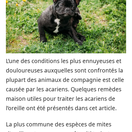
L’une des conditions les plus ennuyeuses et
douloureuses auxquelles sont confrontés la
plupart des animaux de compagnie est celle
causée par les acariens. Quelques remèdes
maison utiles pour traiter les acariens de
l’oreille ont été présentés dans cet article.
La plus commune des espèces de mites