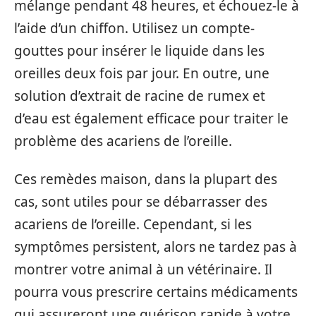
mélange pendant 48 heures, et échouez-le à
l’aide d’un chiffon. Utilisez un compte-
gouttes pour insérer le liquide dans les
oreilles deux fois par jour. En outre, une
solution d’extrait de racine de rumex et
d’eau est également efficace pour traiter le
problème des acariens de l’oreille.
Ces remèdes maison, dans la plupart des
cas, sont utiles pour se débarrasser des
acariens de l’oreille. Cependant, si les
symptômes persistent, alors ne tardez pas à
montrer votre animal à un vétérinaire. Il
pourra vous prescrire certains médicaments
qui assureront une guérison rapide à votre