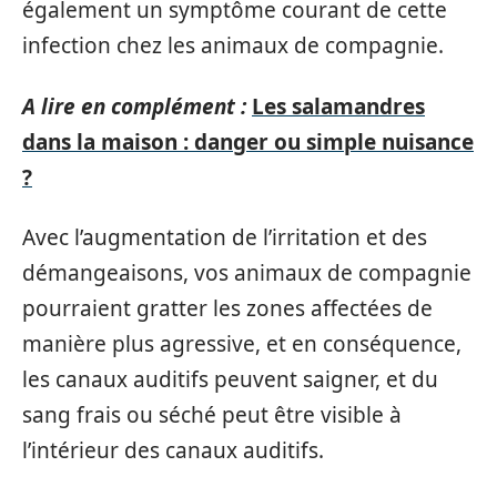
également un symptôme courant de cette
infection chez les animaux de compagnie.
A lire en complément :
Les salamandres
dans la maison : danger ou simple nuisance
?
Avec l’augmentation de l’irritation et des
démangeaisons, vos animaux de compagnie
pourraient gratter les zones affectées de
manière plus agressive, et en conséquence,
les canaux auditifs peuvent saigner, et du
sang frais ou séché peut être visible à
l’intérieur des canaux auditifs.