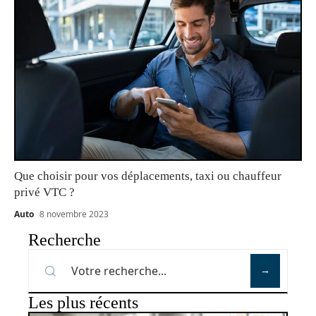
Que choisir pour vos déplacements, taxi ou chauffeur
privé VTC ?
Auto
8 novembre 2023
Recherche
Les plus récents