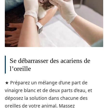
Se débarrasser des acariens de
l’oreille
★ Préparez un mélange d’une part de
vinaigre blanc et de deux parts d’eau, et
déposez la solution dans chacune des
oreilles de votre animal. Massez