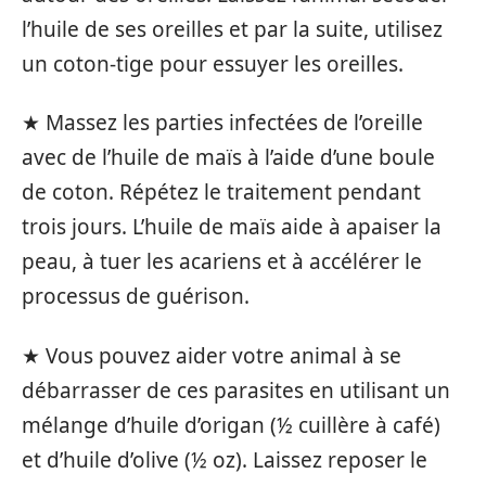
l’huile de ses oreilles et par la suite, utilisez
un coton-tige pour essuyer les oreilles.
★ Massez les parties infectées de l’oreille
avec de l’huile de maïs à l’aide d’une boule
de coton. Répétez le traitement pendant
trois jours. L’huile de maïs aide à apaiser la
peau, à tuer les acariens et à accélérer le
processus de guérison.
★ Vous pouvez aider votre animal à se
débarrasser de ces parasites en utilisant un
mélange d’huile d’origan (½ cuillère à café)
et d’huile d’olive (½ oz). Laissez reposer le