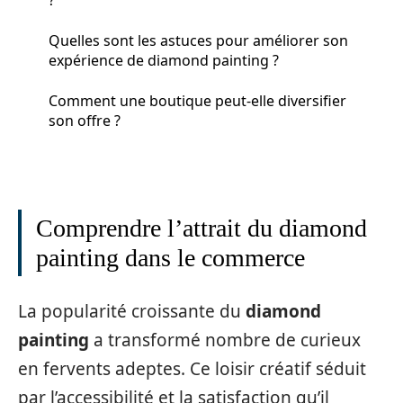
Quelles sont les astuces pour améliorer son
expérience de diamond painting ?
Comment une boutique peut-elle diversifier
son offre ?
Comprendre l’attrait du diamond
painting dans le commerce
La popularité croissante du
diamond
painting
a transformé nombre de curieux
en fervents adeptes. Ce loisir créatif séduit
par l’accessibilité et la satisfaction qu’il