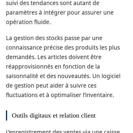
suivi des tendances sont autant de
paramètres à intégrer pour assurer une
opération fluide.
La gestion des stocks passe par une
connaissance précise des produits les plus
demandés. Les articles doivent être
réapprovisionnés en fonction de la
saisonnalité et des nouveautés. Un logiciel
de gestion peut aider à suivre ces
fluctuations et à optimaliser l’inventaire.
Outils digitaux et relation client
L’enregistrement des ventes via une caisse