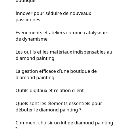
boutique
Innover pour séduire de nouveaux
passionnés
Événements et ateliers comme catalyseurs
de dynamisme
Les outils et les matériaux indispensables au
diamond painting
La gestion efficace d’une boutique de
diamond painting
Outils digitaux et relation client
Quels sont les éléments essentiels pour
débuter le diamond painting ?
Comment choisir un kit de diamond painting
?