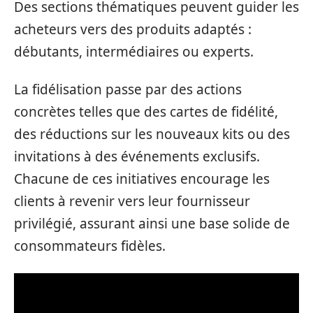
Des sections thématiques peuvent guider les
acheteurs vers des produits adaptés :
débutants, intermédiaires ou experts.
La fidélisation passe par des actions
concrètes telles que des cartes de fidélité,
des réductions sur les nouveaux kits ou des
invitations à des événements exclusifs.
Chacune de ces initiatives encourage les
clients à revenir vers leur fournisseur
privilégié, assurant ainsi une base solide de
consommateurs fidèles.