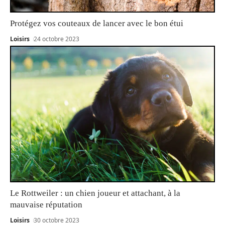
Protégez vos couteaux de lancer avec le bon étui
Loisirs
24 octobre 2023
Le Rottweiler : un chien joueur et attachant, à la
mauvaise réputation
Loisirs
30 octobre 2023