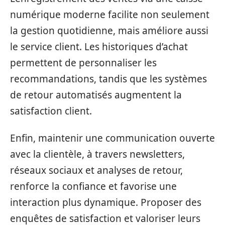
numérique moderne facilite non seulement
la gestion quotidienne, mais améliore aussi
le service client. Les historiques d’achat
permettent de personnaliser les
recommandations, tandis que les systèmes
de retour automatisés augmentent la
satisfaction client.
Enfin, maintenir une communication ouverte
avec la clientèle, à travers newsletters,
réseaux sociaux et analyses de retour,
renforce la confiance et favorise une
interaction plus dynamique. Proposer des
enquêtes de satisfaction et valoriser leurs