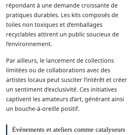
répondant à une demande croissante de
pratiques durables. Les kits composés de
toiles non toxiques et d’emballages
recyclables attirent un public soucieux de
l’environnement.
Par ailleurs, le lancement de collections
limitées ou de collaborations avec des
artistes locaux peut susciter l’intérêt et créer
un sentiment d’exclusivité. Ces initiatives
captivent les amateurs d’art, générant ainsi
un bouche-à-oreille positif.
Événements et ateliers comme catalyseurs