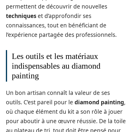
permettent de découvrir de nouvelles
techniques
et d’approfondir ses
connaissances, tout en bénéficiant de
l’expérience partagée des professionnels.
Les outils et les matériaux
indispensables au diamond
painting
Un bon artisan connaît la valeur de ses
outils. C’est pareil pour le
diamond painting
,
où chaque élément du kit a son rôle à jouer
pour aboutir à une œuvre réussie. De la toile
au plateau de tri, tout doit être pensé pour