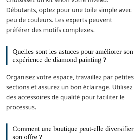
Choisissez un kit selon votre niveau.
Débutants, optez pour une toile simple avec
peu de couleurs. Les experts peuvent
préférer des motifs complexes.
Quelles sont les astuces pour améliorer son
expérience de diamond painting ?
Organisez votre espace, travaillez par petites
sections et assurez un bon éclairage. Utilisez
des accessoires de qualité pour faciliter le
processus.
Comment une boutique peut-elle diversifier
son offre ?