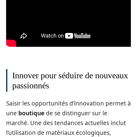
Innover pour séduire de nouveaux
passionnés
Saisir les opportunités d’innovation permet à
une
boutique
de se distinguer sur le
marché. Une des tendances actuelles inclut
l’utilisation de matériaux écologiques,