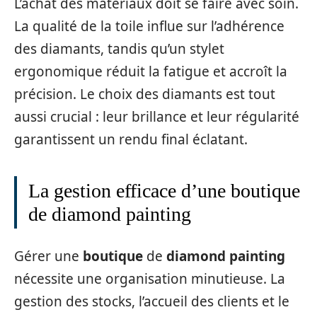
L’achat des matériaux doit se faire avec soin.
La qualité de la toile influe sur l’adhérence
des diamants, tandis qu’un stylet
ergonomique réduit la fatigue et accroît la
précision. Le choix des diamants est tout
aussi crucial : leur brillance et leur régularité
garantissent un rendu final éclatant.
La gestion efficace d’une boutique
de diamond painting
Gérer une
boutique
de
diamond painting
nécessite une organisation minutieuse. La
gestion des stocks, l’accueil des clients et le