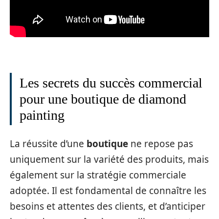
Les secrets du succès commercial
pour une boutique de diamond
painting
La réussite d’une
boutique
ne repose pas
uniquement sur la variété des produits, mais
également sur la stratégie commerciale
adoptée. Il est fondamental de connaître les
besoins et attentes des clients, et d’anticiper