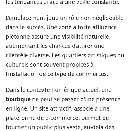
les tendances grâce à une veille constante.
L’emplacement joue un rôle non négligeable
dans le succès. Une zone à forte affluence
piétonne assure une visibilité naturelle,
augmentant les chances d’attirer une
clientèle diverse. Les quartiers artistiques ou
culturels sont souvent propices à
l’installation de ce type de commerces.
Dans le contexte numérique actuel, une
boutique
ne peut se passer d’une présence
en ligne. Un site attractif, associé à une
plateforme de e-commerce, permet de
toucher un public plus vaste, au-delà des