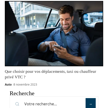
Que choisir pour vos déplacements, taxi ou chauffeur
privé VTC ?
Auto
8 novembre 2023
Recherche