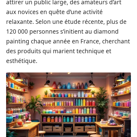
attirer un public large, des amateurs d’art
aux novices en quête d’une activité
relaxante. Selon une étude récente, plus de
120 000 personnes s’initient au diamond
painting chaque année en France, cherchant
des produits qui marient technique et
esthétique.