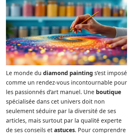
Le monde du
diamond painting
s’est imposé
comme un rendez-vous incontournable pour
les passionnés d’art manuel. Une
boutique
spécialisée dans cet univers doit non
seulement séduire par la diversité de ses
articles, mais surtout par la qualité experte
de ses conseils et
astuces
. Pour comprendre