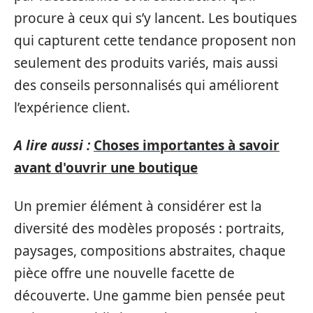
procure à ceux qui s’y lancent. Les boutiques
qui capturent cette tendance proposent non
seulement des produits variés, mais aussi
des conseils personnalisés qui améliorent
l’expérience client.
A lire aussi :
Choses importantes à savoir
avant d'ouvrir une boutique
Un premier élément à considérer est la
diversité des modèles proposés : portraits,
paysages, compositions abstraites, chaque
pièce offre une nouvelle facette de
découverte. Une gamme bien pensée peut