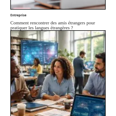
Entreprise
Comment rencontrer des amis étrangers pour
pratiquer les langues étrangères ?