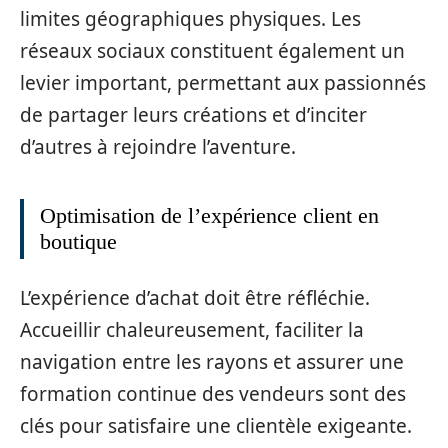
limites géographiques physiques. Les
réseaux sociaux constituent également un
levier important, permettant aux passionnés
de partager leurs créations et d’inciter
d’autres à rejoindre l’aventure.
Optimisation de l’expérience client en
boutique
L’expérience d’achat doit être réfléchie.
Accueillir chaleureusement, faciliter la
navigation entre les rayons et assurer une
formation continue des vendeurs sont des
clés pour satisfaire une clientèle exigeante.