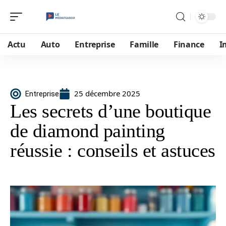
Actu
Auto
Entreprise
Famille
Finance
I
25 décembre 2025
Entreprise
Les secrets d’une boutique
de diamond painting
réussie : conseils et astuces