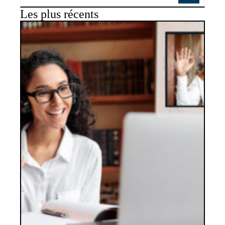
Les plus récents