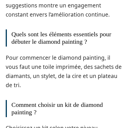
suggestions montre un engagement
constant envers l’amélioration continue.
Quels sont les éléments essentiels pour
débuter le diamond painting ?
Pour commencer le diamond painting, il
vous faut une toile imprimée, des sachets de
diamants, un stylet, de la cire et un plateau
de tri.
Comment choisir un kit de diamond
painting ?