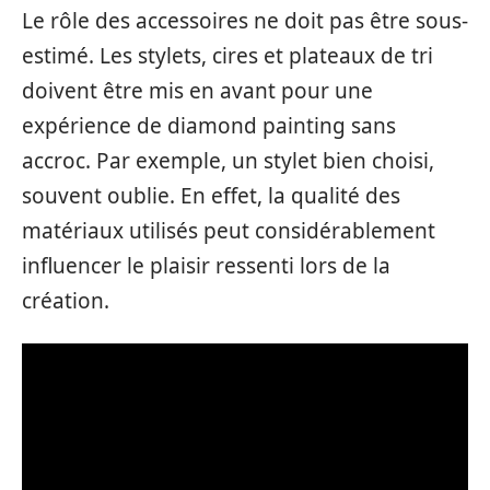
Le rôle des accessoires ne doit pas être sous-
estimé. Les stylets, cires et plateaux de tri
doivent être mis en avant pour une
expérience de diamond painting sans
accroc. Par exemple, un stylet bien choisi,
souvent oublie. En effet, la qualité des
matériaux utilisés peut considérablement
influencer le plaisir ressenti lors de la
création.