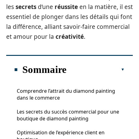
les
secrets
d’une
réussite
en la matière, il est
essentiel de plonger dans les détails qui font
la différence, alliant savoir-faire commercial
et amour pour la
créativité
.
Sommaire
Comprendre l’attrait du diamond painting
dans le commerce
Les secrets du succès commercial pour une
boutique de diamond painting
Optimisation de l’expérience client en