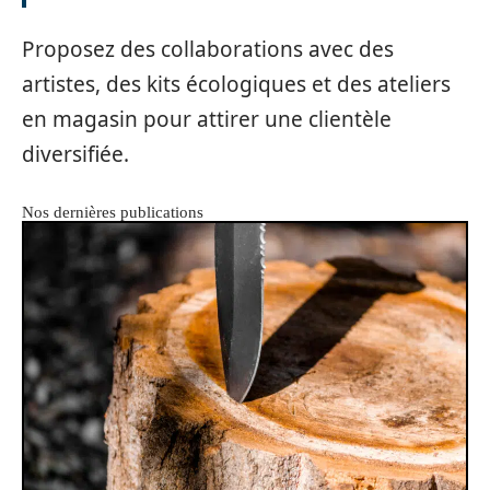
Proposez des collaborations avec des
artistes, des kits écologiques et des ateliers
en magasin pour attirer une clientèle
diversifiée.
Nos dernières publications