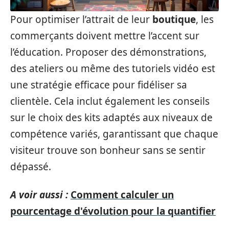
Pour optimiser l’attrait de leur
boutique
, les
commerçants doivent mettre l’accent sur
l’éducation. Proposer des démonstrations,
des ateliers ou même des tutoriels vidéo est
une stratégie efficace pour fidéliser sa
clientèle. Cela inclut également les conseils
sur le choix des kits adaptés aux niveaux de
compétence variés, garantissant que chaque
visiteur trouve son bonheur sans se sentir
dépassé.
A voir aussi :
Comment calculer un
pourcentage d'évolution pour la quantifier