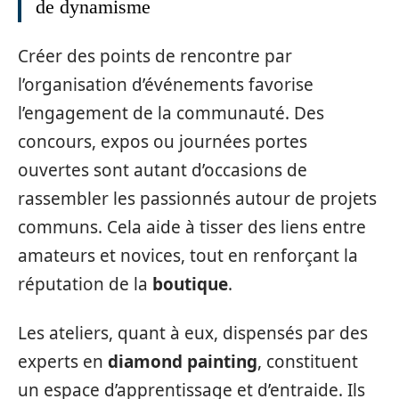
de dynamisme
Créer des points de rencontre par
l’organisation d’événements favorise
l’engagement de la communauté. Des
concours, expos ou journées portes
ouvertes sont autant d’occasions de
rassembler les passionnés autour de projets
communs. Cela aide à tisser des liens entre
amateurs et novices, tout en renforçant la
réputation de la
boutique
.
Les ateliers, quant à eux, dispensés par des
experts en
diamond painting
, constituent
un espace d’apprentissage et d’entraide. Ils