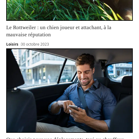
Le Rottweiler : un chien joueur et attachant, à la
mauvaise réputation
Loisirs
30 octobre 2023