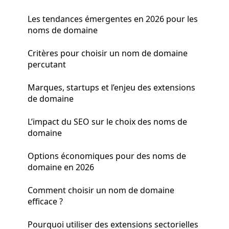
Les tendances émergentes en 2026 pour les
noms de domaine
Critères pour choisir un nom de domaine
percutant
Marques, startups et l’enjeu des extensions
de domaine
L’impact du SEO sur le choix des noms de
domaine
Options économiques pour des noms de
domaine en 2026
Comment choisir un nom de domaine
efficace ?
Pourquoi utiliser des extensions sectorielles