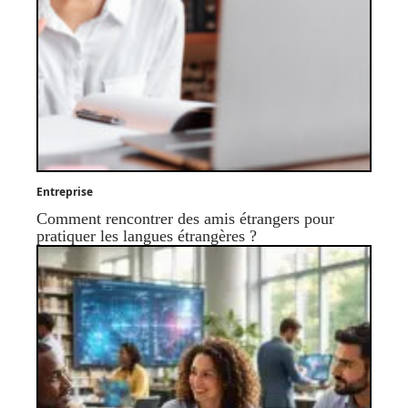
Entreprise
Comment rencontrer des amis étrangers pour
pratiquer les langues étrangères ?