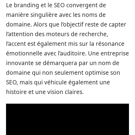
Le branding et le SEO convergent de
manière singulière avec les noms de
domaine. Alors que l’objectif reste de capter
l’attention des moteurs de recherche,
l’accent est également mis sur la résonance
émotionnelle avec l’auditoire. Une entreprise
innovante se démarquera par un nom de
domaine qui non seulement optimise son
SEO, mais qui véhicule également une
histoire et une vision claires.