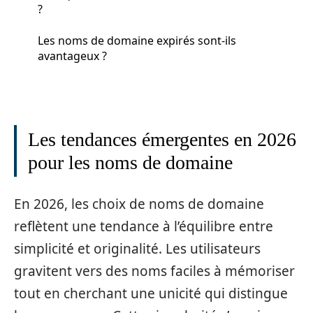
?
Les noms de domaine expirés sont-ils
avantageux ?
Les tendances émergentes en 2026
pour les noms de domaine
En 2026, les choix de noms de domaine
reflètent une tendance à l’équilibre entre
simplicité et originalité. Les utilisateurs
gravitent vers des noms faciles à mémoriser
tout en cherchant une unicité qui distingue