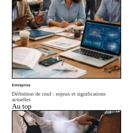
Entreprise
Définition de cnuf : enjeux et significations
actuelles
Au top