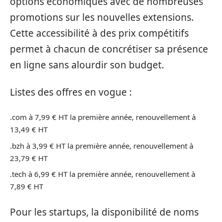
options économiques avec de nombreuses
promotions sur les nouvelles extensions.
Cette accessibilité à des prix compétitifs
permet à chacun de concrétiser sa présence
en ligne sans alourdir son budget.
Listes des offres en vogue :
.com à 7,99 € HT la première année, renouvellement à
13,49 € HT
.bzh à 3,99 € HT la première année, renouvellement à
23,79 € HT
.tech à 6,99 € HT la première année, renouvellement à
7,89 € HT
Pour les startups, la disponibilité de noms