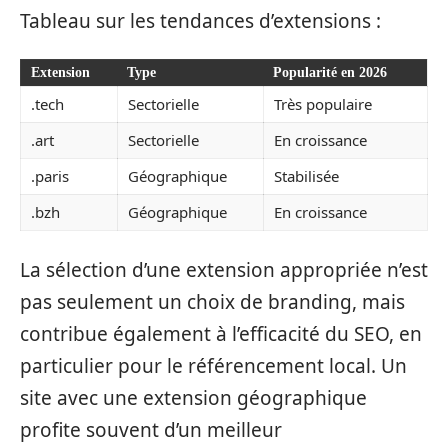
Tableau sur les tendances d’extensions :
Extension
Type
Popularité en 2026
.tech
Sectorielle
Très populaire
.art
Sectorielle
En croissance
.paris
Géographique
Stabilisée
.bzh
Géographique
En croissance
La sélection d’une extension appropriée n’est
pas seulement un choix de branding, mais
contribue également à l’efficacité du SEO, en
particulier pour le référencement local. Un
site avec une extension géographique
profite souvent d’un meilleur