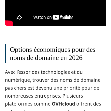
Options économiques pour des
noms de domaine en 2026
Avec l’essor des technologies et du
numérique, trouver des noms de domaine
pas chers est devenu une priorité pour de
nombreuses entreprises. Plusieurs
plateformes comme
OVHcloud
offrent des