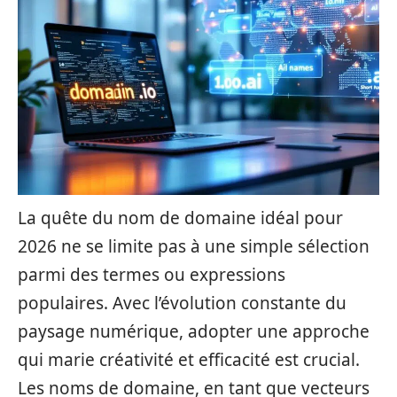
La quête du nom de domaine idéal pour
2026 ne se limite pas à une simple sélection
parmi des termes ou expressions
populaires. Avec l’évolution constante du
paysage numérique, adopter une approche
qui marie créativité et efficacité est crucial.
Les noms de domaine, en tant que vecteurs