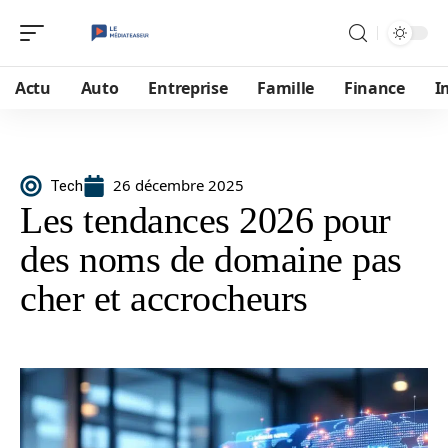
Actu
Auto
Entreprise
Famille
Finance
I
26 décembre 2025
Tech
Les tendances 2026 pour
des noms de domaine pas
cher et accrocheurs