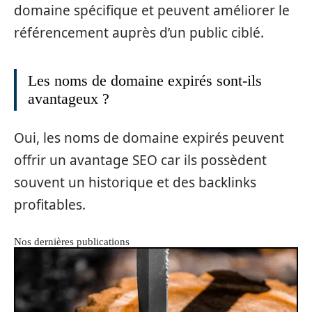
domaine spécifique et peuvent améliorer le
référencement auprès d’un public ciblé.
Les noms de domaine expirés sont-ils
avantageux ?
Oui, les noms de domaine expirés peuvent
offrir un avantage SEO car ils possèdent
souvent un historique et des backlinks
profitables.
Nos dernières publications