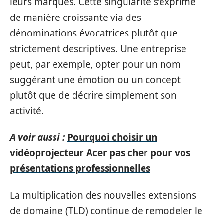
leurs marques. Cette singularité s’exprime
de manière croissante via des
dénominations évocatrices plutôt que
strictement descriptives. Une entreprise
peut, par exemple, opter pour un nom
suggérant une émotion ou un concept
plutôt que de décrire simplement son
activité.
A voir aussi :
Pourquoi choisir un
vidéoprojecteur Acer pas cher pour vos
présentations professionnelles
La multiplication des nouvelles extensions
de domaine (TLD) continue de remodeler le