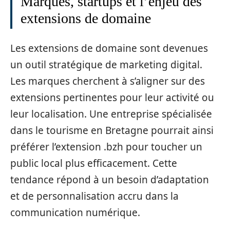
Marques, startups et l’enjeu des
extensions de domaine
Les extensions de domaine sont devenues
un outil stratégique de marketing digital.
Les marques cherchent à s’aligner sur des
extensions pertinentes pour leur activité ou
leur localisation. Une entreprise spécialisée
dans le tourisme en Bretagne pourrait ainsi
préférer l’extension .bzh pour toucher un
public local plus efficacement. Cette
tendance répond à un besoin d’adaptation
et de personnalisation accru dans la
communication numérique.