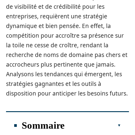
de visibilité et de crédibilité pour les
entreprises, requièrent une stratégie
dynamique et bien pensée. En effet, la
compétition pour accroître sa présence sur
la toile ne cesse de croître, rendant la
recherche de noms de domaine pas chers et
accrocheurs plus pertinente que jamais.
Analysons les tendances qui émergent, les
stratégies gagnantes et les outils à
disposition pour anticiper les besoins futurs.
Sommaire