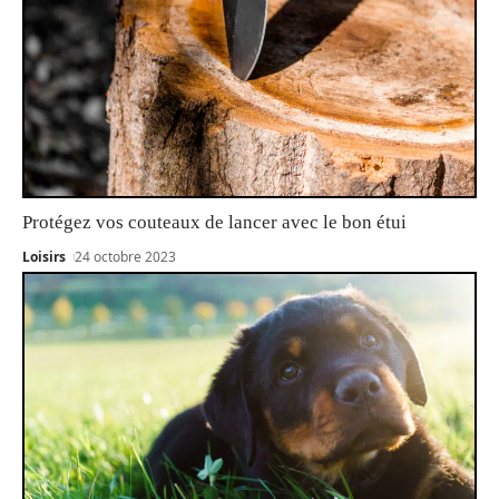
Protégez vos couteaux de lancer avec le bon étui
Loisirs
24 octobre 2023