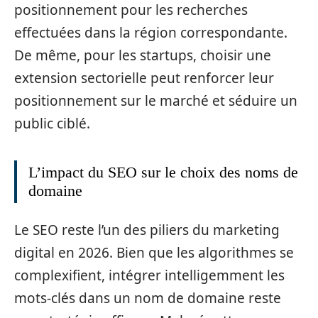
positionnement pour les recherches
effectuées dans la région correspondante.
De même, pour les startups, choisir une
extension sectorielle peut renforcer leur
positionnement sur le marché et séduire un
public ciblé.
L’impact du SEO sur le choix des noms de
domaine
Le SEO reste l’un des piliers du marketing
digital en 2026. Bien que les algorithmes se
complexifient, intégrer intelligemment les
mots-clés dans un nom de domaine reste