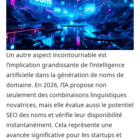
Un autre aspect incontournable est
l’implication grandissante de l’intelligence
artificielle dans la génération de noms de
domaine. En 2026, l’IA propose non
seulement des combinaisons linguistiques
novatrices, mais elle évalue aussi le potentiel
SEO des noms et vérifie leur disponibilité
instantanément. Cela représente une
avancée significative pour les startups et