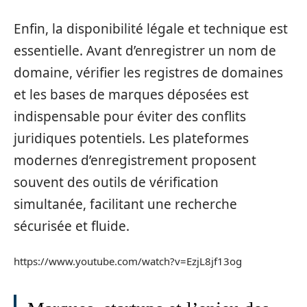
Enfin, la disponibilité légale et technique est
essentielle. Avant d’enregistrer un nom de
domaine, vérifier les registres de domaines
et les bases de marques déposées est
indispensable pour éviter des conflits
juridiques potentiels. Les plateformes
modernes d’enregistrement proposent
souvent des outils de vérification
simultanée, facilitant une recherche
sécurisée et fluide.
https://www.youtube.com/watch?v=EzjL8jf13og