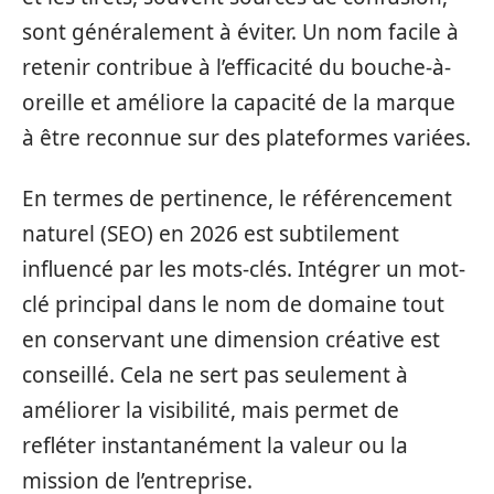
sont généralement à éviter. Un nom facile à
retenir contribue à l’efficacité du bouche-à-
oreille et améliore la capacité de la marque
à être reconnue sur des plateformes variées.
En termes de pertinence, le référencement
naturel (SEO) en 2026 est subtilement
influencé par les mots-clés. Intégrer un mot-
clé principal dans le nom de domaine tout
en conservant une dimension créative est
conseillé. Cela ne sert pas seulement à
améliorer la visibilité, mais permet de
refléter instantanément la valeur ou la
mission de l’entreprise.