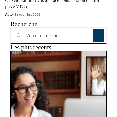
Que choisir pour vos déplacements, taxi ou chauffeur
privé VTC ?
Auto
8 novembre 2023
Recherche
Les plus récents