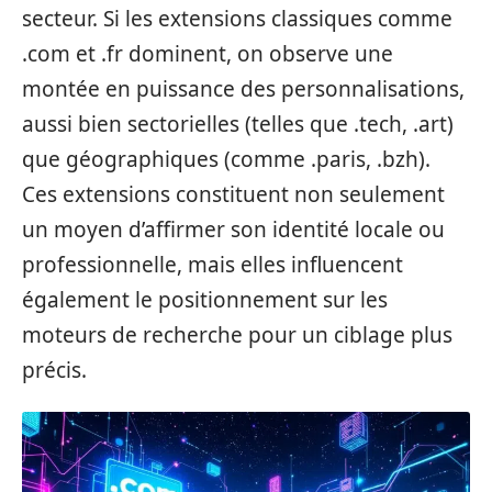
secteur. Si les extensions classiques comme
.com et .fr dominent, on observe une
montée en puissance des personnalisations,
aussi bien sectorielles (telles que .tech, .art)
que géographiques (comme .paris, .bzh).
Ces extensions constituent non seulement
un moyen d’affirmer son identité locale ou
professionnelle, mais elles influencent
également le positionnement sur les
moteurs de recherche pour un ciblage plus
précis.