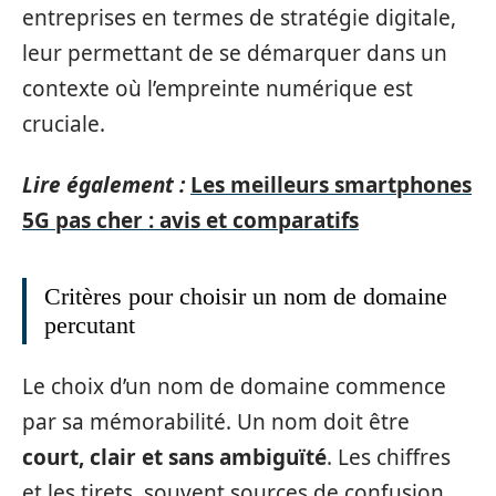
entreprises en termes de stratégie digitale,
leur permettant de se démarquer dans un
contexte où l’empreinte numérique est
cruciale.
Lire également :
Les meilleurs smartphones
5G pas cher : avis et comparatifs
Critères pour choisir un nom de domaine
percutant
Le choix d’un nom de domaine commence
par sa mémorabilité. Un nom doit être
court, clair et sans ambiguïté
. Les chiffres
et les tirets, souvent sources de confusion,