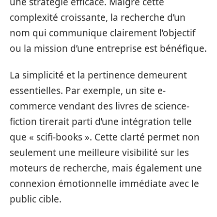
une stratégie efficace. Malgré cette
complexité croissante, la recherche d’un
nom qui communique clairement l’objectif
ou la mission d’une entreprise est bénéfique.
La simplicité et la pertinence demeurent
essentielles. Par exemple, un site e-
commerce vendant des livres de science-
fiction tirerait parti d’une intégration telle
que « scifi-books ». Cette clarté permet non
seulement une meilleure visibilité sur les
moteurs de recherche, mais également une
connexion émotionnelle immédiate avec le
public cible.