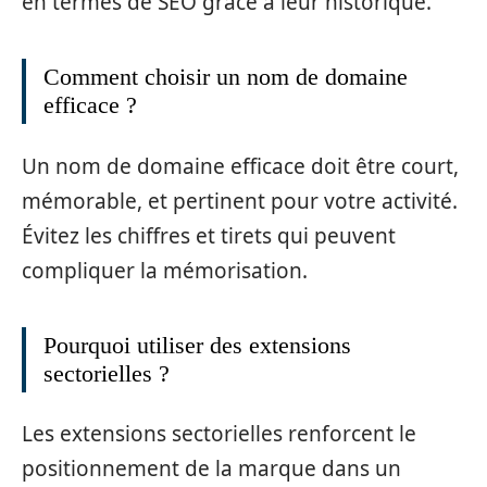
en termes de SEO grâce à leur historique.
Comment choisir un nom de domaine
efficace ?
Un nom de domaine efficace doit être court,
mémorable, et pertinent pour votre activité.
Évitez les chiffres et tirets qui peuvent
compliquer la mémorisation.
Pourquoi utiliser des extensions
sectorielles ?
Les extensions sectorielles renforcent le
positionnement de la marque dans un