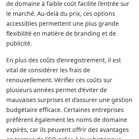
de domaine à faible coût facilite l’entrée sur
le marché. Au-delà du prix, ces options
accessibles permettent une plus grande
flexibilité en matière de branding et de
publicité.
En plus des coûts d’enregistrement, il est
vital de considérer les frais de
renouvellement. Vérifier ces coûts sur
plusieurs années permet d’éviter de
mauvaises surprises et d’assurer une gestion
budgétaire efficace. Certaines entreprises
préfèrent également les noms de domaine
expirés, car ils peuvent offrir des avantages