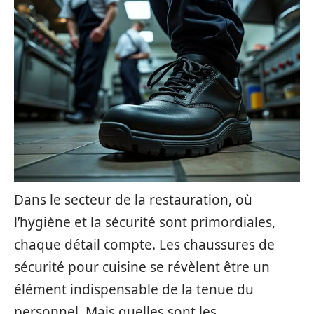
Dans le secteur de la restauration, où
l’hygiène et la sécurité sont primordiales,
chaque détail compte. Les chaussures de
sécurité pour cuisine se révèlent être un
élément indispensable de la tenue du
personnel. Mais quelles sont les