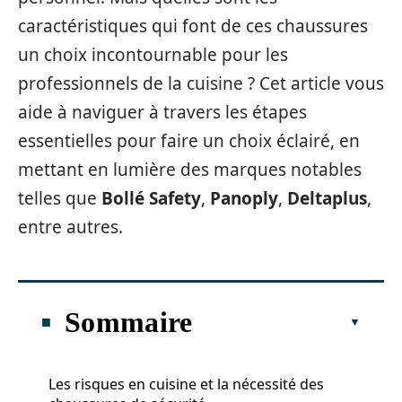
caractéristiques qui font de ces chaussures
un choix incontournable pour les
professionnels de la cuisine ? Cet article vous
aide à naviguer à travers les étapes
essentielles pour faire un choix éclairé, en
mettant en lumière des marques notables
telles que
Bollé Safety
,
Panoply
,
Deltaplus
,
entre autres.
Sommaire
Les risques en cuisine et la nécessité des