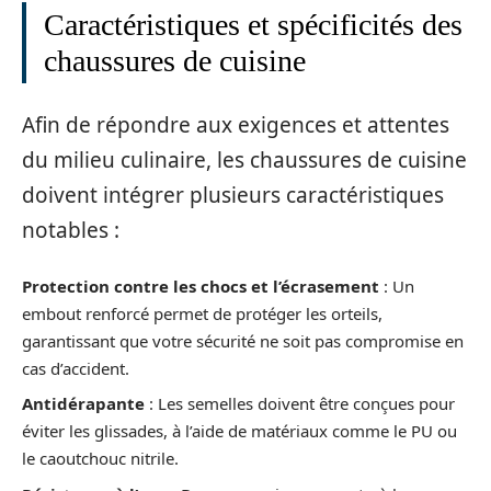
Caractéristiques et spécificités des
chaussures de cuisine
Afin de répondre aux exigences et attentes
du milieu culinaire, les chaussures de cuisine
doivent intégrer plusieurs caractéristiques
notables :
Protection contre les chocs et l’écrasement
: Un
embout renforcé permet de protéger les orteils,
garantissant que votre sécurité ne soit pas compromise en
cas d’accident.
Antidérapante
: Les semelles doivent être conçues pour
éviter les glissades, à l’aide de matériaux comme le PU ou
le caoutchouc nitrile.