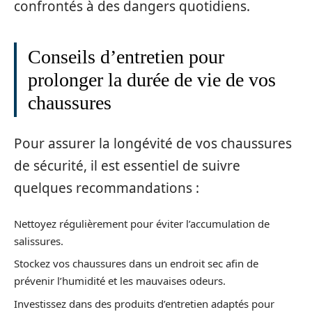
confrontés à des dangers quotidiens.
Conseils d’entretien pour
prolonger la durée de vie de vos
chaussures
Pour assurer la longévité de vos chaussures
de sécurité, il est essentiel de suivre
quelques recommandations :
Nettoyez régulièrement pour éviter l’accumulation de
salissures.
Stockez vos chaussures dans un endroit sec afin de
prévenir l’humidité et les mauvaises odeurs.
Investissez dans des produits d’entretien adaptés pour