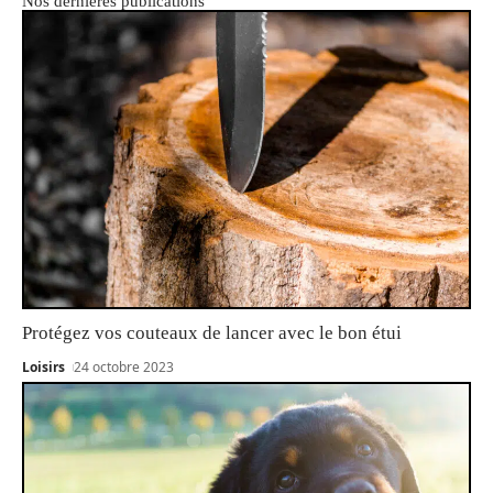
Nos dernières publications
Protégez vos couteaux de lancer avec le bon étui
Loisirs
24 octobre 2023