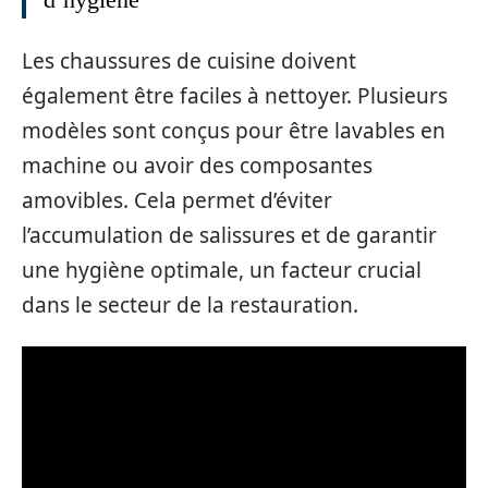
Les chaussures de cuisine doivent
également être faciles à nettoyer. Plusieurs
modèles sont conçus pour être lavables en
machine ou avoir des composantes
amovibles. Cela permet d’éviter
l’accumulation de salissures et de garantir
une hygiène optimale, un facteur crucial
dans le secteur de la restauration.