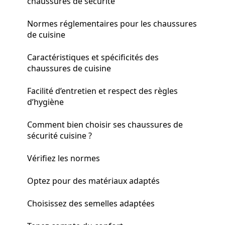
chaussures de sécurité
Normes réglementaires pour les chaussures
de cuisine
Caractéristiques et spécificités des
chaussures de cuisine
Facilité d’entretien et respect des règles
d’hygiène
Comment bien choisir ses chaussures de
sécurité cuisine ?
Vérifiez les normes
Optez pour des matériaux adaptés
Choisissez des semelles adaptées