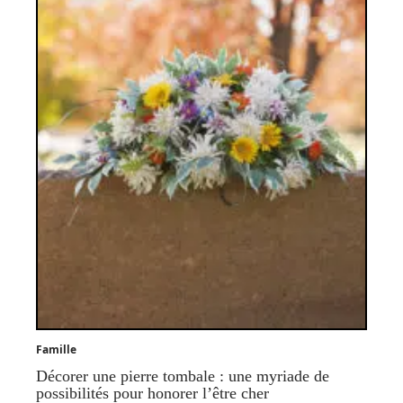
Famille
Décorer une pierre tombale : une myriade de
possibilités pour honorer l’être cher