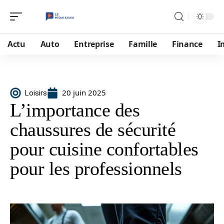
Actu
Auto
Entreprise
Famille
Finance
I
20 juin 2025
Loisirs
L’importance des
chaussures de sécurité
pour cuisine confortables
pour les professionnels