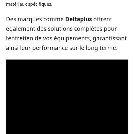
matériaux spécifiques.
Des marques comme
Deltaplus
offrent
également des solutions complètes pour
l’entretien de vos équipements, garantissant
ainsi leur performance sur le long terme.