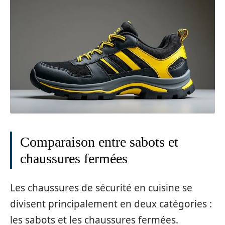
Comparaison entre sabots et
chaussures fermées
Les chaussures de sécurité en cuisine se
divisent principalement en deux catégories :
les sabots et les chaussures fermées.