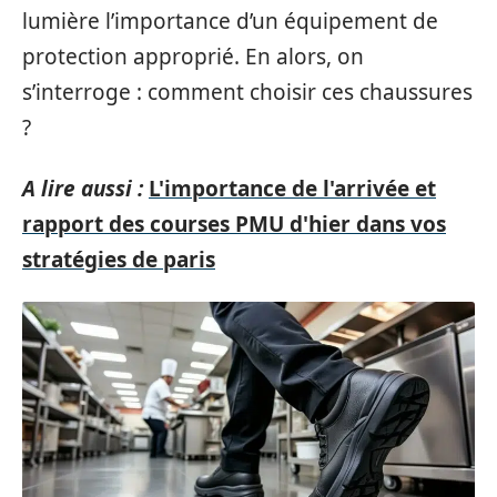
lumière l’importance d’un équipement de
protection approprié. En alors, on
s’interroge : comment choisir ces chaussures
?
A lire aussi :
L'importance de l'arrivée et
rapport des courses PMU d'hier dans vos
stratégies de paris