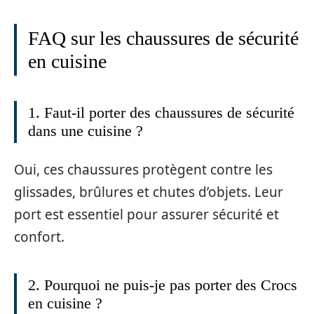
FAQ sur les chaussures de sécurité
en cuisine
1. Faut-il porter des chaussures de sécurité
dans une cuisine ?
Oui, ces chaussures protègent contre les
glissades, brûlures et chutes d’objets. Leur
port est essentiel pour assurer sécurité et
confort.
2. Pourquoi ne puis-je pas porter des Crocs
en cuisine ?