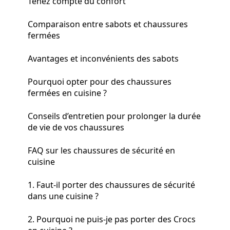
Tenez compte du confort
Comparaison entre sabots et chaussures
fermées
Avantages et inconvénients des sabots
Pourquoi opter pour des chaussures
fermées en cuisine ?
Conseils d’entretien pour prolonger la durée
de vie de vos chaussures
FAQ sur les chaussures de sécurité en
cuisine
1. Faut-il porter des chaussures de sécurité
dans une cuisine ?
2. Pourquoi ne puis-je pas porter des Crocs