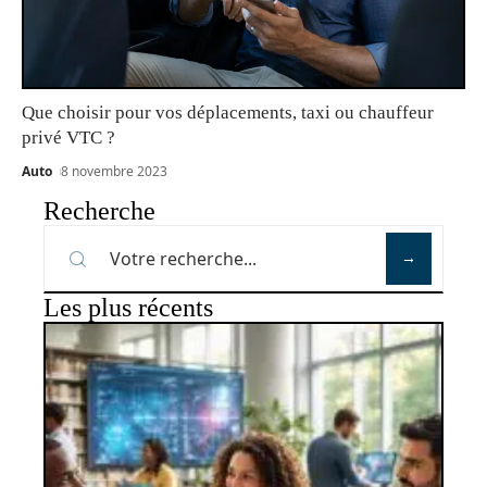
Que choisir pour vos déplacements, taxi ou chauffeur
privé VTC ?
Auto
8 novembre 2023
Recherche
Les plus récents