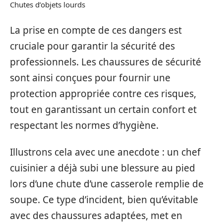
Chutes d’objets lourds
La prise en compte de ces dangers est
cruciale pour garantir la sécurité des
professionnels. Les chaussures de sécurité
sont ainsi conçues pour fournir une
protection appropriée contre ces risques,
tout en garantissant un certain confort et
respectant les normes d’hygiène.
Illustrons cela avec une anecdote : un chef
cuisinier a déjà subi une blessure au pied
lors d’une chute d’une casserole remplie de
soupe. Ce type d’incident, bien qu’évitable
avec des chaussures adaptées, met en