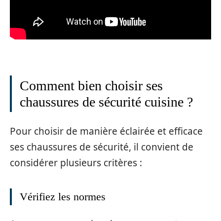
Comment bien choisir ses
chaussures de sécurité cuisine ?
Pour choisir de manière éclairée et efficace
ses chaussures de sécurité, il convient de
considérer plusieurs critères :
Vérifiez les normes