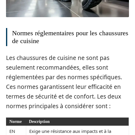
Normes réglementaires pour les chaussures
de cuisine
Les chaussures de cuisine ne sont pas
seulement recommandées, elles sont
réglementées par des normes spécifiques.
Ces normes garantissent leur efficacité en
termes de sécurité et de confort. Les deux
normes principales à considérer sont :
Norme
Description
EN
Exige une résistance aux impacts et à la