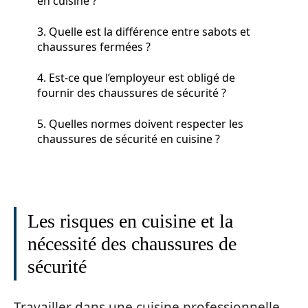
en cuisine ?
3. Quelle est la différence entre sabots et
chaussures fermées ?
4. Est-ce que l’employeur est obligé de
fournir des chaussures de sécurité ?
5. Quelles normes doivent respecter les
chaussures de sécurité en cuisine ?
Les risques en cuisine et la
nécessité des chaussures de
sécurité
Travailler dans une cuisine professionnelle