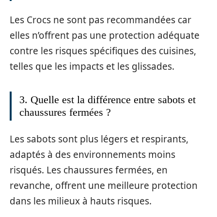
Les Crocs ne sont pas recommandées car
elles n’offrent pas une protection adéquate
contre les risques spécifiques des cuisines,
telles que les impacts et les glissades.
3. Quelle est la différence entre sabots et
chaussures fermées ?
Les sabots sont plus légers et respirants,
adaptés à des environnements moins
risqués. Les chaussures fermées, en
revanche, offrent une meilleure protection
dans les milieux à hauts risques.