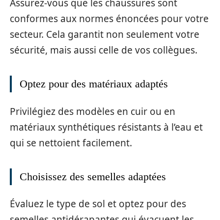
Assurez-vous que les chaussures sont
conformes aux normes énoncées pour votre
secteur. Cela garantit non seulement votre
sécurité, mais aussi celle de vos collègues.
Optez pour des matériaux adaptés
Privilégiez des modèles en cuir ou en
matériaux synthétiques résistants à l’eau et
qui se nettoient facilement.
Choisissez des semelles adaptées
Évaluez le type de sol et optez pour des
semelles antidérapantes qui évacuent les