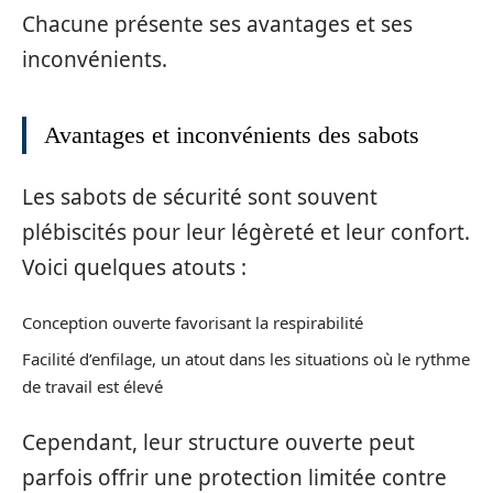
Chacune présente ses avantages et ses
inconvénients.
Avantages et inconvénients des sabots
Les sabots de sécurité sont souvent
plébiscités pour leur légèreté et leur confort.
Voici quelques atouts :
Conception ouverte favorisant la respirabilité
Facilité d’enfilage, un atout dans les situations où le rythme
de travail est élevé
Cependant, leur structure ouverte peut
parfois offrir une protection limitée contre