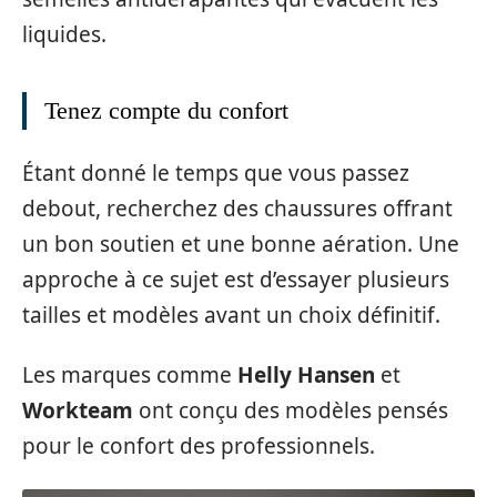
liquides.
Tenez compte du confort
Étant donné le temps que vous passez
debout, recherchez des chaussures offrant
un bon soutien et une bonne aération. Une
approche à ce sujet est d’essayer plusieurs
tailles et modèles avant un choix définitif.
Les marques comme
Helly Hansen
et
Workteam
ont conçu des modèles pensés
pour le confort des professionnels.