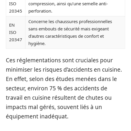
ISO
compression, ainsi qu’une semelle anti-
20345
perforation.
Concerne les chaussures professionnelles
EN
sans embouts de sécurité mais exigeant
ISO
d’autres caractéristiques de confort et
20347
hygiène.
Ces réglementations sont cruciales pour
minimiser les risques d’accidents en cuisine.
En effet, selon des études menées dans le
secteur, environ 75 % des accidents de
travail en cuisine résultent de chutes ou
impacts mal gérés, souvent liés à un
équipement inadéquat.