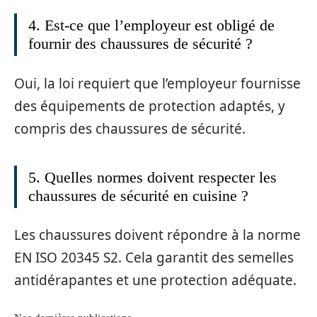
4. Est-ce que l’employeur est obligé de
fournir des chaussures de sécurité ?
Oui, la loi requiert que l’employeur fournisse
des équipements de protection adaptés, y
compris des chaussures de sécurité.
5. Quelles normes doivent respecter les
chaussures de sécurité en cuisine ?
Les chaussures doivent répondre à la norme
EN ISO 20345 S2. Cela garantit des semelles
antidérapantes et une protection adéquate.