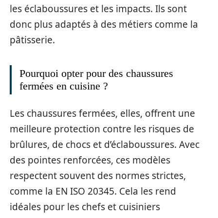
les éclaboussures et les impacts. Ils sont
donc plus adaptés à des métiers comme la
pâtisserie.
Pourquoi opter pour des chaussures
fermées en cuisine ?
Les chaussures fermées, elles, offrent une
meilleure protection contre les risques de
brûlures, de chocs et d’éclaboussures. Avec
des pointes renforcées, ces modèles
respectent souvent des normes strictes,
comme la EN ISO 20345. Cela les rend
idéales pour les chefs et cuisiniers