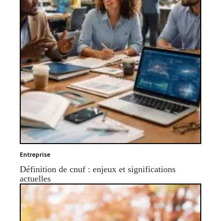
Entreprise
Définition de cnuf : enjeux et significations
actuelles