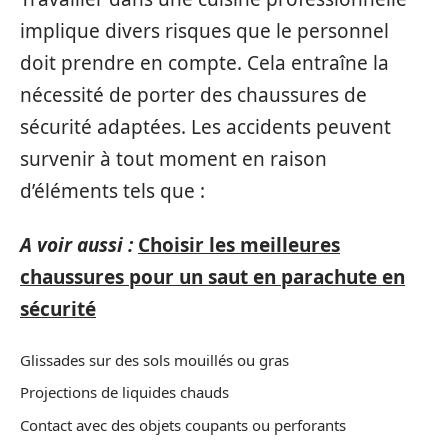
implique divers risques que le personnel
doit prendre en compte. Cela entraîne la
nécessité de porter des chaussures de
sécurité adaptées. Les accidents peuvent
survenir à tout moment en raison
d’éléments tels que :
A voir aussi :
Choisir les meilleures
chaussures pour un saut en parachute en
sécurité
Glissades sur des sols mouillés ou gras
Projections de liquides chauds
Contact avec des objets coupants ou perforants