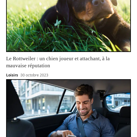
Le Rottweiler : un chien joueur et attachant, à la
mauvaise réputation
Loisirs
30 octobre 2023