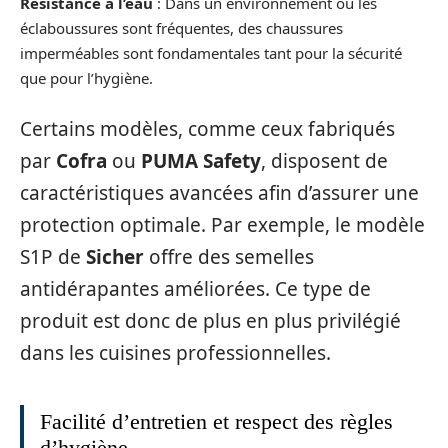
Résistance à l’eau
: Dans un environnement où les
éclaboussures sont fréquentes, des chaussures
imperméables sont fondamentales tant pour la sécurité
que pour l’hygiène.
Certains modèles, comme ceux fabriqués
par
Cofra
ou
PUMA Safety
, disposent de
caractéristiques avancées afin d’assurer une
protection optimale. Par exemple, le modèle
S1P de
Sicher
offre des semelles
antidérapantes améliorées. Ce type de
produit est donc de plus en plus privilégié
dans les cuisines professionnelles.
Facilité d’entretien et respect des règles
d’hygiène