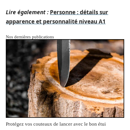
Lire également :
Personne : détails sur
apparence et personnalité niveau A1
Nos dernières publications
Protégez vos couteaux de lancer avec le bon étui