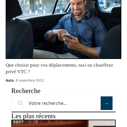
Que choisir pour vos déplacements, taxi ou chauffeur
privé VTC ?
Auto
8 novembre 2023
Recherche
Les plus récents