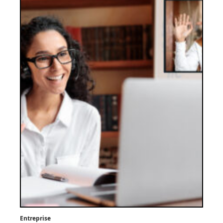
Entreprise