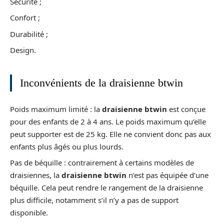
Sécurité ;
Confort ;
Durabilité ;
Design.
Inconvénients de la draisienne btwin
Poids maximum limité : la
draisienne btwin
est conçue
pour des enfants de 2 à 4 ans. Le poids maximum qu’elle
peut supporter est de 25 kg. Elle ne convient donc pas aux
enfants plus âgés ou plus lourds.
Pas de béquille : contrairement à certains modèles de
draisiennes, la
draisienne btwin
n’est pas équipée d’une
béquille. Cela peut rendre le rangement de la draisienne
plus difficile, notamment s’il n’y a pas de support
disponible.