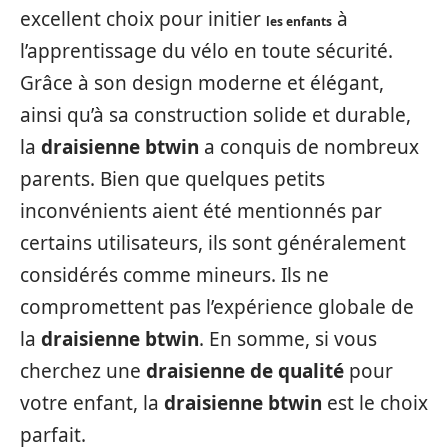
excellent choix pour initier
à
les enfants
l’apprentissage du vélo en toute sécurité.
Grâce à son design moderne et élégant,
ainsi qu’à sa construction solide et durable,
la
draisienne btwin
a conquis de nombreux
parents. Bien que quelques petits
inconvénients aient été mentionnés par
certains utilisateurs, ils sont généralement
considérés comme mineurs. Ils ne
compromettent pas l’expérience globale de
la
draisienne btwin
. En somme, si vous
cherchez une
draisienne de qualité
pour
votre enfant, la
draisienne btwin
est le choix
parfait.