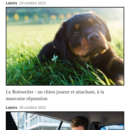
Loisirs
24 octobre 2023
Le Rottweiler : un chien joueur et attachant, à la
mauvaise réputation
Loisirs
30 octobre 2023