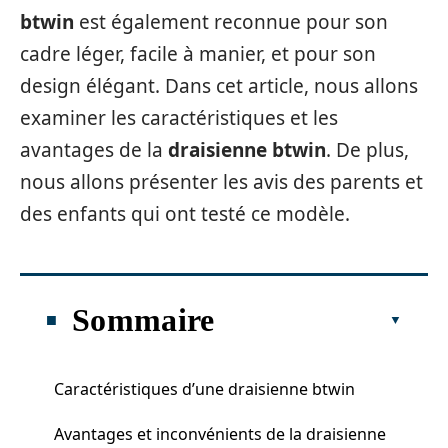
btwin
est également reconnue pour son
cadre léger, facile à manier, et pour son
design élégant. Dans cet article, nous allons
examiner les caractéristiques et les
avantages de la
draisienne btwin
. De plus,
nous allons présenter les avis des parents et
des enfants qui ont testé ce modèle.
Sommaire
Caractéristiques d’une draisienne btwin
Avantages et inconvénients de la draisienne