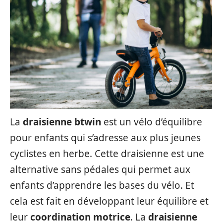
La
draisienne btwin
est un vélo d’équilibre
pour enfants qui s’adresse aux plus jeunes
cyclistes en herbe. Cette draisienne est une
alternative sans pédales qui permet aux
enfants d’apprendre les bases du vélo. Et
cela est fait en développant leur équilibre et
leur
coordination motrice
. La
draisienne