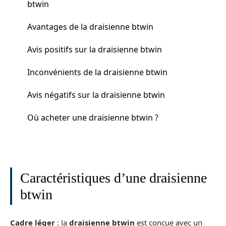
btwin
Avantages de la draisienne btwin
Avis positifs sur la draisienne btwin
Inconvénients de la draisienne btwin
Avis négatifs sur la draisienne btwin
Où acheter une draisienne btwin ?
Caractéristiques d’une draisienne
btwin
Cadre léger
: la
draisienne btwin
est conçue avec un