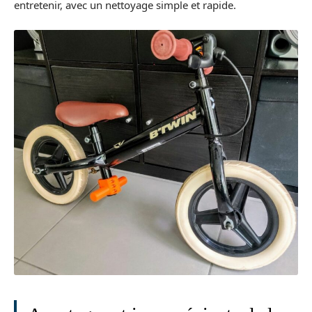
entretenir, avec un nettoyage simple et rapide.