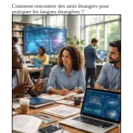
Comment rencontrer des amis étrangers pour
pratiquer les langues étrangères ?