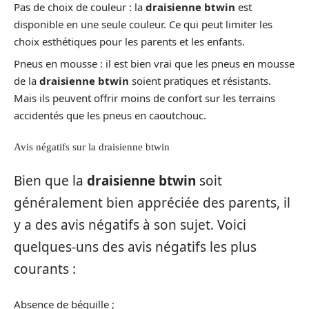
Pas de choix de couleur : la
draisienne btwin
est
disponible en une seule couleur. Ce qui peut limiter les
choix esthétiques pour les parents et les enfants.
Pneus en mousse : il est bien vrai que les pneus en mousse
de la
draisienne btwin
soient pratiques et résistants.
Mais ils peuvent offrir moins de confort sur les terrains
accidentés que les pneus en caoutchouc.
Avis négatifs sur la draisienne btwin
Bien que la
draisienne btwin
soit
généralement bien appréciée des parents, il
y a des avis négatifs à son sujet. Voici
quelques-uns des avis négatifs les plus
courants :
Absence de béquille ;