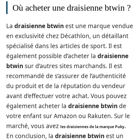
Où acheter une draisienne btwin ?
La
draisienne btwin
est une marque vendue
en exclusivité chez Décathlon, un détaillant
spécialisé dans les articles de sport. Il est
également possible d’acheter la
draisienne
btwin
sur d’autres sites marchands. Il est
recommandé de s’assurer de l’authenticité
du produit et de la réputation du vendeur
avant d’effectuer votre achat. Vous pouvez
également acheter la
draisienne btwin
de
votre enfant sur Amazon ou Rakuten. Sur le
marché, vous avez
.
les draisiennes de la marque Puky
En conclusion, la
draisienne btwin
est un