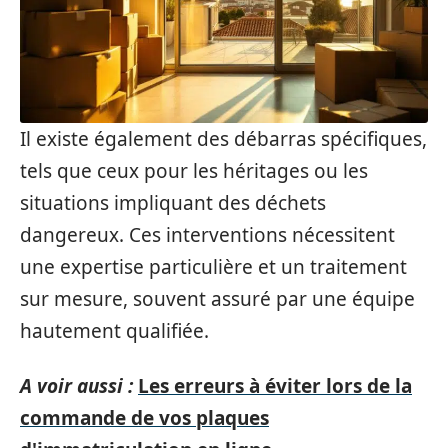
Il existe également des débarras spécifiques,
tels que ceux pour les héritages ou les
situations impliquant des déchets
dangereux. Ces interventions nécessitent
une expertise particulière et un traitement
sur mesure, souvent assuré par une équipe
hautement qualifiée.
A voir aussi :
Les erreurs à éviter lors de la
commande de vos plaques