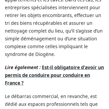
entreprises spécialisées interviennent pour
retirer les objets encombrants, effectuer un
tri des biens récupérables et assurer un
nettoyage complet du lieu, qu’il s’agisse d’un
simple déménagement ou d’une situation
complexe comme celles impliquant le
syndrome de Diogène.
Lire également :
Est-il obligatoire d'avoir un
permis de conduire pour conduire en
France ?
Le débarras commercial, en revanche, est
dédié aux espaces professionnels tels que