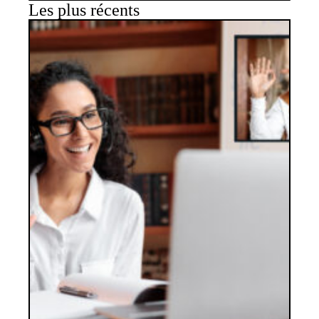
Les plus récents