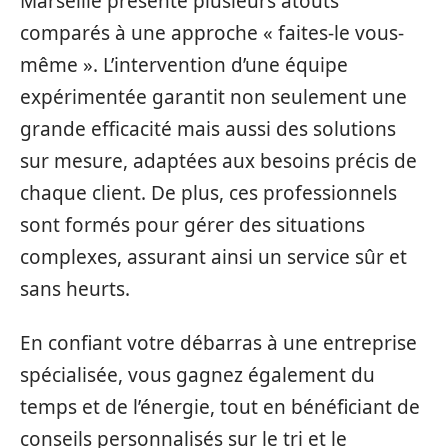
Marseille présente plusieurs atouts
comparés à une approche « faites-le vous-
même ». L’intervention d’une équipe
expérimentée garantit non seulement une
grande efficacité mais aussi des solutions
sur mesure, adaptées aux besoins précis de
chaque client. De plus, ces professionnels
sont formés pour gérer des situations
complexes, assurant ainsi un service sûr et
sans heurts.
En confiant votre débarras à une entreprise
spécialisée, vous gagnez également du
temps et de l’énergie, tout en bénéficiant de
conseils personnalisés sur le tri et le