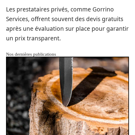
Les prestataires privés, comme Gorrino
Services, offrent souvent des devis gratuits
après une évaluation sur place pour garantir
un prix transparent.
Nos dernières publications