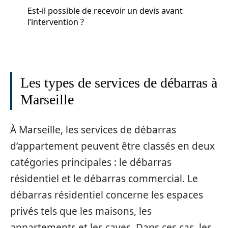
Est-il possible de recevoir un devis avant
l’intervention ?
Les types de services de débarras à
Marseille
À Marseille, les services de débarras
d’appartement peuvent être classés en deux
catégories principales : le débarras
résidentiel et le débarras commercial. Le
débarras résidentiel concerne les espaces
privés tels que les maisons, les
appartements et les caves. Dans ces cas, les