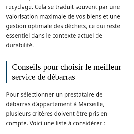
recyclage. Cela se traduit souvent par une
valorisation maximale de vos biens et une
gestion optimale des déchets, ce qui reste
essentiel dans le contexte actuel de
durabilité.
Conseils pour choisir le meilleur
service de débarras
Pour sélectionner un prestataire de
débarras d’appartement à Marseille,
plusieurs critères doivent être pris en
compte. Voici une liste à considérer :