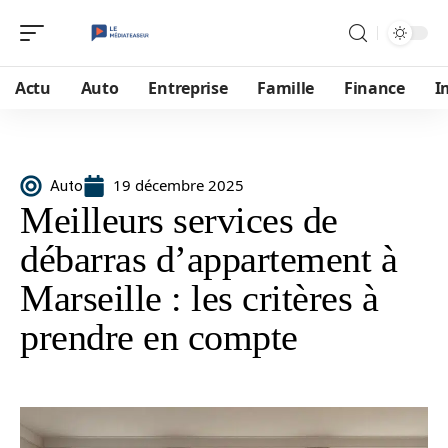
Actu
Auto
Entreprise
Famille
Finance
I
19 décembre 2025
Auto
Meilleurs services de
débarras d’appartement à
Marseille : les critères à
prendre en compte