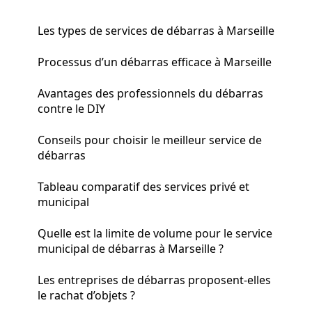
Les types de services de débarras à Marseille
Processus d’un débarras efficace à Marseille
Avantages des professionnels du débarras
contre le DIY
Conseils pour choisir le meilleur service de
débarras
Tableau comparatif des services privé et
municipal
Quelle est la limite de volume pour le service
municipal de débarras à Marseille ?
Les entreprises de débarras proposent-elles
le rachat d’objets ?