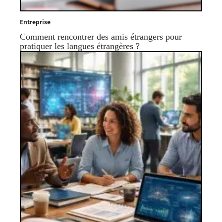
Entreprise
Comment rencontrer des amis étrangers pour
pratiquer les langues étrangères ?