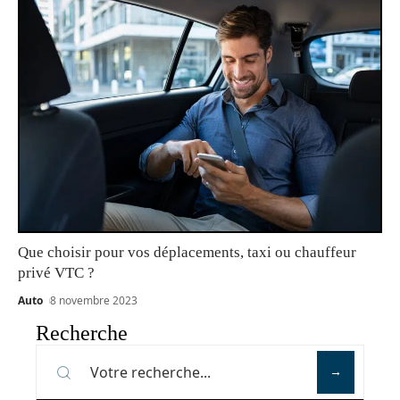
Que choisir pour vos déplacements, taxi ou chauffeur
privé VTC ?
Auto
8 novembre 2023
Recherche