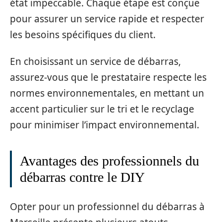
état impeccable. Chaque étape est conçue
pour assurer un service rapide et respecter
les besoins spécifiques du client.
En choisissant un service de débarras,
assurez-vous que le prestataire respecte les
normes environnementales, en mettant un
accent particulier sur le tri et le recyclage
pour minimiser l’impact environnemental.
Avantages des professionnels du
débarras contre le DIY
Opter pour un professionnel du débarras à