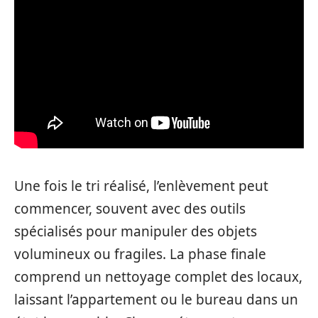
Une fois le tri réalisé, l’enlèvement peut
commencer, souvent avec des outils
spécialisés pour manipuler des objets
volumineux ou fragiles. La phase finale
comprend un nettoyage complet des locaux,
laissant l’appartement ou le bureau dans un