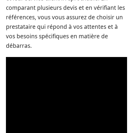
comparant plusieurs devis et en vérifiant les
références, vous vous assurez de choisir un
prestataire qui répond à vos attentes et à
vos besoins spécifiques en matière de
débarras.