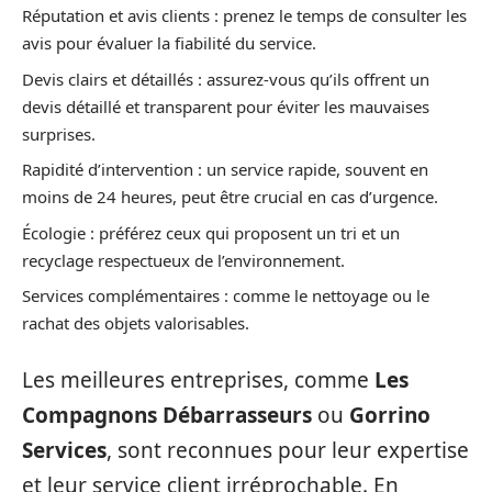
Réputation et avis clients : prenez le temps de consulter les
avis pour évaluer la fiabilité du service.
Devis clairs et détaillés : assurez-vous qu’ils offrent un
devis détaillé et transparent pour éviter les mauvaises
surprises.
Rapidité d’intervention : un service rapide, souvent en
moins de 24 heures, peut être crucial en cas d’urgence.
Écologie : préférez ceux qui proposent un tri et un
recyclage respectueux de l’environnement.
Services complémentaires : comme le nettoyage ou le
rachat des objets valorisables.
Les meilleures entreprises, comme
Les
Compagnons Débarrasseurs
ou
Gorrino
Services
, sont reconnues pour leur expertise
et leur service client irréprochable. En