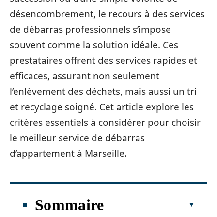
désencombrement, le recours à des services
de débarras professionnels s’impose
souvent comme la solution idéale. Ces
prestataires offrent des services rapides et
efficaces, assurant non seulement
l’enlèvement des déchets, mais aussi un tri
et recyclage soigné. Cet article explore les
critères essentiels à considérer pour choisir
le meilleur service de débarras
d’appartement à Marseille.
Sommaire