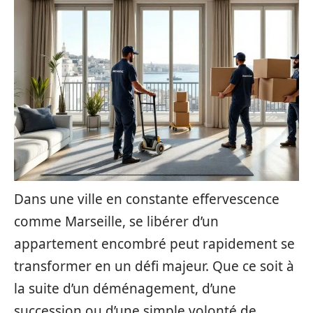
Dans une ville en constante effervescence
comme Marseille, se libérer d’un
appartement encombré peut rapidement se
transformer en un défi majeur. Que ce soit à
la suite d’un déménagement, d’une
succession ou d’une simple volonté de