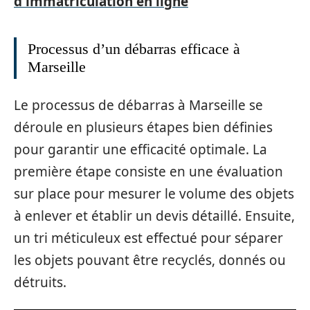
d'immatriculation en ligne
Processus d’un débarras efficace à
Marseille
Le processus de débarras à Marseille se
déroule en plusieurs étapes bien définies
pour garantir une efficacité optimale. La
première étape consiste en une évaluation
sur place pour mesurer le volume des objets
à enlever et établir un devis détaillé. Ensuite,
un tri méticuleux est effectué pour séparer
les objets pouvant être recyclés, donnés ou
détruits.