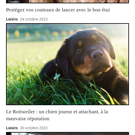
Protégez vos couteaux de lancer avec le bon étui
Loisirs
24 octobre 2023
Le Rottweiler : un chien joueur et attachant, à la
mauvaise réputation
Loisirs
30 octobre 2023