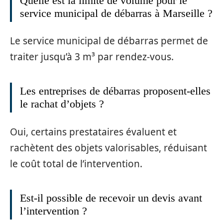
Quelle est la limite de volume pour le
service municipal de débarras à Marseille ?
Le service municipal de débarras permet de
traiter jusqu’à 3 m³ par rendez-vous.
Les entreprises de débarras proposent-elles
le rachat d’objets ?
Oui, certains prestataires évaluent et
rachètent des objets valorisables, réduisant
le coût total de l’intervention.
Est-il possible de recevoir un devis avant
l’intervention ?