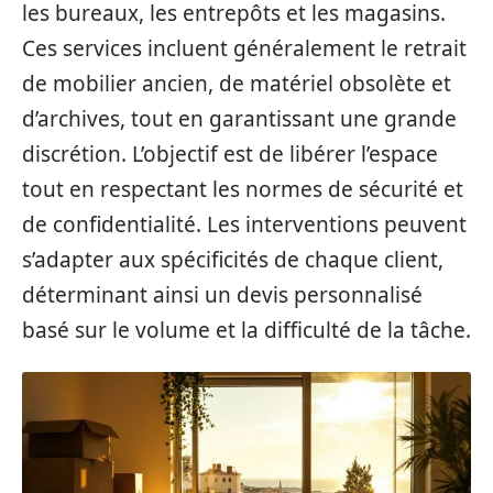
les bureaux, les entrepôts et les magasins.
Ces services incluent généralement le retrait
de mobilier ancien, de matériel obsolète et
d’archives, tout en garantissant une grande
discrétion. L’objectif est de libérer l’espace
tout en respectant les normes de sécurité et
de confidentialité. Les interventions peuvent
s’adapter aux spécificités de chaque client,
déterminant ainsi un devis personnalisé
basé sur le volume et la difficulté de la tâche.