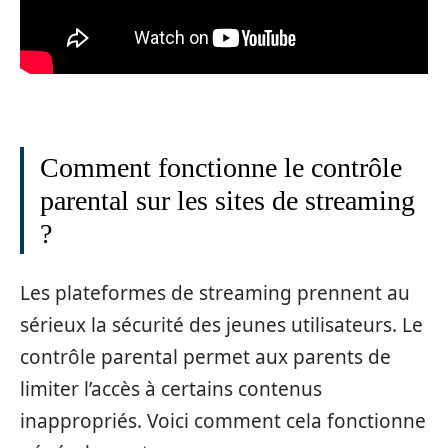
Comment fonctionne le contrôle
parental sur les sites de streaming
?
Les plateformes de streaming prennent au
sérieux la sécurité des jeunes utilisateurs. Le
contrôle parental permet aux parents de
limiter l’accès à certains contenus
inappropriés. Voici comment cela fonctionne