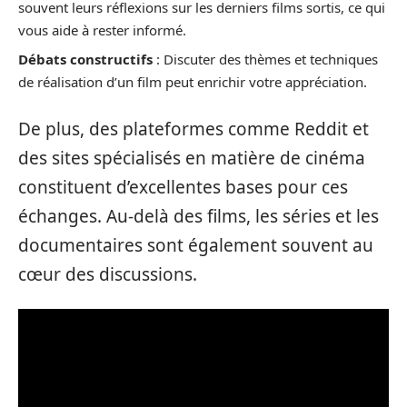
souvent leurs réflexions sur les derniers films sortis, ce qui
vous aide à rester informé.
Débats constructifs
: Discuter des thèmes et techniques
de réalisation d’un film peut enrichir votre appréciation.
De plus, des plateformes comme Reddit et
des sites spécialisés en matière de cinéma
constituent d’excellentes bases pour ces
échanges. Au-delà des films, les séries et les
documentaires sont également souvent au
cœur des discussions.