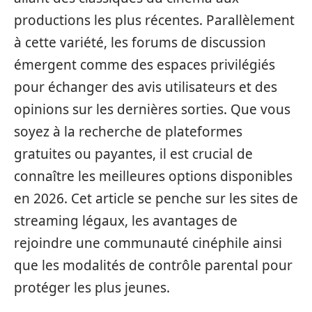
productions les plus récentes. Parallèlement
à cette variété, les forums de discussion
émergent comme des espaces privilégiés
pour échanger des avis utilisateurs et des
opinions sur les dernières sorties. Que vous
soyez à la recherche de plateformes
gratuites ou payantes, il est crucial de
connaître les meilleures options disponibles
en 2026. Cet article se penche sur les sites de
streaming légaux, les avantages de
rejoindre une communauté cinéphile ainsi
que les modalités de contrôle parental pour
protéger les plus jeunes.