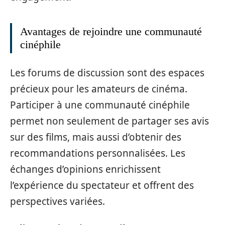
Avantages de rejoindre une communauté
cinéphile
Les forums de discussion sont des espaces
précieux pour les amateurs de cinéma.
Participer à une communauté cinéphile
permet non seulement de partager ses avis
sur des films, mais aussi d’obtenir des
recommandations personnalisées. Les
échanges d’opinions enrichissent
l’expérience du spectateur et offrent des
perspectives variées.