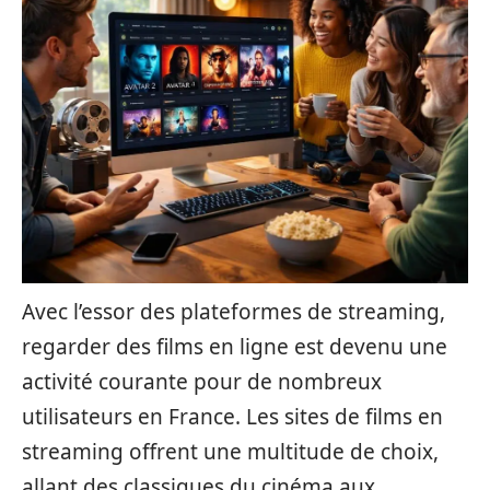
Avec l’essor des plateformes de streaming,
regarder des films en ligne est devenu une
activité courante pour de nombreux
utilisateurs en France. Les sites de films en
streaming offrent une multitude de choix,
allant des classiques du cinéma aux