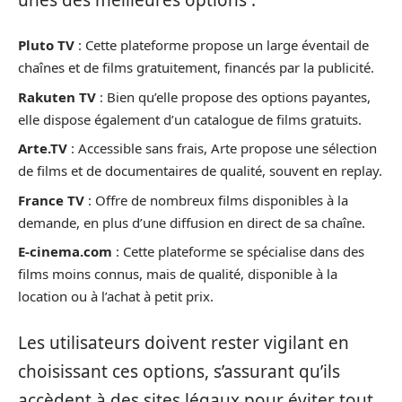
Pluto TV
: Cette plateforme propose un large éventail de
chaînes et de films gratuitement, financés par la publicité.
Rakuten TV
: Bien qu’elle propose des options payantes,
elle dispose également d’un catalogue de films gratuits.
Arte.TV
: Accessible sans frais, Arte propose une sélection
de films et de documentaires de qualité, souvent en replay.
France TV
: Offre de nombreux films disponibles à la
demande, en plus d’une diffusion en direct de sa chaîne.
E-cinema.com
: Cette plateforme se spécialise dans des
films moins connus, mais de qualité, disponible à la
location ou à l’achat à petit prix.
Les utilisateurs doivent rester vigilant en
choisissant ces options, s’assurant qu’ils
accèdent à des sites légaux pour éviter tout