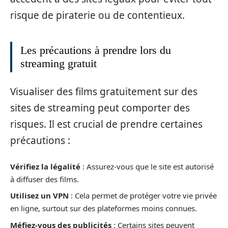
risque de piraterie ou de contentieux.
Les précautions à prendre lors du
streaming gratuit
Visualiser des films gratuitement sur des
sites de streaming peut comporter des
risques. Il est crucial de prendre certaines
précautions :
Vérifiez la légalité
: Assurez-vous que le site est autorisé
à diffuser des films.
Utilisez un VPN
: Cela permet de protéger votre vie privée
en ligne, surtout sur des plateformes moins connues.
Méfiez-vous des publicités
: Certains sites peuvent