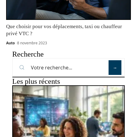
Que choisir pour vos déplacements, taxi ou chauffeur
privé VTC ?
Auto
8 novembre 2023
Recherche
Les plus récents