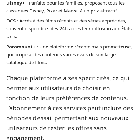
Disney+
: Parfaite pour les familles, proposant tous les
classiques Disney, Pixar et Marvel à un prix attractif.
OCS
: Accès à des films récents et des séries appréciées,
souvent disponibles dès 24h après leur diffusion aux États-
Unis.
Paramount+
: Une plateforme récente mais prometteuse,
qui propose des contenus variés issus de son large
catalogue de films.
Chaque plateforme a ses spécificités, ce qui
permet aux utilisateurs de choisir en
fonction de leurs préférences de contenus.
L’abonnement à ces services peut inclure des
périodes d’essai, permettant aux nouveaux
utilisateurs de tester les offres sans
engagement.