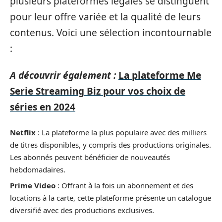
plusieurs plateformes légales se distinguent
pour leur offre variée et la qualité de leurs
contenus. Voici une sélection incontournable
:
A découvrir également :
La plateforme Me
Serie Streaming Biz pour vos choix de
séries en 2024
Netflix
: La plateforme la plus populaire avec des milliers
de titres disponibles, y compris des productions originales.
Les abonnés peuvent bénéficier de nouveautés
hebdomadaires.
Prime Video
: Offrant à la fois un abonnement et des
locations à la carte, cette plateforme présente un catalogue
diversifié avec des productions exclusives.