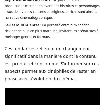
productions mettent en avant des histoires et personnages
issus de diverses cultures et origines, enrichissant ainsi la
narrative cinématographique.
Séries Multi-Genres
: La porosité entre film et série
devient de plus en plus marquée, invitant les scénaristes à
mélanger genres et formats.
Ces tendances reflètent un changement
significatif dans la manière dont le contenu
est produit et consommé. S’informer sur ces
aspects permet aux cinéphiles de rester en
phase avec l’évolution du cinéma.