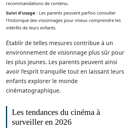
recommandations de contenu.
Suivi d’usage
: Les parents peuvent parfois consulter
l’historique des visionnages pour mieux comprendre les
intérêts de leurs enfants.
Établir de telles mesures contribue à un
environnement de visionnage plus sûr pour
les plus jeunes. Les parents peuvent ainsi
avoir l’esprit tranquille tout en laissant leurs
enfants explorer le monde
cinématographique.
Les tendances du cinéma à
surveiller en 2026