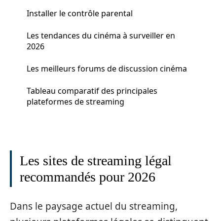
Installer le contrôle parental
Les tendances du cinéma à surveiller en
2026
Les meilleurs forums de discussion cinéma
Tableau comparatif des principales
plateformes de streaming
Les sites de streaming légal
recommandés pour 2026
Dans le paysage actuel du streaming,