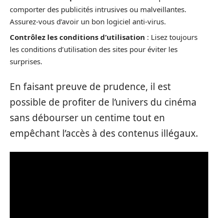
comporter des publicités intrusives ou malveillantes.
Assurez-vous d’avoir un bon logiciel anti-virus.
Contrôlez les conditions d’utilisation
: Lisez toujours
les conditions d’utilisation des sites pour éviter les
surprises.
En faisant preuve de prudence, il est
possible de profiter de l’univers du cinéma
sans débourser un centime tout en
empêchant l’accès à des contenus illégaux.