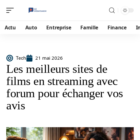
Actu
Auto
Entreprise
Famille
Finance
I
21 mai 2026
Tech
Les meilleurs sites de
films en streaming avec
forum pour échanger vos
avis