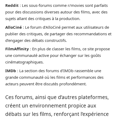
Reddit
: Les sous-forums comme r/movies sont parfaits
pour des discussions diverses autour des films, avec des
sujets allant des critiques à la production.
AlloCiné
: Le forum d’AlloCiné permet aux utilisateurs de
publier des critiques, de partager des recommandations et
d’engager des débats constructifs.
FilmAffinity
: En plus de classer les films, ce site propose
une communauté active pour échanger sur les goûts
cinématographiques.
IMDb
: La section des forums d’IMDb rassemble une
grande communauté où les films et performances des
acteurs peuvent être discutés profondément.
Ces forums, ainsi que d’autres plateformes,
créent un environnement propice aux
débats sur les films, renforçant l’expérience