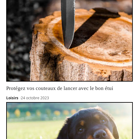
Protégez vos couteaux de lancer avec le bon étui
Loisirs
24 octobre 2023