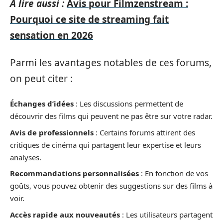
A lire aussi :
Avis pour Filmzenstream :
Pourquoi ce site de streaming fait
sensation en 2026
Parmi les avantages notables de ces forums,
on peut citer :
Échanges d’idées
: Les discussions permettent de
découvrir des films qui peuvent ne pas être sur votre radar.
Avis de professionnels
: Certains forums attirent des
critiques de cinéma qui partagent leur expertise et leurs
analyses.
Recommandations personnalisées
: En fonction de vos
goûts, vous pouvez obtenir des suggestions sur des films à
voir.
Accès rapide aux nouveautés
: Les utilisateurs partagent