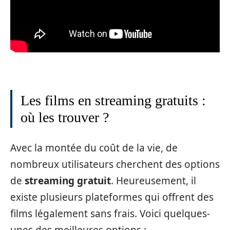
Les films en streaming gratuits :
où les trouver ?
Avec la montée du coût de la vie, de
nombreux utilisateurs cherchent des options
de
streaming gratuit
. Heureusement, il
existe plusieurs plateformes qui offrent des
films légalement sans frais. Voici quelques-
unes des meilleures options :