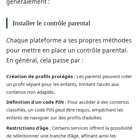
généralement :
Installer le contrôle parental
Chaque plateforme a ses propres méthodes
pour mettre en place un contrôle parental.
En général, cela passe par :
Création de profils protégés
: Les parents peuvent créer
un profil séparé pour les enfants, limitant l’accès aux
contenus non adaptés.
Définition d’un code PIN
: Pour accéder à des contenus
classifiés, un code PIN peut être requis, empêchant les
enfants de naviguer sur des profils d’adultes.
Restrictions d’âge
: Certains services offrent la possibilité
de sélectionner une tranche d’âge, affinant ainsi les