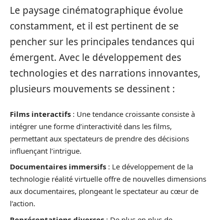
Le paysage cinématographique évolue
constamment, et il est pertinent de se
pencher sur les principales tendances qui
émergent. Avec le développement des
technologies et des narrations innovantes,
plusieurs mouvements se dessinent :
Films interactifs
: Une tendance croissante consiste à
intégrer une forme d’interactivité dans les films,
permettant aux spectateurs de prendre des décisions
influençant l’intrigue.
Documentaires immersifs
: Le développement de la
technologie réalité virtuelle offre de nouvelles dimensions
aux documentaires, plongeant le spectateur au cœur de
l’action.
Représentations diverses
: De plus en plus de