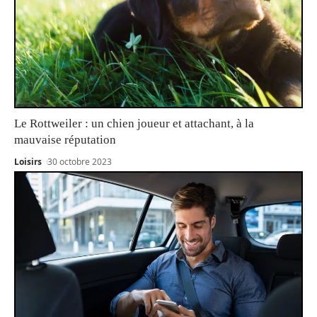
Le Rottweiler : un chien joueur et attachant, à la
mauvaise réputation
Loisirs
30 octobre 2023