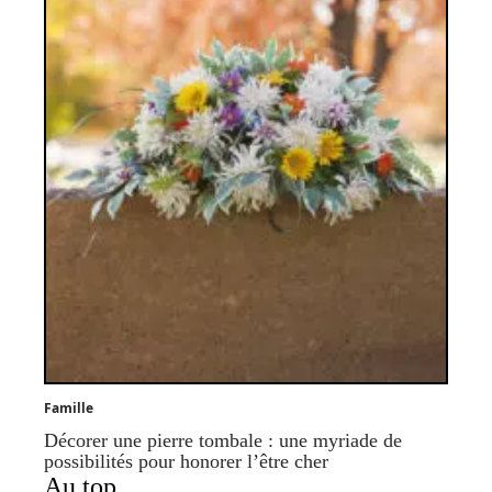
Famille
Décorer une pierre tombale : une myriade de
possibilités pour honorer l’être cher
Au top