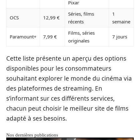
Pixar
Séries, films
1
OCS
12,99 €
récents
semaine
Films, séries
Paramount+
7,99 €
7 jours
originales
Cette liste présente un aperçu des options
disponibles pour les consommateurs
souhaitant explorer le monde du cinéma via
des plateformes de streaming. En
s’informant sur ces différents services,
chacun peut choisir le meilleur site de films
adapté à ses besoins.
Nos dernières publications