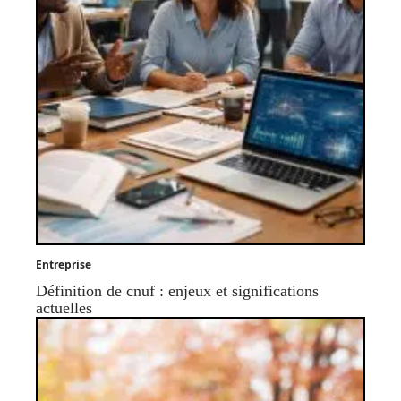
Entreprise
Définition de cnuf : enjeux et significations
actuelles