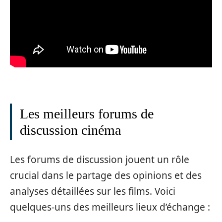
Les meilleurs forums de
discussion cinéma
Les forums de discussion jouent un rôle
crucial dans le partage des opinions et des
analyses détaillées sur les films. Voici
quelques-uns des meilleurs lieux d’échange :