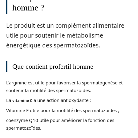
homme ?
Le produit est un complément alimentaire
utile pour soutenir le métabolisme
énergétique des spermatozoïdes.
Que contient profertil homme
L’arginine est utile pour favoriser la spermatogenèse et
soutenir la motilité des spermatozoïdes.
La
a une action antioxydante ;
vitamine C
Vitamine E utile pour la motilité des spermatozoïdes ;
coenzyme Q10 utile pour améliorer la fonction des
spermatozoïdes.