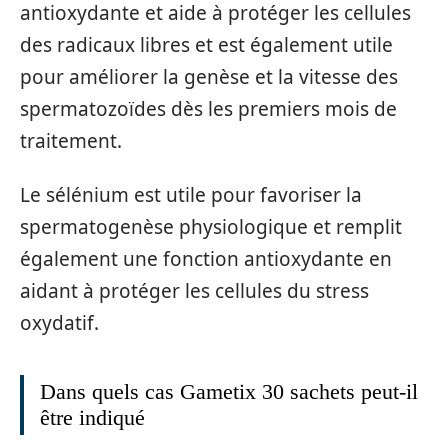
antioxydante et aide à protéger les cellules
des radicaux libres et est également utile
pour améliorer la genèse et la vitesse des
spermatozoïdes dès les premiers mois de
traitement.
Le sélénium est utile pour favoriser la
spermatogenèse physiologique et remplit
également une fonction antioxydante en
aidant à protéger les cellules du stress
oxydatif.
Dans quels cas Gametix 30 sachets peut-il
être indiqué