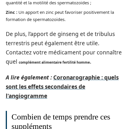
quantité et la motilité des spermatozoïdes ;
Zinc :
Un apport en zinc peut favoriser positivement la
formation de spermatozoïdes.
De plus, l’apport de ginseng et de tribulus
terrestris peut également être utile.
Contactez votre médicament pour connaître
quel
.
complément alimentaire fertilité homme
A lire également :
Coronarographie : quels
sont les effets secondaires de
l'angiogramme
Combien de temps prendre ces
suppléments