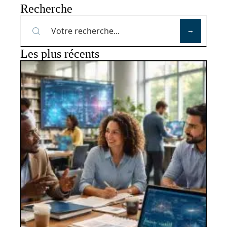
Recherche
Les plus récents