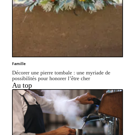
Famille
Décorer une pierre tombale : une myriade de
possibilités pour honorer l’être cher
Au top