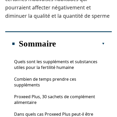
pourraient affecter négativement et
diminuer la qualité et la quantité de sperme
Sommaire
Quels sont les suppléments et substances
utiles pour la fertilité humaine
Combien de temps prendre ces
suppléments
Proxeed Plus, 30 sachets de complément
alimentaire
Dans quels cas Proxeed Plus peut-il être