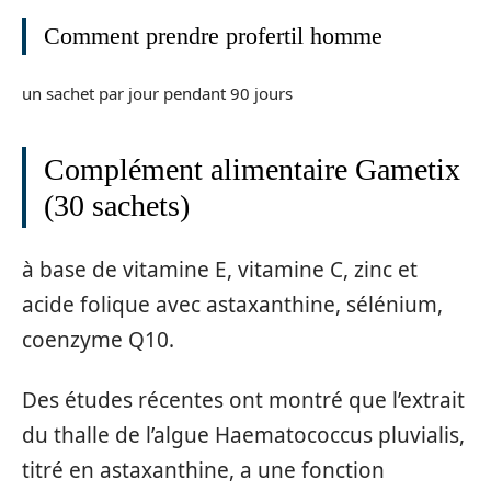
Comment prendre profertil homme
un sachet par jour pendant 90 jours
Complément alimentaire Gametix
(30 sachets)
à base de vitamine E, vitamine C, zinc et
acide folique avec astaxanthine, sélénium,
coenzyme Q10.
Des études récentes ont montré que l’extrait
du thalle de l’algue Haematococcus pluvialis,
titré en astaxanthine, a une fonction