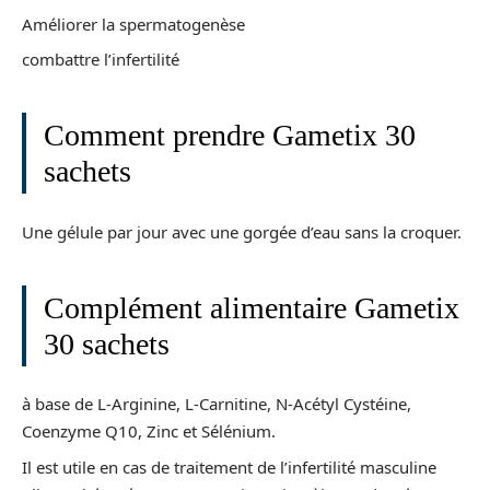
Améliorer la spermatogenèse
combattre l’infertilité
Comment prendre Gametix 30
sachets
Une gélule par jour avec une gorgée d’eau sans la croquer.
Complément alimentaire Gametix
30 sachets
à base de L-Arginine, L-Carnitine, N-Acétyl Cystéine,
Coenzyme Q10, Zinc et Sélénium.
Il est utile en cas de traitement de l’infertilité masculine