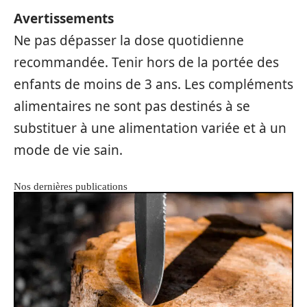
Avertissements
Ne pas dépasser la dose quotidienne
recommandée. Tenir hors de la portée des
enfants de moins de 3 ans. Les compléments
alimentaires ne sont pas destinés à se
substituer à une alimentation variée et à un
mode de vie sain.
Nos dernières publications