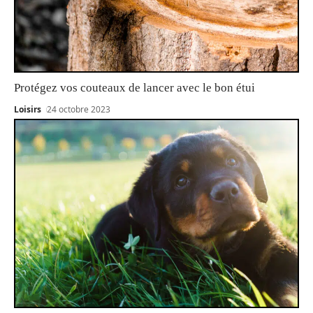
Protégez vos couteaux de lancer avec le bon étui
Loisirs
24 octobre 2023