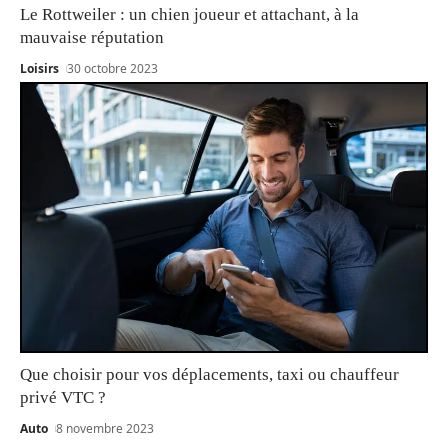
Le Rottweiler : un chien joueur et attachant, à la
mauvaise réputation
Loisirs
30 octobre 2023
Que choisir pour vos déplacements, taxi ou chauffeur
privé VTC ?
Auto
8 novembre 2023