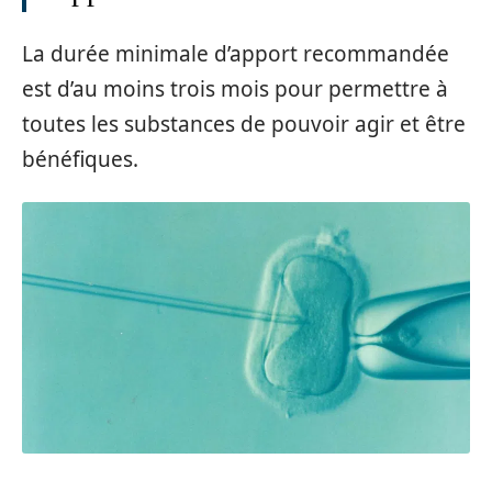
La durée minimale d’apport recommandée
est d’au moins trois mois pour permettre à
toutes les substances de pouvoir agir et être
bénéfiques.