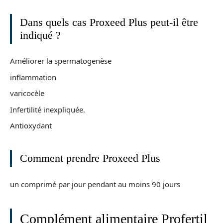
Dans quels cas Proxeed Plus peut-il être
indiqué ?
Améliorer la spermatogenèse
inflammation
varicocèle
Infertilité inexpliquée.
Antioxydant
Comment prendre Proxeed Plus
un comprimé par jour pendant au moins 90 jours
Complément alimentaire Profertil