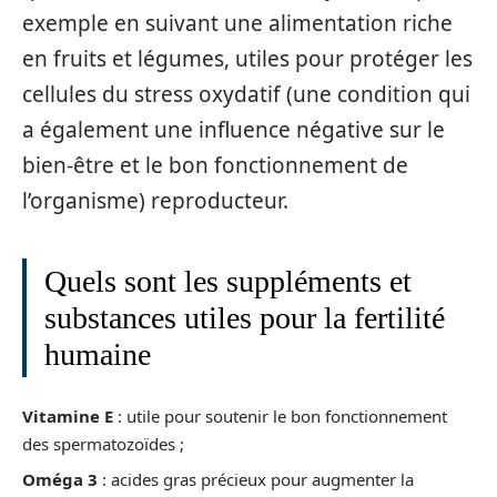
exemple en suivant une alimentation riche
en fruits et légumes, utiles pour protéger les
cellules du stress oxydatif (une condition qui
a également une influence négative sur le
bien-être et le bon fonctionnement de
l’organisme) reproducteur.
Quels sont les suppléments et
substances utiles pour la fertilité
humaine
Vitamine E
: utile pour soutenir le bon fonctionnement
des spermatozoïdes ;
Oméga 3
: acides gras précieux pour augmenter la