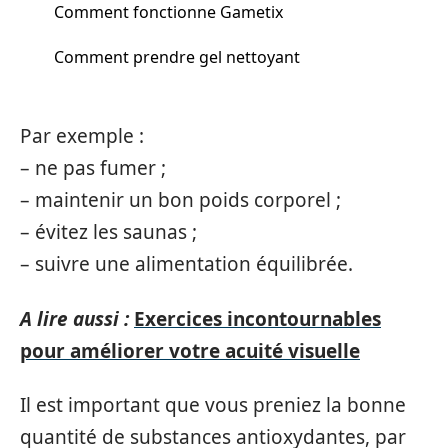
Comment fonctionne Gametix
Comment prendre gel nettoyant
Par exemple :
– ne pas fumer ;
– maintenir un bon poids corporel ;
– évitez les saunas ;
– suivre une alimentation équilibrée.
A lire aussi :
Exercices incontournables
pour améliorer votre acuité visuelle
Il est important que vous preniez la bonne
quantité de substances antioxydantes, par