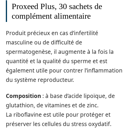
Proxeed Plus, 30 sachets de
complément alimentaire
Produit précieux en cas d’infertilité
masculine ou de difficulté de
spermatogenèse, il augmente à la fois la
quantité et la qualité du sperme et est
également utile pour contrer l’inflammation
du système reproducteur.
Composition
: à base d’acide lipoïque, de
glutathion, de vitamines et de zinc.
La riboflavine est utile pour protéger et
préserver les cellules du stress oxydatif.