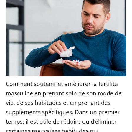
Comment soutenir et améliorer la fertilité
masculine en prenant soin de son mode de
vie, de ses habitudes et en prenant des
suppléments spécifiques. Dans un premier
temps, il est utile de réduire ou d’éliminer
certaines mauvaises habitudes qui