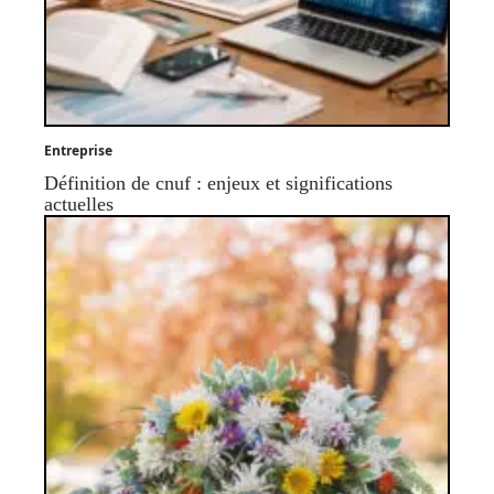
Entreprise
Définition de cnuf : enjeux et significations
actuelles