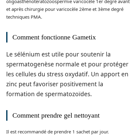
oligoasthénotératozoospermie varicocèle 1er degré avant
et après chirurgie pour varicocèle 2ème et 3ème degré
techniques PMA.
Comment fonctionne Gametix
Le sélénium est utile pour soutenir la
spermatogenèse normale et pour protéger
les cellules du stress oxydatif. Un apport en
zinc peut favoriser positivement la
formation de spermatozoïdes.
Comment prendre gel nettoyant
Il est recommandé de prendre 1 sachet par jour.