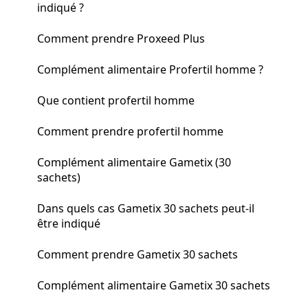
indiqué ?
Comment prendre Proxeed Plus
Complément alimentaire Profertil homme ?
Que contient profertil homme
Comment prendre profertil homme
Complément alimentaire Gametix (30
sachets)
Dans quels cas Gametix 30 sachets peut-il
être indiqué
Comment prendre Gametix 30 sachets
Complément alimentaire Gametix 30 sachets