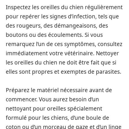
Inspectez les oreilles du chien régulièrement
pour repérer les signes d’infection, tels que
des rougeurs, des démangeaisons, des
boutons ou des écoulements. Si vous
remarquez l’un de ces symptômes, consultez
immédiatement votre vétérinaire. Nettoyer
les oreilles du chien ne doit être fait que si
elles sont propres et exemptes de parasites.
Préparez le matériel nécessaire avant de
commencer. Vous aurez besoin d’un
nettoyant pour oreilles spécialement
formulé pour les chiens, d’une boule de
coton ou d’un morceau de gaze et d’un linge