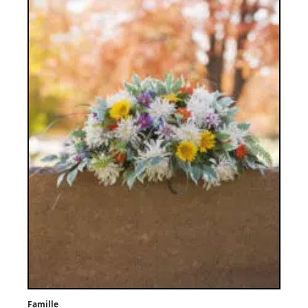
Famille