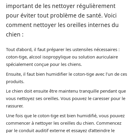
important de les nettoyer régulièrement
pour éviter tout problème de santé. Voici
comment nettoyer les oreilles internes du
chien :
Tout d’abord, il faut préparer les ustensiles nécessaires :
coton-tige, alcool isopropylique ou solution auriculaire
spécialement conçue pour les chiens.
Ensuite, il faut bien humidifier le coton-tige avec l’un de ces
produits.
Le chien doit ensuite être maintenu tranquille pendant que
vous nettoyez ses oreilles. Vous pouvez le caresser pour le
rassurer.
Une fois que le coton-tige est bien humidifié, vous pouvez
commencer à nettoyer les oreilles du chien. Commencez
par le conduit auditif externe et essayez d’atteindre le