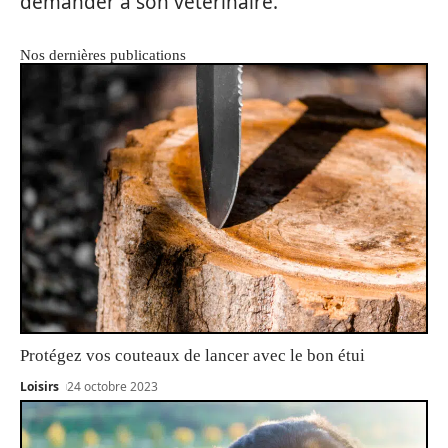
demander à son vétérinaire.
Nos dernières publications
Protégez vos couteaux de lancer avec le bon étui
Loisirs
24 octobre 2023