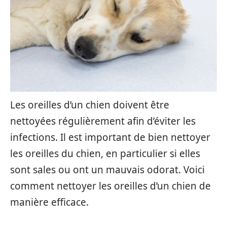
Les oreilles d’un chien doivent être
nettoyées régulièrement afin d’éviter les
infections. Il est important de bien nettoyer
les oreilles du chien, en particulier si elles
sont sales ou ont un mauvais odorat. Voici
comment nettoyer les oreilles d’un chien de
manière efficace.