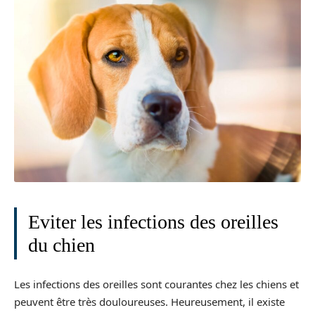
Eviter les infections des oreilles
du chien
Les infections des oreilles sont courantes chez les chiens et
peuvent être très douloureuses. Heureusement, il existe