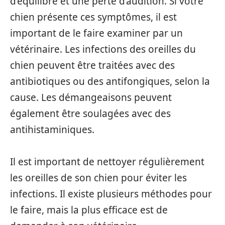
d’équilibre et une perte d’audition. Si votre
chien présente ces symptômes, il est
important de le faire examiner par un
vétérinaire. Les infections des oreilles du
chien peuvent être traitées avec des
antibiotiques ou des antifongiques, selon la
cause. Les démangeaisons peuvent
également être soulagées avec des
antihistaminiques.
Il est important de nettoyer régulièrement
les oreilles de son chien pour éviter les
infections. Il existe plusieurs méthodes pour
le faire, mais la plus efficace est de