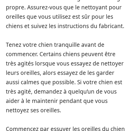
propre. Assurez-vous que le nettoyant pour
oreilles que vous utilisez est sûr pour les
chiens et suivez les instructions du fabricant.
Tenez votre chien tranquille avant de
commencer. Certains chiens peuvent être
très agités lorsque vous essayez de nettoyer
leurs oreilles, alors essayez de les garder
aussi calmes que possible. Si votre chien est
très agité, demandez à quelqu’un de vous
aider à le maintenir pendant que vous
nettoyez ses oreilles.
Commencez par essuyer les oreilles du chien