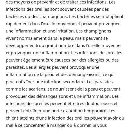
des moyens de prévenir et de traiter ces infections. Les
infections des oreilles sont souvent causées par des
bactéries ou des champignons. Les bactéries se multiplient
rapidement dans l’oreille moyenne et peuvent provoquer
une inflammation et une irritation. Les champignons
vivent normalement dans la peau, mais peuvent se
développer en trop grand nombre dans l’oreille moyenne
et provoquer une inflammation. Les infections des oreilles
peuvent également être causées par des allergies ou des
parasites. Les allergies peuvent provoquer une
inflammation de la peau et des démangeaisons, ce qui
peut entraîner une infection secondaire. Les parasites,
comme les acariens, se nourrissent de la peau et peuvent
provoquer des démangeaisons et une inflammation. Les
infections des oreilles peuvent être très douloureuses et
peuvent entraîner une perte d’audition temporaire. Les
chiens atteints d’une infection des oreilles peuvent avoir du
mal à se concentrer, à manger ou à dormir. Si vous