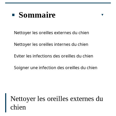
Sommaire
Nettoyer les oreilles externes du chien
Nettoyer les oreilles internes du chien
Eviter les infections des oreilles du chien
Soigner une infection des oreilles du chien
Nettoyer les oreilles externes du
chien