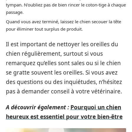
tympan. N’oubliez pas de bien rincer le coton-tige à chaque
passage.
Quand vous avez terminé, laissez le chien secouer la tête
pour éliminer tout surplus de produit.
Il est important de nettoyer les oreilles du
chien régulièrement, surtout si vous
remarquez qu’elles sont sales ou si le chien
se gratte souvent les oreilles. Si vous avez
des questions ou des inquiétudes, n’hésitez
pas à demander conseil à votre vétérinaire.
A découvrir également :
Pourquoi un chien
heureux est essentiel pour votre bien-être