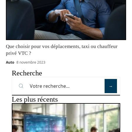
Que choisir pour vos déplacements, taxi ou chauffeur
privé VTC ?
Auto
8 novembre 2023
Recherche
Les plus récents