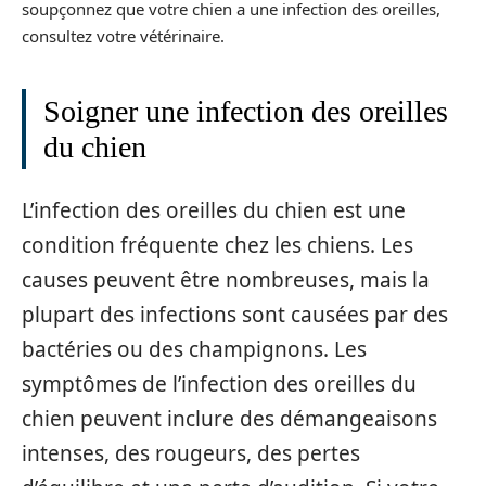
soupçonnez que votre chien a une infection des oreilles,
consultez votre vétérinaire.
Soigner une infection des oreilles
du chien
L’infection des oreilles du chien est une
condition fréquente chez les chiens. Les
causes peuvent être nombreuses, mais la
plupart des infections sont causées par des
bactéries ou des champignons. Les
symptômes de l’infection des oreilles du
chien peuvent inclure des démangeaisons
intenses, des rougeurs, des pertes