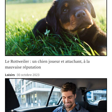
Le Rottweiler : un chien joueur et attachant, à la
mauvaise réputation
Loisirs
30 octobre 2023