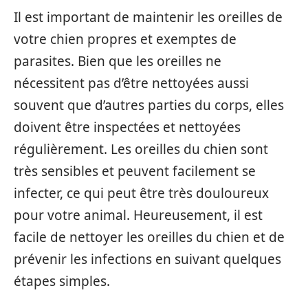
Il est important de maintenir les oreilles de
votre chien propres et exemptes de
parasites. Bien que les oreilles ne
nécessitent pas d’être nettoyées aussi
souvent que d’autres parties du corps, elles
doivent être inspectées et nettoyées
régulièrement. Les oreilles du chien sont
très sensibles et peuvent facilement se
infecter, ce qui peut être très douloureux
pour votre animal. Heureusement, il est
facile de nettoyer les oreilles du chien et de
prévenir les infections en suivant quelques
étapes simples.