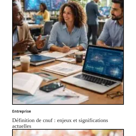
Entreprise
Définition de cnuf : enjeux et significations
actuelles