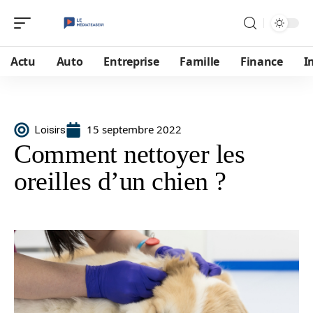
Actu
Auto
Entreprise
Famille
Finance
I
15 septembre 2022
Loisirs
Comment nettoyer les
oreilles d’un chien ?