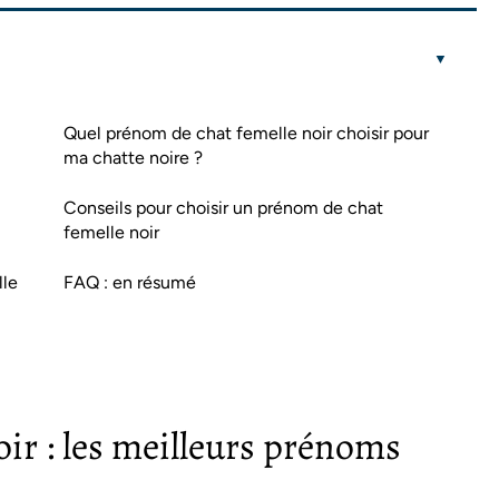
Quel prénom de chat femelle noir choisir pour
ma chatte noire ?
Conseils pour choisir un prénom de chat
femelle noir
lle
FAQ : en résumé
ir : les meilleurs prénoms