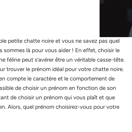
 petite chatte noire et vous ne savez pas quel
 sommes là pour vous aider ! En effet, choisir le
 féline peut s’avérer être un véritable casse-tête.
r trouver le prénom idéal pour votre chatte noire.
e en compte le caractère et le comportement de
ossible de choisir un prénom en fonction de son
rtant de choisir un prénom qui vous plaît et que
en. Alors, quel prénom choisirez-vous pour votre