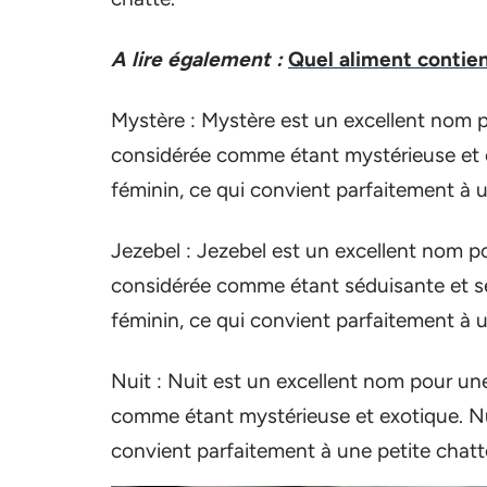
A lire également :
Quel aliment contient
Mystère : Mystère est un excellent nom p
considérée comme étant mystérieuse et 
féminin, ce qui convient parfaitement à u
Jezebel : Jezebel est un excellent nom po
considérée comme étant séduisante et s
féminin, ce qui convient parfaitement à u
Nuit : Nuit est un excellent nom pour une
comme étant mystérieuse et exotique. Nu
convient parfaitement à une petite chatt