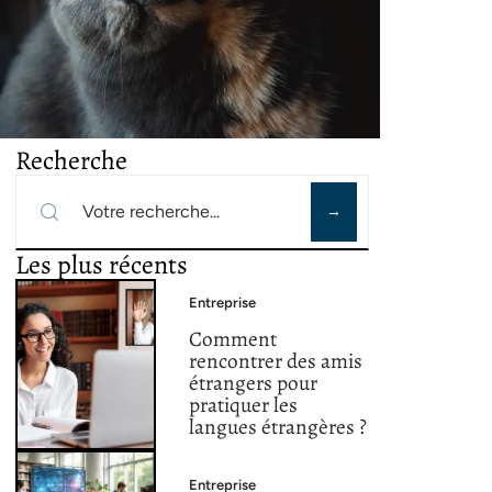
Recherche
Les plus récents
Entreprise
Comment
rencontrer des amis
étrangers pour
pratiquer les
langues étrangères ?
Entreprise