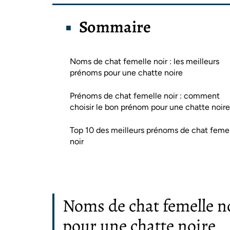
Sommaire
Noms de chat femelle noir : les meilleurs
prénoms pour une chatte noire
Prénoms de chat femelle noir : comment
choisir le bon prénom pour une chatte noire
Top 10 des meilleurs prénoms de chat feme
noir
Noms de chat femelle no
pour une chatte noire