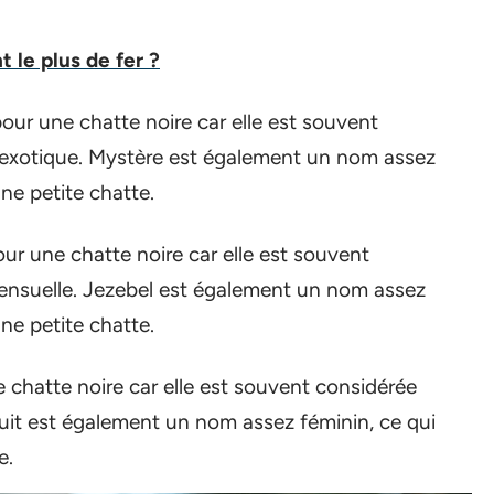
 le plus de fer ?
our une chatte noire car elle est souvent
exotique. Mystère est également un nom assez
ne petite chatte.
ur une chatte noire car elle est souvent
ensuelle. Jezebel est également un nom assez
ne petite chatte.
 chatte noire car elle est souvent considérée
it est également un nom assez féminin, ce qui
e.