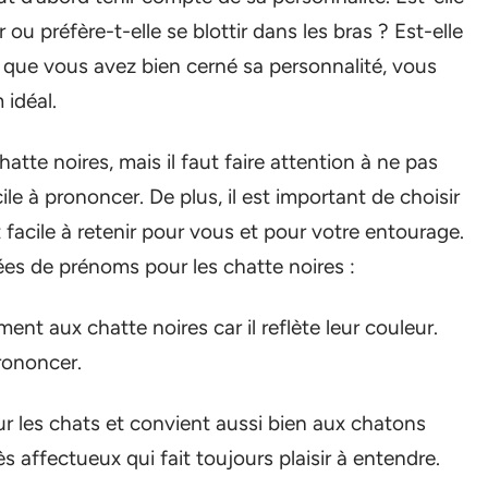
ou préfère-t-elle se blottir dans les bras ? Est-elle
 que vous avez bien cerné sa personnalité, vous
idéal.
tte noires, mais il faut faire attention à ne pas
ile à prononcer. De plus, il est important de choisir
 facile à retenir pour vous et pour votre entourage.
ées de prénoms pour les chatte noires :
nt aux chatte noires car il reflète leur couleur.
rononcer.
r les chats et convient aussi bien aux chatons
s affectueux qui fait toujours plaisir à entendre.