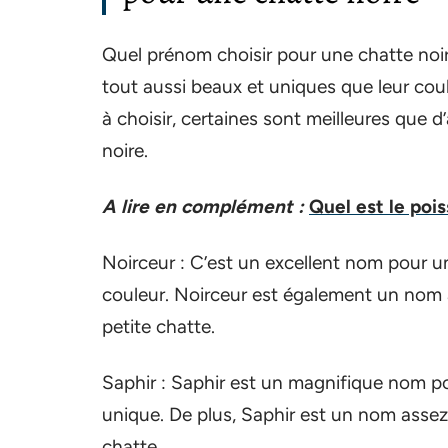
Quel prénom choisir pour une chatte noi
tout aussi beaux et uniques que leur coule
à choisir, certaines sont meilleures que d
noire.
A lire en complément :
Quel est le poi
Noirceur : C’est un excellent nom pour un
couleur. Noirceur est également un nom 
petite chatte.
Saphir : Saphir est un magnifique nom po
unique. De plus, Saphir est un nom assez
chatte.