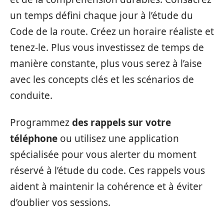
un temps défini chaque jour à l’étude du
Code de la route. Créez un horaire réaliste et
tenez-le. Plus vous investissez de temps de
manière constante, plus vous serez à l’aise
avec les concepts clés et les scénarios de
conduite.
Programmez
des rappels sur votre
téléphone
ou utilisez une application
spécialisée pour vous alerter du moment
réservé à l’étude du code. Ces rappels vous
aident à maintenir la cohérence et à éviter
d’oublier vos sessions.