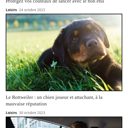
Protégez vos couteaux de lancer avec le bon étui
Loisirs
24 octobre 2023
Le Rottweiler : un chien joueur et attachant, à la
mauvaise réputation
Loisirs
30 octobre 2023