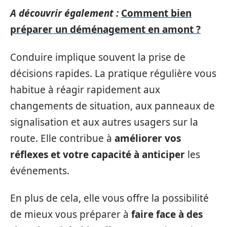
A découvrir également :
Comment bien
préparer un déménagement en amont ?
Conduire implique souvent la prise de
décisions rapides. La pratique régulière vous
habitue à réagir rapidement aux
changements de situation, aux panneaux de
signalisation et aux autres usagers sur la
route. Elle contribue à
améliorer vos
réflexes et votre capacité à anticiper
les
événements.
En plus de cela, elle vous offre la possibilité
de mieux vous préparer à
faire face à des