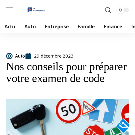
Actu
Auto
Entreprise
Famille
Finance
I
29 décembre 2023
Auto
Nos conseils pour préparer
votre examen de code