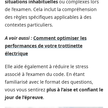
situations inhabituelles
ou complexes lors
de l’examen. Cela inclut la compréhension
des règles spécifiques applicables à des
contextes particuliers.
A voir aussi :
Comment optimiser les
performances de votre trottinette
électrique
Elle aide également à réduire le stress
associé à l’examen du code. En étant
familiarisé avec le format des questions,
vous vous sentirez
plus à l’aise et confiant le
jour de l’épreuve
.