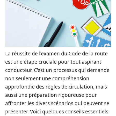
La réussite de l’examen du Code de la route
est une étape cruciale pour tout aspirant
conducteur. C’est un processus qui demande
non seulement une compréhension
approfondie des règles de circulation, mais
aussi une préparation rigoureuse pour
affronter les divers scénarios qui peuvent se
présenter. Voici quelques conseils essentiels