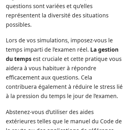
questions sont variées et qu’elles
représentent la diversité des situations
possibles.
Lors de vos simulations, imposez-vous le
temps imparti de l’examen réel.
La gestion
du temps
est cruciale et cette pratique vous
aidera à vous habituer à répondre
efficacement aux questions. Cela
contribuera également à réduire le stress lié
à la pression du temps le jour de l’examen.
Abstenez-vous d’utiliser des aides
extérieures telles que le manuel du Code de