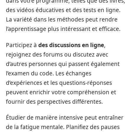
dans votre programme, telles que des livres,
des vidéos éducatives et des tests en ligne.
La variété dans les méthodes peut rendre
l’apprentissage plus intéressant et efficace.
Participez à
des discussions en ligne
,
rejoignez des forums ou discutez avec
d’autres personnes qui passent également
l’examen du code. Les échanges
d’expériences et les questions-réponses
peuvent enrichir votre compréhension et
fournir des perspectives différentes.
Étudier de manière intensive peut entraîner
de la fatigue mentale. Planifiez des pauses