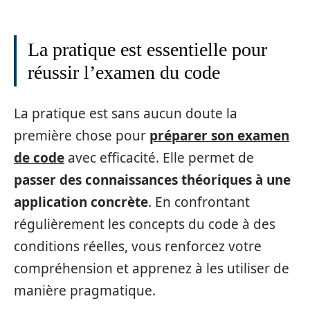
La pratique est essentielle pour
réussir l’examen du code
La pratique est sans aucun doute la
première chose pour
préparer son examen
de code
avec efficacité. Elle permet de
passer des connaissances théoriques à une
application concrète
. En confrontant
régulièrement les concepts du code à des
conditions réelles, vous renforcez votre
compréhension et apprenez à les utiliser de
manière pragmatique.