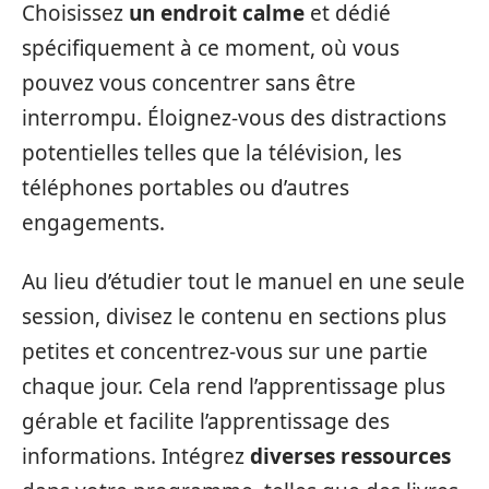
Choisissez
un endroit calme
et dédié
spécifiquement à ce moment, où vous
pouvez vous concentrer sans être
interrompu. Éloignez-vous des distractions
potentielles telles que la télévision, les
téléphones portables ou d’autres
engagements.
Au lieu d’étudier tout le manuel en une seule
session, divisez le contenu en sections plus
petites et concentrez-vous sur une partie
chaque jour. Cela rend l’apprentissage plus
gérable et facilite l’apprentissage des
informations. Intégrez
diverses ressources