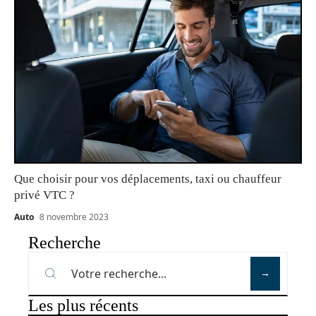
Que choisir pour vos déplacements, taxi ou chauffeur
privé VTC ?
Auto
8 novembre 2023
Recherche
Les plus récents