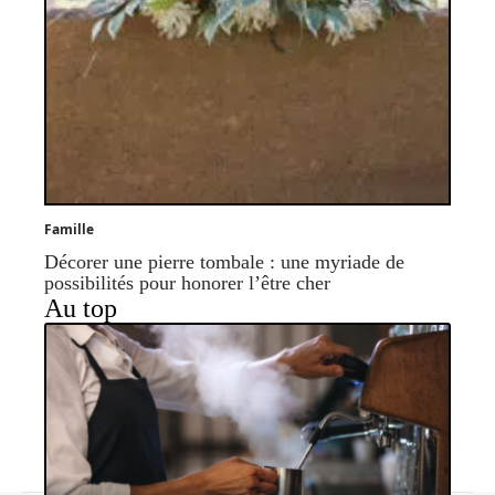
Famille
Décorer une pierre tombale : une myriade de
possibilités pour honorer l’être cher
Au top