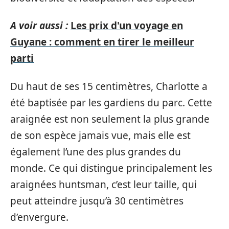
A voir aussi :
Les prix d'un voyage en
Guyane : comment en tirer le meilleur
parti
Du haut de ses 15 centimètres, Charlotte a
été baptisée par les gardiens du parc. Cette
araignée est non seulement la plus grande
de son espèce jamais vue, mais elle est
également l’une des plus grandes du
monde. Ce qui distingue principalement les
araignées huntsman, c’est leur taille, qui
peut atteindre jusqu’à 30 centimètres
d’envergure.