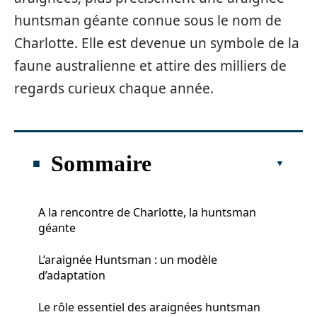
huntsman géante connue sous le nom de
Charlotte. Elle est devenue un symbole de la
faune australienne et attire des milliers de
regards curieux chaque année.
Sommaire
A la rencontre de Charlotte, la huntsman
géante
L’araignée Huntsman : un modèle
d’adaptation
Le rôle essentiel des araignées huntsman