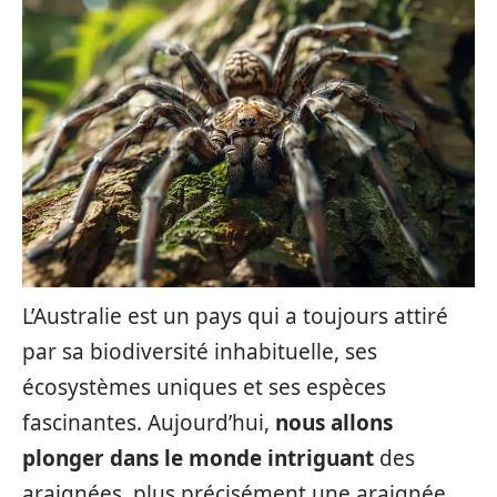
L’Australie est un pays qui a toujours attiré
par sa biodiversité inhabituelle, ses
écosystèmes uniques et ses espèces
fascinantes. Aujourd’hui,
nous allons
plonger dans le monde intriguant
des
araignées, plus précisément une araignée