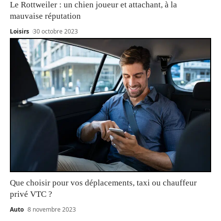
Le Rottweiler : un chien joueur et attachant, à la
mauvaise réputation
Loisirs
30 octobre 2023
Que choisir pour vos déplacements, taxi ou chauffeur
privé VTC ?
Auto
8 novembre 2023