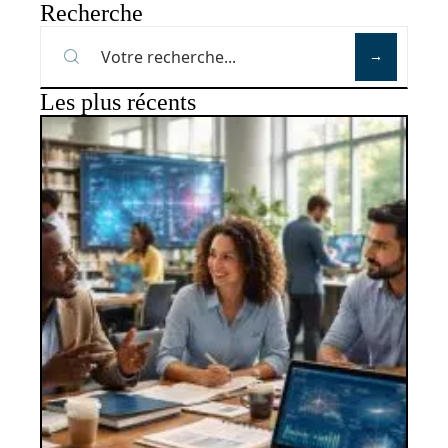
Recherche
Les plus récents