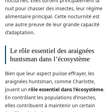
nocturnes. Elles sortent principalement la
nuit pour chasser des insectes, leur régime
alimentaire principal. Cette nocturnité est
une autre preuve de leur grande capacité
d’adaptation.
Le rôle essentiel des araignées
huntsman dans l’écosystème
Bien que leur aspect puisse effrayer, les
araignées huntsman, comme Charlotte,
jouent un
rôle essentiel dans l’écosystème
.
En contrôlant les populations d’insectes,
elles contribuent à maintenir un certain