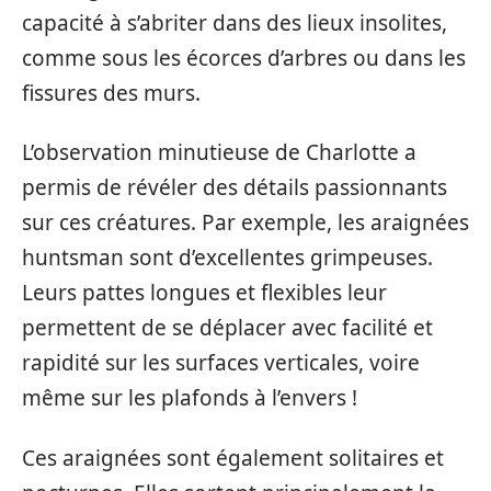
capacité à s’abriter dans des lieux insolites,
comme sous les écorces d’arbres ou dans les
fissures des murs.
L’observation minutieuse de Charlotte a
permis de révéler des détails passionnants
sur ces créatures. Par exemple, les araignées
huntsman sont d’excellentes grimpeuses.
Leurs pattes longues et flexibles leur
permettent de se déplacer avec facilité et
rapidité sur les surfaces verticales, voire
même sur les plafonds à l’envers !
Ces araignées sont également solitaires et