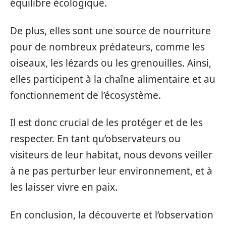
équilibre écologique.
De plus, elles sont une source de nourriture
pour de nombreux prédateurs, comme les
oiseaux, les lézards ou les grenouilles. Ainsi,
elles participent à la chaîne alimentaire et au
fonctionnement de l’écosystème.
Il est donc crucial de les protéger et de les
respecter. En tant qu’observateurs ou
visiteurs de leur habitat, nous devons veiller
à ne pas perturber leur environnement, et à
les laisser vivre en paix.
En conclusion, la découverte et l’observation