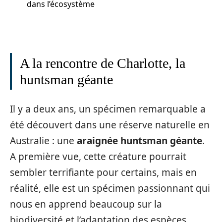
dans l’écosystème
A la rencontre de Charlotte, la
huntsman géante
Il y a deux ans, un spécimen remarquable a
été découvert dans une réserve naturelle en
Australie : une
araignée huntsman géante
.
A première vue, cette créature pourrait
sembler terrifiante pour certains, mais en
réalité, elle est un spécimen passionnant qui
nous en apprend beaucoup sur la
biodiversité et l’adaptation des espèces.