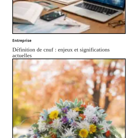
Entreprise
Définition de cnuf : enjeux et significations
actuelles