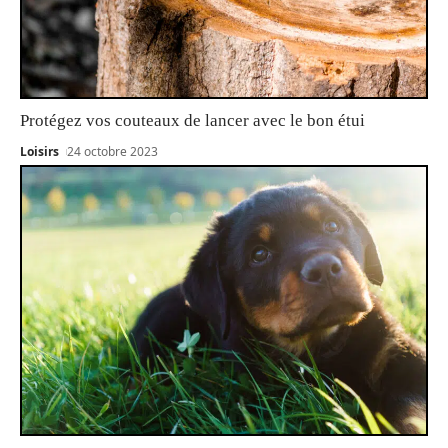
Protégez vos couteaux de lancer avec le bon étui
Loisirs
24 octobre 2023