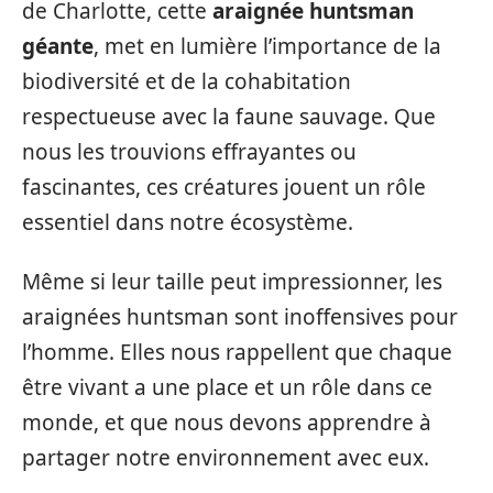
de Charlotte, cette
araignée huntsman
géante
, met en lumière l’importance de la
biodiversité et de la cohabitation
respectueuse avec la faune sauvage. Que
nous les trouvions effrayantes ou
fascinantes, ces créatures jouent un rôle
essentiel dans notre écosystème.
Même si leur taille peut impressionner, les
araignées huntsman sont inoffensives pour
l’homme. Elles nous rappellent que chaque
être vivant a une place et un rôle dans ce
monde, et que nous devons apprendre à
partager notre environnement avec eux.