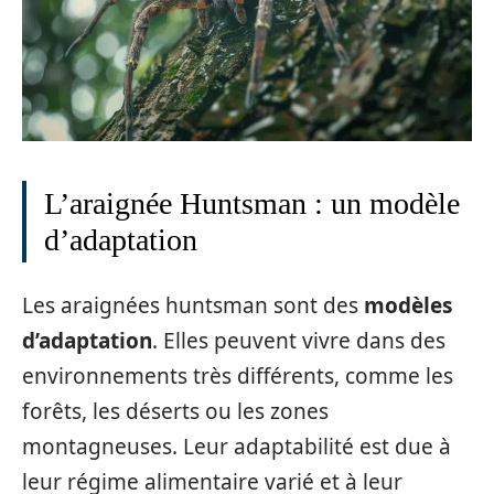
L’araignée Huntsman : un modèle
d’adaptation
Les araignées huntsman sont des
modèles
d’adaptation
. Elles peuvent vivre dans des
environnements très différents, comme les
forêts, les déserts ou les zones
montagneuses. Leur adaptabilité est due à
leur régime alimentaire varié et à leur