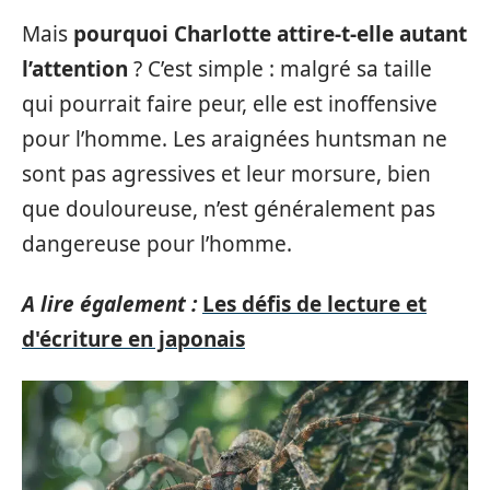
Mais
pourquoi Charlotte attire-t-elle autant
l’attention
? C’est simple : malgré sa taille
qui pourrait faire peur, elle est inoffensive
pour l’homme. Les araignées huntsman ne
sont pas agressives et leur morsure, bien
que douloureuse, n’est généralement pas
dangereuse pour l’homme.
A lire également :
Les défis de lecture et
d'écriture en japonais