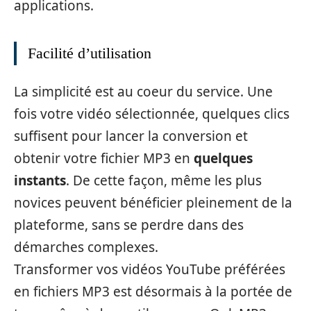
applications.
Facilité d’utilisation
La simplicité est au coeur du service. Une
fois votre vidéo sélectionnée, quelques clics
suffisent pour lancer la conversion et
obtenir votre fichier MP3 en
quelques
instants
. De cette façon, même les plus
novices peuvent bénéficier pleinement de la
plateforme, sans se perdre dans des
démarches complexes.
Transformer vos vidéos YouTube préférées
en fichiers MP3 est désormais à la portée de