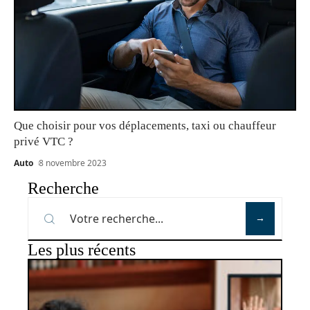
Que choisir pour vos déplacements, taxi ou chauffeur
privé VTC ?
Auto
8 novembre 2023
Recherche
Les plus récents