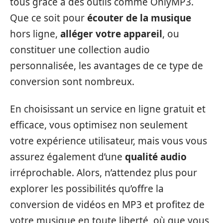
tous grâce à des outils comme OnlyMP3.
Que ce soit pour
écouter de la musique
hors ligne,
alléger votre appareil
, ou
constituer une collection audio
personnalisée, les avantages de ce type de
conversion sont nombreux.
En choisissant un service en ligne gratuit et
efficace, vous optimisez non seulement
votre expérience utilisateur, mais vous vous
assurez également d’une
qualité audio
irréprochable. Alors, n’attendez plus pour
explorer les possibilités qu’offre la
conversion de vidéos en MP3 et profitez de
votre musique en toute liberté, où que vous