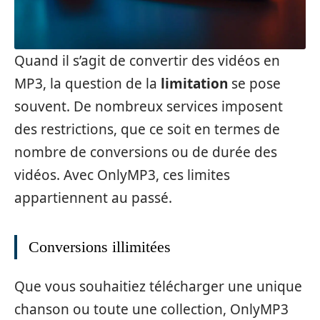
Quand il s’agit de convertir des vidéos en
MP3, la question de la
limitation
se pose
souvent. De nombreux services imposent
des restrictions, que ce soit en termes de
nombre de conversions ou de durée des
vidéos. Avec OnlyMP3, ces limites
appartiennent au passé.
Conversions illimitées
Que vous souhaitiez télécharger une unique
chanson ou toute une collection, OnlyMP3