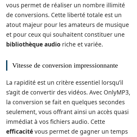
vous permet de réaliser un nombre illimité
de conversions. Cette liberté totale est un
atout majeur pour les amateurs de musique
et pour ceux qui souhaitent constituer une
bibliothèque audio
riche et variée.
Vitesse de conversion impressionnante
La rapidité est un critère essentiel lorsqu’il
s’agit de convertir des vidéos. Avec OnlyMP3,
la conversion se fait en quelques secondes
seulement, vous offrant ainsi un accès quasi
immédiat à vos fichiers audio. Cette
efficacité
vous permet de gagner un temps