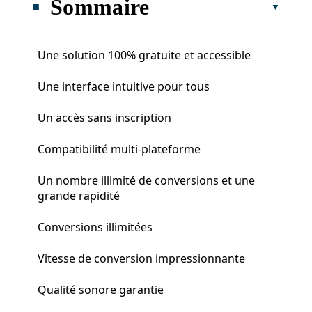
Sommaire
Une solution 100% gratuite et accessible
Une interface intuitive pour tous
Un accès sans inscription
Compatibilité multi-plateforme
Un nombre illimité de conversions et une
grande rapidité
Conversions illimitées
Vitesse de conversion impressionnante
Qualité sonore garantie