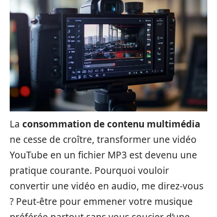
La
consommation de contenu multimédia
ne cesse de croître, transformer une vidéo
YouTube en un fichier MP3 est devenu une
pratique courante. Pourquoi vouloir
convertir une vidéo en audio, me direz-vous
? Peut-être pour emmener votre musique