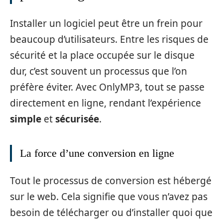
Installer un logiciel peut être un frein pour
beaucoup d’utilisateurs. Entre les risques de
sécurité et la place occupée sur le disque
dur, c’est souvent un processus que l’on
préfère éviter. Avec OnlyMP3, tout se passe
directement en ligne, rendant l’expérience
simple
et
sécurisée
.
La force d’une conversion en ligne
Tout le processus de conversion est hébergé
sur le web. Cela signifie que vous n’avez pas
besoin de télécharger ou d’installer quoi que