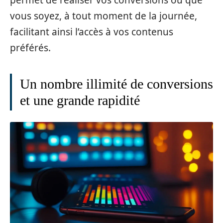
permet de réaliser vos conversions où que
vous soyez, à tout moment de la journée,
facilitant ainsi l’accès à vos contenus
préférés.
Un nombre illimité de conversions
et une grande rapidité