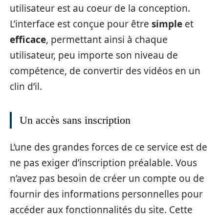
utilisateur est au coeur de la conception.
L’interface est conçue pour être
simple
et
efficace
, permettant ainsi à chaque
utilisateur, peu importe son niveau de
compétence, de convertir des vidéos en un
clin d’il.
Un accès sans inscription
L’une des grandes forces de ce service est de
ne pas exiger d’inscription préalable. Vous
n’avez pas besoin de créer un compte ou de
fournir des informations personnelles pour
accéder aux fonctionnalités du site. Cette