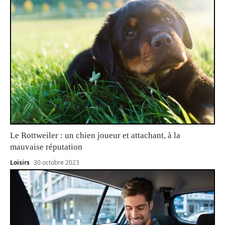
Le Rottweiler : un chien joueur et attachant, à la
mauvaise réputation
Loisirs
30 octobre 2023