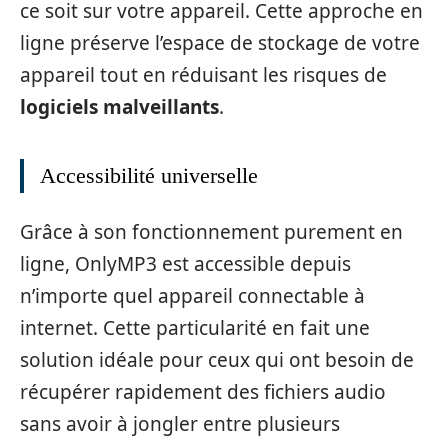
ce soit sur votre appareil. Cette approche en
ligne préserve l’espace de stockage de votre
appareil tout en réduisant les risques de
logiciels malveillants
.
Accessibilité universelle
Grâce à son fonctionnement purement en
ligne, OnlyMP3 est accessible depuis
n’importe quel appareil connectable à
internet. Cette particularité en fait une
solution idéale pour ceux qui ont besoin de
récupérer rapidement des fichiers audio
sans avoir à jongler entre plusieurs