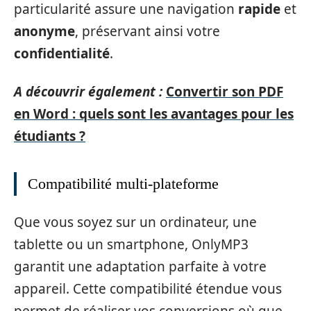
particularité assure une navigation
rapide
et
anonyme
, préservant ainsi votre
confidentialité
.
A découvrir également :
Convertir son PDF
en Word : quels sont les avantages pour les
étudiants ?
Compatibilité multi-plateforme
Que vous soyez sur un ordinateur, une
tablette ou un smartphone, OnlyMP3
garantit une adaptation parfaite à votre
appareil. Cette compatibilité étendue vous