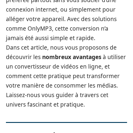
préférée partout sans vous soucier d’une
connexion internet, ou simplement pour
alléger votre appareil. Avec des solutions
comme OnlyMP3, cette conversion n’a
jamais été aussi simple et rapide.
Dans cet article, nous vous proposons de
découvrir les
nombreux avantages
à utiliser
un convertisseur de vidéos en ligne, et
comment cette pratique peut transformer
votre manière de consommer les médias.
Laissez-nous vous guider à travers cet
univers fascinant et pratique.