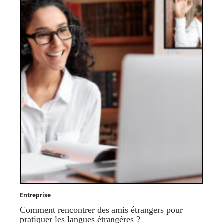
Entreprise
Comment rencontrer des amis étrangers pour
pratiquer les langues étrangères ?