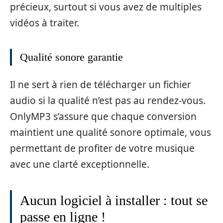
précieux, surtout si vous avez de multiples
vidéos à traiter.
Qualité sonore garantie
Il ne sert à rien de télécharger un fichier
audio si la qualité n’est pas au rendez-vous.
OnlyMP3 s’assure que chaque conversion
maintient une qualité sonore optimale, vous
permettant de profiter de votre musique
avec une clarté exceptionnelle.
Aucun logiciel à installer : tout se
passe en ligne !