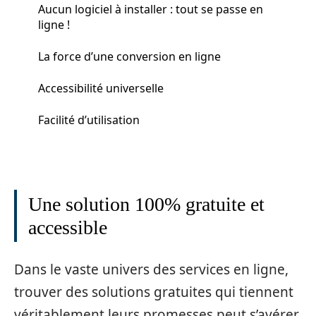
Aucun logiciel à installer : tout se passe en
ligne !
La force d’une conversion en ligne
Accessibilité universelle
Facilité d’utilisation
Une solution 100% gratuite et
accessible
Dans le vaste univers des services en ligne,
trouver des solutions gratuites qui tiennent
véritablement leurs promesses peut s’avérer