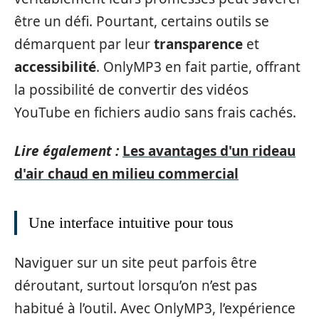
être un défi. Pourtant, certains outils se
démarquent par leur
transparence
et
accessibilité
. OnlyMP3 en fait partie, offrant
la possibilité de convertir des vidéos
YouTube en fichiers audio sans frais cachés.
Lire également :
Les avantages d'un rideau
d'air chaud en milieu commercial
Une interface intuitive pour tous
Naviguer sur un site peut parfois être
déroutant, surtout lorsqu’on n’est pas
habitué à l’outil. Avec OnlyMP3, l’expérience