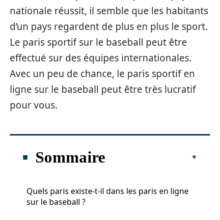
nationale réussit, il semble que les habitants
d’un pays regardent de plus en plus le sport.
Le paris sportif sur le baseball peut être
effectué sur des équipes internationales.
Avec un peu de chance, le paris sportif en
ligne sur le baseball peut être très lucratif
pour vous.
Sommaire
Quels paris existe-t-il dans les paris en ligne
sur le baseball ?