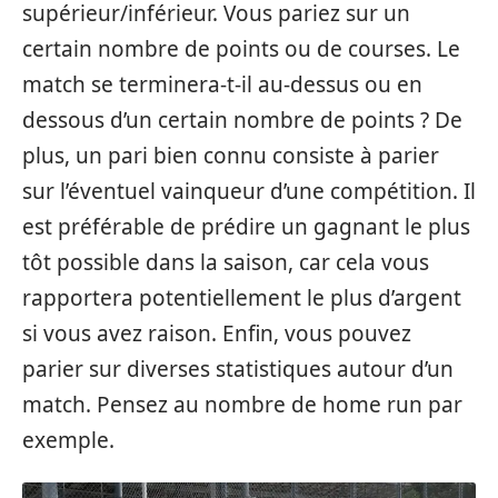
supérieur/inférieur. Vous pariez sur un
certain nombre de points ou de courses. Le
match se terminera-t-il au-dessus ou en
dessous d’un certain nombre de points ? De
plus, un pari bien connu consiste à parier
sur l’éventuel vainqueur d’une compétition. Il
est préférable de prédire un gagnant le plus
tôt possible dans la saison, car cela vous
rapportera potentiellement le plus d’argent
si vous avez raison. Enfin, vous pouvez
parier sur diverses statistiques autour d’un
match. Pensez au nombre de home run par
exemple.