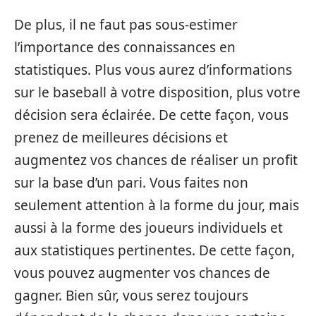
De plus, il ne faut pas sous-estimer
l’importance des connaissances en
statistiques. Plus vous aurez d’informations
sur le baseball à votre disposition, plus votre
décision sera éclairée. De cette façon, vous
prenez de meilleures décisions et
augmentez vos chances de réaliser un profit
sur la base d’un pari. Vous faites non
seulement attention à la forme du jour, mais
aussi à la forme des joueurs individuels et
aux statistiques pertinentes. De cette façon,
vous pouvez augmenter vos chances de
gagner. Bien sûr, vous serez toujours