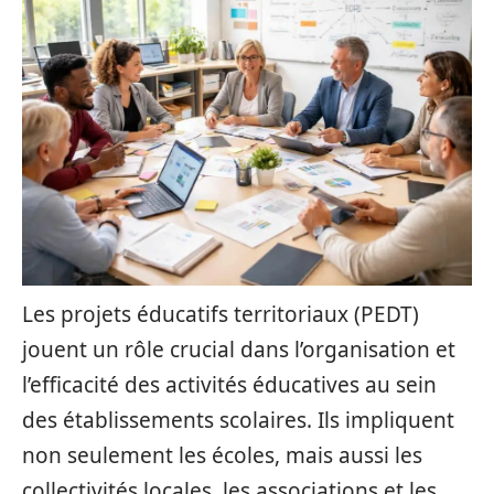
Les projets éducatifs territoriaux (PEDT)
jouent un rôle crucial dans l’organisation et
l’efficacité des activités éducatives au sein
des établissements scolaires. Ils impliquent
non seulement les écoles, mais aussi les
collectivités locales, les associations et les