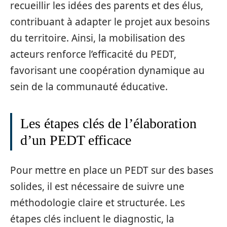
recueillir les idées des parents et des élus,
contribuant à adapter le projet aux besoins
du territoire. Ainsi, la mobilisation des
acteurs renforce l’efficacité du PEDT,
favorisant une coopération dynamique au
sein de la communauté éducative.
Les étapes clés de l’élaboration
d’un PEDT efficace
Pour mettre en place un PEDT sur des bases
solides, il est nécessaire de suivre une
méthodologie claire et structurée. Les
étapes clés incluent le diagnostic, la