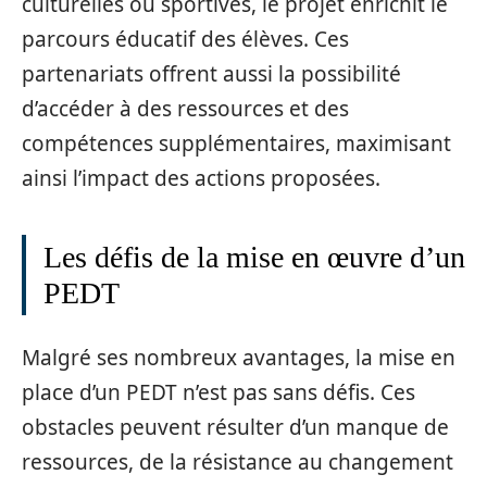
culturelles ou sportives, le projet enrichit le
parcours éducatif des élèves. Ces
partenariats offrent aussi la possibilité
d’accéder à des ressources et des
compétences supplémentaires, maximisant
ainsi l’impact des actions proposées.
Les défis de la mise en œuvre d’un
PEDT
Malgré ses nombreux avantages, la mise en
place d’un PEDT n’est pas sans défis. Ces
obstacles peuvent résulter d’un manque de
ressources, de la résistance au changement