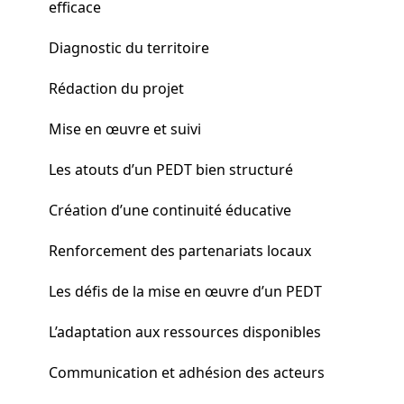
efficace
Diagnostic du territoire
Rédaction du projet
Mise en œuvre et suivi
Les atouts d’un PEDT bien structuré
Création d’une continuité éducative
Renforcement des partenariats locaux
Les défis de la mise en œuvre d’un PEDT
L’adaptation aux ressources disponibles
Communication et adhésion des acteurs