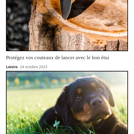
Protégez vos couteaux de lancer avec le bon étui
Loisirs
24 octobre 2023