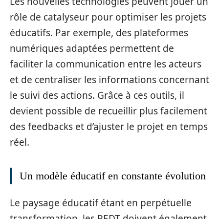
Les nouvelles technologies peuvent jouer un
rôle de catalyseur pour optimiser les projets
éducatifs. Par exemple, des plateformes
numériques adaptées permettent de
faciliter la communication entre les acteurs
et de centraliser les informations concernant
le suivi des actions. Grâce à ces outils, il
devient possible de recueillir plus facilement
des feedbacks et d’ajuster le projet en temps
réel.
Un modèle éducatif en constante évolution
Le paysage éducatif étant en perpétuelle
transformation, les PEDT doivent également