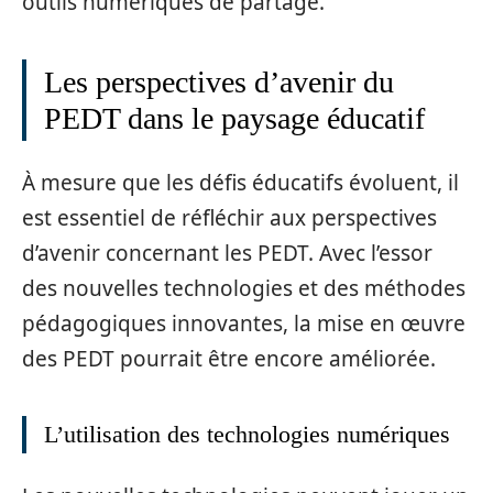
outils numériques de partage.
Les perspectives d’avenir du
PEDT dans le paysage éducatif
À mesure que les défis éducatifs évoluent, il
est essentiel de réfléchir aux perspectives
d’avenir concernant les PEDT. Avec l’essor
des nouvelles technologies et des méthodes
pédagogiques innovantes, la mise en œuvre
des PEDT pourrait être encore améliorée.
L’utilisation des technologies numériques