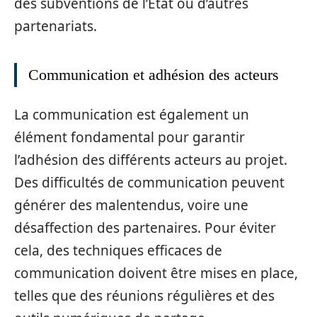
des subventions de l’État ou d’autres
partenariats.
Communication et adhésion des acteurs
La communication est également un
élément fondamental pour garantir
l’adhésion des différents acteurs au projet.
Des difficultés de communication peuvent
générer des malentendus, voire une
désaffection des partenaires. Pour éviter
cela, des techniques efficaces de
communication doivent être mises en place,
telles que des réunions régulières et des