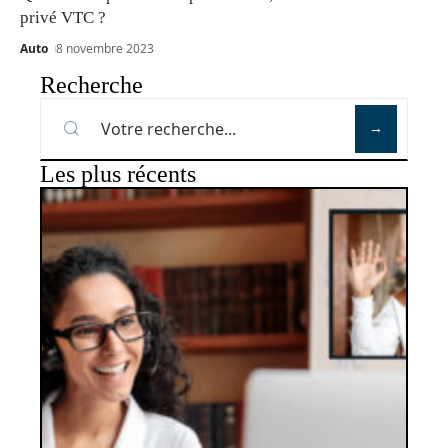
privé VTC ?
Auto
8 novembre 2023
Recherche
Les plus récents