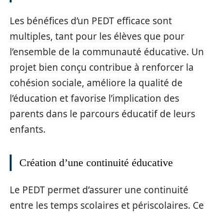
Les bénéfices d’un PEDT efficace sont
multiples, tant pour les élèves que pour
l’ensemble de la communauté éducative. Un
projet bien conçu contribue à renforcer la
cohésion sociale, améliore la qualité de
l’éducation et favorise l’implication des
parents dans le parcours éducatif de leurs
enfants.
Création d’une continuité éducative
Le PEDT permet d’assurer une continuité
entre les temps scolaires et périscolaires. Ce