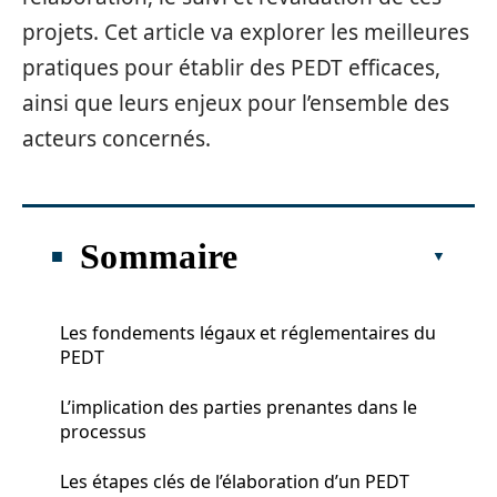
projets. Cet article va explorer les meilleures
pratiques pour établir des PEDT efficaces,
ainsi que leurs enjeux pour l’ensemble des
acteurs concernés.
Sommaire
Les fondements légaux et réglementaires du
PEDT
L’implication des parties prenantes dans le
processus
Les étapes clés de l’élaboration d’un PEDT