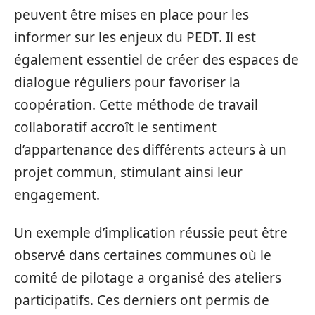
peuvent être mises en place pour les
informer sur les enjeux du PEDT. Il est
également essentiel de créer des espaces de
dialogue réguliers pour favoriser la
coopération. Cette méthode de travail
collaboratif accroît le sentiment
d’appartenance des différents acteurs à un
projet commun, stimulant ainsi leur
engagement.
Un exemple d’implication réussie peut être
observé dans certaines communes où le
comité de pilotage a organisé des ateliers
participatifs. Ces derniers ont permis de