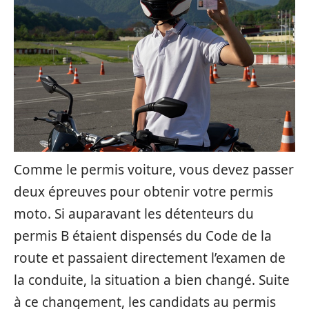
Comme le permis voiture, vous devez passer
deux épreuves pour obtenir votre permis
moto. Si auparavant les détenteurs du
permis B étaient dispensés du Code de la
route et passaient directement l’examen de
la conduite, la situation a bien changé. Suite
à ce changement, les candidats au permis