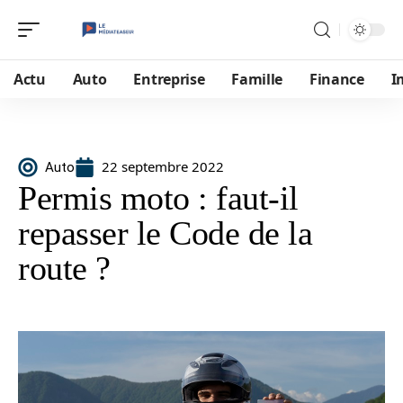
Actu
Auto
Entreprise
Famille
Finance
I
22 septembre 2022
Auto
Permis moto : faut-il
repasser le Code de la
route ?