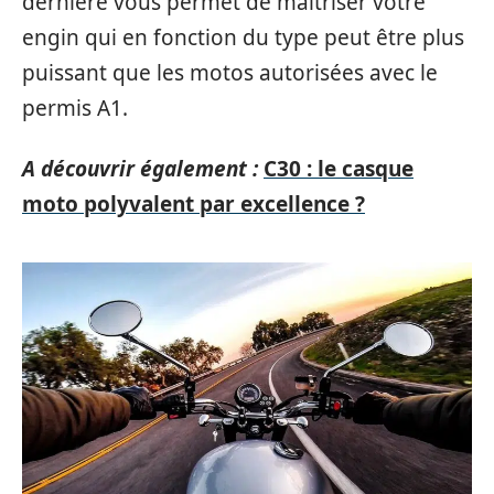
dernière vous permet de maîtriser votre
engin qui en fonction du type peut être plus
puissant que les motos autorisées avec le
permis A1.
A découvrir également :
C30 : le casque
moto polyvalent par excellence ?