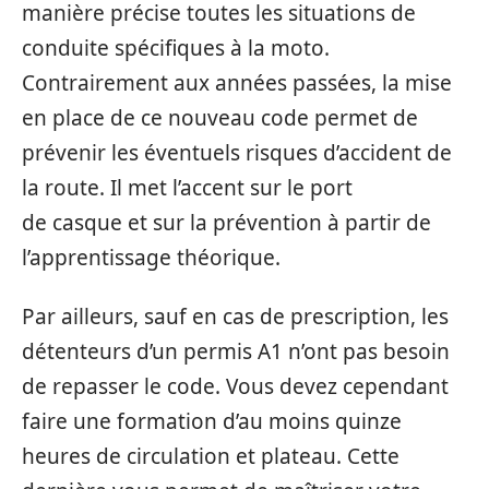
manière précise toutes les situations de
conduite spécifiques à la moto.
Contrairement aux années passées, la mise
en place de ce nouveau code permet de
prévenir les éventuels risques d’accident de
la route. Il met l’accent sur le port
de casque et sur la prévention à partir de
l’apprentissage théorique.
Par ailleurs, sauf en cas de prescription, les
détenteurs d’un permis A1 n’ont pas besoin
de repasser le code. Vous devez cependant
faire une formation d’au moins quinze
heures de circulation et plateau. Cette