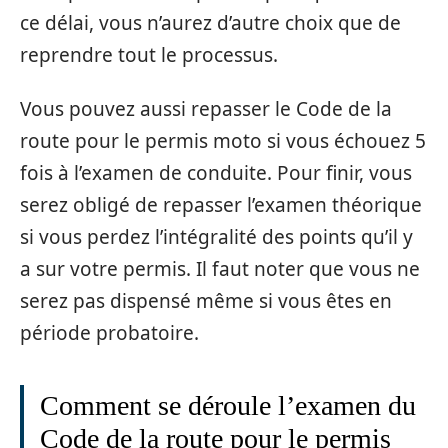
ce délai, vous n’aurez d’autre choix que de
reprendre tout le processus.
Vous pouvez aussi repasser le Code de la
route pour le permis moto si vous échouez 5
fois à l’examen de conduite. Pour finir, vous
serez obligé de repasser l’examen théorique
si vous perdez l’intégralité des points qu’il y
a sur votre permis. Il faut noter que vous ne
serez pas dispensé même si vous êtes en
période probatoire.
Comment se déroule l’examen du
Code de la route pour le permis