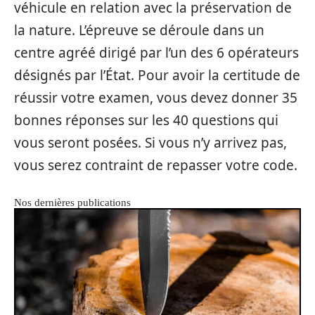
véhicule en relation avec la préservation de
la nature. L’épreuve se déroule dans un
centre agréé dirigé par l’un des 6 opérateurs
désignés par l’État. Pour avoir la certitude de
réussir votre examen, vous devez donner 35
bonnes réponses sur les 40 questions qui
vous seront posées. Si vous n’y arrivez pas,
vous serez contraint de repasser votre code.
Nos dernières publications