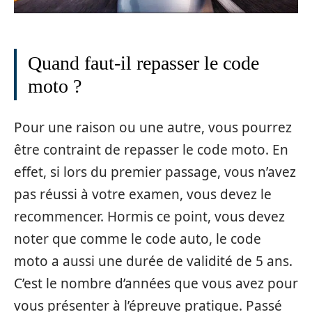
Quand faut-il repasser le code
moto ?
Pour une raison ou une autre, vous pourrez
être contraint de repasser le code moto. En
effet, si lors du premier passage, vous n’avez
pas réussi à votre examen, vous devez le
recommencer. Hormis ce point, vous devez
noter que comme le code auto, le code
moto a aussi une durée de validité de 5 ans.
C’est le nombre d’années que vous avez pour
vous présenter à l’épreuve pratique. Passé