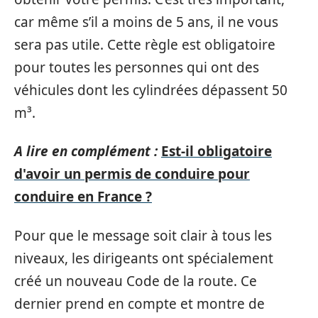
car même s’il a moins de 5 ans, il ne vous
sera pas utile. Cette règle est obligatoire
pour toutes les personnes qui ont des
véhicules dont les cylindrées dépassent 50
m³.
A lire en complément :
Est-il obligatoire
d'avoir un permis de conduire pour
conduire en France ?
Pour que le message soit clair à tous les
niveaux, les dirigeants ont spécialement
créé un nouveau Code de la route. Ce
dernier prend en compte et montre de