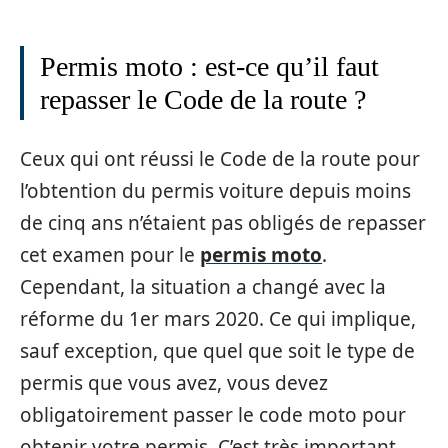
Permis moto : est-ce qu’il faut
repasser le Code de la route ?
Ceux qui ont réussi le Code de la route pour
l’obtention du permis voiture depuis moins
de cinq ans n’étaient pas obligés de repasser
cet examen pour le
permis moto
.
Cependant, la situation a changé avec la
réforme du 1er mars 2020. Ce qui implique,
sauf exception, que quel que soit le type de
permis que vous avez, vous devez
obligatoirement passer le code moto pour
obtenir votre permis. C’est très important,