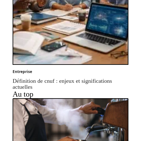
Entreprise
Définition de cnuf : enjeux et significations
actuelles
Au top