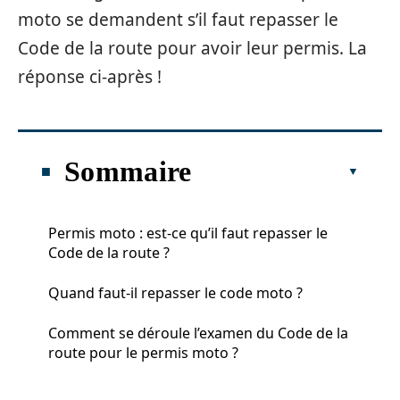
moto se demandent s’il faut repasser le
Code de la route pour avoir leur permis. La
réponse ci-après !
Sommaire
Permis moto : est-ce qu’il faut repasser le
Code de la route ?
Quand faut-il repasser le code moto ?
Comment se déroule l’examen du Code de la
route pour le permis moto ?