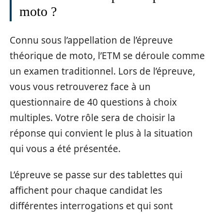
moto ?
Connu sous l’appellation de l’épreuve
théorique de moto, l’ETM se déroule comme
un examen traditionnel. Lors de l’épreuve,
vous vous retrouverez face à un
questionnaire de 40 questions à choix
multiples. Votre rôle sera de choisir la
réponse qui convient le plus à la situation
qui vous a été présentée.
L’épreuve se passe sur des tablettes qui
affichent pour chaque candidat les
différentes interrogations et qui sont