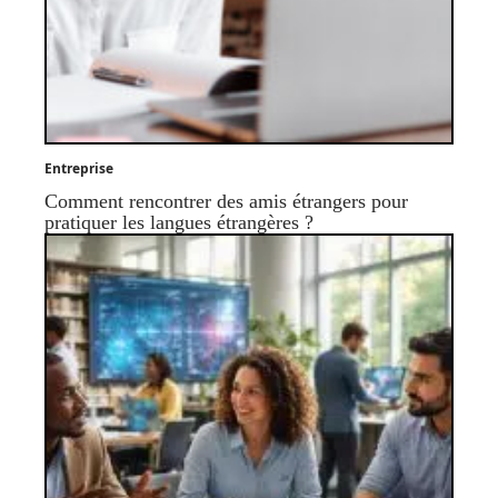
Entreprise
Comment rencontrer des amis étrangers pour
pratiquer les langues étrangères ?