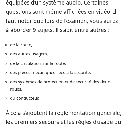
équipées d’un système audio. Certaines
questions sont même affichées en vidéo. Il
faut noter que lors de l’examen, vous aurez
à aborder 9 sujets. Il s’agit entre autres :
de la route,
des autres usagers,
de la circulation sur la route,
des pièces mécaniques liées à la sécurité,
des systèmes de protection et de sécurité des deux-
roues,
du conducteur.
À cela s’ajoutent la réglementation générale,
les premiers secours et les règles d’usage du