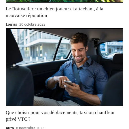
Le Rottweiler : un chien joueur et attachant, à la
mauvaise réputation
Loisirs
30 octobre 2023
Que choisir pour vos déplacements, taxi ou chauffeur
privé VTC ?
Auto
8 novembre 2023