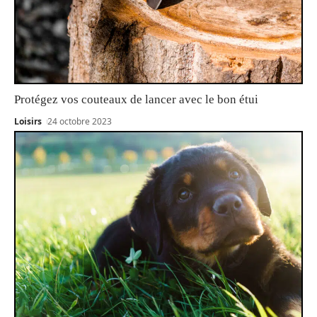
Protégez vos couteaux de lancer avec le bon étui
Loisirs
24 octobre 2023