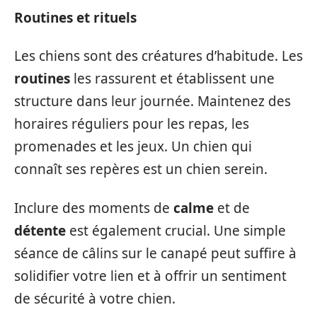
Routines et rituels
Les chiens sont des créatures d’habitude. Les
routines
les rassurent et établissent une
structure dans leur journée. Maintenez des
horaires réguliers pour les repas, les
promenades et les jeux. Un chien qui
connaît ses repères est un chien serein.
Inclure des moments de
calme
et de
détente
est également crucial. Une simple
séance de câlins sur le canapé peut suffire à
solidifier votre lien et à offrir un sentiment
de sécurité à votre chien.