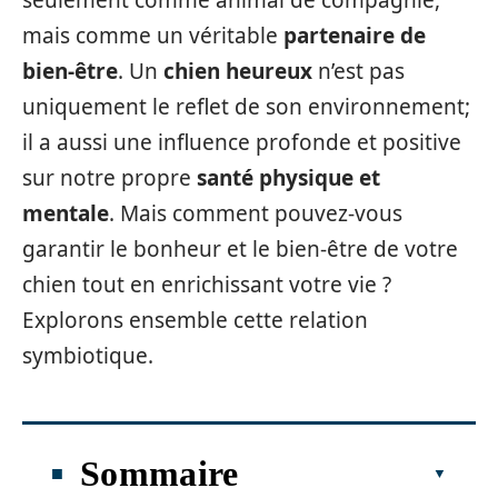
seulement comme animal de compagnie,
mais comme un véritable
partenaire de
bien-être
. Un
chien heureux
n’est pas
uniquement le reflet de son environnement;
il a aussi une influence profonde et positive
sur notre propre
santé physique et
mentale
. Mais comment pouvez-vous
garantir le bonheur et le bien-être de votre
chien tout en enrichissant votre vie ?
Explorons ensemble cette relation
symbiotique.
Sommaire