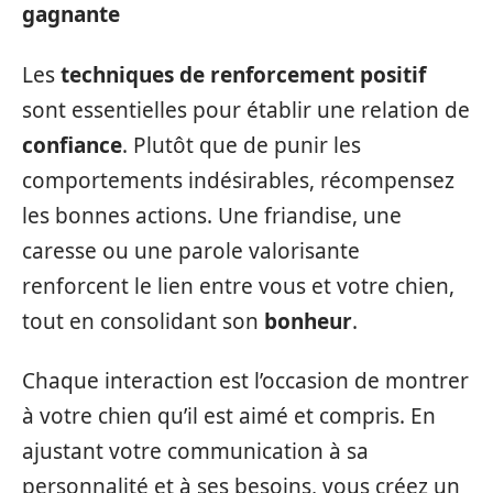
gagnante
Les
techniques de renforcement positif
sont essentielles pour établir une relation de
confiance
. Plutôt que de punir les
comportements indésirables, récompensez
les bonnes actions. Une friandise, une
caresse ou une parole valorisante
renforcent le lien entre vous et votre chien,
tout en consolidant son
bonheur
.
Chaque interaction est l’occasion de montrer
à votre chien qu’il est aimé et compris. En
ajustant votre communication à sa
personnalité et à ses besoins, vous créez un