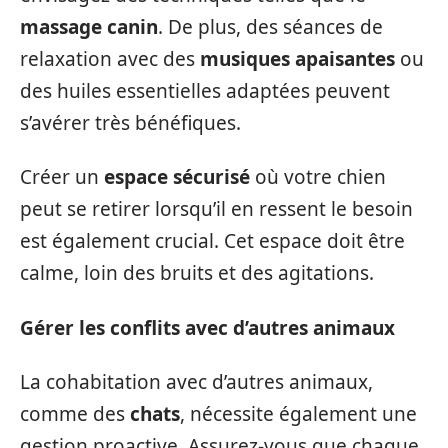
massage canin
. De plus, des séances de
relaxation avec des
musiques apaisantes
ou
des huiles essentielles adaptées peuvent
s’avérer très bénéfiques.
Créer un
espace sécurisé
où votre chien
peut se retirer lorsqu’il en ressent le besoin
est également crucial. Cet espace doit être
calme, loin des bruits et des agitations.
Gérer les conflits avec d’autres animaux
La cohabitation avec d’autres animaux,
comme des
chats
, nécessite également une
gestion proactive. Assurez-vous que chaque