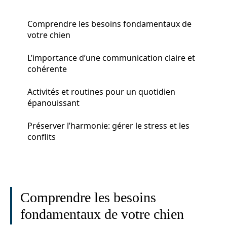
Comprendre les besoins fondamentaux de
votre chien
L’importance d’une communication claire et
cohérente
Activités et routines pour un quotidien
épanouissant
Préserver l’harmonie: gérer le stress et les
conflits
Comprendre les besoins
fondamentaux de votre chien