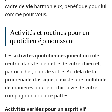
cadre de
vie
harmonieux, bénéfique pour lui
comme pour vous.
Activités et routines pour un
quotidien épanouissant
Les
activités quotidiennes
jouent un rôle
central dans le bien-être de votre chien et,
par ricochet, dans le vôtre. Au-delà de la
promenade classique, il existe une multitude
de manières pour enrichir la vie de votre
compagnon à quatre pattes.
Activités variées pour un esprit vif