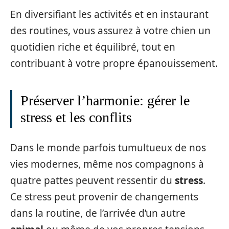
En diversifiant les activités et en instaurant
des routines, vous assurez à votre chien un
quotidien riche et équilibré, tout en
contribuant à votre propre épanouissement.
Préserver l’harmonie: gérer le
stress et les conflits
Dans le monde parfois tumultueux de nos
vies modernes, même nos compagnons à
quatre pattes peuvent ressentir du
stress
.
Ce stress peut provenir de changements
dans la routine, de l’arrivée d’un autre