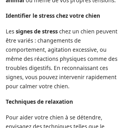
animal
ou même de vos propres tensions.
Identifier le stress chez votre chien
Les
signes de stress
chez un chien peuvent
être variés : changements de
comportement, agitation excessive, ou
même des réactions physiques comme des
troubles digestifs. En reconnaissant ces
signes, vous pouvez intervenir rapidement
pour calmer votre chien.
Techniques de relaxation
Pour aider votre chien à se détendre,
envisagez des techniques telles que le