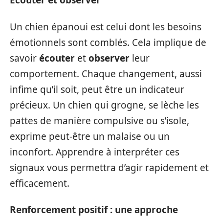
Écouter et observer
Un chien épanoui est celui dont les besoins
émotionnels sont comblés. Cela implique de
savoir
écouter
et
observer
leur
comportement. Chaque changement, aussi
infime qu’il soit, peut être un indicateur
précieux. Un chien qui grogne, se lèche les
pattes de manière compulsive ou s’isole,
exprime peut-être un malaise ou un
inconfort. Apprendre à interpréter ces
signaux vous permettra d’agir rapidement et
efficacement.
Renforcement positif : une approche