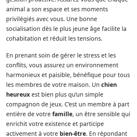
animal a son espace et ses moments
privilégiés avec vous. Une bonne
socialisation dès le plus jeune âge facilite la
cohabitation et réduit les tensions.
En prenant soin de gérer le stress et les
conflits, vous assurez un environnement
harmonieux et paisible, bénéfique pour tous
les membres de votre maison. Un
chien
heureux
est bien plus qu’un simple
compagnon de jeux. C’est un membre à part
entière de votre
famille
, un être sensible qui
enrichit votre existence et participe
activement à votre
bien-être
. En répondant