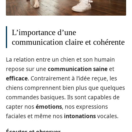
L’importance d’une
communication claire et cohérente
La relation entre un chien et son humain
repose sur une
communication saine
et
efficace
. Contrairement à l’idée reçue, les
chiens comprennent bien plus que quelques
commandes basiques. Ils sont capables de
capter nos
émotions
, nos expressions
faciales et même nos
intonations
vocales.