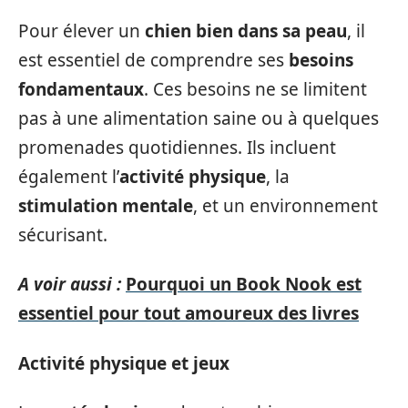
Pour élever un
chien bien dans sa peau
, il
est essentiel de comprendre ses
besoins
fondamentaux
. Ces besoins ne se limitent
pas à une alimentation saine ou à quelques
promenades quotidiennes. Ils incluent
également l’
activité physique
, la
stimulation mentale
, et un environnement
sécurisant.
A voir aussi :
Pourquoi un Book Nook est
essentiel pour tout amoureux des livres
Activité physique et jeux