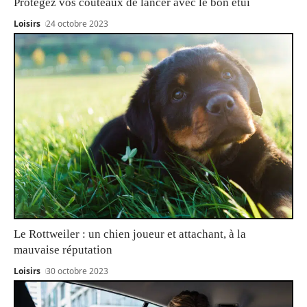
Protégez vos couteaux de lancer avec le bon étui
Loisirs
24 octobre 2023
Le Rottweiler : un chien joueur et attachant, à la
mauvaise réputation
Loisirs
30 octobre 2023