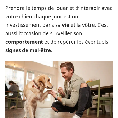
Prendre le temps de jouer et d’interagir avec
votre chien chaque jour est un
investissement dans sa
vie
et la vôtre. C’est
aussi l’occasion de surveiller son
comportement
et de repérer les éventuels
signes de mal-être
.