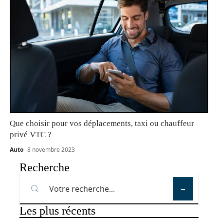
Que choisir pour vos déplacements, taxi ou chauffeur
privé VTC ?
Auto
8 novembre 2023
Recherche
Les plus récents