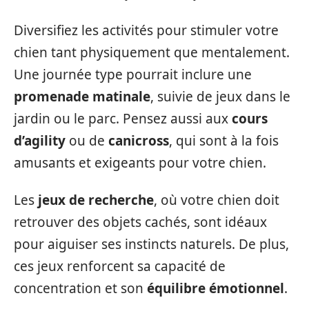
Diversifiez les activités pour stimuler votre
chien tant physiquement que mentalement.
Une journée type pourrait inclure une
promenade matinale
, suivie de jeux dans le
jardin ou le parc. Pensez aussi aux
cours
d’agility
ou de
canicross
, qui sont à la fois
amusants et exigeants pour votre chien.
Les
jeux de recherche
, où votre chien doit
retrouver des objets cachés, sont idéaux
pour aiguiser ses instincts naturels. De plus,
ces jeux renforcent sa capacité de
concentration et son
équilibre émotionnel
.