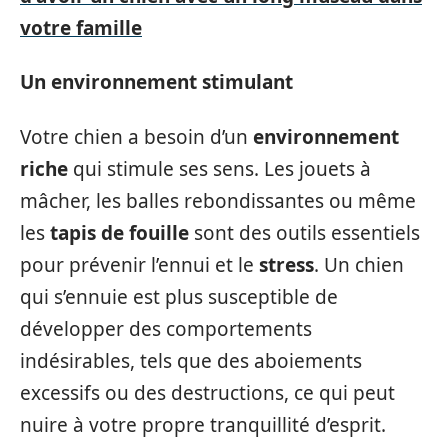
votre famille
Un environnement stimulant
Votre chien a besoin d’un
environnement
riche
qui stimule ses sens. Les jouets à
mâcher, les balles rebondissantes ou même
les
tapis de fouille
sont des outils essentiels
pour prévenir l’ennui et le
stress
. Un chien
qui s’ennuie est plus susceptible de
développer des comportements
indésirables, tels que des aboiements
excessifs ou des destructions, ce qui peut
nuire à votre propre tranquillité d’esprit.