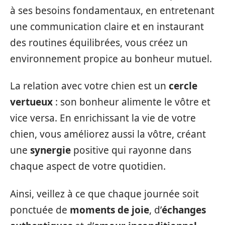
à ses besoins fondamentaux, en entretenant
une communication claire et en instaurant
des routines équilibrées, vous créez un
environnement propice au bonheur mutuel.
La relation avec votre chien est un
cercle
vertueux
: son bonheur alimente le vôtre et
vice versa. En enrichissant la vie de votre
chien, vous améliorez aussi la vôtre, créant
une
synergie
positive qui rayonne dans
chaque aspect de votre quotidien.
Ainsi, veillez à ce que chaque journée soit
ponctuée de
moments de joie
, d’
échanges