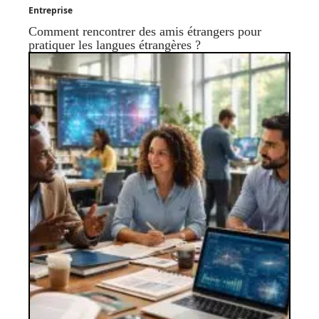
Entreprise
Comment rencontrer des amis étrangers pour
pratiquer les langues étrangères ?