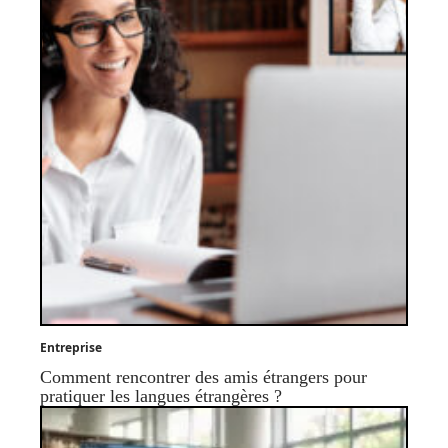
Entreprise
Comment rencontrer des amis étrangers pour
pratiquer les langues étrangères ?