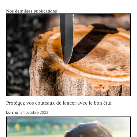
Nos dernières publications
Protégez vos couteaux de lancer avec le bon étui
Loisirs
24 octobre 2023