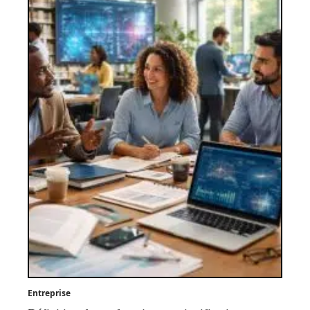
Entreprise