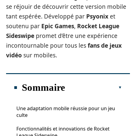
se réjouir de découvrir cette version mobile
tant espérée. Développé par
Psyonix
et
soutenu par
Epic Games
,
Rocket League
Sideswipe
promet d’être une expérience
incontournable pour tous les
fans de jeux
vidéo
sur mobiles.
Sommaire
Une adaptation mobile réussie pour un jeu
culte
Fonctionnalités et innovations de Rocket
League Sideswipe