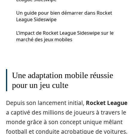
Un guide pour bien démarrer dans Rocket
League Sideswipe
L’impact de Rocket League Sideswipe sur le
marché des jeux mobiles
Une adaptation mobile réussie
pour un jeu culte
Depuis son lancement initial,
Rocket League
a captivé des millions de joueurs à travers le
monde grâce à son concept unique mêlant
football et conduite acrobatique de voitures.