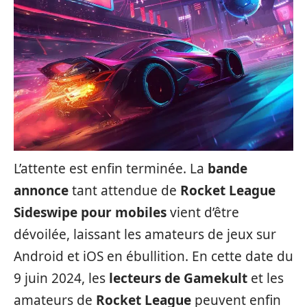
L’attente est enfin terminée. La
bande
annonce
tant attendue de
Rocket League
Sideswipe pour mobiles
vient d’être
dévoilée, laissant les amateurs de jeux sur
Android et iOS en ébullition. En cette date du
9 juin 2024, les
lecteurs de Gamekult
et les
amateurs de
Rocket League
peuvent enfin