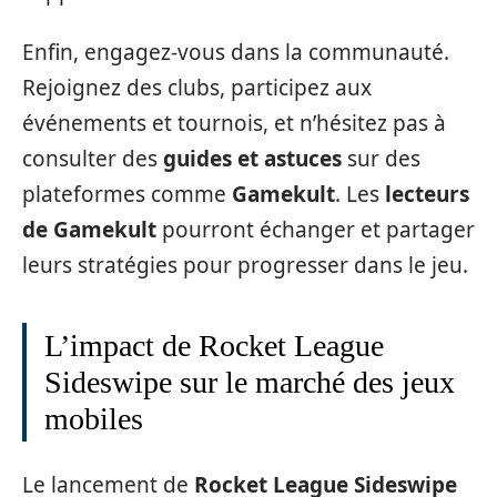
Enfin, engagez-vous dans la communauté.
Rejoignez des clubs, participez aux
événements et tournois, et n’hésitez pas à
consulter des
guides et astuces
sur des
plateformes comme
Gamekult
. Les
lecteurs
de Gamekult
pourront échanger et partager
leurs stratégies pour progresser dans le jeu.
L’impact de Rocket League
Sideswipe sur le marché des jeux
mobiles
Le lancement de
Rocket League Sideswipe