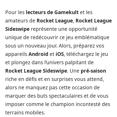
Pour les
lecteurs de Gamekult
et les
amateurs de
Rocket League
,
Rocket League
Sideswipe
représente une opportunité
unique de redécouvrir ce jeu emblématique
sous un nouveau jour. Alors, préparez vos
appareils
Android
et
iOS
, téléchargez le jeu
et plongez dans l’univers palpitant de
Rocket League Sideswipe
. Une
pré-saison
riche en défis et en surprises vous attend,
alors ne manquez pas cette occasion de
marquer des buts spectaculaires et de vous
imposer comme le champion incontesté des
terrains mobiles.