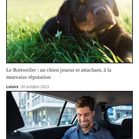
Le Rottweiler : un chien joueur et attachant, à la
mauvaise réputation
Loisirs
30 octobre 2023