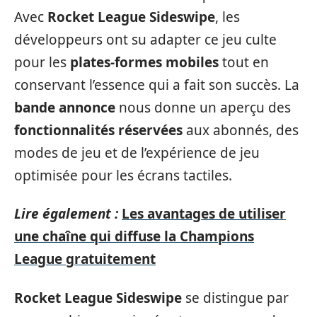
Avec
Rocket League Sideswipe
, les
développeurs ont su adapter ce jeu culte
pour les
plates-formes mobiles
tout en
conservant l’essence qui a fait son succès. La
bande annonce
nous donne un aperçu des
fonctionnalités réservées
aux abonnés, des
modes de jeu et de l’expérience de jeu
optimisée pour les écrans tactiles.
Lire également :
Les avantages de utiliser
une chaîne qui diffuse la Champions
League gratuitement
Rocket League Sideswipe
se distingue par