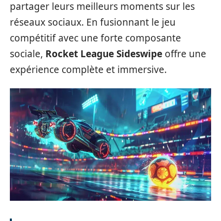
partager leurs meilleurs moments sur les
réseaux sociaux. En fusionnant le jeu
compétitif avec une forte composante
sociale,
Rocket League Sideswipe
offre une
expérience complète et immersive.