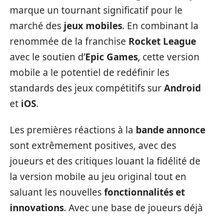
marque un tournant significatif pour le
marché des
jeux mobiles
. En combinant la
renommée de la franchise
Rocket League
avec le soutien d’
Epic Games
, cette version
mobile a le potentiel de redéfinir les
standards des jeux compétitifs sur
Android
et
iOS
.
Les premières réactions à la
bande annonce
sont extrêmement positives, avec des
joueurs et des critiques louant la fidélité de
la version mobile au jeu original tout en
saluant les nouvelles
fonctionnalités et
innovations
. Avec une base de joueurs déjà