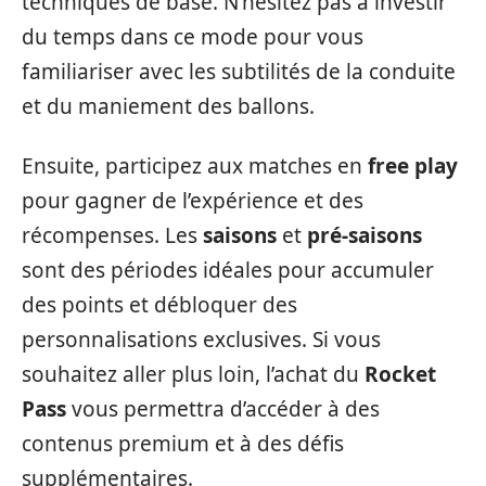
techniques de base. N’hésitez pas à investir
du temps dans ce mode pour vous
familiariser avec les subtilités de la conduite
et du maniement des ballons.
Ensuite, participez aux matches en
free play
pour gagner de l’expérience et des
récompenses. Les
saisons
et
pré-saisons
sont des périodes idéales pour accumuler
des points et débloquer des
personnalisations exclusives. Si vous
souhaitez aller plus loin, l’achat du
Rocket
Pass
vous permettra d’accéder à des
contenus premium et à des défis
supplémentaires.