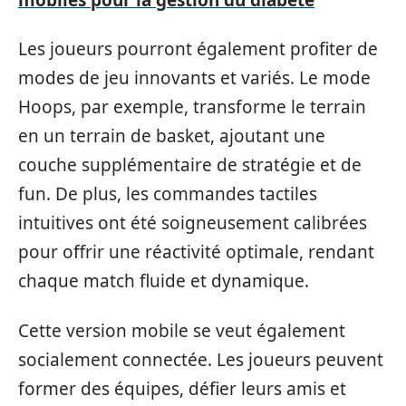
Les joueurs pourront également profiter de
modes de jeu innovants et variés. Le mode
Hoops, par exemple, transforme le terrain
en un terrain de basket, ajoutant une
couche supplémentaire de stratégie et de
fun. De plus, les commandes tactiles
intuitives ont été soigneusement calibrées
pour offrir une réactivité optimale, rendant
chaque match fluide et dynamique.
Cette version mobile se veut également
socialement connectée. Les joueurs peuvent
former des équipes, défier leurs amis et