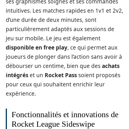
ses graphismes soignés et ses commandes
intuitives. Les matches rapides en 1v1 et 2v2,
d’une durée de deux minutes, sont
particulièrement adaptés aux sessions de
jeu sur mobile. Le jeu est également
disponible en free play
, ce qui permet aux
joueurs de plonger dans l’action sans avoir à
débourser un centime, bien que des
achats
intégrés
et un
Rocket Pass
soient proposés
pour ceux qui souhaitent enrichir leur
expérience.
Fonctionnalités et innovations de
Rocket League Sideswipe