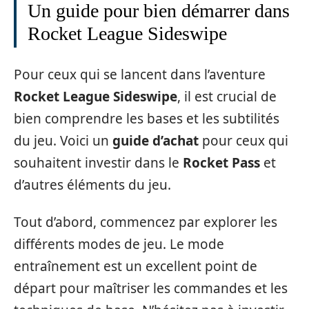
Un guide pour bien démarrer dans
Rocket League Sideswipe
Pour ceux qui se lancent dans l’aventure
Rocket League Sideswipe
, il est crucial de
bien comprendre les bases et les subtilités
du jeu. Voici un
guide d’achat
pour ceux qui
souhaitent investir dans le
Rocket Pass
et
d’autres éléments du jeu.
Tout d’abord, commencez par explorer les
différents modes de jeu. Le mode
entraînement est un excellent point de
départ pour maîtriser les commandes et les