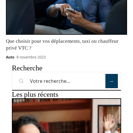
Que choisir pour vos déplacements, taxi ou chauffeur
privé VTC ?
Auto
8 novembre 2023
Recherche
Les plus récents