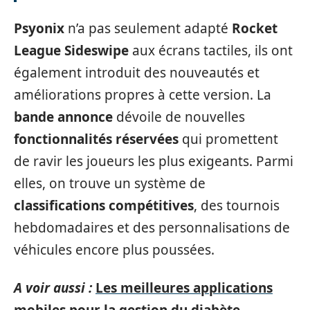
Psyonix
n’a pas seulement adapté
Rocket
League Sideswipe
aux écrans tactiles, ils ont
également introduit des nouveautés et
améliorations propres à cette version. La
bande annonce
dévoile de nouvelles
fonctionnalités réservées
qui promettent
de ravir les joueurs les plus exigeants. Parmi
elles, on trouve un système de
classifications compétitives
, des tournois
hebdomadaires et des personnalisations de
véhicules encore plus poussées.
A voir aussi :
Les meilleures applications
mobiles pour la gestion du diabète