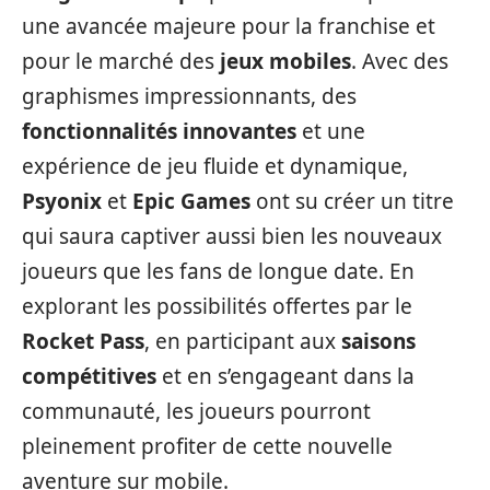
une avancée majeure pour la franchise et
pour le marché des
jeux mobiles
. Avec des
graphismes impressionnants, des
fonctionnalités innovantes
et une
expérience de jeu fluide et dynamique,
Psyonix
et
Epic Games
ont su créer un titre
qui saura captiver aussi bien les nouveaux
joueurs que les fans de longue date. En
explorant les possibilités offertes par le
Rocket Pass
, en participant aux
saisons
compétitives
et en s’engageant dans la
communauté, les joueurs pourront
pleinement profiter de cette nouvelle
aventure sur mobile.