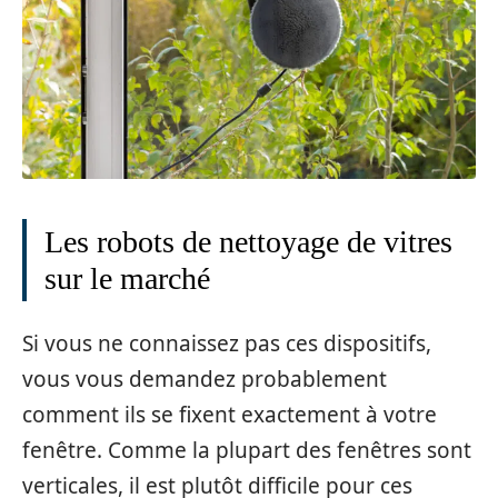
Les robots de nettoyage de vitres
sur le marché
Si vous ne connaissez pas ces dispositifs,
vous vous demandez probablement
comment ils se fixent exactement à votre
fenêtre. Comme la plupart des fenêtres sont
verticales, il est plutôt difficile pour ces