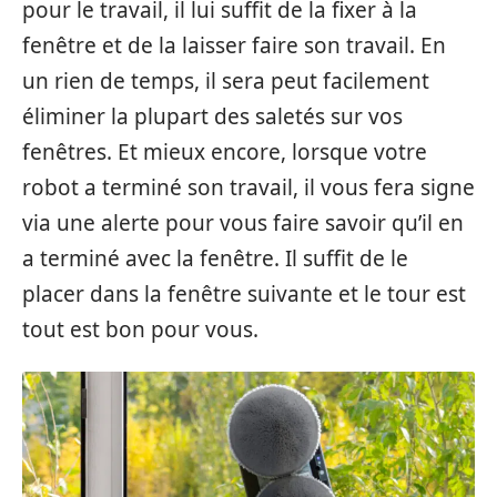
pour le travail, il lui suffit de la fixer à la
fenêtre et de la laisser faire son travail. En
un rien de temps, il sera peut facilement
éliminer la plupart des saletés sur vos
fenêtres. Et mieux encore, lorsque votre
robot a terminé son travail, il vous fera signe
via une alerte pour vous faire savoir qu’il en
a terminé avec la fenêtre. Il suffit de le
placer dans la fenêtre suivante et le tour est
tout est bon pour vous.