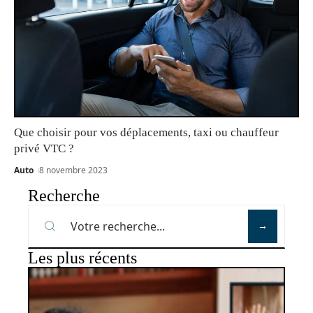
Que choisir pour vos déplacements, taxi ou chauffeur
privé VTC ?
Auto
8 novembre 2023
Recherche
Les plus récents