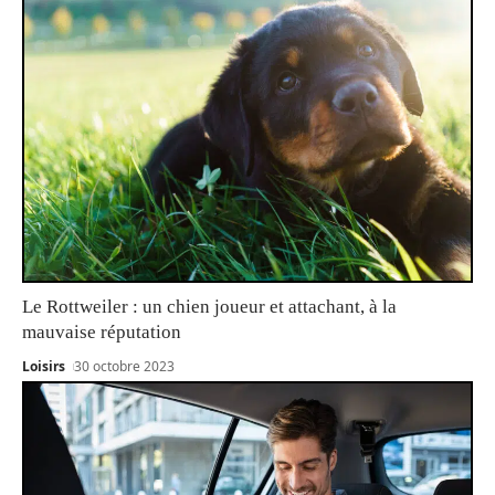
Le Rottweiler : un chien joueur et attachant, à la
mauvaise réputation
Loisirs
30 octobre 2023