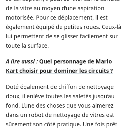
de la vitre au moyen d’une aspiration
motorisée. Pour ce déplacement, il est
également équipé de petites roues. Ceux-là
lui permettent de se glisser facilement sur
toute la surface.
A lire aussi :
Quel personnage de Mario
Kart choisir pour dominer les circuits ?
Doté également de chiffon de nettoyage
doux, il enlève toutes les saletés jusqu’au
fond. L’une des choses que vous aimerez
dans un robot de nettoyage de vitres est
sûrement son côté pratique. Une fois prêt