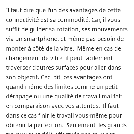
Il faut dire que l’un des avantages de cette
connectivité est sa commodité. Car, il vous
suffit de guider sa rotation, ses mouvements
via un smartphone, et même pas besoin de
monter à côté de la vitre. Même en cas de
changement de vitre, il peut facilement
traverser d’autres surfaces pour aller dans
son objectif. Ceci dit, ces avantages ont
quand même des limites comme un petit
dérapage ou une qualité de travail mal fait
en comparaison avec vos attentes. Il faut
dans ce cas finir le travail vous-même pour
obtenir la perfection. Seulement, les grands