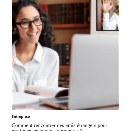
Entreprise
Comment rencontrer des amis étrangers pour
pratiquer les langues étrangères ?