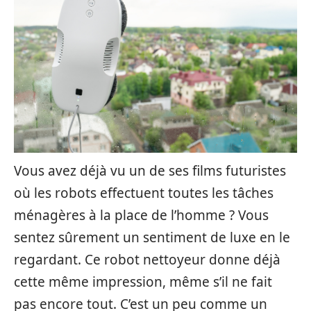
Vous avez déjà vu un de ses films futuristes
où les robots effectuent toutes les tâches
ménagères à la place de l’homme ? Vous
sentez sûrement un sentiment de luxe en le
regardant. Ce robot nettoyeur donne déjà
cette même impression, même s’il ne fait
pas encore tout. C’est un peu comme un