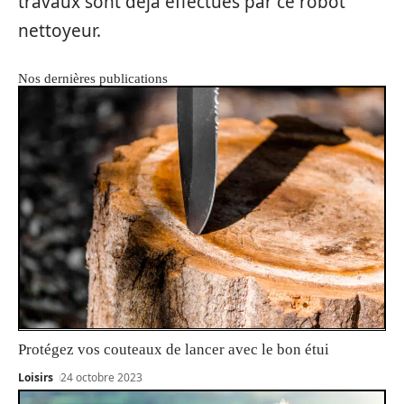
travaux sont déjà effectués par ce robot
nettoyeur.
Nos dernières publications
Protégez vos couteaux de lancer avec le bon étui
Loisirs
24 octobre 2023