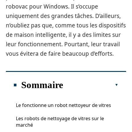
robovac pour Windows. Il s’occupe
uniquement des grandes tâches. D’ailleurs,
n’oubliez pas que, comme tous les dispositifs
de maison intelligente, il y a des limites sur
leur fonctionnement. Pourtant, leur travail
vous évitera de faire beaucoup d’efforts.
Sommaire
Le fonctionne un robot nettoyeur de vitres
Les robots de nettoyage de vitres sur le
marché