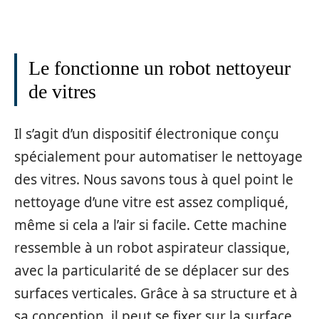
Le fonctionne un robot nettoyeur
de vitres
Il s’agit d’un dispositif électronique conçu
spécialement pour automatiser le nettoyage
des vitres. Nous savons tous à quel point le
nettoyage d’une vitre est assez compliqué,
même si cela a l’air si facile. Cette machine
ressemble à un robot aspirateur classique,
avec la particularité de se déplacer sur des
surfaces verticales. Grâce à sa structure et à
sa conception, il peut se fixer sur la surface