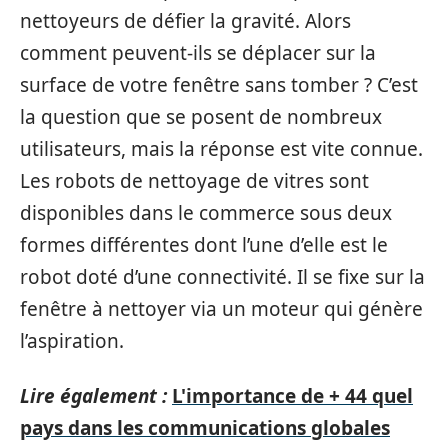
nettoyeurs de défier la gravité. Alors
comment peuvent-ils se déplacer sur la
surface de votre fenêtre sans tomber ? C’est
la question que se posent de nombreux
utilisateurs, mais la réponse est vite connue.
Les robots de nettoyage de vitres sont
disponibles dans le commerce sous deux
formes différentes dont l’une d’elle est le
robot doté d’une connectivité. Il se fixe sur la
fenêtre à nettoyer via un moteur qui génère
l’aspiration.
Lire également :
L'importance de + 44 quel
pays dans les communications globales