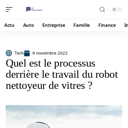
Actu
Auto
Entreprise
Famille
Finance
I
9 novembre 2022
Tech
Quel est le processus
derrière le travail du robot
nettoyeur de vitres ?