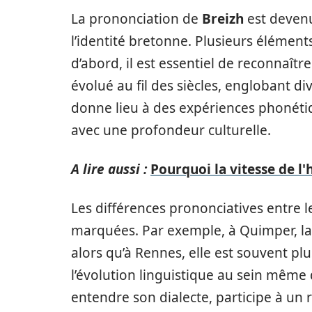
La prononciation de
Breizh
est devenu
l’identité bretonne. Plusieurs éléments
d’abord, il est essentiel de reconnaîtr
évolué au fil des siècles, englobant div
donne lieu à des expériences phonétiq
avec une profondeur culturelle.
A lire aussi :
Pourquoi la vitesse de l'
Les différences prononciatives entre l
marquées. Par exemple, à Quimper, la
alors qu’à Rennes, elle est souvent plus
l’évolution linguistique au sein même 
entendre son dialecte, participe à un