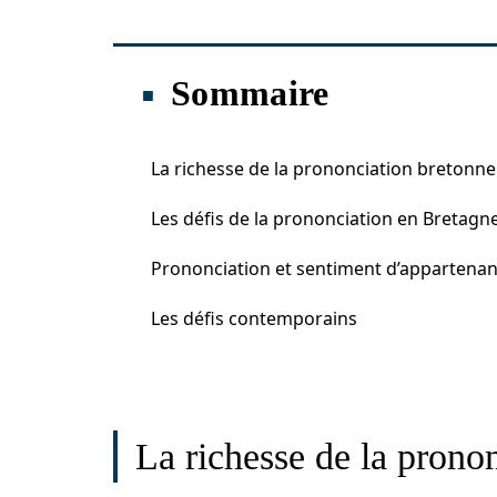
Sommaire
La richesse de la prononciation bretonne
Les défis de la prononciation en Bretagn
Prononciation et sentiment d’appartena
Les défis contemporains
La richesse de la prono