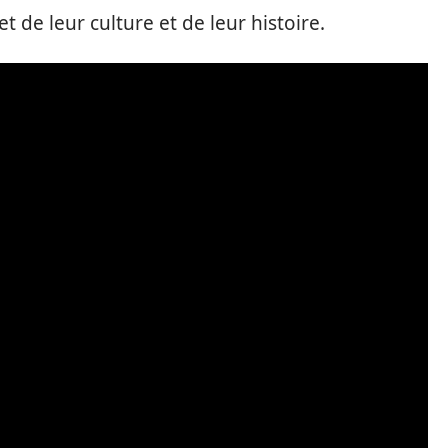
et de leur culture et de leur histoire.