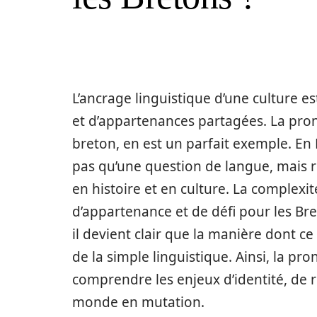
L’ancrage linguistique d’une culture e
et d’appartenances partagées. La pro
breton, en est un parfait exemple. En 
pas qu’une question de langue, mais r
en histoire et en culture. La complexit
d’appartenance et de défi pour les 
il devient clair que la manière dont ce
de la simple linguistique. Ainsi, la pr
comprendre les enjeux d’identité, de r
monde en mutation.