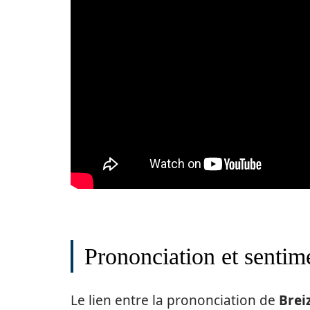
Prononciation et sentim
Le lien entre la prononciation de
Brei