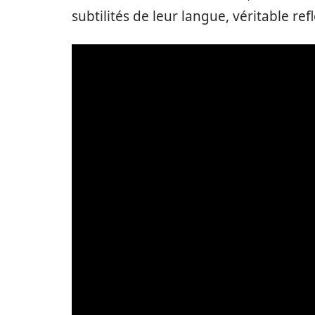
subtilités de leur langue, véritable refl