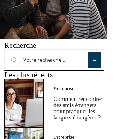
Recherche
Les plus récents
Entreprise
Comment rencontrer
des amis étrangers
pour pratiquer les
langues étrangères ?
Entreprise