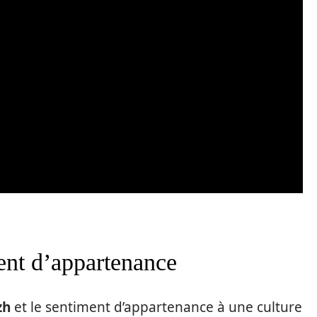
ent d’appartenance
zh
et le sentiment d’appartenance à une culture