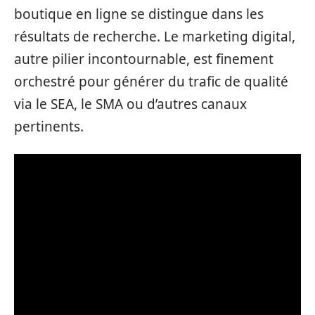
boutique en ligne se distingue dans les
résultats de recherche. Le marketing digital,
autre pilier incontournable, est finement
orchestré pour générer du trafic de qualité
via le SEA, le SMA ou d’autres canaux
pertinents.