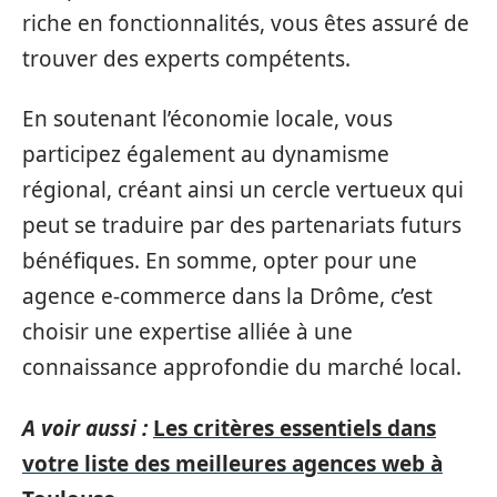
riche en fonctionnalités, vous êtes assuré de
trouver des experts compétents.
En soutenant l’économie locale, vous
participez également au dynamisme
régional, créant ainsi un cercle vertueux qui
peut se traduire par des partenariats futurs
bénéfiques. En somme, opter pour une
agence e-commerce dans la Drôme, c’est
choisir une expertise alliée à une
connaissance approfondie du marché local.
A voir aussi :
Les critères essentiels dans
votre liste des meilleures agences web à