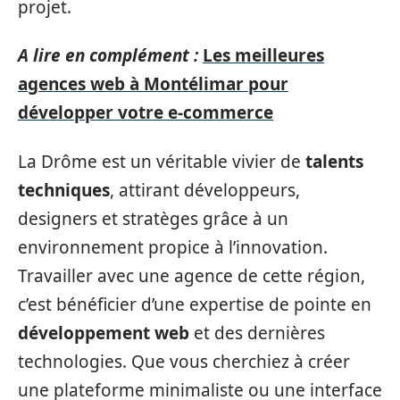
projet.
A lire en complément :
Les meilleures
agences web à Montélimar pour
développer votre e-commerce
La Drôme est un véritable vivier de
talents
techniques
, attirant développeurs,
designers et stratèges grâce à un
environnement propice à l’innovation.
Travailler avec une agence de cette région,
c’est bénéficier d’une expertise de pointe en
développement web
et des dernières
technologies. Que vous cherchiez à créer
une plateforme minimaliste ou une interface