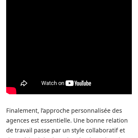
Finalement, l’approche personnalisée des
agences est essentielle. Une bonne relation
de travail passe par un style collaboratif et