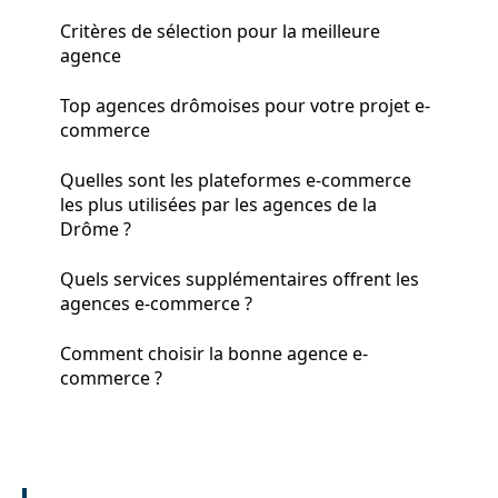
Critères de sélection pour la meilleure
agence
Top agences drômoises pour votre projet e-
commerce
Quelles sont les plateformes e-commerce
les plus utilisées par les agences de la
Drôme ?
Quels services supplémentaires offrent les
agences e-commerce ?
Comment choisir la bonne agence e-
commerce ?