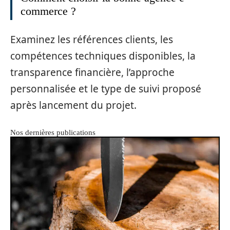
commerce ?
Examinez les références clients, les
compétences techniques disponibles, la
transparence financière, l’approche
personnalisée et le type de suivi proposé
après lancement du projet.
Nos dernières publications