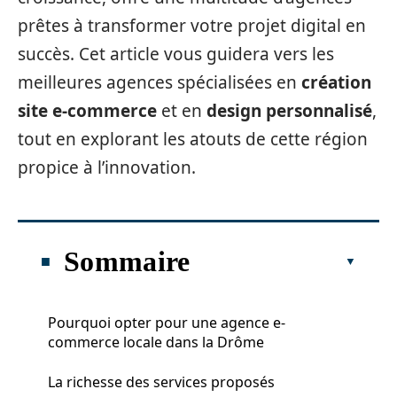
prêtes à transformer votre projet digital en
succès. Cet article vous guidera vers les
meilleures agences spécialisées en
création
site e-commerce
et en
design personnalisé
,
tout en explorant les atouts de cette région
propice à l’innovation.
Sommaire
Pourquoi opter pour une agence e-
commerce locale dans la Drôme
La richesse des services proposés