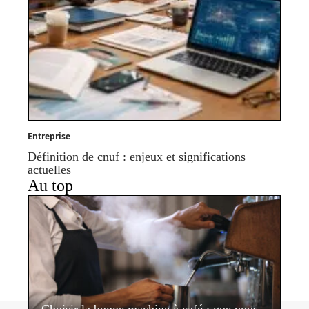
Entreprise
Définition de cnuf : enjeux et significations
actuelles
Au top