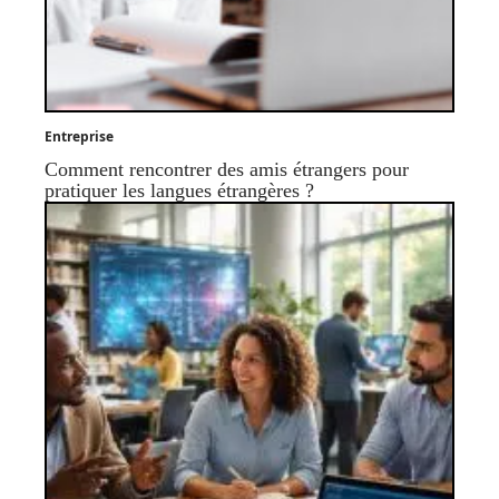
Entreprise
Comment rencontrer des amis étrangers pour
pratiquer les langues étrangères ?