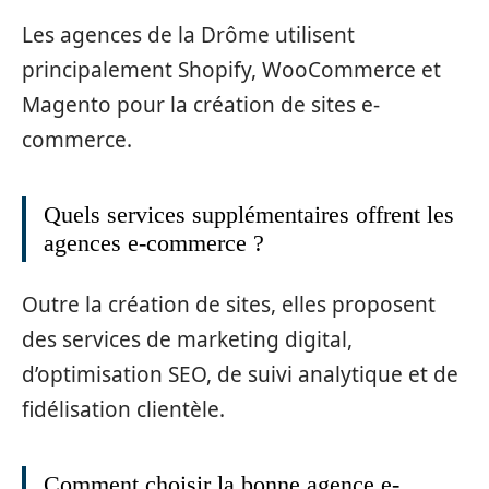
Les agences de la Drôme utilisent
principalement Shopify, WooCommerce et
Magento pour la création de sites e-
commerce.
Quels services supplémentaires offrent les
agences e-commerce ?
Outre la création de sites, elles proposent
des services de marketing digital,
d’optimisation SEO, de suivi analytique et de
fidélisation clientèle.
Comment choisir la bonne agence e-