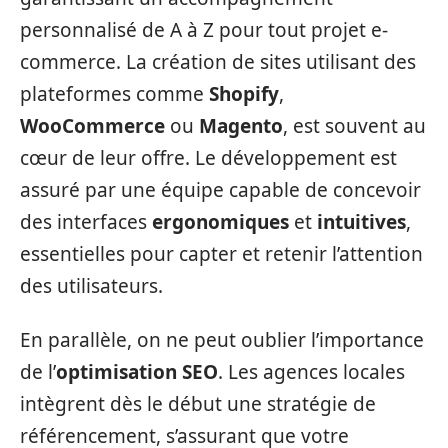
personnalisé de A à Z pour tout projet e-
commerce. La création de sites utilisant des
plateformes comme
Shopify
,
WooCommerce
ou
Magento
, est souvent au
cœur de leur offre. Le développement est
assuré par une équipe capable de concevoir
des interfaces
ergonomiques
et
intuitives
,
essentielles pour capter et retenir l’attention
des utilisateurs.
En parallèle, on ne peut oublier l’importance
de l’
optimisation SEO
. Les agences locales
intègrent dès le début une stratégie de
référencement, s’assurant que votre