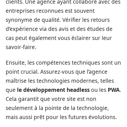
clients. Une agence ayant collaboré avec des
entreprises reconnues est souvent
synonyme de qualité. Vérifier les retours
d’expérience via des avis et des études de
cas peut également vous éclairer sur leur
savoir-faire.
Ensuite, les compétences techniques sont un
point crucial. Assurez-vous que l’agence
maîtrise les technologies modernes, telles
que
le développement headless
ou les
PWA
.
Cela garantit que votre site est non
seulement à la pointe de la technologie,
mais aussi prêt pour les futures évolutions.