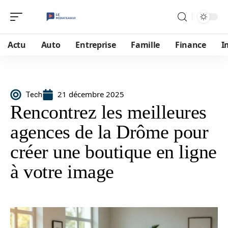
Actu
Auto
Entreprise
Famille
Finance
I
21 décembre 2025
Tech
Rencontrez les meilleures
agences de la Drôme pour
créer une boutique en ligne
à votre image