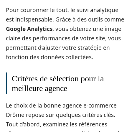
Pour couronner le tout, le suivi analytique
est indispensable. Grâce à des outils comme
Google Analytics
, vous obtenez une image
claire des performances de votre site, vous
permettant d’ajuster votre stratégie en
fonction des données collectées.
Critères de sélection pour la
meilleure agence
Le choix de la bonne agence e-commerce
Drôme repose sur quelques critères clés.
Tout d’abord, examinez les références