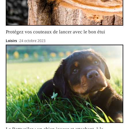
Protégez vos couteaux de lancer avec le bon étui
Loisirs
24 octobre 2023