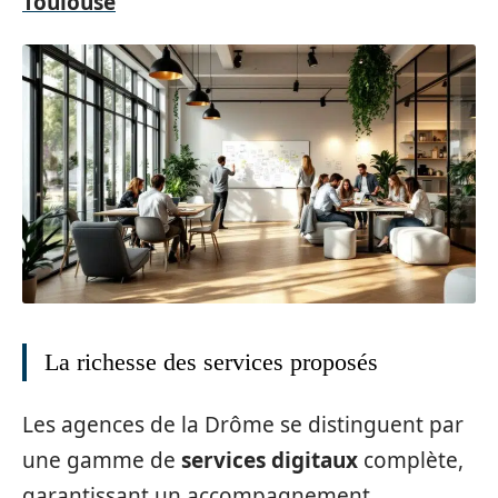
Toulouse
La richesse des services proposés
Les agences de la Drôme se distinguent par
une gamme de
services digitaux
complète,
garantissant un accompagnement