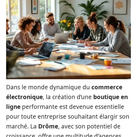
Dans le monde dynamique du
commerce
électronique
, la création d’une
boutique en
ligne
performante est devenue essentielle
pour toute entreprise souhaitant élargir son
marché. La
Drôme
, avec son potentiel de
croissance, offre une multitude d’agences