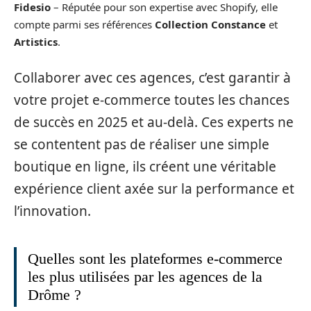
Fidesio
– Réputée pour son expertise avec Shopify, elle
compte parmi ses références
Collection Constance
et
Artistics
.
Collaborer avec ces agences, c’est garantir à
votre projet e-commerce toutes les chances
de succès en 2025 et au-delà. Ces experts ne
se contentent pas de réaliser une simple
boutique en ligne, ils créent une véritable
expérience client axée sur la performance et
l’innovation.
Quelles sont les plateformes e-commerce
les plus utilisées par les agences de la
Drôme ?