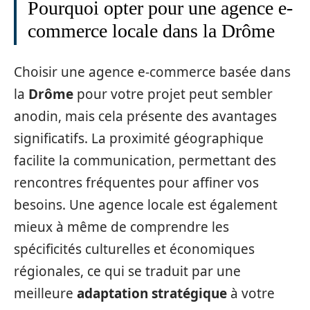
Pourquoi opter pour une agence e-
commerce locale dans la Drôme
Choisir une agence e-commerce basée dans
la
Drôme
pour votre projet peut sembler
anodin, mais cela présente des avantages
significatifs. La proximité géographique
facilite la communication, permettant des
rencontres fréquentes pour affiner vos
besoins. Une agence locale est également
mieux à même de comprendre les
spécificités culturelles et économiques
régionales, ce qui se traduit par une
meilleure
adaptation stratégique
à votre