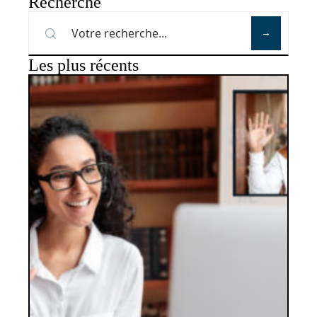
Recherche
Les plus récents