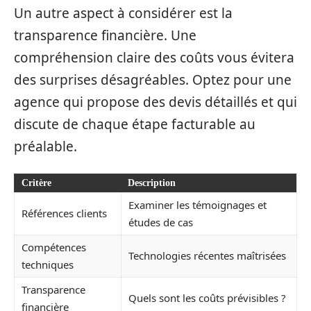
Un autre aspect à considérer est la
transparence financière. Une
compréhension claire des coûts vous évitera
des surprises désagréables. Optez pour une
agence qui propose des devis détaillés et qui
discute de chaque étape facturable au
préalable.
Critère
Description
Examiner les témoignages et
Références clients
études de cas
Compétences
Technologies récentes maîtrisées
techniques
Transparence
Quels sont les coûts prévisibles ?
financière