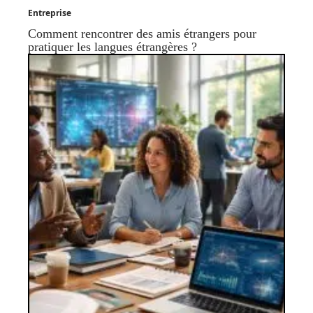
Entreprise
Comment rencontrer des amis étrangers pour
pratiquer les langues étrangères ?