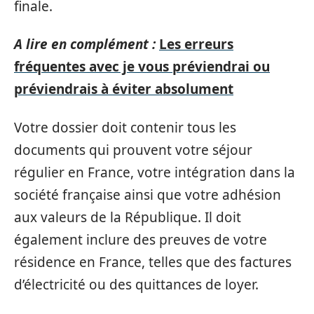
finale.
A lire en complément :
Les erreurs
fréquentes avec je vous préviendrai ou
préviendrais à éviter absolument
Votre dossier doit contenir tous les
documents qui prouvent votre séjour
régulier en France, votre intégration dans la
société française ainsi que votre adhésion
aux valeurs de la République. Il doit
également inclure des preuves de votre
résidence en France, telles que des factures
d’électricité ou des quittances de loyer.