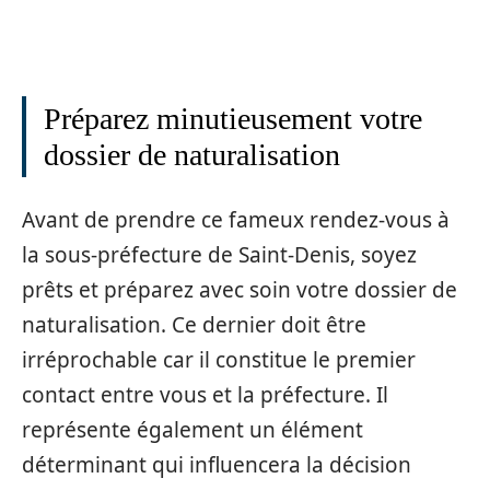
Préparez minutieusement votre
dossier de naturalisation
Avant de prendre ce fameux rendez-vous à
la sous-préfecture de Saint-Denis, soyez
prêts et préparez avec soin votre dossier de
naturalisation. Ce dernier doit être
irréprochable car il constitue le premier
contact entre vous et la préfecture. Il
représente également un élément
déterminant qui influencera la décision