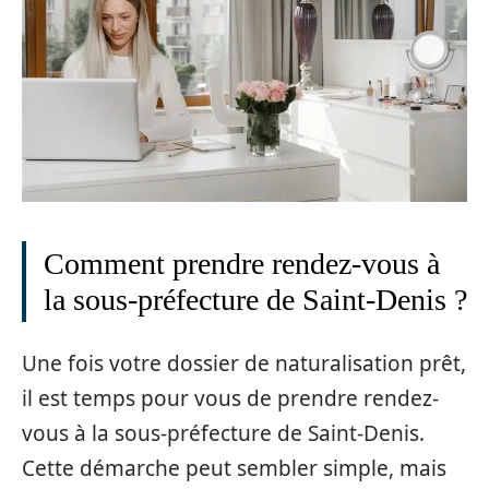
Comment prendre rendez-vous à
la sous-préfecture de Saint-Denis ?
Une fois votre dossier de naturalisation prêt,
il est temps pour vous de prendre rendez-
vous à la sous-préfecture de Saint-Denis.
Cette démarche peut sembler simple, mais