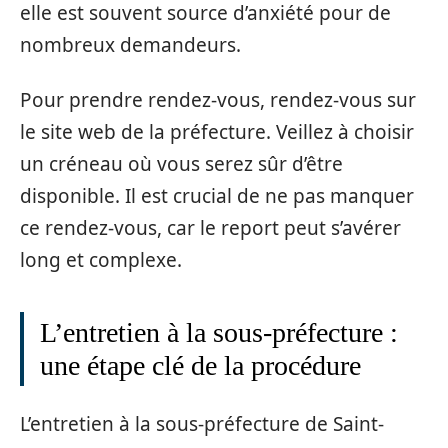
elle est souvent source d’anxiété pour de
nombreux demandeurs.
Pour prendre rendez-vous, rendez-vous sur
le site web de la préfecture. Veillez à choisir
un créneau où vous serez sûr d’être
disponible. Il est crucial de ne pas manquer
ce rendez-vous, car le report peut s’avérer
long et complexe.
L’entretien à la sous-préfecture :
une étape clé de la procédure
L’entretien à la sous-préfecture de Saint-