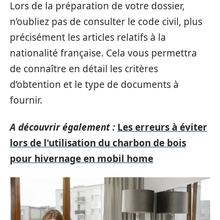
Lors de la préparation de votre dossier,
n’oubliez pas de consulter le code civil, plus
précisément les articles relatifs à la
nationalité française. Cela vous permettra
de connaître en détail les critères
d’obtention et le type de documents à
fournir.
A découvrir également :
Les erreurs à éviter
lors de l'utilisation du charbon de bois
pour hivernage en mobil home