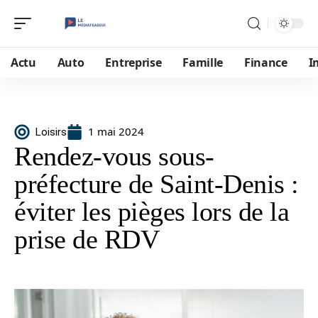
Actu
Auto
Entreprise
Famille
Finance
I
1 mai 2024
Loisirs
Rendez-vous sous-
préfecture de Saint-Denis :
éviter les pièges lors de la
prise de RDV