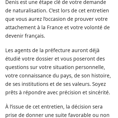
Denis est une étape clé de votre demande
de naturalisation. C’est lors de cet entretien
que vous aurez l’occasion de prouver votre
attachement à la France et votre volonté de
devenir français.
Les agents de la préfecture auront déjà
étudié votre dossier et vous poseront des
questions sur votre situation personnelle,
votre connaissance du pays, de son histoire,
de ses institutions et de ses valeurs. Soyez
prêts à répondre avec précision et sincérité.
À l’issue de cet entretien, la décision sera
prise de donner une suite favorable ou non