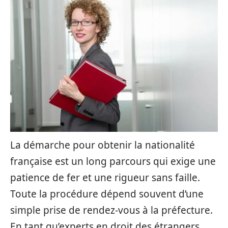
La démarche pour obtenir la nationalité
française est un long parcours qui exige une
patience de fer et une rigueur sans faille.
Toute la procédure dépend souvent d’une
simple prise de rendez-vous à la préfecture.
En tant qu’experts en droit des étrangers,