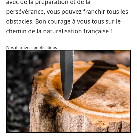
avec de la préparation et de la
persévérance, vous pouvez franchir tous les
obstacles. Bon courage à vous tous sur le
chemin de la naturalisation française !
Nos dernières publications