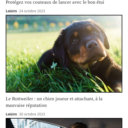
Protégez vos couteaux de lancer avec le bon étui
Loisirs
24 octobre 2023
Le Rottweiler : un chien joueur et attachant, à la
mauvaise réputation
Loisirs
30 octobre 2023