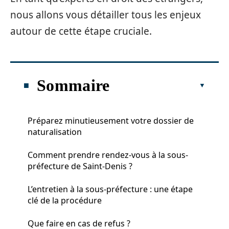
nous allons vous détailler tous les enjeux
autour de cette étape cruciale.
Sommaire
Préparez minutieusement votre dossier de
naturalisation
Comment prendre rendez-vous à la sous-
préfecture de Saint-Denis ?
L’entretien à la sous-préfecture : une étape
clé de la procédure
Que faire en cas de refus ?