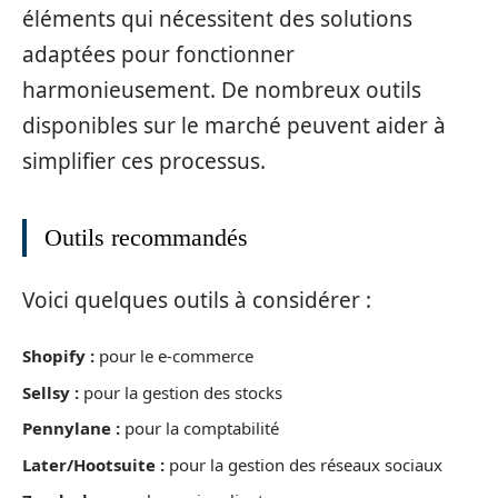
éléments qui nécessitent des solutions
adaptées pour fonctionner
harmonieusement. De nombreux outils
disponibles sur le marché peuvent aider à
simplifier ces processus.
Outils recommandés
Voici quelques outils à considérer :
Shopify :
pour le e-commerce
Sellsy :
pour la gestion des stocks
Pennylane :
pour la comptabilité
Later/Hootsuite :
pour la gestion des réseaux sociaux