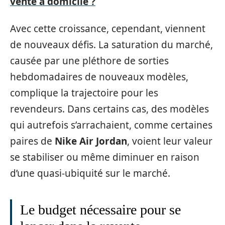
vente à domicile ?
Avec cette croissance, cependant, viennent
de nouveaux défis. La saturation du marché,
causée par une pléthore de sorties
hebdomadaires de nouveaux modèles,
complique la trajectoire pour les
revendeurs. Dans certains cas, des modèles
qui autrefois s’arrachaient, comme certaines
paires de
Nike Air Jordan
, voient leur valeur
se stabiliser ou même diminuer en raison
d’une quasi-ubiquité sur le marché.
Le budget nécessaire pour se