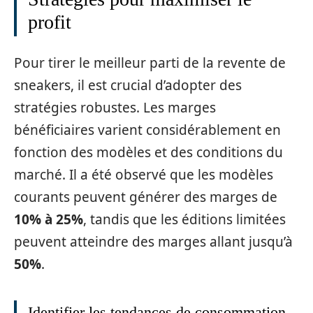
profit
Pour tirer le meilleur parti de la revente de
sneakers, il est crucial d’adopter des
stratégies robustes. Les marges
bénéficiaires varient considérablement en
fonction des modèles et des conditions du
marché. Il a été observé que les modèles
courants peuvent générer des marges de
10% à 25%
, tandis que les éditions limitées
peuvent atteindre des marges allant jusqu’à
50%
.
Identifier les tendances de consommation