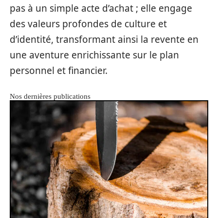
pas à un simple acte d’achat ; elle engage
des valeurs profondes de culture et
d’identité, transformant ainsi la revente en
une aventure enrichissante sur le plan
personnel et financier.
Nos dernières publications