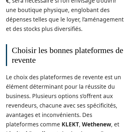
€
, sera nécessaire si l’on envisage d’ouvrir
une boutique physique, englobant des
dépenses telles que le loyer, l’aménagement
et des stocks plus diversifiés.
Choisir les bonnes plateformes de
revente
Le choix des plateformes de revente est un
élément déterminant pour la réussite du
business. Plusieurs options s’offrent aux
revendeurs, chacune avec ses spécificités,
avantages et inconvénients. Des
plateformes comme
KLEKT
,
Wethenew
, et