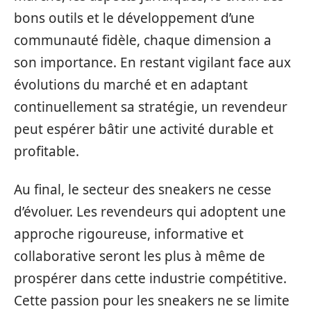
bons outils et le développement d’une
communauté fidèle, chaque dimension a
son importance. En restant vigilant face aux
évolutions du marché et en adaptant
continuellement sa stratégie, un revendeur
peut espérer bâtir une activité durable et
profitable.
Au final, le secteur des sneakers ne cesse
d’évoluer. Les revendeurs qui adoptent une
approche rigoureuse, informative et
collaborative seront les plus à même de
prospérer dans cette industrie compétitive.
Cette passion pour les sneakers ne se limite