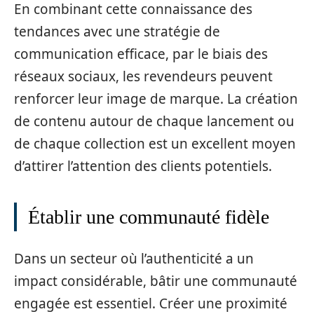
En combinant cette connaissance des
tendances avec une stratégie de
communication efficace, par le biais des
réseaux sociaux, les revendeurs peuvent
renforcer leur image de marque. La création
de contenu autour de chaque lancement ou
de chaque collection est un excellent moyen
d’attirer l’attention des clients potentiels.
Établir une communauté fidèle
Dans un secteur où l’authenticité a un
impact considérable, bâtir une communauté
engagée est essentiel. Créer une proximité