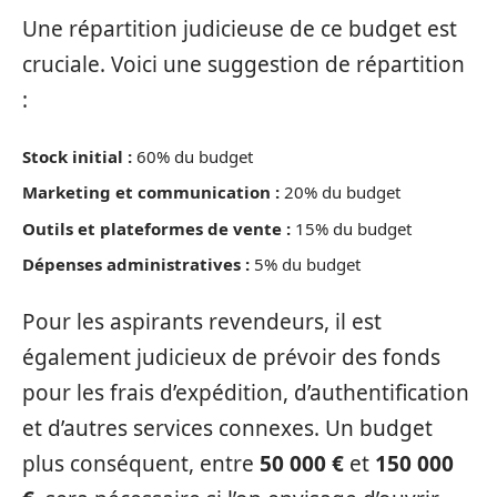
Une répartition judicieuse de ce budget est
cruciale. Voici une suggestion de répartition
:
Stock initial :
60% du budget
Marketing et communication :
20% du budget
Outils et plateformes de vente :
15% du budget
Dépenses administratives :
5% du budget
Pour les aspirants revendeurs, il est
également judicieux de prévoir des fonds
pour les frais d’expédition, d’authentification
et d’autres services connexes. Un budget
plus conséquent, entre
50 000 €
et
150 000