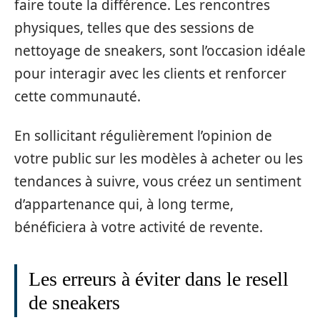
faire toute la différence. Les rencontres
physiques, telles que des sessions de
nettoyage de sneakers, sont l’occasion idéale
pour interagir avec les clients et renforcer
cette communauté.
En sollicitant régulièrement l’opinion de
votre public sur les modèles à acheter ou les
tendances à suivre, vous créez un sentiment
d’appartenance qui, à long terme,
bénéficiera à votre activité de revente.
Les erreurs à éviter dans le resell
de sneakers