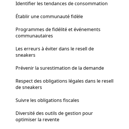
Identifier les tendances de consommation
Établir une communauté fidèle
Programmes de fidélité et événements
communautaires
Les erreurs à éviter dans le resell de
sneakers
Prévenir la surestimation de la demande
Respect des obligations légales dans le resell
de sneakers
Suivre les obligations fiscales
Diversité des outils de gestion pour
optimiser la revente