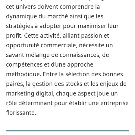
cet univers doivent comprendre la
dynamique du marché ainsi que les
stratégies à adopter pour maximiser leur
profit. Cette activité, alliant passion et
opportunité commerciale, nécessite un
savant mélange de connaissances, de
compétences et d’une approche
méthodique. Entre la sélection des bonnes
paires, la gestion des stocks et les enjeux de
marketing digital, chaque aspect joue un
rôle déterminant pour établir une entreprise
florissante.