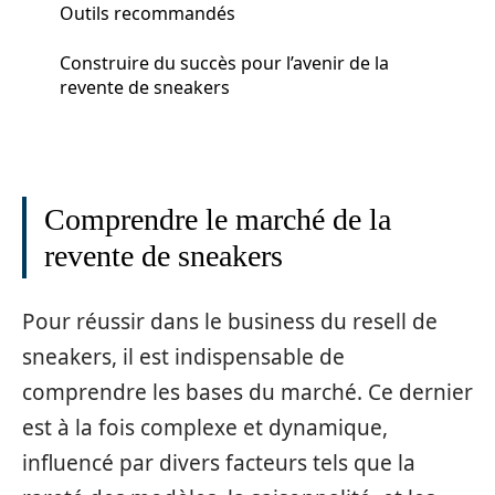
Outils recommandés
Construire du succès pour l’avenir de la
revente de sneakers
Comprendre le marché de la
revente de sneakers
Pour réussir dans le business du resell de
sneakers, il est indispensable de
comprendre les bases du marché. Ce dernier
est à la fois complexe et dynamique,
influencé par divers facteurs tels que la