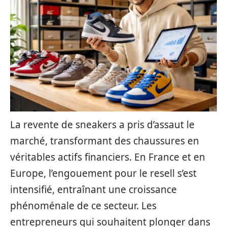
La revente de sneakers a pris d’assaut le
marché, transformant des chaussures en
véritables actifs financiers. En France et en
Europe, l’engouement pour le resell s’est
intensifié, entraînant une croissance
phénoménale de ce secteur. Les
entrepreneurs qui souhaitent plonger dans