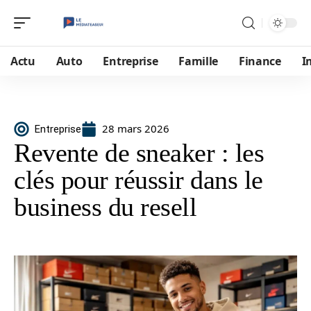
Actu
Auto
Entreprise
Famille
Finance
I
28 mars 2026
Entreprise
Revente de sneaker : les
clés pour réussir dans le
business du resell