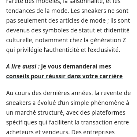
rareté des modèles, la saisonnalité, et les
tendances de la mode. Les sneakers ne sont
pas seulement des articles de mode ; ils sont
devenus des symboles de statut et d’identité
culturelle, notamment chez la génération Z
qui privilégie l’authenticité et l’exclusivité.
A lire aussi :
Je vous demanderai mes
conseils pour réussir dans votre carrière
Au cours des dernières années, la revente de
sneakers a évolué d’un simple phénomène à
un marché structuré, avec des plateformes
spécifiques qui facilitent la transaction entre
acheteurs et vendeurs. Des entreprises