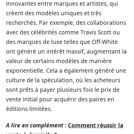
innovantes entre marques et artistes, qui
créent des modèles uniques et très
recherchés. Par exemple, des collaborations
avec des célébrités comme Travis Scott ou
des marques de luxe telles que Off-White
ont généré un intérêt massif, augmentant la
valeur de certains modèles de manière
exponentielle. Cela a également généré une
culture de la spéculation, où les acheteurs
sont prêts à payer plusieurs fois le prix de
vente initial pour acquérir des paires en
éditions limitées.
A lire en complément :
Comment réussir la