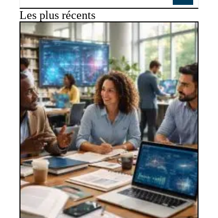
Les plus récents