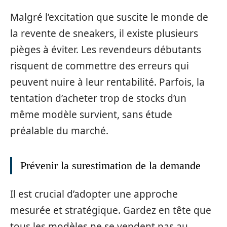
Malgré l’excitation que suscite le monde de
la revente de sneakers, il existe plusieurs
pièges à éviter. Les revendeurs débutants
risquent de commettre des erreurs qui
peuvent nuire à leur rentabilité. Parfois, la
tentation d’acheter trop de stocks d’un
même modèle survient, sans étude
préalable du marché.
Prévenir la surestimation de la demande
Il est crucial d’adopter une approche
mesurée et stratégique. Gardez en tête que
tous les modèles ne se vendent pas au