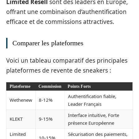
Limited Resell
sont des leaders en Europe,
offrant une combinaison d’authentification
efficace et de commissions attractives.
Comparer les plateformes
Voici un tableau comparatif des principales
plateformes de revente de sneakers :
Plateforme
Commission
Points Forts
Authentification fiable,
Wethenew
8-12%
Leader Français
Interface intuitive, Forte
KLEKT
9-15%
présence Européenne
Limited
Sécurisation des paiements,
10-15%