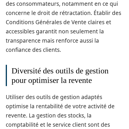
des consommateurs, notamment en ce qui
concerne le droit de rétractation. Établir des
Conditions Générales de Vente claires et
accessibles garantit non seulement la
transparence mais renforce aussi la
confiance des clients.
Diversité des outils de gestion
pour optimiser la revente
Utiliser des outils de gestion adaptés
optimise la rentabilité de votre activité de
revente. La gestion des stocks, la
comptabilité et le service client sont des