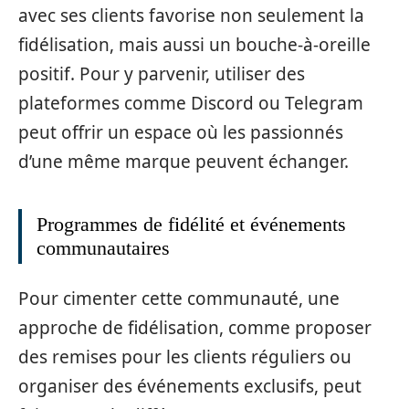
avec ses clients favorise non seulement la
fidélisation, mais aussi un bouche-à-oreille
positif. Pour y parvenir, utiliser des
plateformes comme Discord ou Telegram
peut offrir un espace où les passionnés
d’une même marque peuvent échanger.
Programmes de fidélité et événements
communautaires
Pour cimenter cette communauté, une
approche de fidélisation, comme proposer
des remises pour les clients réguliers ou
organiser des événements exclusifs, peut