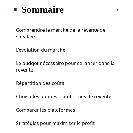
Sommaire
Comprendre le marché de la revente de
sneakers
L’évolution du marché
Le budget nécessaire pour se lancer dans la
revente
Répartition des coûts
Choisir les bonnes plateformes de revente
Comparer les plateformes
Stratégies pour maximiser le profit