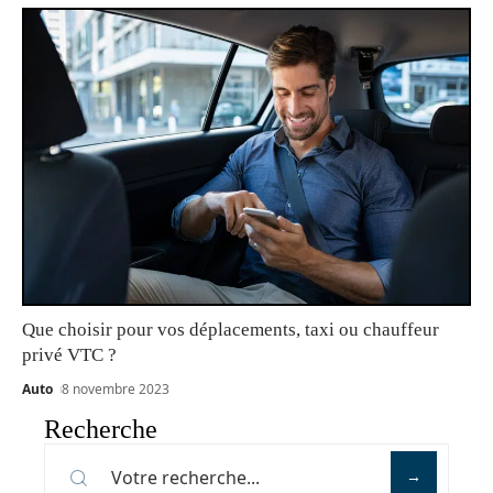
Que choisir pour vos déplacements, taxi ou chauffeur
privé VTC ?
Auto
8 novembre 2023
Recherche