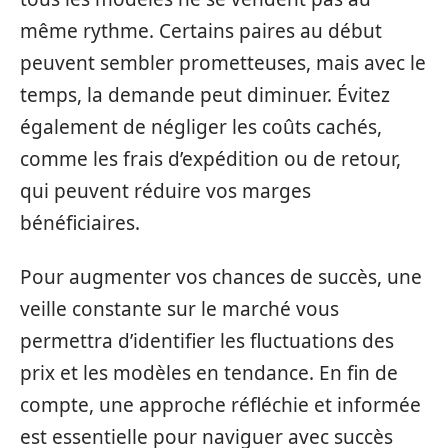
même rythme. Certains paires au début
peuvent sembler prometteuses, mais avec le
temps, la demande peut diminuer. Évitez
également de négliger les coûts cachés,
comme les frais d’expédition ou de retour,
qui peuvent réduire vos marges
bénéficiaires.
Pour augmenter vos chances de succès, une
veille constante sur le marché vous
permettra d’identifier les fluctuations des
prix et les modèles en tendance. En fin de
compte, une approche réfléchie et informée
est essentielle pour naviguer avec succès