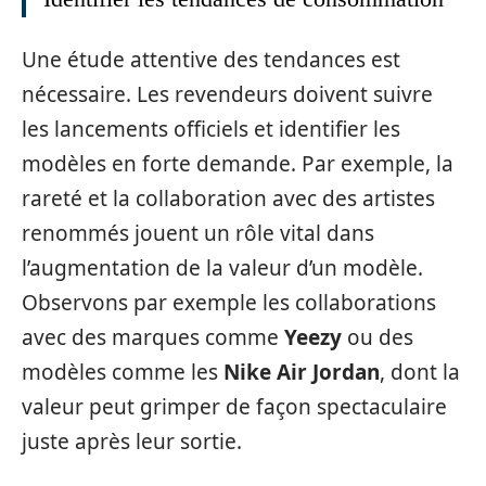
Une étude attentive des tendances est
nécessaire. Les revendeurs doivent suivre
les lancements officiels et identifier les
modèles en forte demande. Par exemple, la
rareté et la collaboration avec des artistes
renommés jouent un rôle vital dans
l’augmentation de la valeur d’un modèle.
Observons par exemple les collaborations
avec des marques comme
Yeezy
ou des
modèles comme les
Nike Air Jordan
, dont la
valeur peut grimper de façon spectaculaire
juste après leur sortie.