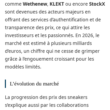
comme
Wethenew
,
KLEKT
ou encore
StockX
sont devenues des acteurs majeurs en
offrant des services d’authentification et de
transparence des prix, ce qui attire les
investisseurs et les passionnés. En 2026, le
marché est estimé à plusieurs milliards
d’euros, un chiffre qui ne cesse de grimper
grâce à l’engouement croissant pour les
modèles limités.
L’évolution du marché
La progression des prix des sneakers
s’explique aussi par les collaborations