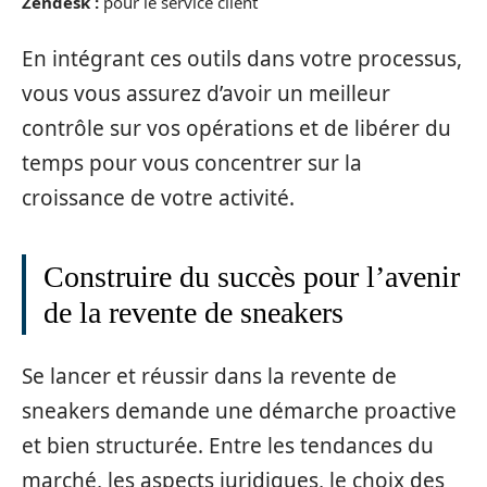
Zendesk :
pour le service client
En intégrant ces outils dans votre processus,
vous vous assurez d’avoir un meilleur
contrôle sur vos opérations et de libérer du
temps pour vous concentrer sur la
croissance de votre activité.
Construire du succès pour l’avenir
de la revente de sneakers
Se lancer et réussir dans la revente de
sneakers demande une démarche proactive
et bien structurée. Entre les tendances du
marché, les aspects juridiques, le choix des