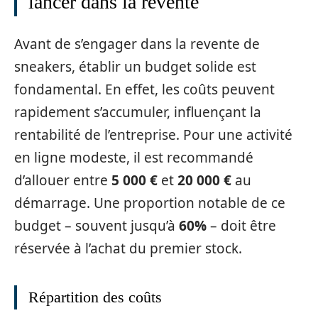
lancer dans la revente
Avant de s’engager dans la revente de
sneakers, établir un budget solide est
fondamental. En effet, les coûts peuvent
rapidement s’accumuler, influençant la
rentabilité de l’entreprise. Pour une activité
en ligne modeste, il est recommandé
d’allouer entre
5 000 €
et
20 000 €
au
démarrage. Une proportion notable de ce
budget – souvent jusqu’à
60%
– doit être
réservée à l’achat du premier stock.
Répartition des coûts