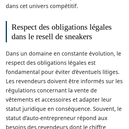
dans cet univers compétitif.
Respect des obligations légales
dans le resell de sneakers
Dans un domaine en constante évolution, le
respect des obligations légales est
fondamental pour éviter d’éventuels litiges.
Les revendeurs doivent être informés sur les
régulations concernant la vente de
vêtements et accessoires et adapter leur
statut juridique en conséquence. Souvent, le
statut d’auto-entrepreneur répond aux
besoins des revendeurs dont le chiffre