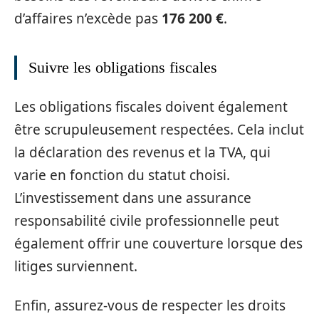
d’affaires n’excède pas
176 200 €
.
Suivre les obligations fiscales
Les obligations fiscales doivent également
être scrupuleusement respectées. Cela inclut
la déclaration des revenus et la TVA, qui
varie en fonction du statut choisi.
L’investissement dans une assurance
responsabilité civile professionnelle peut
également offrir une couverture lorsque des
litiges surviennent.
Enfin, assurez-vous de respecter les droits