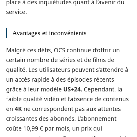
place à des inquiétudes quant à l’avenir du
service.
Avantages et inconvénients
Malgré ces défis, OCS continue d’offrir un
certain nombre de séries et de films de
qualité. Les utilisateurs peuvent s’attendre à
un accès rapide à des épisodes récents
grâce à leur modèle
US+24
. Cependant, la
faible qualité vidéo et l’absence de contenus
en
4K
ne correspondent pas aux attentes
croissantes des abonnés. L’abonnement
coûte 10,99 € par mois, un prix qui