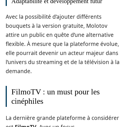
Adaptabilité et développement futur
Avec la possibilité d’ajouter différents
bouquets à la version gratuite, Molotov
attire un public en quête d’une alternative
flexible. À mesure que la plateforme évolue,
elle pourrait devenir un acteur majeur dans
l’univers du streaming et de la télévision à la
demande.
FilmoTV : un must pour les
cinéphiles
La dernière grande plateforme à considérer
est
FilmoTV
. Avec un focus