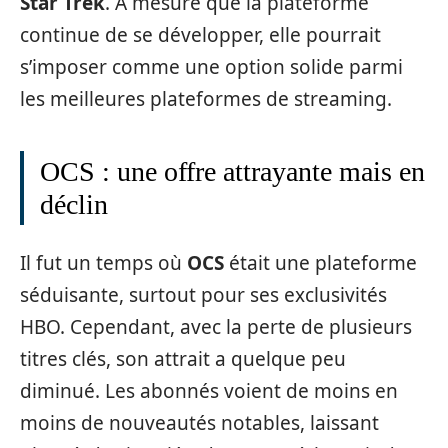
Star Trek
. À mesure que la plateforme
continue de se développer, elle pourrait
s’imposer comme une option solide parmi
les meilleures plateformes de streaming.
OCS : une offre attrayante mais en
déclin
Il fut un temps où
OCS
était une plateforme
séduisante, surtout pour ses exclusivités
HBO. Cependant, avec la perte de plusieurs
titres clés, son attrait a quelque peu
diminué. Les abonnés voient de moins en
moins de nouveautés notables, laissant