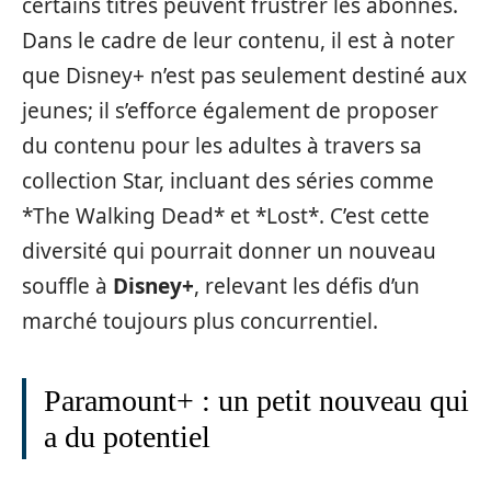
certains titres peuvent frustrer les abonnés.
Dans le cadre de leur contenu, il est à noter
que Disney+ n’est pas seulement destiné aux
jeunes; il s’efforce également de proposer
du contenu pour les adultes à travers sa
collection Star, incluant des séries comme
*The Walking Dead* et *Lost*. C’est cette
diversité qui pourrait donner un nouveau
souffle à
Disney+
, relevant les défis d’un
marché toujours plus concurrentiel.
Paramount+ : un petit nouveau qui
a du potentiel