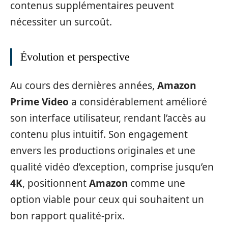
contenus supplémentaires peuvent
nécessiter un surcoût.
Évolution et perspective
Au cours des dernières années,
Amazon
Prime Video
a considérablement amélioré
son interface utilisateur, rendant l’accès au
contenu plus intuitif. Son engagement
envers les productions originales et une
qualité vidéo d’exception, comprise jusqu’en
4K
, positionnent
Amazon
comme une
option viable pour ceux qui souhaitent un
bon rapport qualité-prix.