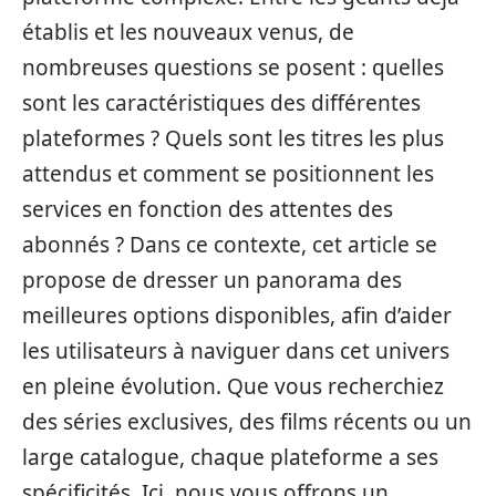
établis et les nouveaux venus, de
nombreuses questions se posent : quelles
sont les caractéristiques des différentes
plateformes ? Quels sont les titres les plus
attendus et comment se positionnent les
services en fonction des attentes des
abonnés ? Dans ce contexte, cet article se
propose de dresser un panorama des
meilleures options disponibles, afin d’aider
les utilisateurs à naviguer dans cet univers
en pleine évolution. Que vous recherchiez
des séries exclusives, des films récents ou un
large catalogue, chaque plateforme a ses
spécificités. Ici, nous vous offrons un