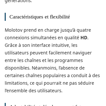
générations.
Caractéristiques et flexibilité
Molotov prend en charge jusqu’à quatre
connexions simultanées en qualité
HD
.
Grâce à son interface intuitive, les
utilisateurs peuvent facilement naviguer
entre les chaînes et les programmes
disponibles. Néanmoins, l’absence de
certaines chaînes populaires a conduit à des
limitations, ce qui pourrait ne pas séduire
l’ensemble des utilisateurs.