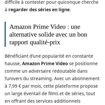
difficile à contester pour quiconque cherche
à
regarder des séries en ligne
.
Amazon Prime Video : une
alternative solide avec un bon
rapport qualité-prix
Bénéficiant d’une popularité en constante
hausse,
Amazon Prime Video
se positionne
comme un adversaire redoutable dans
l’univers du streaming. Avec un abonnement
à 7,99 € par mois, cette plateforme propose
un large éventail de films et de séries, tout
en offrant des services additionnels