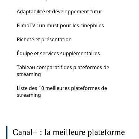
Adaptabilité et développement futur
FilmoTV : un must pour les cinéphiles
Richeté et présentation
Équipe et services supplémentaires
Tableau comparatif des plateformes de
streaming
Liste des 10 meilleures plateformes de
streaming
Canal+ : la meilleure plateforme