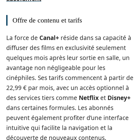
Offre de contenu et tarifs
La force de
Canal+
réside dans sa capacité à
diffuser des films en exclusivité seulement
quelques mois après leur sortie en salle, un
avantage non négligeable pour les
cinéphiles. Ses tarifs commencent à partir de
22,99 € par mois, avec un accès optionnel à
des services tiers comme
Netflix
et
Disney+
dans certaines formules. Les abonnés
peuvent également profiter d’une interface
intuitive qui facilite la navigation et la
découverte de nouveaux contenus.