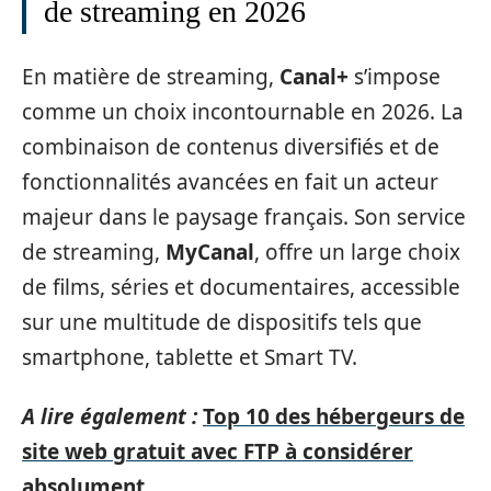
de streaming en 2026
En matière de streaming,
Canal+
s’impose
comme un choix incontournable en 2026. La
combinaison de contenus diversifiés et de
fonctionnalités avancées en fait un acteur
majeur dans le paysage français. Son service
de streaming,
MyCanal
, offre un large choix
de films, séries et documentaires, accessible
sur une multitude de dispositifs tels que
smartphone, tablette et Smart TV.
A lire également :
Top 10 des hébergeurs de
site web gratuit avec FTP à considérer
absolument