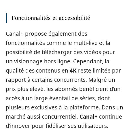
Fonctionnalités et accessibilité
Canal+ propose également des
fonctionnalités comme le multi-live et la
possibilité de télécharger des vidéos pour
un visionnage hors ligne. Cependant, la
qualité des contenus en
4K
reste limitée par
rapport à certains concurrents. Malgré un
prix plus élevé, les abonnés bénéficient d’un
accès à un large éventail de séries, dont
plusieurs exclusives à la plateforme. Dans un
marché aussi concurrentiel,
Canal+
continue
d’innover pour fidéliser ses utilisateurs.