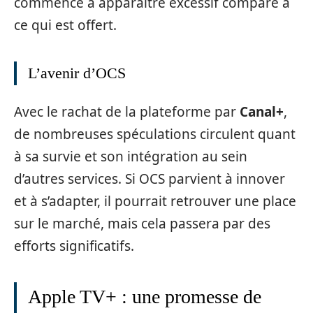
commence à apparaître excessif comparé à
ce qui est offert.
L’avenir d’OCS
Avec le rachat de la plateforme par
Canal+
,
de nombreuses spéculations circulent quant
à sa survie et son intégration au sein
d’autres services. Si OCS parvient à innover
et à s’adapter, il pourrait retrouver une place
sur le marché, mais cela passera par des
efforts significatifs.
Apple TV+ : une promesse de