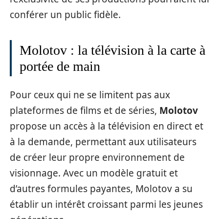
conférer un public fidèle.
Molotov : la télévision à la carte à
portée de main
Pour ceux qui ne se limitent pas aux
plateformes de films et de séries,
Molotov
propose un accès à la télévision en direct et
à la demande, permettant aux utilisateurs
de créer leur propre environnement de
visionnage. Avec un modèle gratuit et
d’autres formules payantes, Molotov a su
établir un intérêt croissant parmi les jeunes