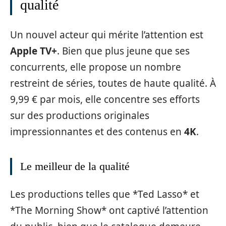
qualité
Un nouvel acteur qui mérite l’attention est
Apple TV+
. Bien que plus jeune que ses
concurrents, elle propose un nombre
restreint de séries, toutes de haute qualité. À
9,99 € par mois, elle concentre ses efforts
sur des productions originales
impressionnantes et des contenus en
4K
.
Le meilleur de la qualité
Les productions telles que *Ted Lasso* et
*The Morning Show* ont captivé l’attention