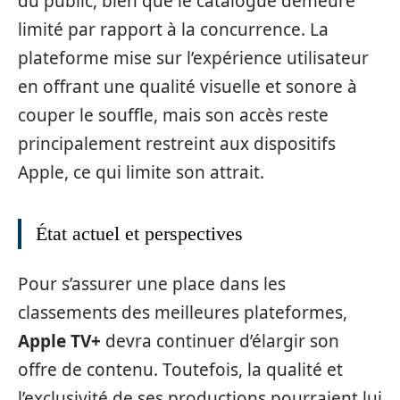
du public, bien que le catalogue demeure
limité par rapport à la concurrence. La
plateforme mise sur l’expérience utilisateur
en offrant une qualité visuelle et sonore à
couper le souffle, mais son accès reste
principalement restreint aux dispositifs
Apple, ce qui limite son attrait.
État actuel et perspectives
Pour s’assurer une place dans les
classements des meilleures plateformes,
Apple TV+
devra continuer d’élargir son
offre de contenu. Toutefois, la qualité et
l’exclusivité de ses productions pourraient lui