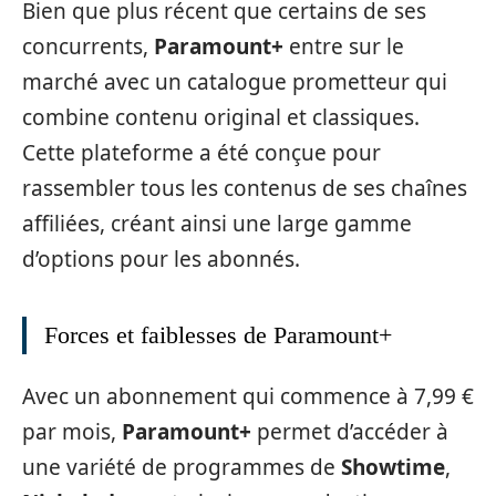
Bien que plus récent que certains de ses
concurrents,
Paramount+
entre sur le
marché avec un catalogue prometteur qui
combine contenu original et classiques.
Cette plateforme a été conçue pour
rassembler tous les contenus de ses chaînes
affiliées, créant ainsi une large gamme
d’options pour les abonnés.
Forces et faiblesses de Paramount+
Avec un abonnement qui commence à 7,99 €
par mois,
Paramount+
permet d’accéder à
une variété de programmes de
Showtime
,