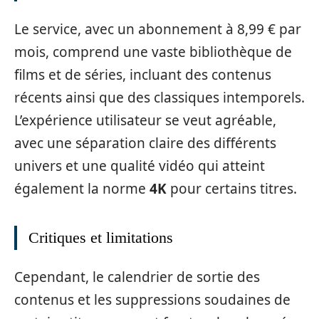
Le service, avec un abonnement à 8,99 € par
mois, comprend une vaste bibliothèque de
films et de séries, incluant des contenus
récents ainsi que des classiques intemporels.
L’expérience utilisateur se veut agréable,
avec une séparation claire des différents
univers et une qualité vidéo qui atteint
également la norme
4K
pour certains titres.
Critiques et limitations
Cependant, le calendrier de sortie des
contenus et les suppressions soudaines de