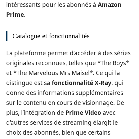
intéressants pour les abonnés à
Amazon
Prime
.
Catalogue et fonctionnalités
La plateforme permet d’accéder à des séries
originales reconnues, telles que *The Boys*
et *The Marvelous Mrs Maisel*. Ce qui la
distingue est sa
fonctionnalité X-Ray
, qui
donne des informations supplémentaires
sur le contenu en cours de visionnage. De
plus, l’intégration de
Prime Video
avec
d’autres services de streaming élargit le
choix des abonnés, bien que certains