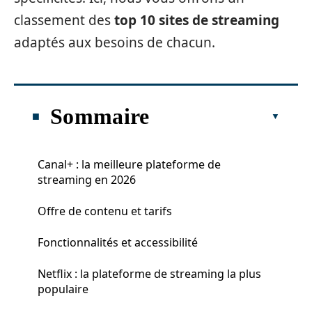
classement des
top 10 sites de streaming
adaptés aux besoins de chacun.
Sommaire
Canal+ : la meilleure plateforme de
streaming en 2026
Offre de contenu et tarifs
Fonctionnalités et accessibilité
Netflix : la plateforme de streaming la plus
populaire