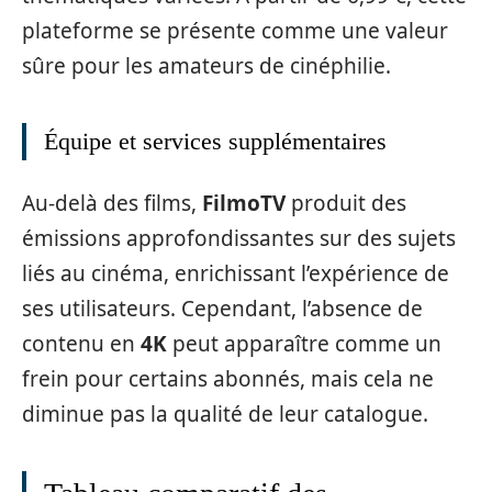
plateforme se présente comme une valeur
sûre pour les amateurs de cinéphilie.
Équipe et services supplémentaires
Au-delà des films,
FilmoTV
produit des
émissions approfondissantes sur des sujets
liés au cinéma, enrichissant l’expérience de
ses utilisateurs. Cependant, l’absence de
contenu en
4K
peut apparaître comme un
frein pour certains abonnés, mais cela ne
diminue pas la qualité de leur catalogue.