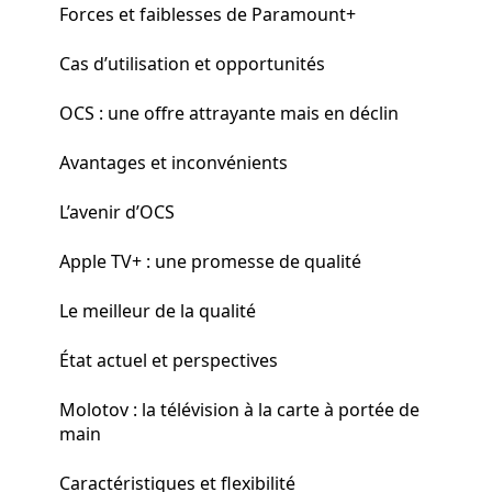
Forces et faiblesses de Paramount+
Cas d’utilisation et opportunités
OCS : une offre attrayante mais en déclin
Avantages et inconvénients
L’avenir d’OCS
Apple TV+ : une promesse de qualité
Le meilleur de la qualité
État actuel et perspectives
Molotov : la télévision à la carte à portée de
main
Caractéristiques et flexibilité