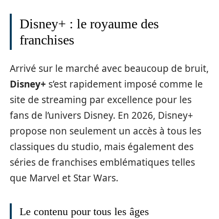
Disney+ : le royaume des
franchises
Arrivé sur le marché avec beaucoup de bruit,
Disney+
s’est rapidement imposé comme le
site de streaming par excellence pour les
fans de l’univers Disney. En 2026, Disney+
propose non seulement un accès à tous les
classiques du studio, mais également des
séries de franchises emblématiques telles
que Marvel et Star Wars.
Le contenu pour tous les âges