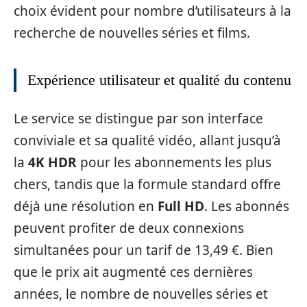
choix évident pour nombre d’utilisateurs à la
recherche de nouvelles séries et films.
Expérience utilisateur et qualité du contenu
Le service se distingue par son interface
conviviale et sa qualité vidéo, allant jusqu’à
la
4K HDR
pour les abonnements les plus
chers, tandis que la formule standard offre
déjà une résolution en
Full HD
. Les abonnés
peuvent profiter de deux connexions
simultanées pour un tarif de 13,49 €. Bien
que le prix ait augmenté ces dernières
années, le nombre de nouvelles séries et