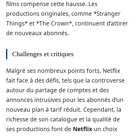
films compense cette hausse. Les
productions originales, comme *Stranger
Things* et *The Crown*, continuent d’attirer
de nouveaux abonnés.
Challenges et critiques
Malgré ses nombreux points forts, Netflix
fait face à des défis, tels que la controverse
autour du partage de comptes et des
annonces intrusives pour les abonnés d’un
nouveau plan à tarif réduit. Cependant, la
richesse de son catalogue et la qualité de
ses productions font de
Netflix
un choix