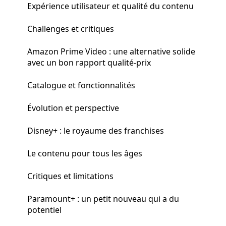
Expérience utilisateur et qualité du contenu
Challenges et critiques
Amazon Prime Video : une alternative solide
avec un bon rapport qualité-prix
Catalogue et fonctionnalités
Évolution et perspective
Disney+ : le royaume des franchises
Le contenu pour tous les âges
Critiques et limitations
Paramount+ : un petit nouveau qui a du
potentiel