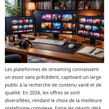
Les plateformes de streaming connaissent
un essor sans précédent, captivant un large
public à la recherche de contenu varié et de
qualité. En 2026, les offres se sont
diversifiées, rendant le choix de la meilleure
plateforme complexe. Entre les géants déjà