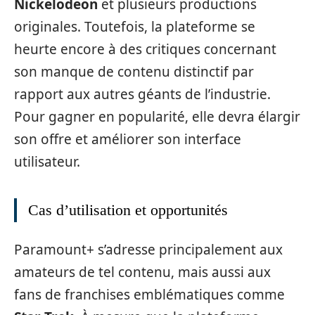
Nickelodeon
et plusieurs productions
originales. Toutefois, la plateforme se
heurte encore à des critiques concernant
son manque de contenu distinctif par
rapport aux autres géants de l’industrie.
Pour gagner en popularité, elle devra élargir
son offre et améliorer son interface
utilisateur.
Cas d’utilisation et opportunités
Paramount+ s’adresse principalement aux
amateurs de tel contenu, mais aussi aux
fans de franchises emblématiques comme