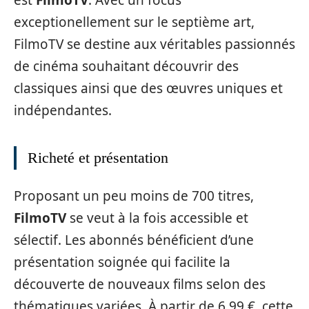
exceptionellement sur le septième art,
FilmoTV se destine aux véritables passionnés
de cinéma souhaitant découvrir des
classiques ainsi que des œuvres uniques et
indépendantes.
Richeté et présentation
Proposant un peu moins de 700 titres,
FilmoTV
se veut à la fois accessible et
sélectif. Les abonnés bénéficient d’une
présentation soignée qui facilite la
découverte de nouveaux films selon des
thématiques variées. À partir de 6,99 €, cette