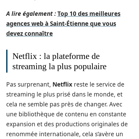
A lire également :
Top 10 des meilleures
agences web à Saint-Étienne que vous
devez connaître
Netflix : la plateforme de
streaming la plus populaire
Pas surprenant,
Netflix
reste le service de
streaming le plus prisé dans le monde, et
cela ne semble pas près de changer. Avec
une bibliothèque de contenu en constante
expansion et des productions originales de
renommée internationale, cela s’avère un