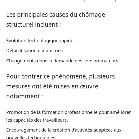
Les principales causes du chômage
structurel incluent :
Évolution technologique rapide
Délocatisation d’industries
Changements dans la demande des consommateurs
Pour contrer ce phénomène, plusieurs
mesures ont été mises en œuvre,
notamment :
Promotion de la formation professionnelle pour améliorer
les capacités des travailleurs.
Encouragement de la création d’activités adaptées aux
nouvelles technologies.