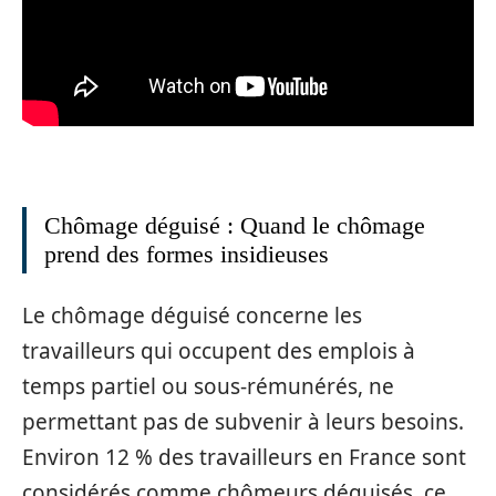
Chômage déguisé : Quand le chômage
prend des formes insidieuses
Le chômage déguisé concerne les
travailleurs qui occupent des emplois à
temps partiel ou sous-rémunérés, ne
permettant pas de subvenir à leurs besoins.
Environ 12 % des travailleurs en France sont
considérés comme chômeurs déguisés, ce