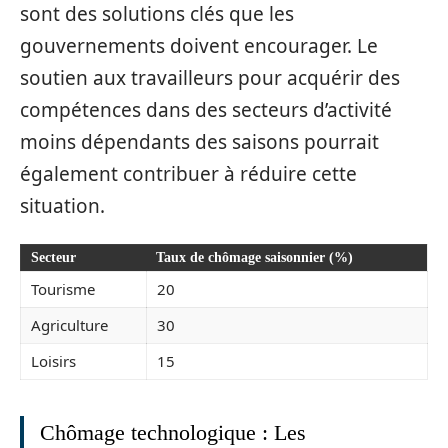
sont des solutions clés que les
gouvernements doivent encourager. Le
soutien aux travailleurs pour acquérir des
compétences dans des secteurs d’activité
moins dépendants des saisons pourrait
également contribuer à réduire cette
situation.
Secteur
Taux de chômage saisonnier (%)
Tourisme
20
Agriculture
30
Loisirs
15
Chômage technologique : Les