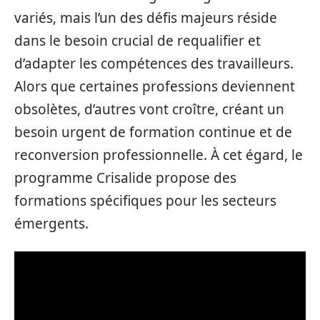
variés, mais l’un des défis majeurs réside
dans le besoin crucial de requalifier et
d’adapter les compétences des travailleurs.
Alors que certaines professions deviennent
obsolètes, d’autres vont croître, créant un
besoin urgent de formation continue et de
reconversion professionnelle. À cet égard, le
programme Crisalide propose des
formations spécifiques pour les secteurs
émergents.