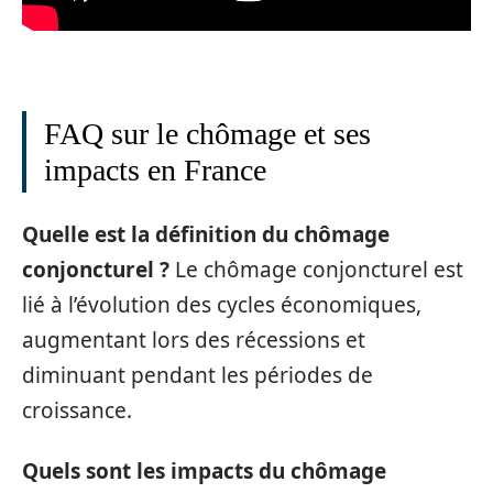
FAQ sur le chômage et ses
impacts en France
Quelle est la définition du chômage
conjoncturel ?
Le chômage conjoncturel est
lié à l’évolution des cycles économiques,
augmentant lors des récessions et
diminuant pendant les périodes de
croissance.
Quels sont les impacts du chômage