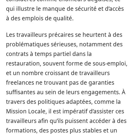
qui illustre le manque de sécurité et d’accès
à des emplois de qualité.
Les travailleurs précaires se heurtent à des
problématiques sérieuses, notamment des
contrats à temps partiel dans la
restauration, souvent forme de sous-emploi,
et un nombre croissant de travailleurs
freelances ne trouvant pas de garanties
suffisantes au sein de leurs engagements. À
travers des politiques adaptées, comme la
Mission Locale, il est impératif d’assister ces
travailleurs afin qu’ils puissent accéder à des
formations, des postes plus stables et un