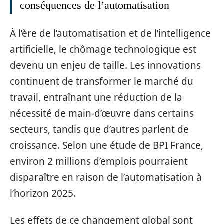
conséquences de l’automatisation
À l’ère de l’automatisation et de l’intelligence
artificielle, le chômage technologique est
devenu un enjeu de taille. Les innovations
continuent de transformer le marché du
travail, entraînant une réduction de la
nécessité de main-d’œuvre dans certains
secteurs, tandis que d’autres parlent de
croissance. Selon une étude de BPI France,
environ 2 millions d’emplois pourraient
disparaître en raison de l’automatisation à
l’horizon 2025.
Les effets de ce changement global sont