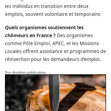
les individus en transition entre deux
emplois, souvent volontaire et temporaire.
Quels organismes soutiennent les
chômeurs en France ?
Des organismes
comme Pôle Emploi, APEC, et les Missions
Locales offrent assistance et programmes de
réinsertion pour les demandeurs d’emploi.
Nos dernières publications