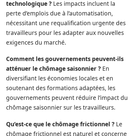
technologique ?
Les impacts incluent la
perte d’emplois due à l’automatisation,
nécessitant une requalification urgente des
travailleurs pour les adapter aux nouvelles
exigences du marché.
Comment les gouvernements peuvent-ils
atténuer le chômage saisonnier ?
En
diversifiant les économies locales et en
soutenant des formations adaptées, les
gouvernements peuvent réduire l’impact du
chômage saisonnier sur les travailleurs.
Qu’est-ce que le chômage frictionnel ?
Le
chômage frictionnel est naturel et concerne