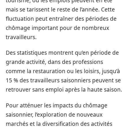
tourisme, où les emplois pleuvent en été
mais se tarissent le reste de l’année. Cette
fluctuation peut entraîner des périodes de
chômage important pour de nombreux
travailleurs.
Des statistiques montrent qu’en période de
grande activité, dans des professions
comme la restauration ou les loisirs, jusqu’à
15 % des travailleurs saisonniers peuvent se
retrouver sans emploi après la haute saison.
Pour atténuer les impacts du chômage
saisonnier, l’exploration de nouveaux
marchés et la diversification des activités