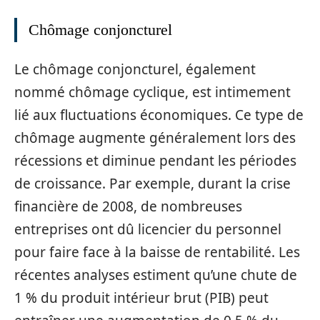
Chômage conjoncturel
Le chômage conjoncturel, également
nommé chômage cyclique, est intimement
lié aux fluctuations économiques. Ce type de
chômage augmente généralement lors des
récessions et diminue pendant les périodes
de croissance. Par exemple, durant la crise
financière de 2008, de nombreuses
entreprises ont dû licencier du personnel
pour faire face à la baisse de rentabilité. Les
récentes analyses estiment qu’une chute de
1 % du produit intérieur brut (PIB) peut