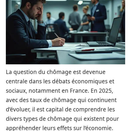
La question du chômage est devenue
centrale dans les débats économiques et
sociaux, notamment en France. En 2025,
avec des taux de chômage qui continuent
d’évoluer, il est capital de comprendre les
divers types de chômage qui existent pour
appréhender leurs effets sur l’économie.