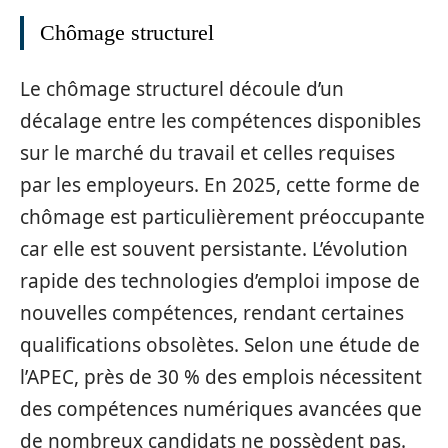
Chômage structurel
Le chômage structurel découle d’un
décalage entre les compétences disponibles
sur le marché du travail et celles requises
par les employeurs. En 2025, cette forme de
chômage est particulièrement préoccupante
car elle est souvent persistante. L’évolution
rapide des technologies d’emploi impose de
nouvelles compétences, rendant certaines
qualifications obsolètes. Selon une étude de
l’APEC, près de 30 % des emplois nécessitent
des compétences numériques avancées que
de nombreux candidats ne possèdent pas.