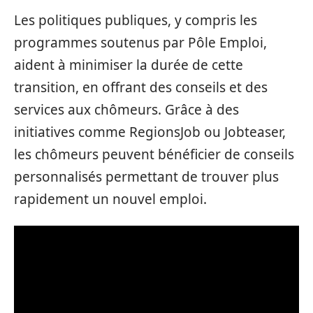
Les politiques publiques, y compris les
programmes soutenus par Pôle Emploi,
aident à minimiser la durée de cette
transition, en offrant des conseils et des
services aux chômeurs. Grâce à des
initiatives comme RegionsJob ou Jobteaser,
les chômeurs peuvent bénéficier de conseils
personnalisés permettant de trouver plus
rapidement un nouvel emploi.