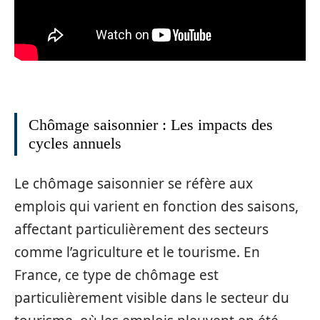
Chômage saisonnier : Les impacts des
cycles annuels
Le chômage saisonnier se réfère aux
emplois qui varient en fonction des saisons,
affectant particulièrement des secteurs
comme l’agriculture et le tourisme. En
France, ce type de chômage est
particulièrement visible dans le secteur du