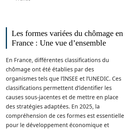
Les formes variées du chômage en
France : Une vue d’ensemble
En France, différentes classifications du
chômage ont été établies par des
organismes tels que l’INSEE et l’UNEDIC. Ces
classifications permettent d’identifier les
causes sous-jacentes et de mettre en place
des stratégies adaptées. En 2025, la
compréhension de ces formes est essentielle
pour le développement économique et