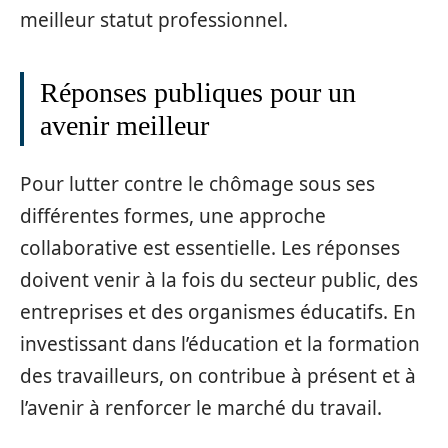
meilleur statut professionnel.
Réponses publiques pour un
avenir meilleur
Pour lutter contre le chômage sous ses
différentes formes, une approche
collaborative est essentielle. Les réponses
doivent venir à la fois du secteur public, des
entreprises et des organismes éducatifs. En
investissant dans l’éducation et la formation
des travailleurs, on contribue à présent et à
l’avenir à renforcer le marché du travail.