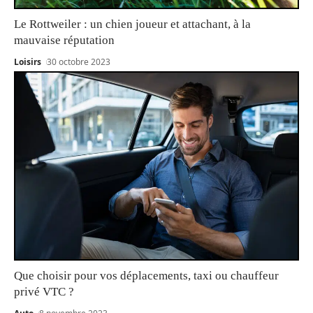
Le Rottweiler : un chien joueur et attachant, à la
mauvaise réputation
Loisirs
30 octobre 2023
Que choisir pour vos déplacements, taxi ou chauffeur
privé VTC ?