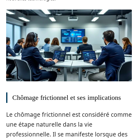
Chômage frictionnel et ses implications
Le chômage frictionnel est considéré comme
une étape naturelle dans la vie
professionnelle. Il se manifeste lorsque des