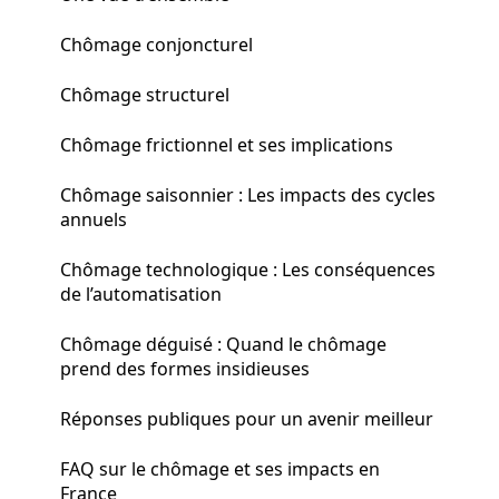
Chômage conjoncturel
Chômage structurel
Chômage frictionnel et ses implications
Chômage saisonnier : Les impacts des cycles
annuels
Chômage technologique : Les conséquences
de l’automatisation
Chômage déguisé : Quand le chômage
prend des formes insidieuses
Réponses publiques pour un avenir meilleur
FAQ sur le chômage et ses impacts en
France