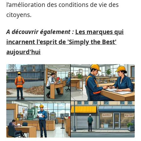
l’amélioration des conditions de vie des
citoyens.
A découvrir également :
Les marques qui
incarnent l'esprit de 'Simply the Best'
aujourd'hui