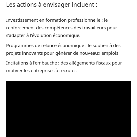
Les actions à envisager incluent :
Investissement en formation professionnelle : le
renforcement des compétences des travailleurs pour
s’adapter à l’évolution économique.
Programmes de relance économique : le soutien à des
projets innovants pour générer de nouveaux emplois.
Incitations à l’embauche : des allègements fiscaux pour
motiver les entreprises à recruter.