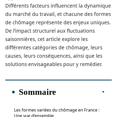
Différents facteurs influencent la dynamique
du marché du travail, et chacune des formes
de chômage représente des enjeux uniques.
De l’impact structurel aux fluctuations
saisonnières, cet article explore les
différentes catégories de chômage, leurs
causes, leurs conséquences, ainsi que les
solutions envisageables pour y remédier.
Sommaire
Les formes variées du chômage en France :
Une vue d’ensemble