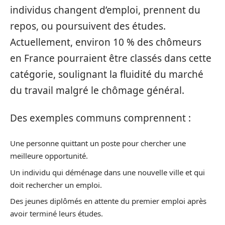
individus changent d’emploi, prennent du
repos, ou poursuivent des études.
Actuellement, environ 10 % des chômeurs
en France pourraient être classés dans cette
catégorie, soulignant la fluidité du marché
du travail malgré le chômage général.
Des exemples communs comprennent :
Une personne quittant un poste pour chercher une
meilleure opportunité.
Un individu qui déménage dans une nouvelle ville et qui
doit rechercher un emploi.
Des jeunes diplômés en attente du premier emploi après
avoir terminé leurs études.