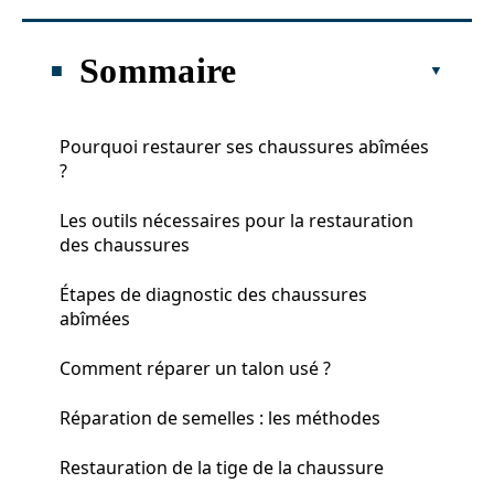
Sommaire
Pourquoi restaurer ses chaussures abîmées
?
Les outils nécessaires pour la restauration
des chaussures
Étapes de diagnostic des chaussures
abîmées
Comment réparer un talon usé ?
Réparation de semelles : les méthodes
Restauration de la tige de la chaussure