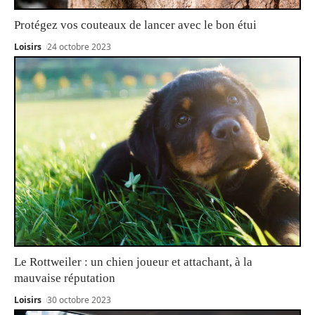
Protégez vos couteaux de lancer avec le bon étui
Loisirs
24 octobre 2023
Le Rottweiler : un chien joueur et attachant, à la
mauvaise réputation
Loisirs
30 octobre 2023