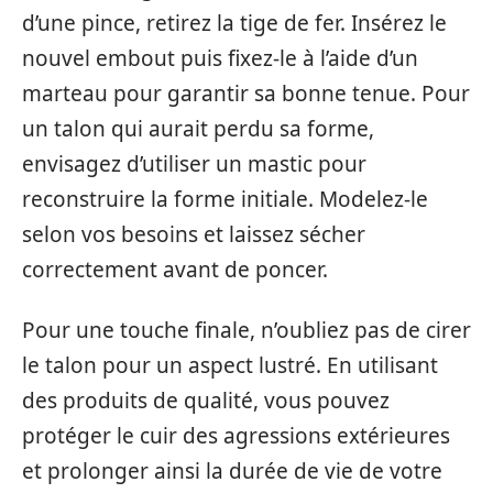
d’une pince, retirez la tige de fer. Insérez le
nouvel embout puis fixez-le à l’aide d’un
marteau pour garantir sa bonne tenue. Pour
un talon qui aurait perdu sa forme,
envisagez d’utiliser un mastic pour
reconstruire la forme initiale. Modelez-le
selon vos besoins et laissez sécher
correctement avant de poncer.
Pour une touche finale, n’oubliez pas de cirer
le talon pour un aspect lustré. En utilisant
des produits de qualité, vous pouvez
protéger le cuir des agressions extérieures
et prolonger ainsi la durée de vie de votre