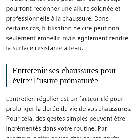
pourront redonner une allure soignée et
professionnelle à la chaussure. Dans
certains cas, l’utilisation de cire peut non
seulement embellir, mais également rendre
la surface résistante à l’eau.
Entretenir ses chaussures pour
éviter l’usure prématurée
L’entretien régulier est un facteur clé pour
prolonger la durée de vie de vos chaussures.
Pour cela, des gestes simples peuvent être
incrémentés dans votre routine. Par