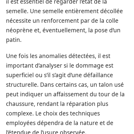
il est essentiel de regarder l’état de la
semelle. Une semelle entièrement décollée
nécessite un renforcement par de la colle
néoprène et, éventuellement, la pose d’un
patin.
Une fois les anomalies détectées, il est
important d’analyser si le dommage est
superficiel ou s’il s’agit d’une défaillance
structurelle. Dans certains cas, un talon usé
peut indiquer un affaissement du tour de la
chaussure, rendant la réparation plus
complexe. Le choix des techniques
employées dépendra de la nature et de
l’étendue de l’usure observée.