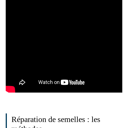
Réparation de semelles : les