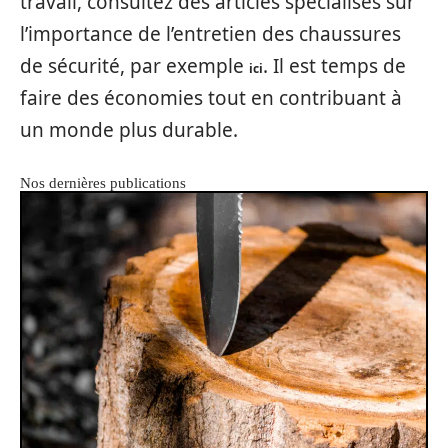
travail, consultez des articles spécialisés sur
l’importance de l’entretien des chaussures
de sécurité, par exemple
. Il est temps de
ici
faire des économies tout en contribuant à
un monde plus durable.
Nos dernières publications