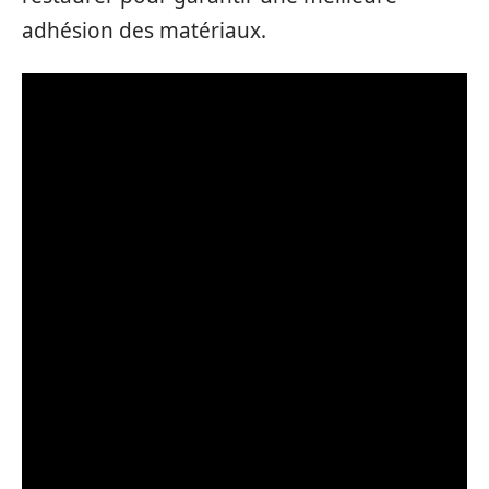
adhésion des matériaux.