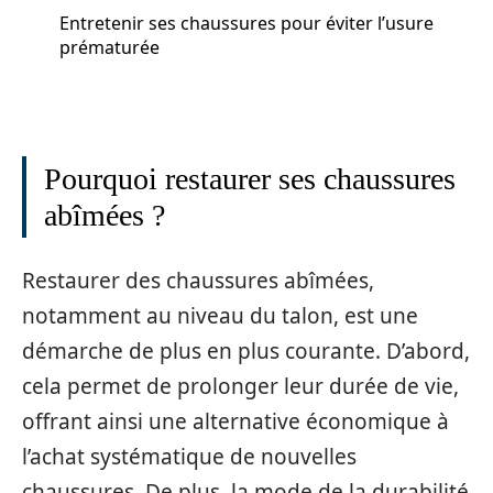
Entretenir ses chaussures pour éviter l’usure
prématurée
Pourquoi restaurer ses chaussures
abîmées ?
Restaurer des chaussures abîmées,
notamment au niveau du talon, est une
démarche de plus en plus courante. D’abord,
cela permet de prolonger leur durée de vie,
offrant ainsi une alternative économique à
l’achat systématique de nouvelles
chaussures. De plus, la mode de la durabilité