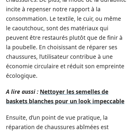
incite à repenser notre rapport à la
consommation. Le textile, le cuir, ou même
le caoutchouc, sont des matériaux qui
peuvent être restaurés plutôt que de finir à
la poubelle. En choisissant de réparer ses
chaussures, l’utilisateur contribue à une
économie circulaire et réduit son empreinte
écologique.
A lire aussi :
Nettoyer les semelles de
baskets blanches pour un look impeccable
Ensuite, d’un point de vue pratique, la
réparation de chaussures abîmées est