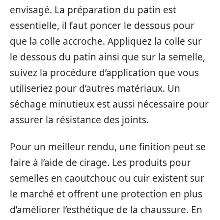
envisagé. La préparation du patin est
essentielle, il faut poncer le dessous pour
que la colle accroche. Appliquez la colle sur
le dessous du patin ainsi que sur la semelle,
suivez la procédure d’application que vous
utiliseriez pour d’autres matériaux. Un
séchage minutieux est aussi nécessaire pour
assurer la résistance des joints.
Pour un meilleur rendu, une finition peut se
faire à l’aide de cirage. Les produits pour
semelles en caoutchouc ou cuir existent sur
le marché et offrent une protection en plus
d’améliorer l’esthétique de la chaussure. En