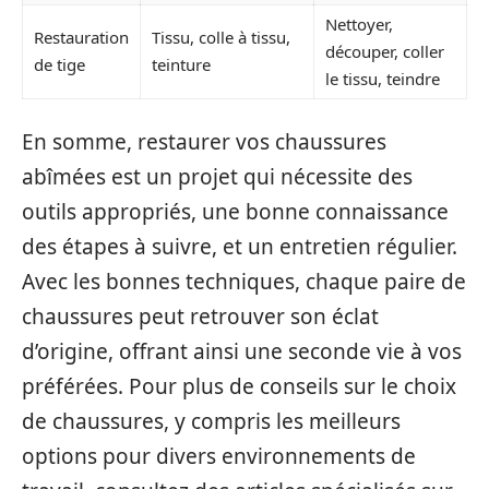
Nettoyer,
Restauration
Tissu, colle à tissu,
découper, coller
de tige
teinture
le tissu, teindre
En somme, restaurer vos chaussures
abîmées est un projet qui nécessite des
outils appropriés, une bonne connaissance
des étapes à suivre, et un entretien régulier.
Avec les bonnes techniques, chaque paire de
chaussures peut retrouver son éclat
d’origine, offrant ainsi une seconde vie à vos
préférées. Pour plus de conseils sur le choix
de chaussures, y compris les meilleurs
options pour divers environnements de