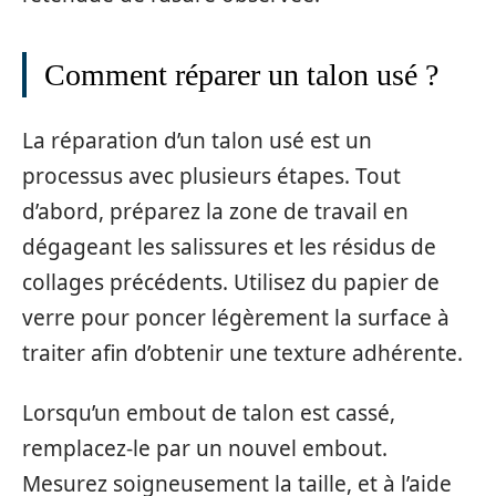
Comment réparer un talon usé ?
La réparation d’un talon usé est un
processus avec plusieurs étapes. Tout
d’abord, préparez la zone de travail en
dégageant les salissures et les résidus de
collages précédents. Utilisez du papier de
verre pour poncer légèrement la surface à
traiter afin d’obtenir une texture adhérente.
Lorsqu’un embout de talon est cassé,
remplacez-le par un nouvel embout.
Mesurez soigneusement la taille, et à l’aide