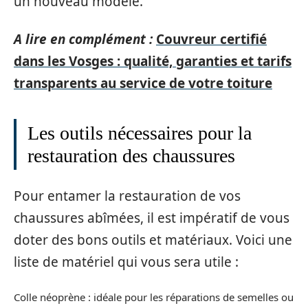
un nouveau modèle.
A lire en complément :
Couvreur certifié
dans les Vosges : qualité, garanties et tarifs
transparents au service de votre toiture
Les outils nécessaires pour la
restauration des chaussures
Pour entamer la restauration de vos
chaussures abîmées, il est impératif de vous
doter des bons outils et matériaux. Voici une
liste de matériel qui vous sera utile :
Colle néoprène : idéale pour les réparations de semelles ou