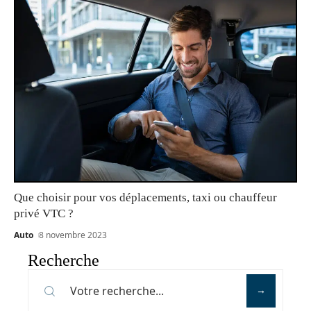
Que choisir pour vos déplacements, taxi ou chauffeur
privé VTC ?
Auto
8 novembre 2023
Recherche