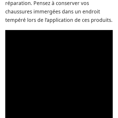
réparation. Pensez à conserver vos
chaussures immergées dans un endroit
tempéré lors de l’application de ces produits.