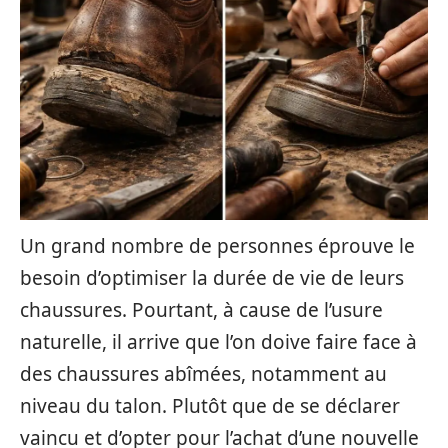
Un grand nombre de personnes éprouve le
besoin d’optimiser la durée de vie de leurs
chaussures. Pourtant, à cause de l’usure
naturelle, il arrive que l’on doive faire face à
des chaussures abîmées, notamment au
niveau du talon. Plutôt que de se déclarer
vaincu et d’opter pour l’achat d’une nouvelle