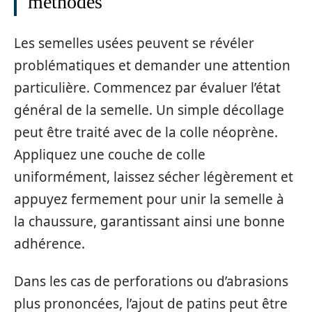
méthodes
Les semelles usées peuvent se révéler
problématiques et demander une attention
particulière. Commencez par évaluer l’état
général de la semelle. Un simple décollage
peut être traité avec de la colle néoprène.
Appliquez une couche de colle
uniformément, laissez sécher légèrement et
appuyez fermement pour unir la semelle à
la chaussure, garantissant ainsi une bonne
adhérence.
Dans les cas de perforations ou d’abrasions
plus prononcées, l’ajout de patins peut être