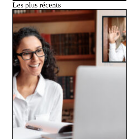
Les plus récents