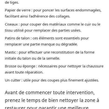
de tiges.
Papier de verre : pour poncer les surfaces endommagées,
facilitant ainsi l’adhérence des collages.
Ciseaux : pour couper des matériaux comme le cuir ou le
tissu utilisé pour remplacer des parties usées.
Patins de talon : ces éléments sont essentiels pour
remplacer une partie manque ou dégradée.
Mastic : pour effectuer une reconstitution de la forme
initiale du talon ou de la semelle.
Brosse ou éponge : nécessaires pour nettoyer la chaussure
avant toute réparation.
Un cutter : utile pour des coupes plus finement ajustées.
Avant de commencer toute intervention,
prenez le temps de bien nettoyer la zone à
restaurer pour garantir une meilleure