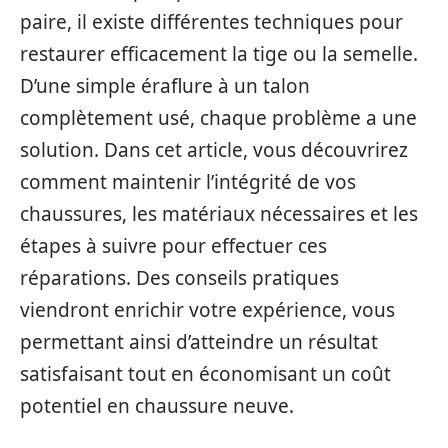
paire, il existe différentes techniques pour
restaurer efficacement la tige ou la semelle.
D’une simple éraflure à un talon
complètement usé, chaque problème a une
solution. Dans cet article, vous découvrirez
comment maintenir l’intégrité de vos
chaussures, les matériaux nécessaires et les
étapes à suivre pour effectuer ces
réparations. Des conseils pratiques
viendront enrichir votre expérience, vous
permettant ainsi d’atteindre un résultat
satisfaisant tout en économisant un coût
potentiel en chaussure neuve.