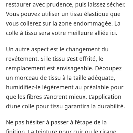
restaurer avec prudence, puis laissez sécher.
Vous pouvez utiliser un tissu élastique que
vous collerez sur la zone endommagée. La
colle à tissu sera votre meilleure alliée ici.
Un autre aspect est le changement du
revêtement. Si le tissu s’est effrité, le
remplacement est envisageable. Découpez
un morceau de tissu à la taille adéquate,
humidifiez-le légèrement au préalable pour
que les fibres s’ancrent mieux. L’application
d’une colle pour tissu garantira la durabilité.
Ne pas hésiter à passer à l’étape de la
finition. La teinture pour cuir ou le cirage