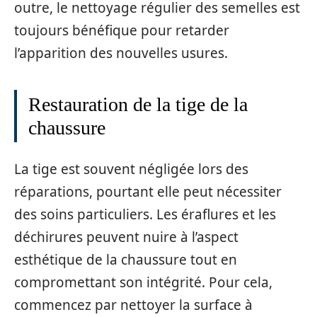
outre, le nettoyage régulier des semelles est
toujours bénéfique pour retarder
l’apparition des nouvelles usures.
Restauration de la tige de la
chaussure
La tige est souvent négligée lors des
réparations, pourtant elle peut nécessiter
des soins particuliers. Les éraflures et les
déchirures peuvent nuire à l’aspect
esthétique de la chaussure tout en
compromettant son intégrité. Pour cela,
commencez par nettoyer la surface à