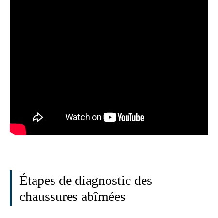
Étapes de diagnostic des
chaussures abîmées