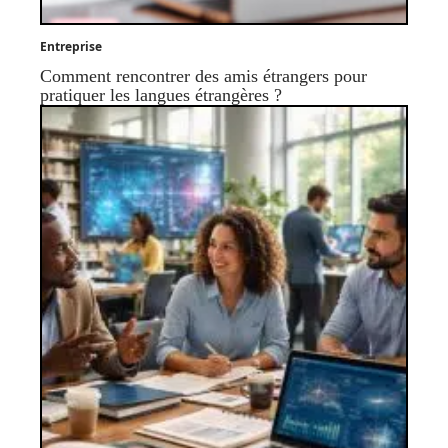
Entreprise
Comment rencontrer des amis étrangers pour
pratiquer les langues étrangères ?