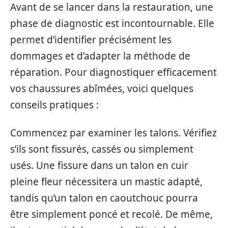
Avant de se lancer dans la restauration, une
phase de diagnostic est incontournable. Elle
permet d’identifier précisément les
dommages et d’adapter la méthode de
réparation. Pour diagnostiquer efficacement
vos chaussures abîmées, voici quelques
conseils pratiques :
Commencez par examiner les talons. Vérifiez
s’ils sont fissurés, cassés ou simplement
usés. Une fissure dans un talon en cuir
pleine fleur nécessitera un mastic adapté,
tandis qu’un talon en caoutchouc pourra
être simplement poncé et recolé. De même,