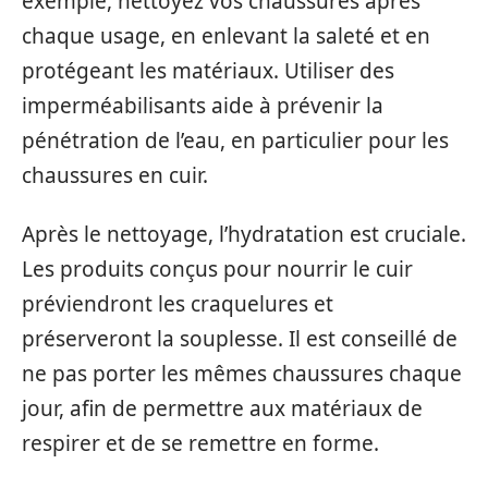
exemple, nettoyez vos chaussures après
chaque usage, en enlevant la saleté et en
protégeant les matériaux. Utiliser des
imperméabilisants aide à prévenir la
pénétration de l’eau, en particulier pour les
chaussures en cuir.
Après le nettoyage, l’hydratation est cruciale.
Les produits conçus pour nourrir le cuir
préviendront les craquelures et
préserveront la souplesse. Il est conseillé de
ne pas porter les mêmes chaussures chaque
jour, afin de permettre aux matériaux de
respirer et de se remettre en forme.