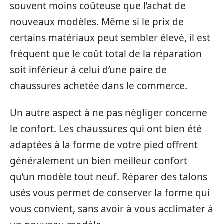
souvent moins coûteuse que l’achat de
nouveaux modèles. Même si le prix de
certains matériaux peut sembler élevé, il est
fréquent que le coût total de la réparation
soit inférieur à celui d’une paire de
chaussures achetée dans le commerce.
Un autre aspect à ne pas négliger concerne
le confort. Les chaussures qui ont bien été
adaptées à la forme de votre pied offrent
généralement un bien meilleur confort
qu’un modèle tout neuf. Réparer des talons
usés vous permet de conserver la forme qui
vous convient, sans avoir à vous acclimater à