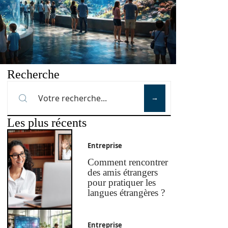
Recherche
Les plus récents
Entreprise
Comment rencontrer
des amis étrangers
pour pratiquer les
langues étrangères ?
Entreprise