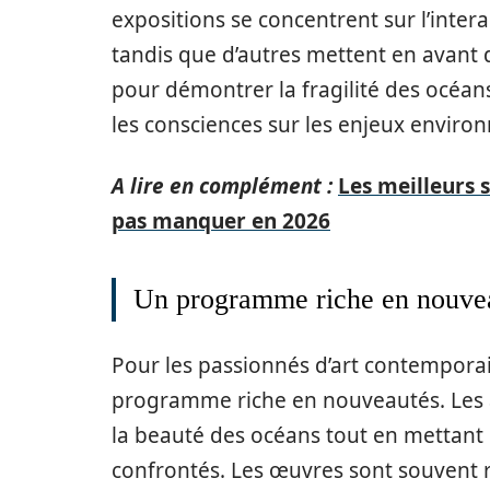
expositions se concentrent sur l’inte
tandis que d’autres mettent en avant d
pour démontrer la fragilité des océans
les consciences sur les enjeux envir
A lire en complément :
Les meilleurs 
pas manquer en 2026
Un programme riche en nouveau
Pour les passionnés d’art contempora
programme riche en nouveautés. Les ar
la beauté des océans tout en mettant e
confrontés. Les œuvres sont souvent r