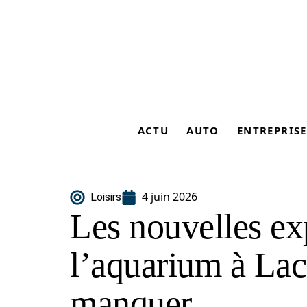
ACTU
AUTO
ENTREPRISE
4 juin 2026
Loisirs
Les nouvelles ex
l’aquarium à Lac
manquer