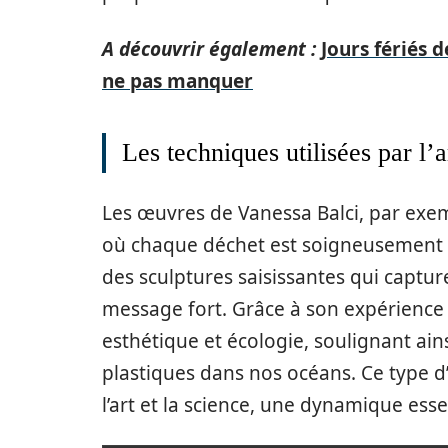
A découvrir également :
Jours fériés 
ne pas manquer
Les techniques utilisées par l’a
Les œuvres de Vanessa Balci, par exem
où chaque déchet est soigneusement sé
des sculptures saisissantes qui captur
message fort. Grâce à son expérience s
esthétique et écologie, soulignant ains
plastiques dans nos océans. Ce type 
l’art et la science, une dynamique essen