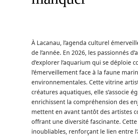
À Lacanau, l’agenda culturel émerveil
de l’année. En 2026, les passionnés d’a
d’explorer l’aquarium qui se déploie c
l’émerveillement face à la faune marin
environnementales. Cette vitrine arti
créatures aquatiques, elle s’associe 
enrichissent la compréhension des enj
mettent en avant tantôt des artistes 
offrant une diversité fascinante. Cet
inoubliables, renforçant le lien entre l