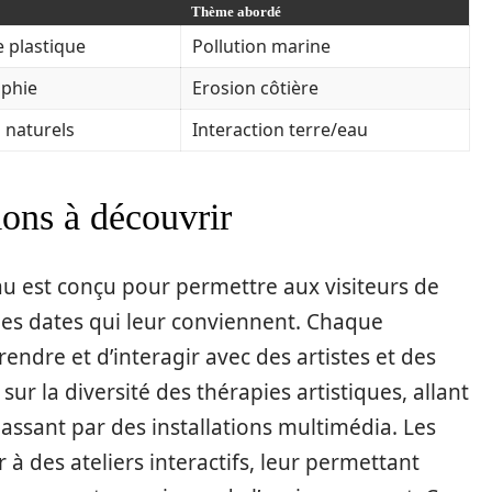
Thème abordé
 plastique
Pollution marine
phie
Erosion côtière
 naturels
Interaction terre/eau
ions à découvrir
au est conçu pour permettre aux visiteurs de
 des dates qui leur conviennent. Chaque
ndre et d’interagir avec des artistes et des
sur la diversité des thérapies artistiques, allant
assant par des installations multimédia. Les
 à des ateliers interactifs, leur permettant