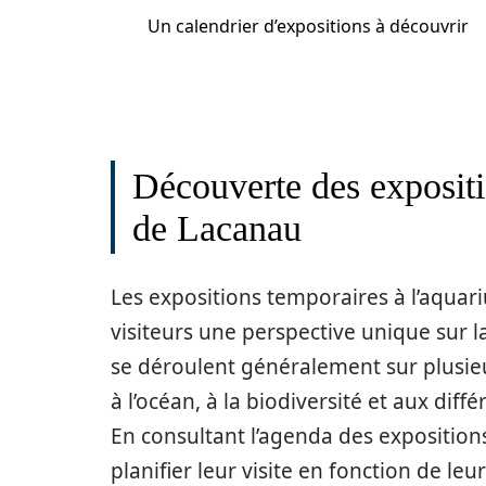
Un calendrier d’expositions à découvrir
Découverte des expositi
de Lacanau
Les expositions temporaires à l’aquar
visiteurs une perspective unique sur
se déroulent généralement sur plusieu
à l’océan, à la biodiversité et aux di
En consultant l’agenda des expositio
planifier leur visite en fonction de le