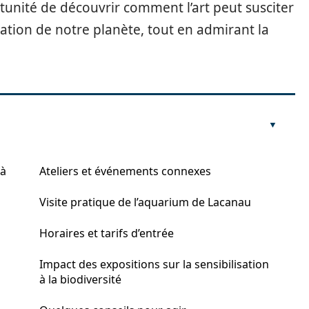
ortunité de découvrir comment l’art peut susciter
ation de notre planète, tout en admirant la
 à
Ateliers et événements connexes
Visite pratique de l’aquarium de Lacanau
Horaires et tarifs d’entrée
Impact des expositions sur la sensibilisation
à la biodiversité