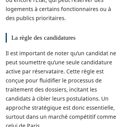
logements à certains fonctionnaires ou à
des publics prioritaires.
La règle des candidatures
Il est important de noter qu’un candidat ne
peut soumettre qu’une seule candidature
active par réservataire. Cette règle est
conçue pour fluidifier le processus de
traitement des dossiers, incitant les
candidats à cibler leurs postulations. Un
approche stratégique est donc essentielle,
surtout dans un marché compétitif comme
celui de Paris.