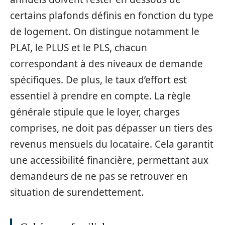
certains plafonds définis en fonction du type
de logement. On distingue notamment le
PLAI, le PLUS et le PLS, chacun
correspondant à des niveaux de demande
spécifiques. De plus, le taux d’effort est
essentiel à prendre en compte. La règle
générale stipule que le loyer, charges
comprises, ne doit pas dépasser un tiers des
revenus mensuels du locataire. Cela garantit
une accessibilité financière, permettant aux
demandeurs de ne pas se retrouver en
situation de surendettement.