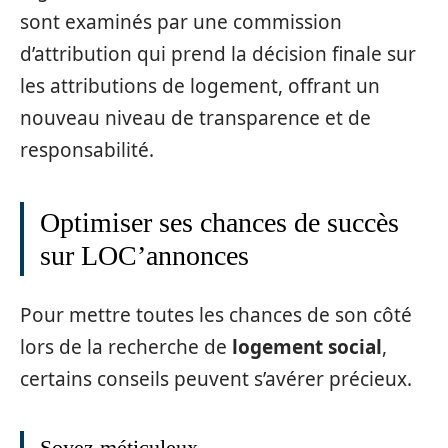
sont examinés par une commission
d’attribution qui prend la décision finale sur
les attributions de logement, offrant un
nouveau niveau de transparence et de
responsabilité.
Optimiser ses chances de succès
sur LOC’annonces
Pour mettre toutes les chances de son côté
lors de la recherche de
logement social
,
certains conseils peuvent s’avérer précieux.
Soyez méticuleux