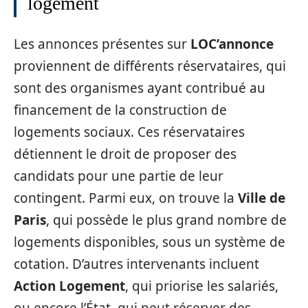
logement
Les annonces présentes sur
LOC’annonce
proviennent de différents réservataires, qui
sont des organismes ayant contribué au
financement de la construction de
logements sociaux. Ces réservataires
détiennent le droit de proposer des
candidats pour une partie de leur
contingent. Parmi eux, on trouve la
Ville de
Paris
, qui possède le plus grand nombre de
logements disponibles, sous un système de
cotation. D’autres intervenants incluent
Action Logement
, qui priorise les salariés,
ou encore l’État, qui peut réserver des