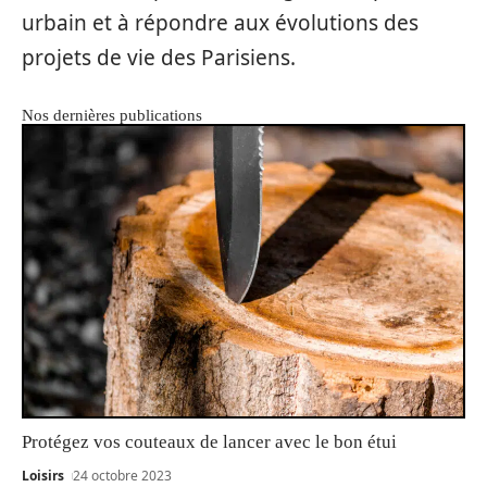
urbain et à répondre aux évolutions des
projets de vie des Parisiens.
Nos dernières publications
Protégez vos couteaux de lancer avec le bon étui
Loisirs
24 octobre 2023