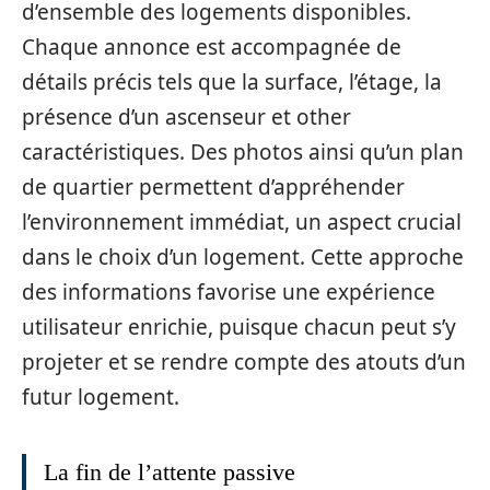
d’ensemble des logements disponibles.
Chaque annonce est accompagnée de
détails précis tels que la surface, l’étage, la
présence d’un ascenseur et other
caractéristiques. Des photos ainsi qu’un plan
de quartier permettent d’appréhender
l’environnement immédiat, un aspect crucial
dans le choix d’un logement. Cette approche
des informations favorise une expérience
utilisateur enrichie, puisque chacun peut s’y
projeter et se rendre compte des atouts d’un
futur logement.
La fin de l’attente passive