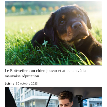
Le Rottweiler : un chien joueur et attachant, à la
mauvaise réputation
Loisirs
30 octobre 2023