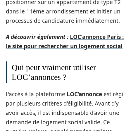
positionner sur un appartement de type T2
dans le 11ème arrondissement et initier un
processus de candidature immédiatement.
A découvrir également :
LOC'annonce Paris :
le site pour rechercher un logement social
Qui peut vraiment utiliser
LOC’annonces ?
L’accès à la plateforme
LOC’annonce
est régi
par plusieurs critères d’éligibilité. Avant d’y
avoir accès, il est indispensable d’avoir une
demande de logement social valide. Ce