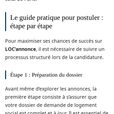
Le guide pratique pour postuler :
étape par étape
Pour maximiser ses chances de succès sur
LOC’annonce
, il est nécessaire de suivre un
processus structuré lors de la candidature.
Étape 1 : Préparation du dossier
Avant même d’explorer les annonces, la
première étape consiste à s’assurer que
votre dossier de demande de logement
social est complet et à jour. Il est essentiel de