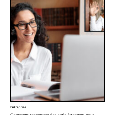
Entreprise
Comment rencontrer des amis étrangers pour