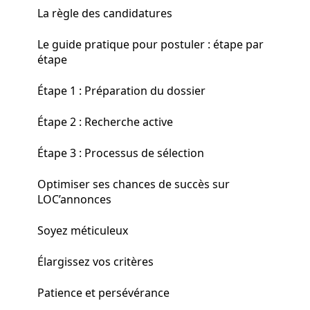
La règle des candidatures
Le guide pratique pour postuler : étape par
étape
Étape 1 : Préparation du dossier
Étape 2 : Recherche active
Étape 3 : Processus de sélection
Optimiser ses chances de succès sur
LOC’annonces
Soyez méticuleux
Élargissez vos critères
Patience et persévérance