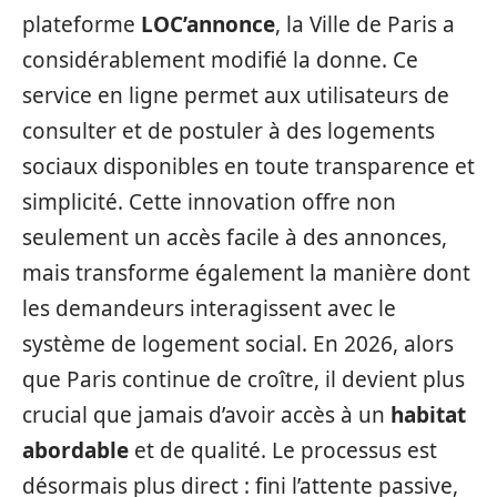
plateforme
LOC’annonce
, la Ville de Paris a
considérablement modifié la donne. Ce
service en ligne permet aux utilisateurs de
consulter et de postuler à des logements
sociaux disponibles en toute transparence et
simplicité. Cette innovation offre non
seulement un accès facile à des annonces,
mais transforme également la manière dont
les demandeurs interagissent avec le
système de logement social. En 2026, alors
que Paris continue de croître, il devient plus
crucial que jamais d’avoir accès à un
habitat
abordable
et de qualité. Le processus est
désormais plus direct : fini l’attente passive,