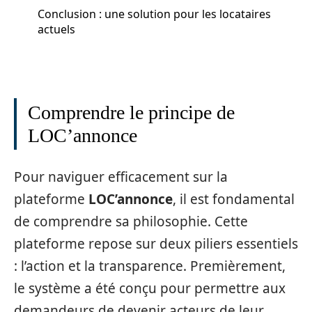
Conclusion : une solution pour les locataires
actuels
Comprendre le principe de
LOC’annonce
Pour naviguer efficacement sur la
plateforme
LOC’annonce
, il est fondamental
de comprendre sa philosophie. Cette
plateforme repose sur deux piliers essentiels
: l’action et la transparence. Premièrement,
le système a été conçu pour permettre aux
demandeurs de devenir acteurs de leur