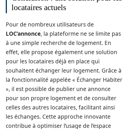
locataires actuels
Pour de nombreux utilisateurs de
LOC’annonce
, la plateforme ne se limite pas
à une simple recherche de logement. En
effet, elle propose également une solution
pour les locataires déjà en place qui
souhaitent échanger leur logement. Grâce à
la fonctionnalité appelée « Échanger Habiter
», il est possible de publier une annonce
pour son propre logement et de consulter
celles des autres locataires, facilitant ainsi
les échanges. Cette approche innovante
contribue à optimiser l’usage de l’espace