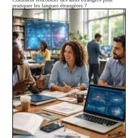
pratiquer les langues étrangères ?