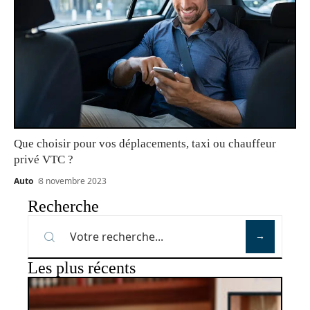
Que choisir pour vos déplacements, taxi ou chauffeur
privé VTC ?
Auto
8 novembre 2023
Recherche
Les plus récents