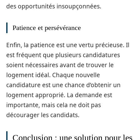
des opportunités insoupçonnées.
Patience et persévérance
Enfin, la patience est une vertu précieuse. Il
est fréquent que plusieurs candidatures
soient nécessaires avant de trouver le
logement idéal. Chaque nouvelle
candidature est une chance d’obtenir un
logement approprié. La demande est
importante, mais cela ne doit pas
décourager les candidats.
Conclusion : une solution pour les