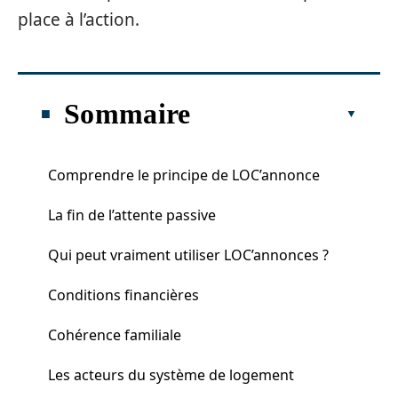
place à l’action.
Sommaire
Comprendre le principe de LOC’annonce
La fin de l’attente passive
Qui peut vraiment utiliser LOC’annonces ?
Conditions financières
Cohérence familiale
Les acteurs du système de logement