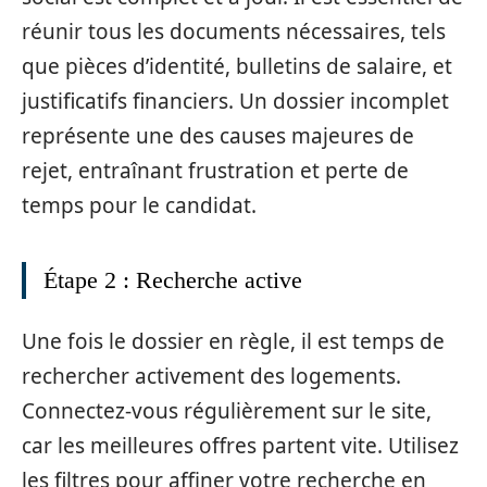
réunir tous les documents nécessaires, tels
que pièces d’identité, bulletins de salaire, et
justificatifs financiers. Un dossier incomplet
représente une des causes majeures de
rejet, entraînant frustration et perte de
temps pour le candidat.
Étape 2 : Recherche active
Une fois le dossier en règle, il est temps de
rechercher activement des logements.
Connectez-vous régulièrement sur le site,
car les meilleures offres partent vite. Utilisez
les filtres pour affiner votre recherche en