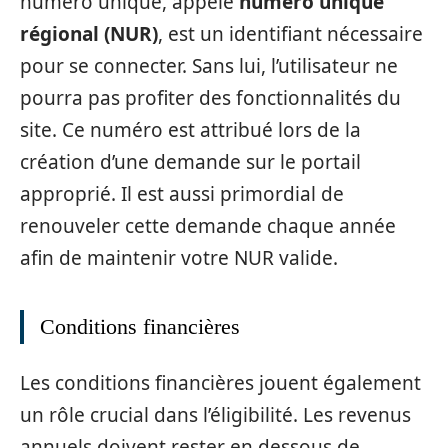
numéro unique, appelé
numéro unique
régional (NUR)
, est un identifiant nécessaire
pour se connecter. Sans lui, l’utilisateur ne
pourra pas profiter des fonctionnalités du
site. Ce numéro est attribué lors de la
création d’une demande sur le portail
approprié. Il est aussi primordial de
renouveler cette demande chaque année
afin de maintenir votre NUR valide.
Conditions financières
Les conditions financières jouent également
un rôle crucial dans l’éligibilité. Les revenus
annuels doivent rester en dessous de