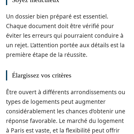
Un dossier bien préparé est essentiel.
Chaque document doit être vérifié pour
éviter les erreurs qui pourraient conduire à
un rejet. L’attention portée aux détails est la
première étape de la réussite.
Élargissez vos critères
Être ouvert à différents arrondissements ou
types de logements peut augmenter
considérablement les chances d’obtenir une
réponse favorable. Le marché du logement
à Paris est vaste, et la flexibilité peut offrir