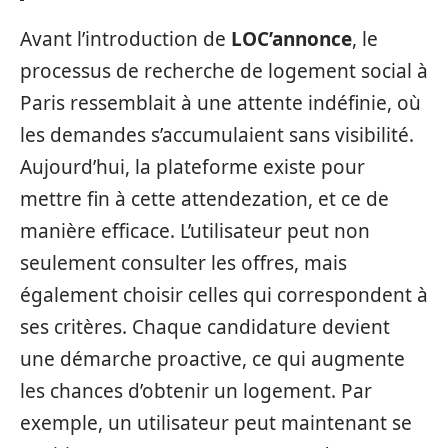
Avant l’introduction de
LOC’annonce
, le
processus de recherche de logement social à
Paris ressemblait à une attente indéfinie, où
les demandes s’accumulaient sans visibilité.
Aujourd’hui, la plateforme existe pour
mettre fin à cette attendezation, et ce de
manière efficace. L’utilisateur peut non
seulement consulter les offres, mais
également choisir celles qui correspondent à
ses critères. Chaque candidature devient
une démarche proactive, ce qui augmente
les chances d’obtenir un logement. Par
exemple, un utilisateur peut maintenant se