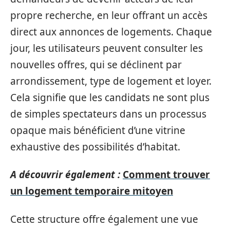
propre recherche, en leur offrant un accès
direct aux annonces de logements. Chaque
jour, les utilisateurs peuvent consulter les
nouvelles offres, qui se déclinent par
arrondissement, type de logement et loyer.
Cela signifie que les candidats ne sont plus
de simples spectateurs dans un processus
opaque mais bénéficient d’une vitrine
exhaustive des possibilités d’habitat.
A découvrir également :
Comment trouver
un logement temporaire mitoyen
Cette structure offre également une vue