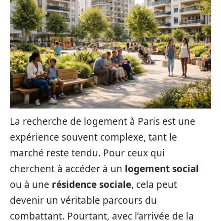
La recherche de logement à Paris est une
expérience souvent complexe, tant le
marché reste tendu. Pour ceux qui
cherchent à accéder à un
logement social
ou à une
résidence sociale
, cela peut
devenir un véritable parcours du
combattant. Pourtant, avec l’arrivée de la