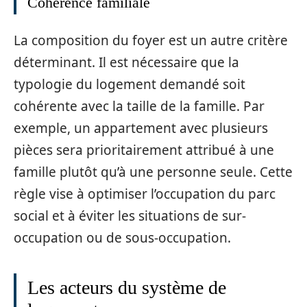
Cohérence familiale
La composition du foyer est un autre critère
déterminant. Il est nécessaire que la
typologie du logement demandé soit
cohérente avec la taille de la famille. Par
exemple, un appartement avec plusieurs
pièces sera prioritairement attribué à une
famille plutôt qu’à une personne seule. Cette
règle vise à optimiser l’occupation du parc
social et à éviter les situations de sur-
occupation ou de sous-occupation.
Les acteurs du système de