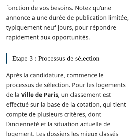
fonction de vos besoins. Notez qu’une
annonce a une durée de publication limitée,
typiquement neuf jours, pour répondre
rapidement aux opportunités.
Étape 3 : Processus de sélection
Après la candidature, commence le
processus de sélection. Pour les logements
de la
Ville de Paris
, un classement est
effectué sur la base de la cotation, qui tient
compte de plusieurs critères, dont
l’ancienneté et la situation actuelle de
logement. Les dossiers les mieux classés