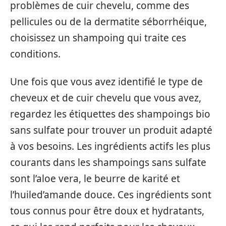
problèmes de cuir chevelu, comme des
pellicules ou de la dermatite séborrhéique,
choisissez un shampoing qui traite ces
conditions.
Une fois que vous avez identifié le type de
cheveux et de cuir chevelu que vous avez,
regardez les étiquettes des shampoings bio
sans sulfate pour trouver un produit adapté
à vos besoins. Les ingrédients actifs les plus
courants dans les shampoings sans sulfate
sont l’aloe vera, le beurre de karité et
l’huiled’amande douce. Ces ingrédients sont
tous connus pour être doux et hydratants,