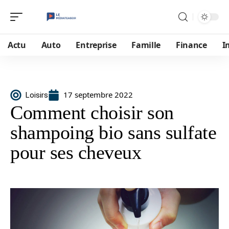
Actu
Auto
Entreprise
Famille
Finance
I
17 septembre 2022
Loisirs
Comment choisir son
shampoing bio sans sulfate
pour ses cheveux