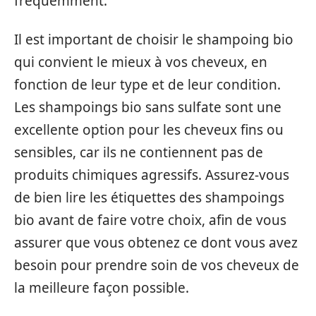
fréquemment.
Il est important de choisir le shampoing bio
qui convient le mieux à vos cheveux, en
fonction de leur type et de leur condition.
Les shampoings bio sans sulfate sont une
excellente option pour les cheveux fins ou
sensibles, car ils ne contiennent pas de
produits chimiques agressifs. Assurez-vous
de bien lire les étiquettes des shampoings
bio avant de faire votre choix, afin de vous
assurer que vous obtenez ce dont vous avez
besoin pour prendre soin de vos cheveux de
la meilleure façon possible.