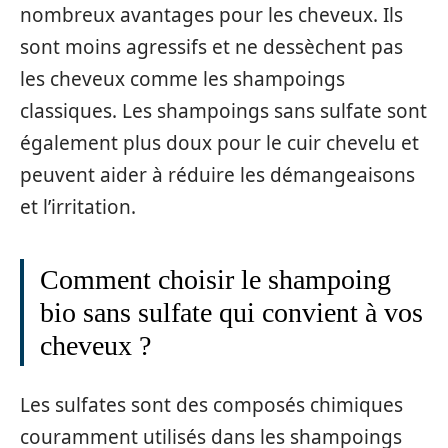
nombreux avantages pour les cheveux. Ils
sont moins agressifs et ne dessèchent pas
les cheveux comme les shampoings
classiques. Les shampoings sans sulfate sont
également plus doux pour le cuir chevelu et
peuvent aider à réduire les démangeaisons
et l’irritation.
Comment choisir le shampoing
bio sans sulfate qui convient à vos
cheveux ?
Les sulfates sont des composés chimiques
couramment utilisés dans les shampoings