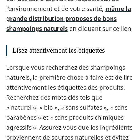
l’environnement et de votre santé,
même la
grande distribution proposes de bons
shampoings naturels
en cliquant sur ce lien.
Lisez attentivement les étiquettes
Lorsque vous recherchez des shampoings
naturels, la première chose à faire est de lire
attentivement les étiquettes des produits.
Recherchez des mots clés tels que
« naturel », « bio », « sans sulfates », « sans
parabènes » et « sans produits chimiques
agressifs ». Assurez-vous que les ingrédients
proviennent de sources naturelles et évitez