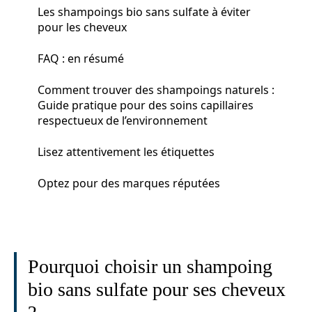
Les shampoings bio sans sulfate à éviter
pour les cheveux
FAQ : en résumé
Comment trouver des shampoings naturels :
Guide pratique pour des soins capillaires
respectueux de l’environnement
Lisez attentivement les étiquettes
Optez pour des marques réputées
Pourquoi choisir un shampoing
bio sans sulfate pour ses cheveux