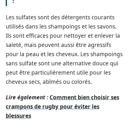
?
Les sulfates sont des détergents courants
utilisés dans les shampoings et les savons.
Ils sont efficaces pour nettoyer et enlever la
saleté, mais peuvent aussi être agressifs
pour la peau et les cheveux. Les shampoings
sans sulfate sont une alternative douce qui
peut être particulièrement utile pour les
cheveux secs, abîmés ou colorés.
Lire également :
Comment bien choisir ses
crampons de rugby pour éviter les
blessures