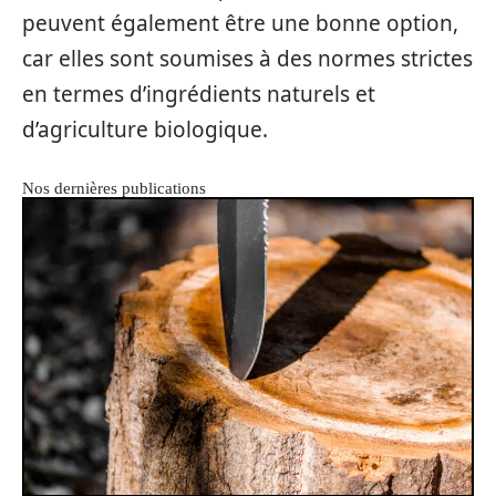
peuvent également être une bonne option,
car elles sont soumises à des normes strictes
en termes d’ingrédients naturels et
d’agriculture biologique.
Nos dernières publications