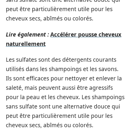
peut être particulièrement utile pour les
cheveux secs, abîmés ou colorés.
Lire également :
Accélérer pousse cheveux
naturellement
Les sulfates sont des détergents courants
utilisés dans les shampoings et les savons.
Ils sont efficaces pour nettoyer et enlever la
saleté, mais peuvent aussi être agressifs
pour la peau et les cheveux. Les shampoings
sans sulfate sont une alternative douce qui
peut être particulièrement utile pour les
cheveux secs, abîmés ou colorés.