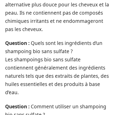
alternative plus douce pour les cheveux et la
peau. Ils ne contiennent pas de composés
chimiques irritants et ne endommageront
pas les cheveux.
Question :
Quels sont les ingrédients d’un
shampoing bio sans sulfate ?
Les shampoings bio sans sulfate
contiennent généralement des ingrédients
naturels tels que des extraits de plantes, des
huiles essentielles et des produits à base
d’eau.
Question :
Comment utiliser un shampoing
bio sans sulfate ?