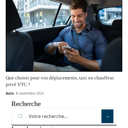
Que choisir pour vos déplacements, taxi ou chauffeur
privé VTC ?
Auto
8 novembre 2023
Recherche