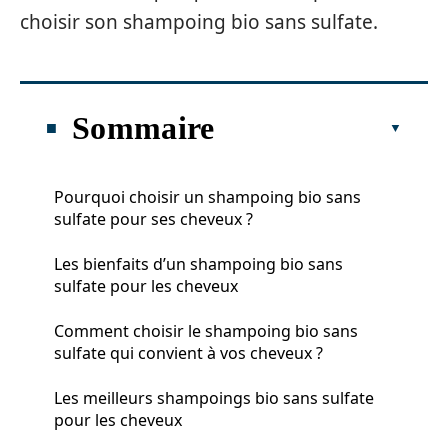
choisir son shampoing bio sans sulfate.
Sommaire
Pourquoi choisir un shampoing bio sans
sulfate pour ses cheveux ?
Les bienfaits d’un shampoing bio sans
sulfate pour les cheveux
Comment choisir le shampoing bio sans
sulfate qui convient à vos cheveux ?
Les meilleurs shampoings bio sans sulfate
pour les cheveux