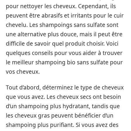
pour nettoyer les cheveux. Cependant, ils
peuvent être abrasifs et irritants pour le cuir
chevelu. Les shampoings sans sulfate sont
une alternative plus douce, mais il peut être
difficile de savoir quel produit choisir. Voici
quelques conseils pour vous aider à trouver
le meilleur shampoing bio sans sulfate pour
vos cheveux.
Tout d’abord, déterminez le type de cheveux
que vous avez. Les cheveux secs ont besoin
d’un shampoing plus hydratant, tandis que
les cheveux gras peuvent bénéficier d’un
shampoing plus purifiant. Si vous avez des