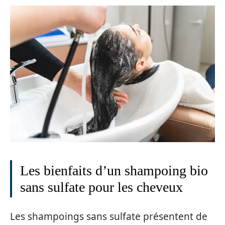
Les bienfaits d’un shampoing bio
sans sulfate pour les cheveux
Les shampoings sans sulfate présentent de