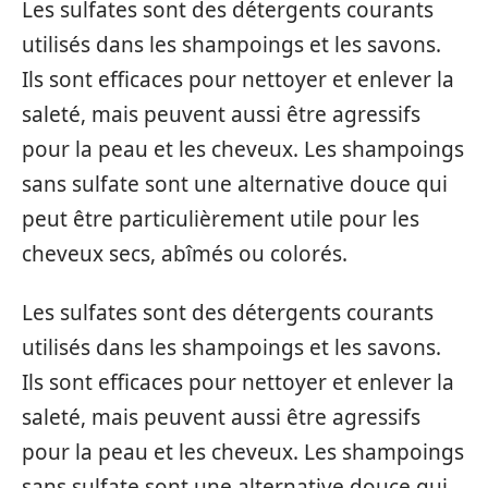
Les sulfates sont des détergents courants
utilisés dans les shampoings et les savons.
Ils sont efficaces pour nettoyer et enlever la
saleté, mais peuvent aussi être agressifs
pour la peau et les cheveux. Les shampoings
sans sulfate sont une alternative douce qui
peut être particulièrement utile pour les
cheveux secs, abîmés ou colorés.
Les sulfates sont des détergents courants
utilisés dans les shampoings et les savons.
Ils sont efficaces pour nettoyer et enlever la
saleté, mais peuvent aussi être agressifs
pour la peau et les cheveux. Les shampoings
sans sulfate sont une alternative douce qui