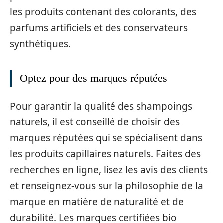
les produits contenant des colorants, des
parfums artificiels et des conservateurs
synthétiques.
Optez pour des marques réputées
Pour garantir la qualité des shampoings
naturels, il est conseillé de choisir des
marques réputées qui se spécialisent dans
les produits capillaires naturels. Faites des
recherches en ligne, lisez les avis des clients
et renseignez-vous sur la philosophie de la
marque en matière de naturalité et de
durabilité. Les marques certifiées bio