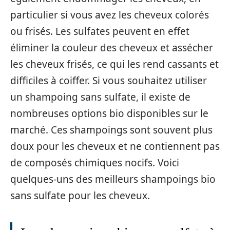
particulier si vous avez les cheveux colorés
ou frisés. Les sulfates peuvent en effet
éliminer la couleur des cheveux et assécher
les cheveux frisés, ce qui les rend cassants et
difficiles à coiffer. Si vous souhaitez utiliser
un shampoing sans sulfate, il existe de
nombreuses options bio disponibles sur le
marché. Ces shampoings sont souvent plus
doux pour les cheveux et ne contiennent pas
de composés chimiques nocifs. Voici
quelques-uns des meilleurs shampoings bio
sans sulfate pour les cheveux.