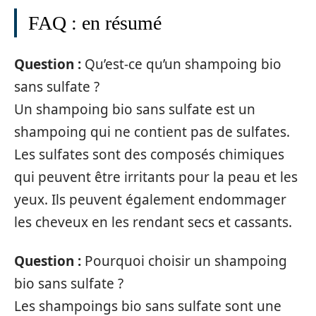
FAQ : en résumé
Question :
Qu’est-ce qu’un shampoing bio
sans sulfate ?
Un shampoing bio sans sulfate est un
shampoing qui ne contient pas de sulfates.
Les sulfates sont des composés chimiques
qui peuvent être irritants pour la peau et les
yeux. Ils peuvent également endommager
les cheveux en les rendant secs et cassants.
Question :
Pourquoi choisir un shampoing
bio sans sulfate ?
Les shampoings bio sans sulfate sont une