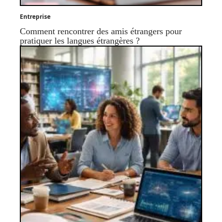
Entreprise
Comment rencontrer des amis étrangers pour
pratiquer les langues étrangères ?