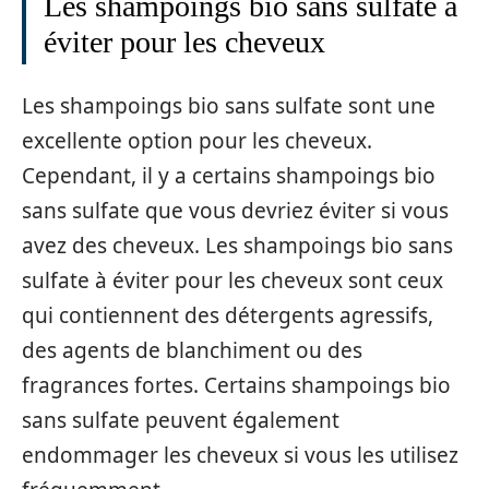
Les shampoings bio sans sulfate à
éviter pour les cheveux
Les shampoings bio sans sulfate sont une
excellente option pour les cheveux.
Cependant, il y a certains shampoings bio
sans sulfate que vous devriez éviter si vous
avez des cheveux. Les shampoings bio sans
sulfate à éviter pour les cheveux sont ceux
qui contiennent des détergents agressifs,
des agents de blanchiment ou des
fragrances fortes. Certains shampoings bio
sans sulfate peuvent également
endommager les cheveux si vous les utilisez