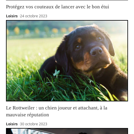
Protégez vos couteaux de lancer avec le bon étui
Loisirs
24 octobre 2023
Le Rottweiler : un chien joueur et attachant, à la
mauvaise réputation
Loisirs
30 octobre 2023