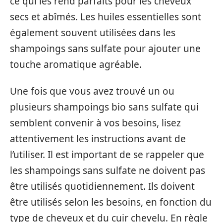
ce qui les rend parfaits pour les cheveux
secs et abîmés. Les huiles essentielles sont
également souvent utilisées dans les
shampoings sans sulfate pour ajouter une
touche aromatique agréable.
Une fois que vous avez trouvé un ou
plusieurs shampoings bio sans sulfate qui
semblent convenir à vos besoins, lisez
attentivement les instructions avant de
l’utiliser. Il est important de se rappeler que
les shampoings sans sulfate ne doivent pas
être utilisés quotidiennement. Ils doivent
être utilisés selon les besoins, en fonction du
type de cheveux et du cuir chevelu. En règle