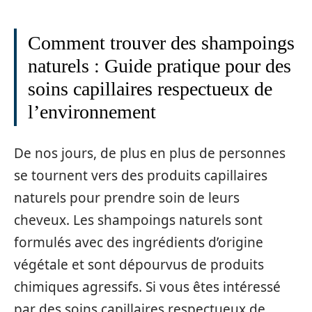
Comment trouver des shampoings
naturels : Guide pratique pour des
soins capillaires respectueux de
l’environnement
De nos jours, de plus en plus de personnes
se tournent vers des produits capillaires
naturels pour prendre soin de leurs
cheveux. Les shampoings naturels sont
formulés avec des ingrédients d’origine
végétale et sont dépourvus de produits
chimiques agressifs. Si vous êtes intéressé
par des soins capillaires respectueux de