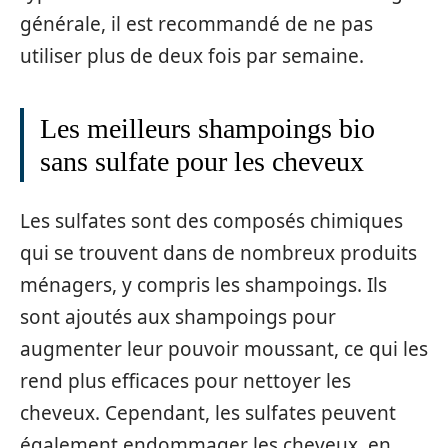
générale, il est recommandé de ne pas
utiliser plus de deux fois par semaine.
Les meilleurs shampoings bio
sans sulfate pour les cheveux
Les sulfates sont des composés chimiques
qui se trouvent dans de nombreux produits
ménagers, y compris les shampoings. Ils
sont ajoutés aux shampoings pour
augmenter leur pouvoir moussant, ce qui les
rend plus efficaces pour nettoyer les
cheveux. Cependant, les sulfates peuvent
également endommager les cheveux, en