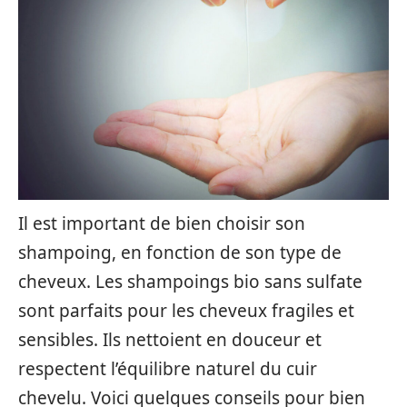
Il est important de bien choisir son
shampoing, en fonction de son type de
cheveux. Les shampoings bio sans sulfate
sont parfaits pour les cheveux fragiles et
sensibles. Ils nettoient en douceur et
respectent l’équilibre naturel du cuir
chevelu. Voici quelques conseils pour bien