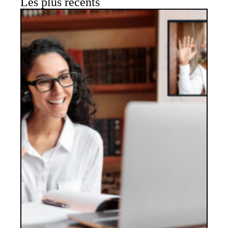
Les plus récents