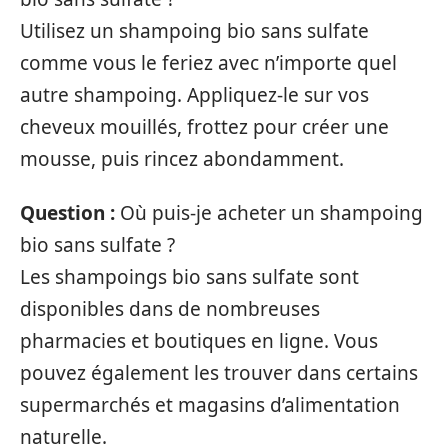
Utilisez un shampoing bio sans sulfate
comme vous le feriez avec n’importe quel
autre shampoing. Appliquez-le sur vos
cheveux mouillés, frottez pour créer une
mousse, puis rincez abondamment.
Question :
Où puis-je acheter un shampoing
bio sans sulfate ?
Les shampoings bio sans sulfate sont
disponibles dans de nombreuses
pharmacies et boutiques en ligne. Vous
pouvez également les trouver dans certains
supermarchés et magasins d’alimentation
naturelle.