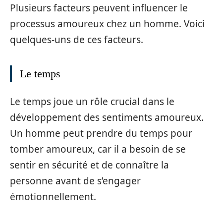
Plusieurs facteurs peuvent influencer le
processus amoureux chez un homme. Voici
quelques-uns de ces facteurs.
Le temps
Le temps joue un rôle crucial dans le
développement des sentiments amoureux.
Un homme peut prendre du temps pour
tomber amoureux, car il a besoin de se
sentir en sécurité et de connaître la
personne avant de s’engager
émotionnellement.