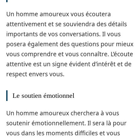
Un homme amoureux vous écoutera
attentivement et se souviendra des détails
importants de vos conversations. Il vous
posera également des questions pour mieux
vous comprendre et vous connaître. L’écoute
attentive est un signe évident d’intérêt et de
respect envers vous.
Le soutien émotionnel
Un homme amoureux cherchera à vous
soutenir émotionnellement. Il sera là pour
vous dans les moments difficiles et vous