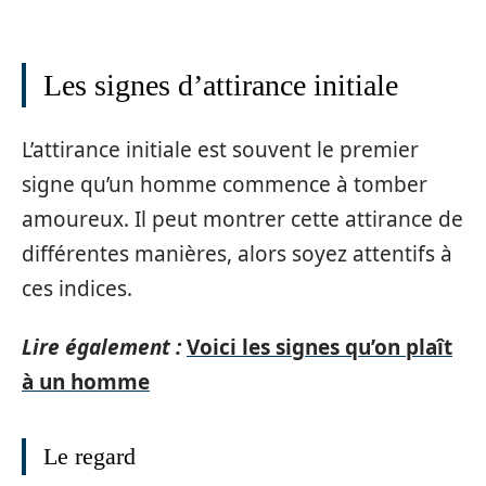
Les signes d’attirance initiale
L’attirance initiale est souvent le premier
signe qu’un homme commence à tomber
amoureux. Il peut montrer cette attirance de
différentes manières, alors soyez attentifs à
ces indices.
Lire également :
Voici les signes qu’on plaît
à un homme
Le regard