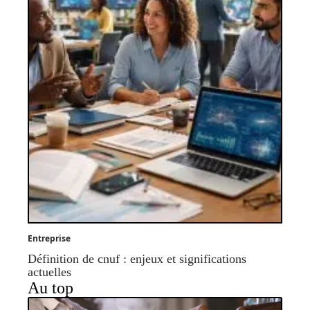
Entreprise
Définition de cnuf : enjeux et significations
actuelles
Au top