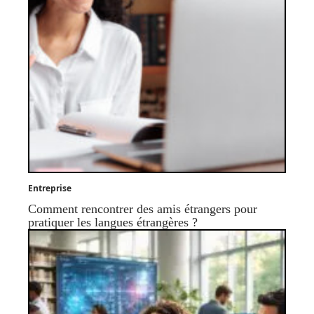
Entreprise
Comment rencontrer des amis étrangers pour
pratiquer les langues étrangères ?