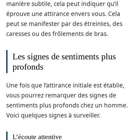
manière subtile, cela peut indiquer qu’il
éprouve une attirance envers vous. Cela
peut se manifester par des étreintes, des
caresses ou des frôlements de bras.
Les signes de sentiments plus
profonds
Une fois que l’attirance initiale est établie,
vous pourrez remarquer des signes de
sentiments plus profonds chez un homme.
Voici quelques signes à surveiller.
L’écoute attentive