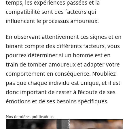
temps, les expériences passées et la
compatibilité sont des facteurs qui
influencent le processus amoureux.
En observant attentivement ces signes et en
tenant compte des différents facteurs, vous
pourrez déterminer si un homme est en
train de tomber amoureux et adapter votre
comportement en conséquence. N’oubliez
pas que chaque individu est unique, et il est
donc important de rester à l’écoute de ses
émotions et de ses besoins spécifiques.
Nos dernières publications