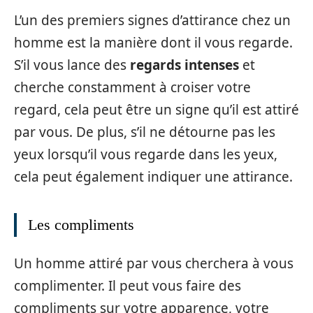
L’un des premiers signes d’attirance chez un
homme est la manière dont il vous regarde.
S’il vous lance des
regards intenses
et
cherche constamment à croiser votre
regard, cela peut être un signe qu’il est attiré
par vous. De plus, s’il ne détourne pas les
yeux lorsqu’il vous regarde dans les yeux,
cela peut également indiquer une attirance.
Les compliments
Un homme attiré par vous cherchera à vous
complimenter. Il peut vous faire des
compliments sur votre apparence, votre