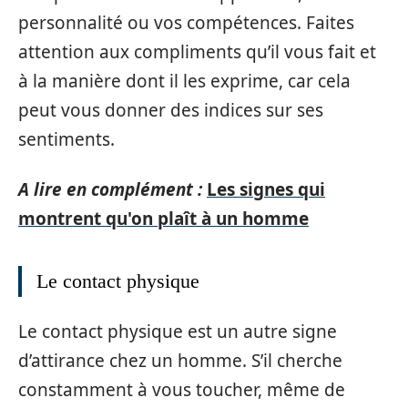
personnalité ou vos compétences. Faites
attention aux compliments qu’il vous fait et
à la manière dont il les exprime, car cela
peut vous donner des indices sur ses
sentiments.
A lire en complément :
Les signes qui
montrent qu'on plaît à un homme
Le contact physique
Le contact physique est un autre signe
d’attirance chez un homme. S’il cherche
constamment à vous toucher, même de