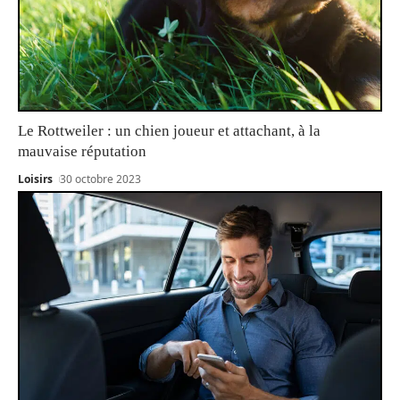
Le Rottweiler : un chien joueur et attachant, à la
mauvaise réputation
Loisirs
30 octobre 2023