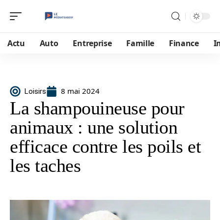
Actu
Auto
Entreprise
Famille
Finance
I
8 mai 2024
Loisirs
La shampouineuse pour
animaux : une solution
efficace contre les poils et
les taches