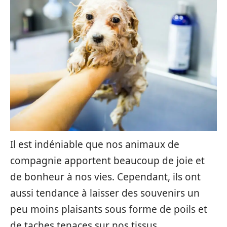
Il est indéniable que nos animaux de
compagnie apportent beaucoup de joie et
de bonheur à nos vies. Cependant, ils ont
aussi tendance à laisser des souvenirs un
peu moins plaisants sous forme de poils et
de taches tenaces sur nos tissus