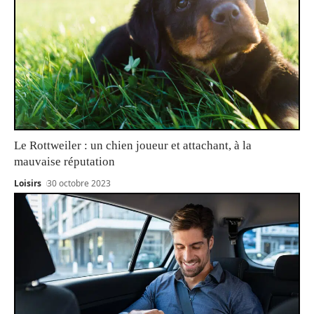
Le Rottweiler : un chien joueur et attachant, à la
mauvaise réputation
Loisirs
30 octobre 2023