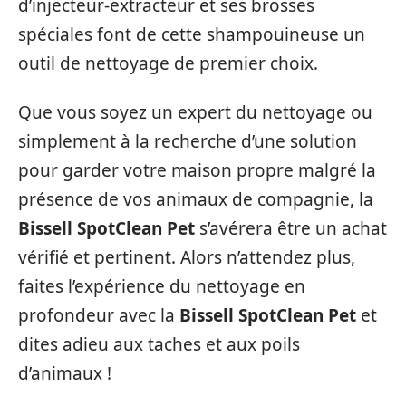
d’injecteur-extracteur et ses brosses
spéciales font de cette shampouineuse un
outil de nettoyage de premier choix.
Que vous soyez un expert du nettoyage ou
simplement à la recherche d’une solution
pour garder votre maison propre malgré la
présence de vos animaux de compagnie, la
Bissell SpotClean Pet
s’avérera être un achat
vérifié et pertinent. Alors n’attendez plus,
faites l’expérience du nettoyage en
profondeur avec la
Bissell SpotClean Pet
et
dites adieu aux taches et aux poils
d’animaux !