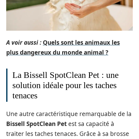
A voir aussi :
Quels sont les animaux les
plus dangereux du monde animal ?
La Bissell SpotClean Pet : une
solution idéale pour les taches
tenaces
Une autre caractéristique remarquable de la
Bissell SpotClean Pet
est sa capacité à
traiter les taches tenaces. Grâce à sa brosse