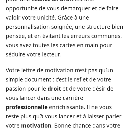
opportunité de vous démarquer et de faire
valoir votre unicité. Grâce à une
personnalisation soignée, une structure bien
pensée, et en évitant les erreurs communes,
vous avez toutes les cartes en main pour
séduire votre lecteur.
Votre lettre de motivation n’est pas qu’un
simple document : c’est le reflet de votre
passion pour le
droit
et de votre désir de
vous lancer dans une carrière
professionnelle
enrichissante. Il ne vous
reste plus qu’à vous lancer et à laisser parler
votre
motivation
. Bonne chance dans votre