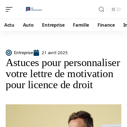
Actu
Auto
Entreprise
Famille
Finance
I
21 avril 2025
Entreprise
Astuces pour personnaliser
votre lettre de motivation
pour licence de droit