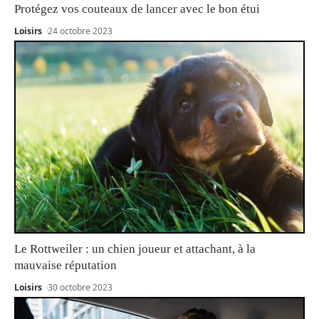
Protégez vos couteaux de lancer avec le bon étui
Loisirs
24 octobre 2023
Le Rottweiler : un chien joueur et attachant, à la
mauvaise réputation
Loisirs
30 octobre 2023