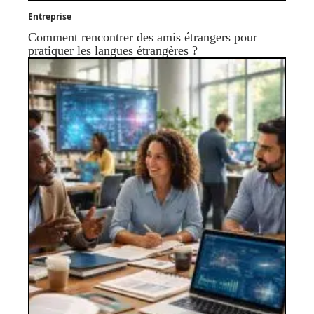
Entreprise
Comment rencontrer des amis étrangers pour
pratiquer les langues étrangères ?