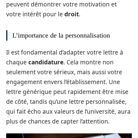
peuvent démontrer votre motivation et
votre intérêt pour le
droit
.
L’importance de la personnalisation
Il est fondamental d’adapter votre lettre à
chaque
candidature
. Cela montre non
seulement votre sérieux, mais aussi votre
engagement envers l’établissement. Une
lettre générique peut rapidement être mise
de côté, tandis qu’une lettre personnalisée,
qui fait écho aux valeurs de l’université, aura
plus de chances de capter l’attention.