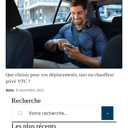
Que choisir pour vos déplacements, taxi ou chauffeur
privé VTC ?
Auto
8 novembre 2023
Recherche
Les plus récents