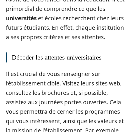
primordial de comprendre ce que les
universités
et écoles recherchent chez leurs
futurs étudiants. En effet, chaque institution
a ses propres critères et ses attentes.
Décoder les attentes universitaires
Il est crucial de vous renseigner sur
l’établissement ciblé. Visitez leurs sites web,
consultez les brochures et, si possible,
assistez aux journées portes ouvertes. Cela
vous permettra de cerner les programmes
qui vous intéressent, ainsi que les valeurs et
la mission de l’établissement. Par exemple,