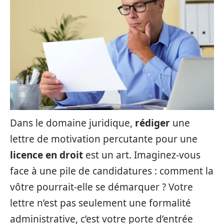
Dans le domaine juridique,
rédiger
une
lettre de motivation percutante pour une
licence en droit
est un art. Imaginez-vous
face à une pile de candidatures : comment la
vôtre pourrait-elle se démarquer ? Votre
lettre n’est pas seulement une formalité
administrative, c’est votre porte d’entrée