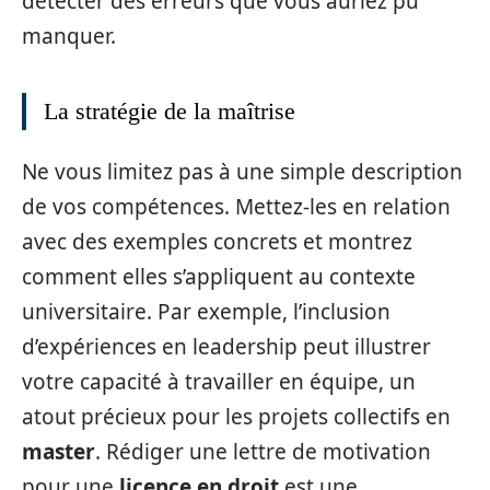
détecter des erreurs que vous auriez pu
manquer.
La stratégie de la maîtrise
Ne vous limitez pas à une simple description
de vos compétences. Mettez-les en relation
avec des exemples concrets et montrez
comment elles s’appliquent au contexte
universitaire. Par exemple, l’inclusion
d’expériences en leadership peut illustrer
votre capacité à travailler en équipe, un
atout précieux pour les projets collectifs en
master
. Rédiger une lettre de motivation
pour une
licence en droit
est une