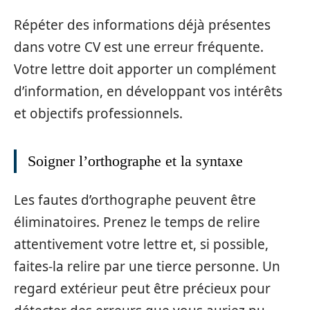
Répéter des informations déjà présentes
dans votre CV est une erreur fréquente.
Votre lettre doit apporter un complément
d’information, en développant vos intérêts
et objectifs professionnels.
Soigner l’orthographe et la syntaxe
Les fautes d’orthographe peuvent être
éliminatoires. Prenez le temps de relire
attentivement votre lettre et, si possible,
faites-la relire par une tierce personne. Un
regard extérieur peut être précieux pour