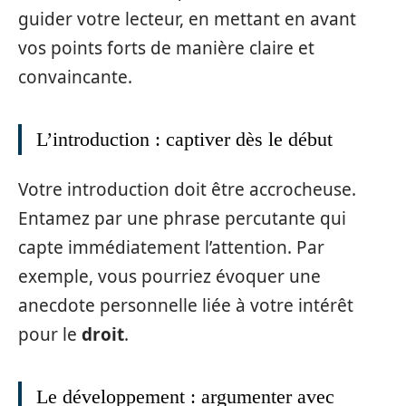
guider votre lecteur, en mettant en avant
vos points forts de manière claire et
convaincante.
L’introduction : captiver dès le début
Votre introduction doit être accrocheuse.
Entamez par une phrase percutante qui
capte immédiatement l’attention. Par
exemple, vous pourriez évoquer une
anecdote personnelle liée à votre intérêt
pour le
droit
.
Le développement : argumenter avec