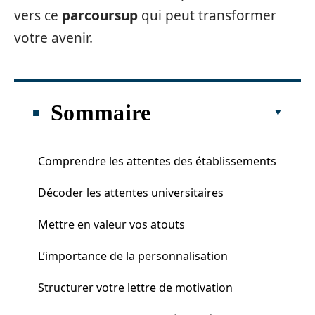
vers ce
parcoursup
qui peut transformer
votre avenir.
Sommaire
Comprendre les attentes des établissements
Décoder les attentes universitaires
Mettre en valeur vos atouts
L’importance de la personnalisation
Structurer votre lettre de motivation