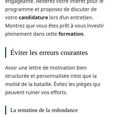
engageante. Réitérez votre intérêt pour le
programme et proposez de discuter de
votre
candidature
lors d’un entretien.
Montrez que vous êtes prêt à vous investir
pleinement dans cette
formation
.
Éviter les erreurs courantes
Avoir une lettre de motivation bien
structurée et personnalisée n’est que la
moitié de la bataille. Évitez les pièges qui
peuvent ruiner vos efforts.
La tentation de la redondance