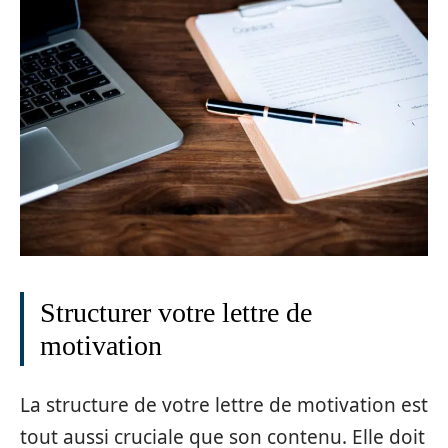
Structurer votre lettre de
motivation
La structure de votre lettre de motivation est
tout aussi cruciale que son contenu. Elle doit