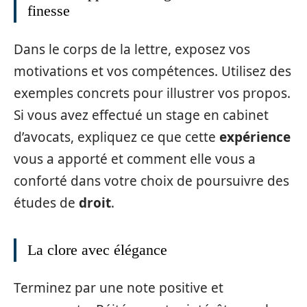
finesse
Dans le corps de la lettre, exposez vos
motivations et vos compétences. Utilisez des
exemples concrets pour illustrer vos propos.
Si vous avez effectué un stage en cabinet
d’avocats, expliquez ce que cette
expérience
vous a apporté et comment elle vous a
conforté dans votre choix de poursuivre des
études de
droit
.
La clore avec élégance
Terminez par une note positive et