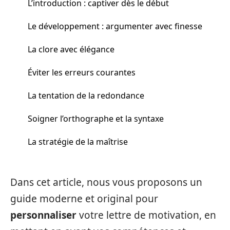
L’introduction : captiver dès le début
Le développement : argumenter avec finesse
La clore avec élégance
Éviter les erreurs courantes
La tentation de la redondance
Soigner l’orthographe et la syntaxe
La stratégie de la maîtrise
Dans cet article, nous vous proposons un
guide moderne et original pour
personnaliser
votre lettre de motivation, en