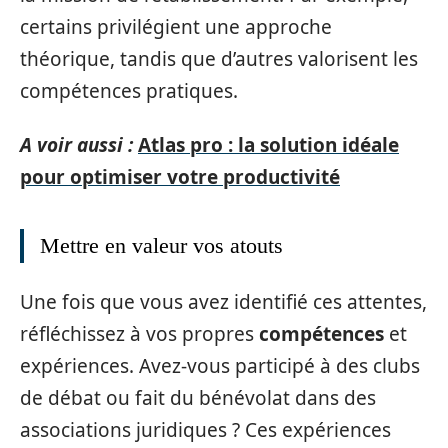
certains privilégient une approche
théorique, tandis que d’autres valorisent les
compétences pratiques.
A voir aussi :
Atlas pro : la solution idéale
pour optimiser votre productivité
Mettre en valeur vos atouts
Une fois que vous avez identifié ces attentes,
réfléchissez à vos propres
compétences
et
expériences. Avez-vous participé à des clubs
de débat ou fait du bénévolat dans des
associations juridiques ? Ces expériences