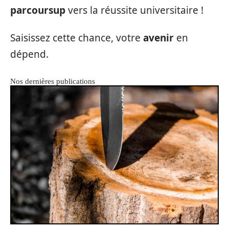
parcoursup
vers la réussite universitaire !
Saisissez cette chance, votre
avenir
en
dépend.
Nos dernières publications