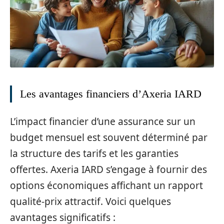
Les avantages financiers d’Axeria IARD
L’impact financier d’une assurance sur un
budget mensuel est souvent déterminé par
la structure des tarifs et les garanties
offertes. Axeria IARD s’engage à fournir des
options économiques affichant un rapport
qualité-prix attractif. Voici quelques
avantages significatifs :