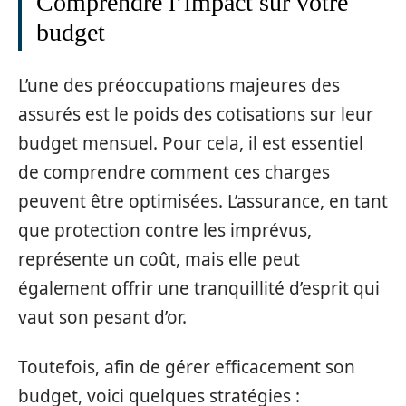
Comprendre l’impact sur votre
budget
L’une des préoccupations majeures des
assurés est le poids des cotisations sur leur
budget mensuel. Pour cela, il est essentiel
de comprendre comment ces charges
peuvent être optimisées. L’assurance, en tant
que protection contre les imprévus,
représente un coût, mais elle peut
également offrir une tranquillité d’esprit qui
vaut son pesant d’or.
Toutefois, afin de gérer efficacement son
budget, voici quelques stratégies :