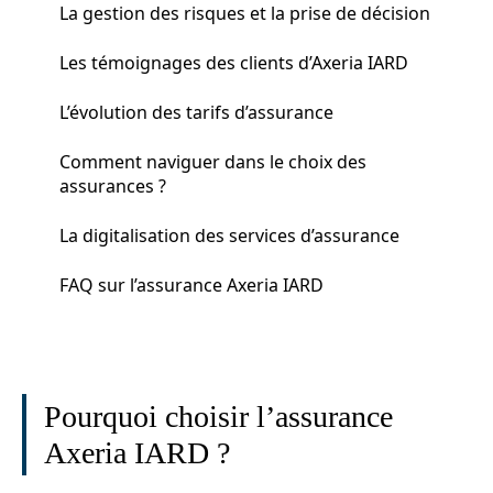
La gestion des risques et la prise de décision
Les témoignages des clients d’Axeria IARD
L’évolution des tarifs d’assurance
Comment naviguer dans le choix des
assurances ?
La digitalisation des services d’assurance
FAQ sur l’assurance Axeria IARD
Pourquoi choisir l’assurance
Axeria IARD ?