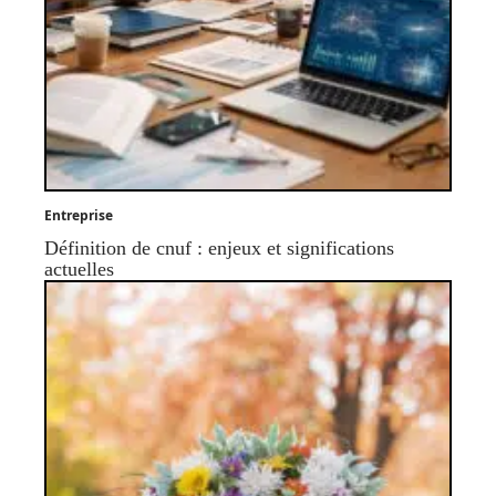
Entreprise
Définition de cnuf : enjeux et significations
actuelles