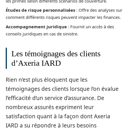
les primes selon différents scénarios de couverture.
Études de risque personnalisées
: Offre des analyses sur
comment différents risques peuvent impacter les finances.
Accompagnement juridique
: Fournit un accès à des
conseils juridiques en cas de sinistre.
Les témoignages des clients
d’Axeria IARD
Rien n’est plus éloquent que les
témoignages des clients lorsque l’on évalue
l’efficacité d’un service d’assurance. De
nombreux assurés expriment leur
satisfaction quant à la façon dont Axeria
IARD a su répondre à leurs besoins