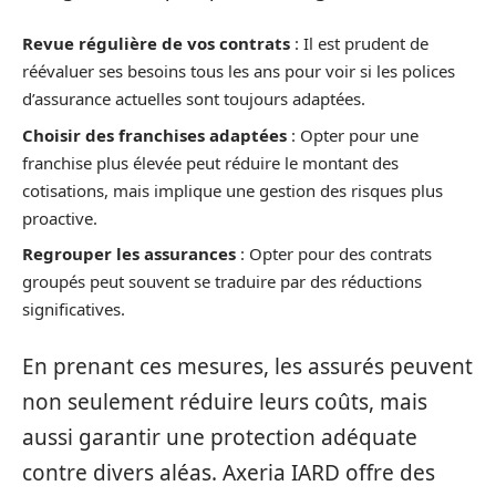
Revue régulière de vos contrats
: Il est prudent de
réévaluer ses besoins tous les ans pour voir si les polices
d’assurance actuelles sont toujours adaptées.
Choisir des franchises adaptées
: Opter pour une
franchise plus élevée peut réduire le montant des
cotisations, mais implique une gestion des risques plus
proactive.
Regrouper les assurances
: Opter pour des contrats
groupés peut souvent se traduire par des réductions
significatives.
En prenant ces mesures, les assurés peuvent
non seulement réduire leurs coûts, mais
aussi garantir une protection adéquate
contre divers aléas. Axeria IARD offre des