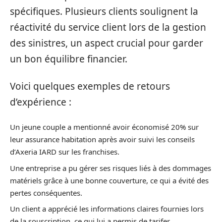
spécifiques. Plusieurs clients soulignent la
réactivité du service client lors de la gestion
des sinistres, un aspect crucial pour garder
un bon équilibre financier.
Voici quelques exemples de retours
d’expérience :
Un jeune couple a mentionné avoir économisé 20% sur
leur assurance habitation après avoir suivi les conseils
d’Axeria IARD sur les franchises.
Une entreprise a pu gérer ses risques liés à des dommages
matériels grâce à une bonne couverture, ce qui a évité des
pertes conséquentes.
Un client a apprécié les informations claires fournies lors
de la souscription, ce qui lui a permis de tarifer