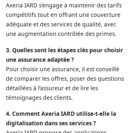
Axeria IARD s’engage à maintenir des tarifs
compétitifs tout en offrant une couverture
adéquate et des services de qualité, avec
une augmentation contrôlée des primes.
3. Quelles sont les étapes clés pour choisir
une assurance adaptée ?
Pour choisir une assurance, il est conseillé
de comparer les offres, poser des questions
détaillées à l’assureur et de lire les
témoignages des clients.
4. Comment Axeria IARD utilise-t-elle la
digitalisation dans ses services ?
Axeria IARD propose des applications