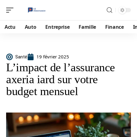
Actu
Auto
Entreprise
Famille
Finance
I
19 février 2025
Santé
L’impact de l’assurance
axeria iard sur votre
budget mensuel