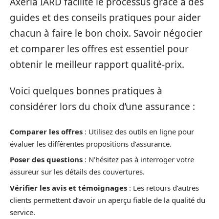
Axeria IARD facilite le processus grâce à des
guides et des conseils pratiques pour aider
chacun à faire le bon choix. Savoir négocier
et comparer les offres est essentiel pour
obtenir le meilleur rapport qualité-prix.
Voici quelques bonnes pratiques à
considérer lors du choix d’une assurance :
Comparer les offres
: Utilisez des outils en ligne pour
évaluer les différentes propositions d’assurance.
Poser des questions
: N’hésitez pas à interroger votre
assureur sur les détails des couvertures.
Vérifier les avis et témoignages
: Les retours d’autres
clients permettent d’avoir un aperçu fiable de la qualité du
service.