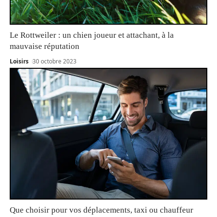
Le Rottweiler : un chien joueur et attachant, à la
mauvaise réputation
Loisirs
30 octobre 2023
Que choisir pour vos déplacements, taxi ou chauffeur