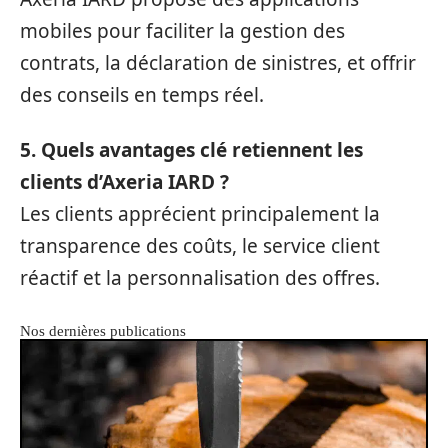
mobiles pour faciliter la gestion des
contrats, la déclaration de sinistres, et offrir
des conseils en temps réel.
5. Quels avantages clé retiennent les
clients d’Axeria IARD ?
Les clients apprécient principalement la
transparence des coûts, le service client
réactif et la personnalisation des offres.
Nos dernières publications