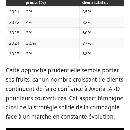
primes (%)
clients satisfait
2021
3%
85%
2022
4%
82%
2023
5%
80%
2024
3.5%
87%
2025
5%
88%
Cette approche prudentielle semble porter
ses fruits, car un nombre croissant de clients
continuent de faire confiance à Axeria IARD
pour leurs couvertures. Cet aspect témoigne
ainsi de la stratégie solide de la compagnie
face à un marché en constante évolution.