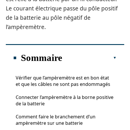
Le courant électrique passe du pôle positif
de la batterie au pôle négatif de
l’ampèremètre.
Sommaire
Vérifier que l’ampèremètre est en bon état
et que les câbles ne sont pas endommagés
Connecter l’ampèremètre à la borne positive
de la batterie
Comment faire le branchement d’un
ampèremètre sur une batterie