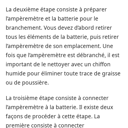
La deuxième étape consiste à préparer
l’ampèremètre et la batterie pour le
branchement. Vous devez d’abord retirer
tous les éléments de la batterie, puis retirer
l’ampèremètre de son emplacement. Une
fois que l’ampèremètre est débranché, il est
important de le nettoyer avec un chiffon
humide pour éliminer toute trace de graisse
ou de poussière.
La troisième étape consiste à connecter
l’ampèremètre à la batterie. Il existe deux
façons de procéder à cette étape. La
première consiste à connecter