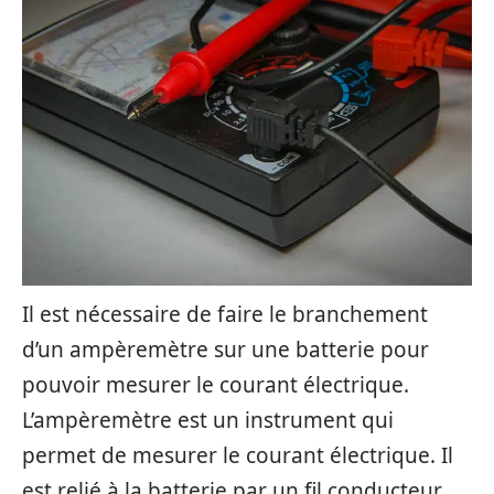
Il est nécessaire de faire le branchement
d’un ampèremètre sur une batterie pour
pouvoir mesurer le courant électrique.
L’ampèremètre est un instrument qui
permet de mesurer le courant électrique. Il
est relié à la batterie par un fil conducteur.