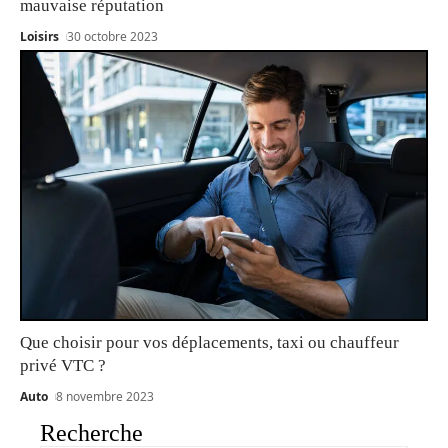
mauvaise réputation
Loisirs
30 octobre 2023
Que choisir pour vos déplacements, taxi ou chauffeur
privé VTC ?
Auto
8 novembre 2023
Recherche