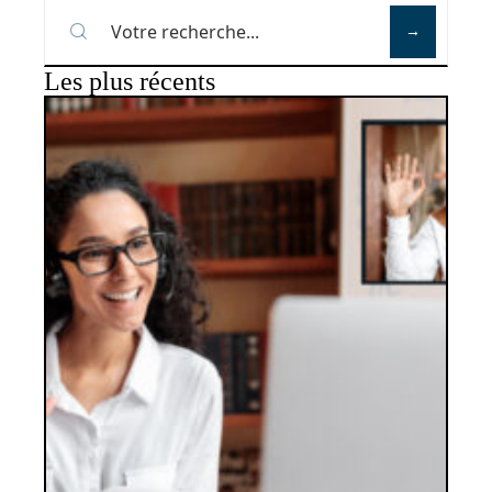
Les plus récents