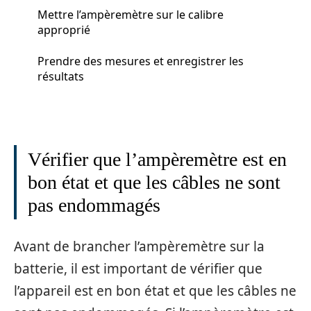
Mettre l’ampèremètre sur le calibre
approprié
Prendre des mesures et enregistrer les
résultats
Vérifier que l’ampèremètre est en
bon état et que les câbles ne sont
pas endommagés
Avant de brancher l’ampèremètre sur la
batterie, il est important de vérifier que
l’appareil est en bon état et que les câbles ne