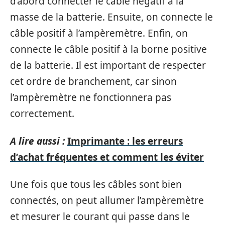
d’abord connecter le câble négatif à la
masse de la batterie. Ensuite, on connecte le
câble positif à l’ampèremètre. Enfin, on
connecte le câble positif à la borne positive
de la batterie. Il est important de respecter
cet ordre de branchement, car sinon
l’ampèremètre ne fonctionnera pas
correctement.
A lire aussi :
Imprimante : les erreurs
d’achat fréquentes et comment les éviter
Une fois que tous les câbles sont bien
connectés, on peut allumer l’ampèremètre
et mesurer le courant qui passe dans le