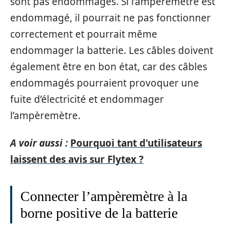
sont pas endommagés. Si l’ampèremètre est
endommagé, il pourrait ne pas fonctionner
correctement et pourrait même
endommager la batterie. Les câbles doivent
également être en bon état, car des câbles
endommagés pourraient provoquer une
fuite d’électricité et endommager
l’ampèremètre.
A voir aussi :
Pourquoi tant d'utilisateurs
laissent des avis sur Flytex ?
Connecter l’ampèremètre à la
borne positive de la batterie