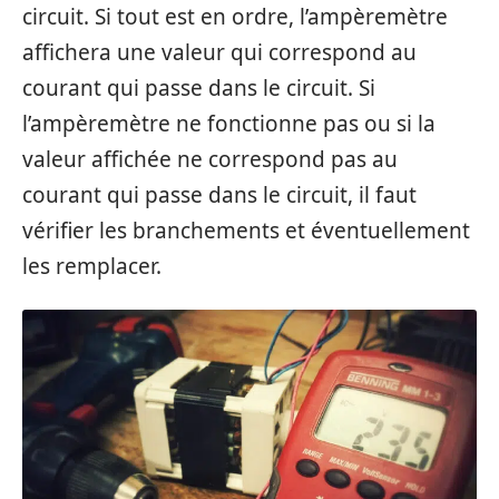
circuit. Si tout est en ordre, l’ampèremètre
affichera une valeur qui correspond au
courant qui passe dans le circuit. Si
l’ampèremètre ne fonctionne pas ou si la
valeur affichée ne correspond pas au
courant qui passe dans le circuit, il faut
vérifier les branchements et éventuellement
les remplacer.