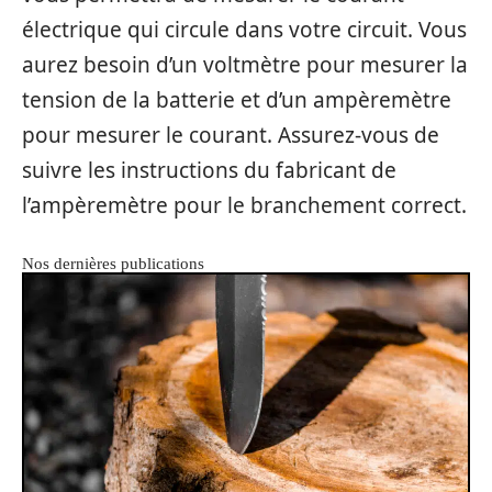
électrique qui circule dans votre circuit. Vous
aurez besoin d’un voltmètre pour mesurer la
tension de la batterie et d’un ampèremètre
pour mesurer le courant. Assurez-vous de
suivre les instructions du fabricant de
l’ampèremètre pour le branchement correct.
Nos dernières publications