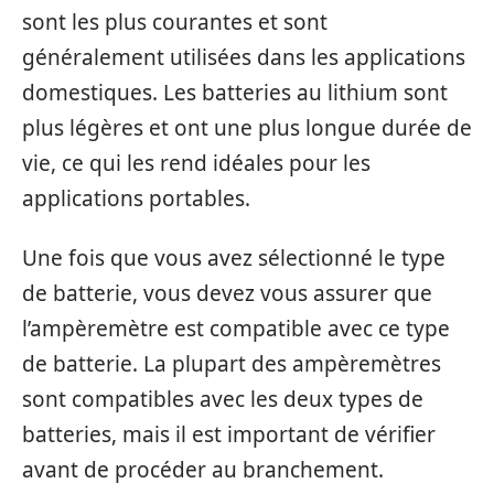
sont les plus courantes et sont
généralement utilisées dans les applications
domestiques. Les batteries au lithium sont
plus légères et ont une plus longue durée de
vie, ce qui les rend idéales pour les
applications portables.
Une fois que vous avez sélectionné le type
de batterie, vous devez vous assurer que
l’ampèremètre est compatible avec ce type
de batterie. La plupart des ampèremètres
sont compatibles avec les deux types de
batteries, mais il est important de vérifier
avant de procéder au branchement.