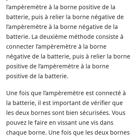
l’ampèremètre à la borne positive de la
batterie, puis à relier la borne négative de
l’ampèremètre à la borne négative de la
batterie. La deuxième méthode consiste à
connecter l’ampèremètre à la borne
négative de la batterie, puis à relier la borne
positive de l’ampèremètre à la borne
positive de la batterie.
Une fois que l’ampèremètre est connecté à
la batterie, il est important de vérifier que
les deux bornes sont bien sécurisées. Vous
pouvez le faire en vissant une vis dans
chaque borne. Une fois que les deux bornes