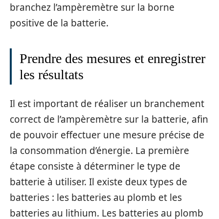
branchez l’ampèremètre sur la borne
positive de la batterie.
Prendre des mesures et enregistrer
les résultats
Il est important de réaliser un branchement
correct de l’ampèremètre sur la batterie, afin
de pouvoir effectuer une mesure précise de
la consommation d’énergie. La première
étape consiste à déterminer le type de
batterie à utiliser. Il existe deux types de
batteries : les batteries au plomb et les
batteries au lithium. Les batteries au plomb