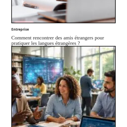
Entreprise
Comment rencontrer des amis étrangers pour
pratiquer les langues étrangères ?