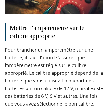
Mettre l’ampèremètre sur le
calibre approprié
Pour brancher un ampèremètre sur une
batterie, il faut d’abord s’assurer que
l’ampèremètre est réglé sur le calibre
approprié. Le calibre approprié dépend de la
batterie que vous utilisez. La plupart des
batteries ont un calibre de 12 V, mais il existe
des batteries de 6 V, 9 V et autres. Une fois
que vous avez sélectionné le bon calibre,