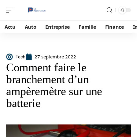
Actu
Auto
Entreprise
Famille
Finance
I
27 septembre 2022
Tech
Comment faire le
branchement d’un
ampèremètre sur une
batterie