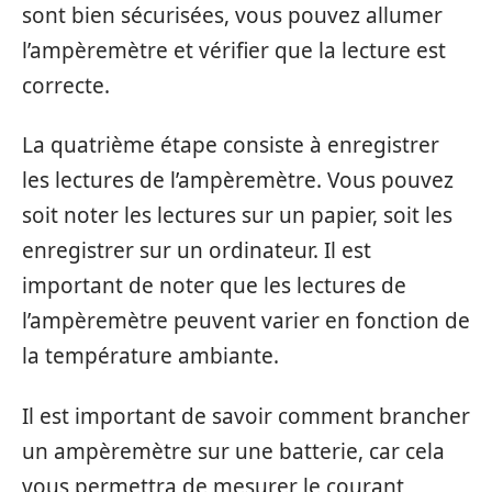
sont bien sécurisées, vous pouvez allumer
l’ampèremètre et vérifier que la lecture est
correcte.
La quatrième étape consiste à enregistrer
les lectures de l’ampèremètre. Vous pouvez
soit noter les lectures sur un papier, soit les
enregistrer sur un ordinateur. Il est
important de noter que les lectures de
l’ampèremètre peuvent varier en fonction de
la température ambiante.
Il est important de savoir comment brancher
un ampèremètre sur une batterie, car cela
vous permettra de mesurer le courant