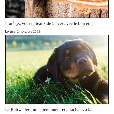
Protégez vos couteaux de lancer avec le bon étui
Loisirs
24 octobre 2023
Le Rottweiler : un chien joueur et attachant, à la