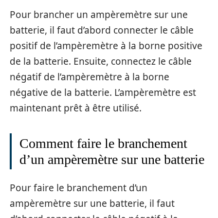
Pour brancher un ampèremètre sur une
batterie, il faut d’abord connecter le câble
positif de l’ampèremètre à la borne positive
de la batterie. Ensuite, connectez le câble
négatif de l’ampèremètre à la borne
négative de la batterie. L’ampèremètre est
maintenant prêt à être utilisé.
Comment faire le branchement
d’un ampèremètre sur une batterie
Pour faire le branchement d’un
ampèremètre sur une batterie, il faut