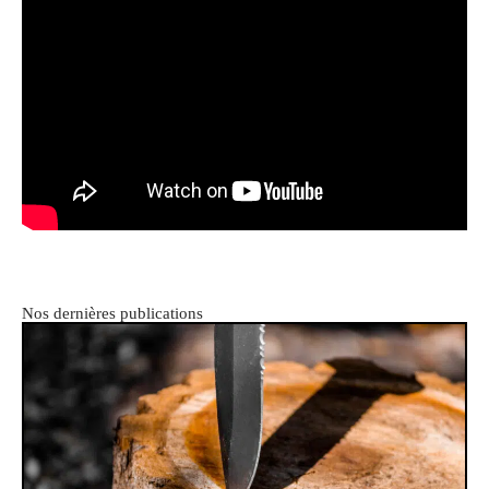
Nos dernières publications