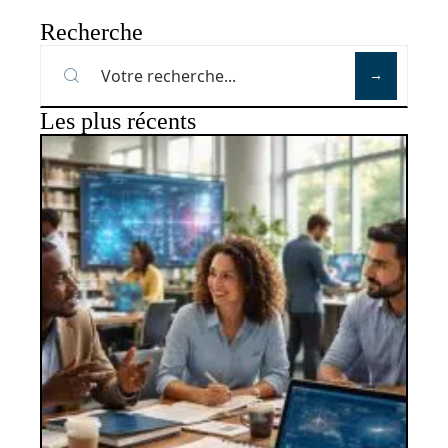
Recherche
Les plus récents