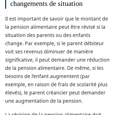
changements de situation
Il est important de savoir que le montant de
la pension alimentaire peut être révisé si la
situation des parents ou des enfants
change. Par exemple, si le parent débiteur
voit ses revenus diminuer de manière
significative, il peut demander une réduction
de la pension alimentaire. De même, si les
besoins de l’enfant augmentent (par
exemple, en raison de frais de scolarité plus
élevés), le parent créancier peut demander
une augmentation de la pension.
La révision de la pension alimentaire doit