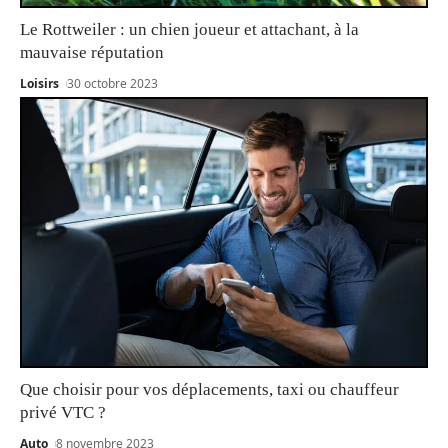
Le Rottweiler : un chien joueur et attachant, à la
mauvaise réputation
Loisirs
30 octobre 2023
Que choisir pour vos déplacements, taxi ou chauffeur
privé VTC ?
Auto
8 novembre 2023