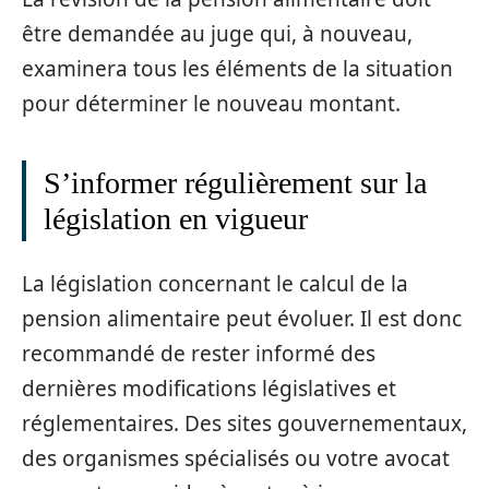
être demandée au juge qui, à nouveau,
examinera tous les éléments de la situation
pour déterminer le nouveau montant.
S’informer régulièrement sur la
législation en vigueur
La législation concernant le calcul de la
pension alimentaire peut évoluer. Il est donc
recommandé de rester informé des
dernières modifications législatives et
réglementaires. Des sites gouvernementaux,
des organismes spécialisés ou votre avocat