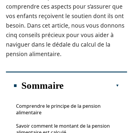
comprendre ces aspects pour s’assurer que
vos enfants reçoivent le soutien dont ils ont
besoin. Dans cet article, nous vous donnons
cinq conseils précieux pour vous aider à
naviguer dans le dédale du calcul de la
pension alimentaire.
Sommaire
Comprendre le principe de la pension
alimentaire
Savoir comment le montant de la pension
alimentaire est calculé