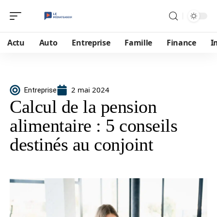
Actu
Auto
Entreprise
Famille
Finance
I
2 mai 2024
Entreprise
Calcul de la pension
alimentaire : 5 conseils
destinés au conjoint