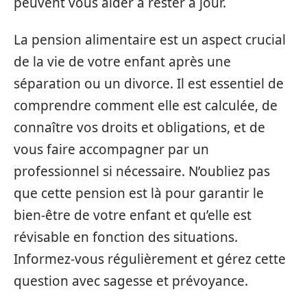
peuvent vous aider à rester à jour.
La pension alimentaire est un aspect crucial
de la vie de votre enfant après une
séparation ou un divorce. Il est essentiel de
comprendre comment elle est calculée, de
connaître vos droits et obligations, et de
vous faire accompagner par un
professionnel si nécessaire. N’oubliez pas
que cette pension est là pour garantir le
bien-être de votre enfant et qu’elle est
révisable en fonction des situations.
Informez-vous régulièrement et gérez cette
question avec sagesse et prévoyance.