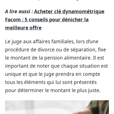
A lire aussi :
Acheter clé dynamométrique
Facom : 5 conseils pour dénicher la
meilleure offre
Le juge aux affaires familiales, lors d’une
procédure de divorce ou de séparation, fixe
le montant de la pension alimentaire. Il est
important de noter que chaque situation est
unique et que le juge prendra en compte
tous les éléments qui lui sont présentés
pour déterminer le montant le plus juste.