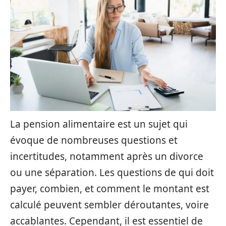
La pension alimentaire est un sujet qui
évoque de nombreuses questions et
incertitudes, notamment après un divorce
ou une séparation. Les questions de qui doit
payer, combien, et comment le montant est
calculé peuvent sembler déroutantes, voire
accablantes. Cependant, il est essentiel de