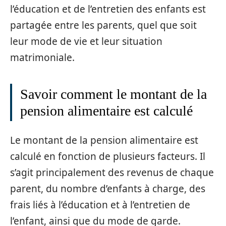
l’éducation et de l’entretien des enfants est
partagée entre les parents, quel que soit
leur mode de vie et leur situation
matrimoniale.
Savoir comment le montant de la
pension alimentaire est calculé
Le montant de la pension alimentaire est
calculé en fonction de plusieurs facteurs. Il
s’agit principalement des revenus de chaque
parent, du nombre d’enfants à charge, des
frais liés à l’éducation et à l’entretien de
l’enfant, ainsi que du mode de garde.