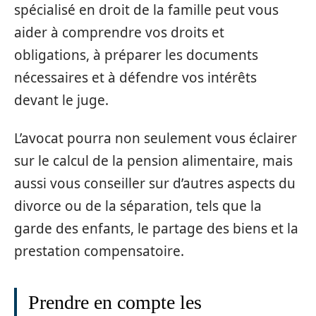
spécialisé en droit de la famille peut vous
aider à comprendre vos droits et
obligations, à préparer les documents
nécessaires et à défendre vos intérêts
devant le juge.
L’avocat pourra non seulement vous éclairer
sur le calcul de la pension alimentaire, mais
aussi vous conseiller sur d’autres aspects du
divorce ou de la séparation, tels que la
garde des enfants, le partage des biens et la
prestation compensatoire.
Prendre en compte les