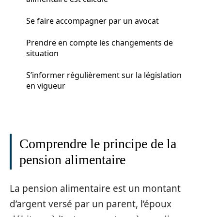
Se faire accompagner par un avocat
Prendre en compte les changements de
situation
S’informer régulièrement sur la législation
en vigueur
Comprendre le principe de la
pension alimentaire
La pension alimentaire est un montant
d’argent versé par un parent, l’époux