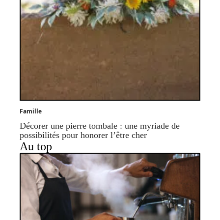
Famille
Décorer une pierre tombale : une myriade de
possibilités pour honorer l’être cher
Au top