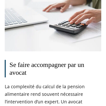
Se faire accompagner par un
avocat
La complexité du calcul de la pension
alimentaire rend souvent nécessaire
l’intervention d’un expert. Un avocat