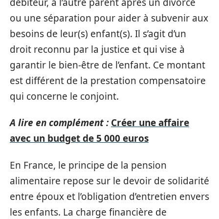
débiteur, à l’autre parent après un divorce
ou une séparation pour aider à subvenir aux
besoins de leur(s) enfant(s). Il s’agit d’un
droit reconnu par la justice et qui vise à
garantir le bien-être de l’enfant. Ce montant
est différent de la prestation compensatoire
qui concerne le conjoint.
A lire en complément :
Créer une affaire
avec un budget de 5 000 euros
En France, le principe de la pension
alimentaire repose sur le devoir de solidarité
entre époux et l’obligation d’entretien envers
les enfants. La charge financière de