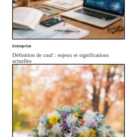
Entreprise
Définition de cnuf : enjeux et significations
actuelles