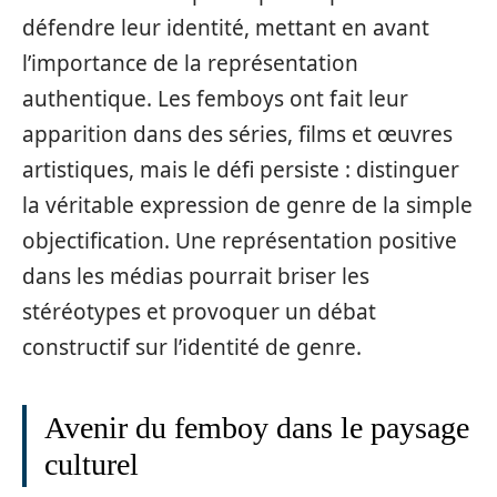
défendre leur identité, mettant en avant
l’importance de la représentation
authentique. Les femboys ont fait leur
apparition dans des séries, films et œuvres
artistiques, mais le défi persiste : distinguer
la véritable expression de genre de la simple
objectification. Une représentation positive
dans les médias pourrait briser les
stéréotypes et provoquer un débat
constructif sur l’identité de genre.
Avenir du femboy dans le paysage
culturel