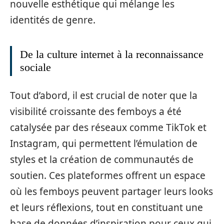
nouvelle esthétique qui mélange les
identités de genre.
De la culture internet à la reconnaissance
sociale
Tout d’abord, il est crucial de noter que la
visibilité croissante des femboys a été
catalysée par des réseaux comme TikTok et
Instagram, qui permettent l’émulation de
styles et la création de communautés de
soutien. Ces plateformes offrent un espace
où les femboys peuvent partager leurs looks
et leurs réflexions, tout en constituant une
base de données d’inspiration pour ceux qui