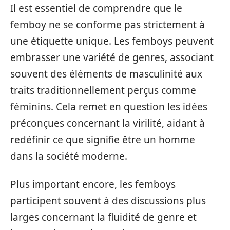
Il est essentiel de comprendre que le
femboy ne se conforme pas strictement à
une étiquette unique. Les femboys peuvent
embrasser une variété de genres, associant
souvent des éléments de masculinité aux
traits traditionnellement perçus comme
féminins. Cela remet en question les idées
préconçues concernant la virilité, aidant à
redéfinir ce que signifie être un homme
dans la société moderne.
Plus important encore, les femboys
participent souvent à des discussions plus
larges concernant la fluidité de genre et