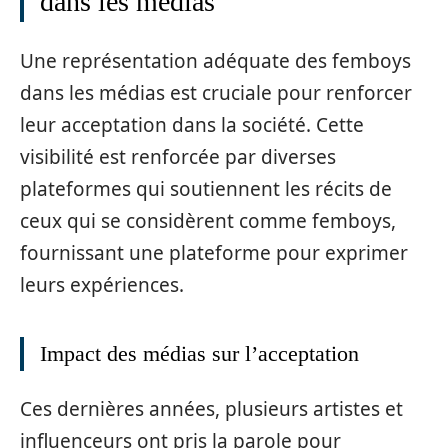
dans les médias
Une représentation adéquate des femboys
dans les médias est cruciale pour renforcer
leur acceptation dans la société. Cette
visibilité est renforcée par diverses
plateformes qui soutiennent les récits de
ceux qui se considèrent comme femboys,
fournissant une plateforme pour exprimer
leurs expériences.
Impact des médias sur l’acceptation
Ces dernières années, plusieurs artistes et
influenceurs ont pris la parole pour