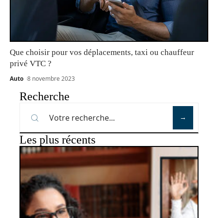
Que choisir pour vos déplacements, taxi ou chauffeur
privé VTC ?
Auto
8 novembre 2023
Recherche
Les plus récents