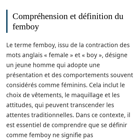
Compréhension et définition du
femboy
Le terme femboy, issu de la contraction des
mots anglais « female » et « boy », désigne
un jeune homme qui adopte une
présentation et des comportements souvent
considérés comme féminins. Cela inclut le
choix de vêtements, le maquillage et les
attitudes, qui peuvent transcender les
attentes traditionnelles. Dans ce contexte, il
est essentiel de comprendre que se définir
comme femboy ne signifie pas