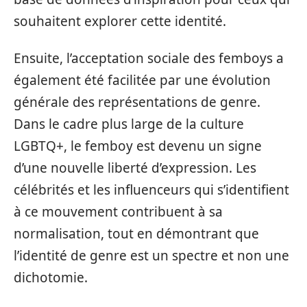
souhaitent explorer cette identité.
Ensuite, l’acceptation sociale des femboys a
également été facilitée par une évolution
générale des représentations de genre.
Dans le cadre plus large de la culture
LGBTQ+, le femboy est devenu un signe
d’une nouvelle liberté d’expression. Les
célébrités et les influenceurs qui s’identifient
à ce mouvement contribuent à sa
normalisation, tout en démontrant que
l’identité de genre est un spectre et non une
dichotomie.