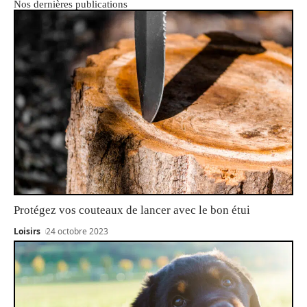
Nos dernières publications
Protégez vos couteaux de lancer avec le bon étui
Loisirs
24 octobre 2023