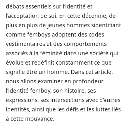
débats essentiels sur l’identité et
l’acceptation de soi. En cette décennie, de
plus en plus de jeunes hommes sidentifiant
comme femboys adoptent des codes
vestimentaires et des comportements
associés à la féminité dans une société qui
évolue et redéfinit constamment ce que
signifie être un homme. Dans cet article,
nous allons examiner en profondeur
l’identité femboy, son histoire, ses
expressions, ses intersections avec d’autres
identités, ainsi que les défis et les luttes liés
à cette mouvance.