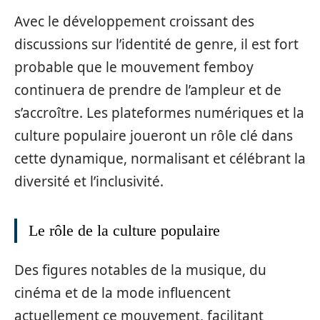
Avec le développement croissant des
discussions sur l’identité de genre, il est fort
probable que le mouvement femboy
continuera de prendre de l’ampleur et de
s’accroître. Les plateformes numériques et la
culture populaire joueront un rôle clé dans
cette dynamique, normalisant et célébrant la
diversité et l’inclusivité.
Le rôle de la culture populaire
Des figures notables de la musique, du
cinéma et de la mode influencent
actuellement ce mouvement, facilitant