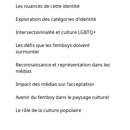
Les nuances de cette identité
Exploration des catégories d’identité
Intersectionnalité et culture LGBTQ+
Les défis que les femboys doivent
surmonter
Reconnaissance et représentation dans les
médias
Impact des médias sur l’acceptation
Avenir du femboy dans le paysage culturel
Le rôle de la culture populaire