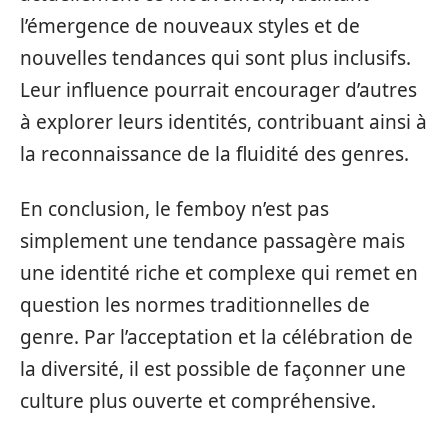
l’émergence de nouveaux styles et de
nouvelles tendances qui sont plus inclusifs.
Leur influence pourrait encourager d’autres
à explorer leurs identités, contribuant ainsi à
la reconnaissance de la fluidité des genres.
En conclusion, le femboy n’est pas
simplement une tendance passagère mais
une identité riche et complexe qui remet en
question les normes traditionnelles de
genre. Par l’acceptation et la célébration de
la diversité, il est possible de façonner une
culture plus ouverte et compréhensive.