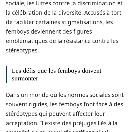
sociale, les luttes contre la discrimination et
la célébration de la diversité. Accusés à tort
de faciliter certaines stigmatisations, les
femboys deviennent des figures
emblématiques de la résistance contre les
stéréotypes.
Les défis que les femboys doivent
surmonter
Dans un monde où les normes sociales sont
souvent rigides, les femboys font face à des
stéréotypes qui peuvent affecter leur
acceptation. Il existe des préjugés liés à la