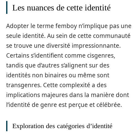
Les nuances de cette identité
Adopter le terme femboy n’implique pas une
seule identité. Au sein de cette communauté
se trouve une diversité impressionnante.
Certains s’identifient comme cisgenres,
tandis que d’autres s’alignent sur des
identités non binaires ou même sont
transgenres. Cette complexité a des
implications majeures dans la manière dont
l’identité de genre est perçue et célébrée.
Exploration des catégories d’identité