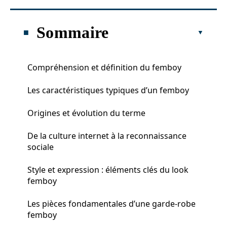
Sommaire
Compréhension et définition du femboy
Les caractéristiques typiques d’un femboy
Origines et évolution du terme
De la culture internet à la reconnaissance
sociale
Style et expression : éléments clés du look
femboy
Les pièces fondamentales d’une garde-robe
femboy