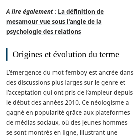
A lire également :
La définition de
mesamour vue sous l'angle de la
psychologie des relations
Origines et évolution du terme
L’émergence du mot femboy est ancrée dans
des discussions plus larges sur le genre et
l’acceptation qui ont pris de l’ampleur depuis
le début des années 2010. Ce néologisme a
gagné en popularité grâce aux plateformes
de médias sociaux, où des jeunes hommes
se sont montrés en ligne, illustrant une