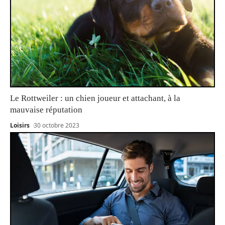
Le Rottweiler : un chien joueur et attachant, à la
mauvaise réputation
Loisirs
30 octobre 2023