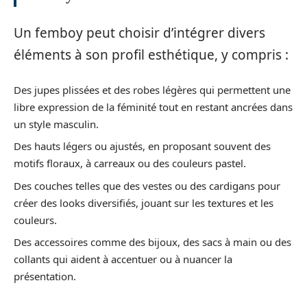
Un femboy peut choisir d’intégrer divers
éléments à son profil esthétique, y compris :
Des jupes plissées et des robes légères qui permettent une
libre expression de la féminité tout en restant ancrées dans
un style masculin.
Des hauts légers ou ajustés, en proposant souvent des
motifs floraux, à carreaux ou des couleurs pastel.
Des couches telles que des vestes ou des cardigans pour
créer des looks diversifiés, jouant sur les textures et les
couleurs.
Des accessoires comme des bijoux, des sacs à main ou des
collants qui aident à accentuer ou à nuancer la
présentation.