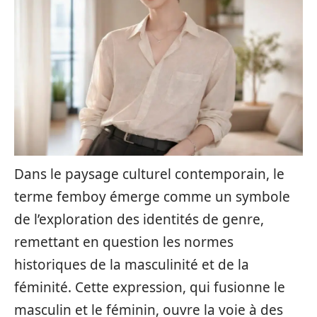
Dans le paysage culturel contemporain, le
terme femboy émerge comme un symbole
de l’exploration des identités de genre,
remettant en question les normes
historiques de la masculinité et de la
féminité. Cette expression, qui fusionne le
masculin et le féminin, ouvre la voie à des