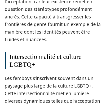
l’acceptation, car leur existence remet en
question des stéréotypes profondément
ancrés. Cette capacité à transgresser les
frontières de genre fournit un exemple de la
manière dont les identités peuvent être
fluides et nuancées.
Intersectionnalité et culture
LGBTQ+
Les femboys s’inscrivent souvent dans un
paysage plus large de la culture LGBTQ+.
Cette intersectionnalité met en lumière
diverses dynamiques telles que l’acceptation