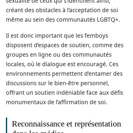
sexualité de ceux qui s’identifient ainsi,
créant des obstacles à l’acceptation de soi
même au sein des communautés LGBTQ+.
Il est donc important que les femboys
disposent d’espaces de soutien, comme des
groupes en ligne ou des communautés
locales, où le dialogue est encouragé. Ces
environnements permettent d’entamer des
discussions sur le bien-être personnel,
offrant un soutien indéniable face aux défis
monumentaux de l’affirmation de soi.
Reconnaissance et représentation