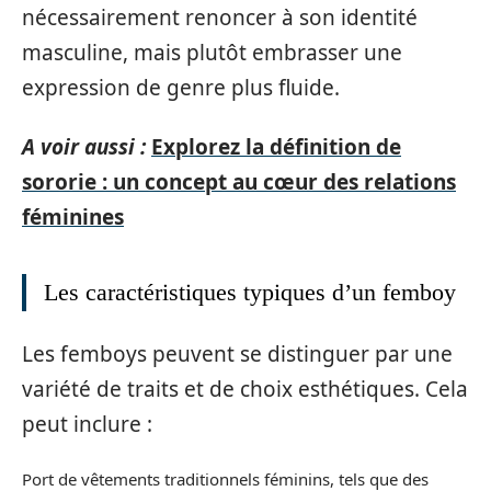
nécessairement renoncer à son identité
masculine, mais plutôt embrasser une
expression de genre plus fluide.
A voir aussi :
Explorez la définition de
sororie : un concept au cœur des relations
féminines
Les caractéristiques typiques d’un femboy
Les femboys peuvent se distinguer par une
variété de traits et de choix esthétiques. Cela
peut inclure :
Port de vêtements traditionnels féminins, tels que des