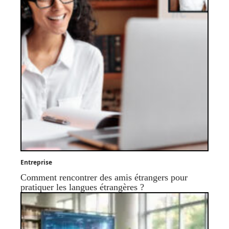
Entreprise
Comment rencontrer des amis étrangers pour
pratiquer les langues étrangères ?