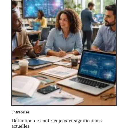
Entreprise
Définition de cnuf : enjeux et significations
actuelles