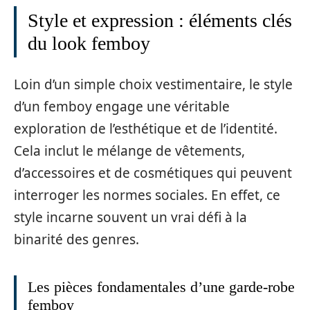
Style et expression : éléments clés
du look femboy
Loin d’un simple choix vestimentaire, le style
d’un femboy engage une véritable
exploration de l’esthétique et de l’identité.
Cela inclut le mélange de vêtements,
d’accessoires et de cosmétiques qui peuvent
interroger les normes sociales. En effet, ce
style incarne souvent un vrai défi à la
binarité des genres.
Les pièces fondamentales d’une garde-robe
femboy