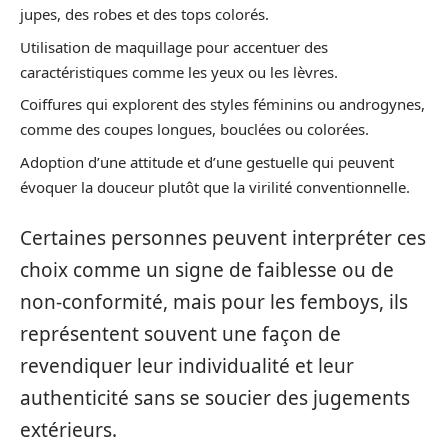
jupes, des robes et des tops colorés.
Utilisation de maquillage pour accentuer des
caractéristiques comme les yeux ou les lèvres.
Coiffures qui explorent des styles féminins ou androgynes,
comme des coupes longues, bouclées ou colorées.
Adoption d’une attitude et d’une gestuelle qui peuvent
évoquer la douceur plutôt que la virilité conventionnelle.
Certaines personnes peuvent interpréter ces
choix comme un signe de faiblesse ou de
non-conformité, mais pour les femboys, ils
représentent souvent une façon de
revendiquer leur individualité et leur
authenticité sans se soucier des jugements
extérieurs.