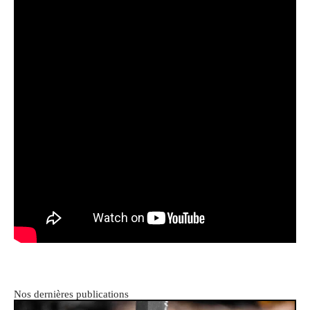
Nos dernières publications