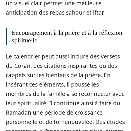
un visuel clair permet une meilleure
anticipation des repas sahour et iftar.
Encouragement à la prière et à la réflexion
spirituelle
Le calendrier peut aussi inclure des versets
du Coran, des citations inspirantes ou des
rappels sur les bienfaits de la prière. En
insérant ces éléments, il pousse les
membres de la famille à se reconnecter avec
leur spiritualité. Il contribue ainsi à faire du
Ramadan une période de croissance
personnelle et de foi renouvelée. Des études