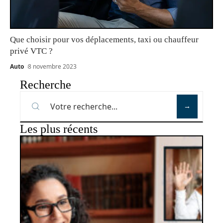
Que choisir pour vos déplacements, taxi ou chauffeur
privé VTC ?
Auto
8 novembre 2023
Recherche
Les plus récents