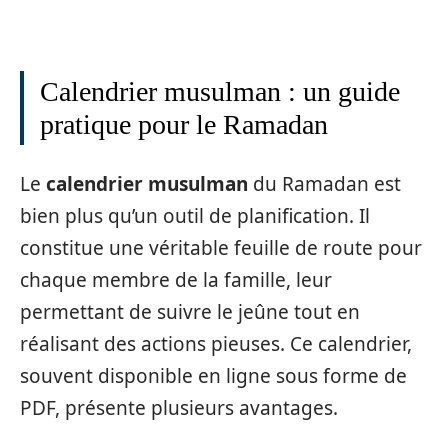
Calendrier musulman : un guide
pratique pour le Ramadan
Le
calendrier musulman
du Ramadan est
bien plus qu’un outil de planification. Il
constitue une véritable feuille de route pour
chaque membre de la famille, leur
permettant de suivre le jeûne tout en
réalisant des actions pieuses. Ce calendrier,
souvent disponible en ligne sous forme de
PDF, présente plusieurs avantages.