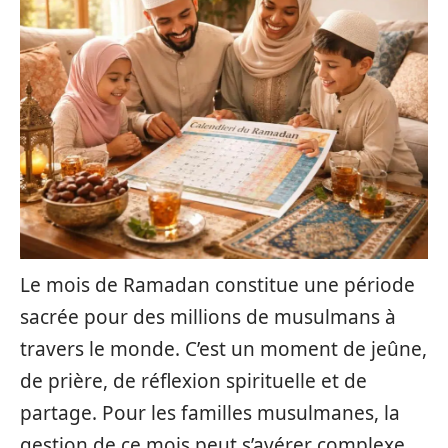
Le mois de Ramadan constitue une période
sacrée pour des millions de musulmans à
travers le monde. C’est un moment de jeûne,
de prière, de réflexion spirituelle et de
partage. Pour les familles musulmanes, la
gestion de ce mois peut s’avérer complexe,