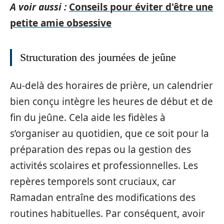
A voir aussi :
Conseils pour éviter d'être une
petite amie obsessive
Structuration des journées de jeûne
Au-delà des horaires de prière, un calendrier
bien conçu intègre les heures de début et de
fin du jeûne. Cela aide les fidèles à
s’organiser au quotidien, que ce soit pour la
préparation des repas ou la gestion des
activités scolaires et professionnelles. Les
repères temporels sont cruciaux, car
Ramadan entraîne des modifications des
routines habituelles. Par conséquent, avoir