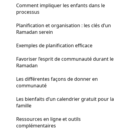
Comment impliquer les enfants dans le
processus
Planification et organisation : les clés d’un
Ramadan serein
Exemples de planification efficace
Favoriser l’esprit de communauté durant le
Ramadan
Les différentes façons de donner en
communauté
Les bienfaits d’un calendrier gratuit pour la
famille
Ressources en ligne et outils
complémentaires