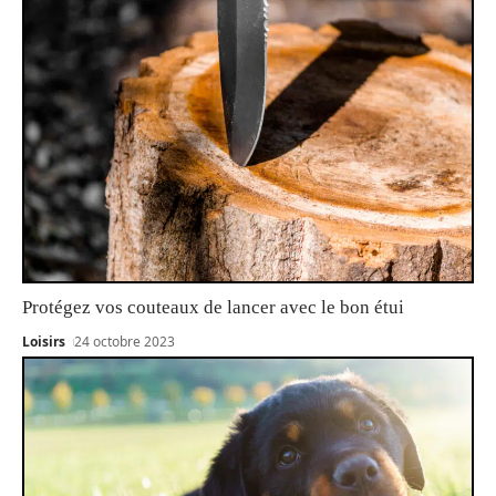
Protégez vos couteaux de lancer avec le bon étui
Loisirs
24 octobre 2023