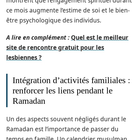
montrent que l’engagement spirituel durant
ce mois augmente l’estime de soi et le bien-
être psychologique des individus.
A lire en complément :
Quel est le meilleur
site de rencontre gratuit pour les
lesbiennes ?
Intégration d’activités familiales :
renforcer les liens pendant le
Ramadan
Un des aspects souvent négligés durant le
Ramadan est l’importance de passer du
temps en famille. Un calendrier musulman