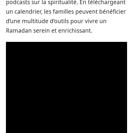
podcasts sur la spiritualité. En téléchargeant
un calendrier, les familles peuvent bénéficier
d’une multitude d’outils pour vivre un
Ramadan serein et enrichissant.