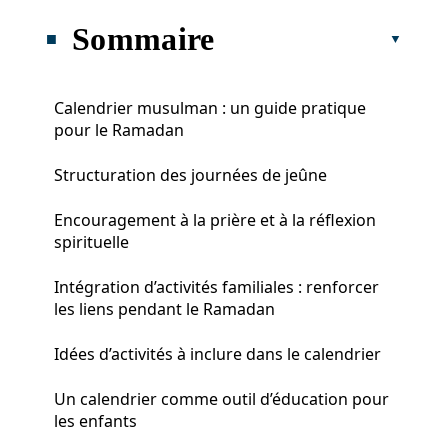
Sommaire
Calendrier musulman : un guide pratique
pour le Ramadan
Structuration des journées de jeûne
Encouragement à la prière et à la réflexion
spirituelle
Intégration d’activités familiales : renforcer
les liens pendant le Ramadan
Idées d’activités à inclure dans le calendrier
Un calendrier comme outil d’éducation pour
les enfants