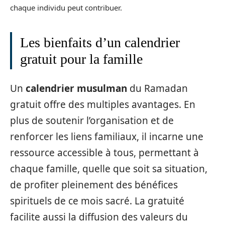
chaque individu peut contribuer.
Les bienfaits d’un calendrier
gratuit pour la famille
Un
calendrier musulman
du Ramadan
gratuit offre des multiples avantages. En
plus de soutenir l’organisation et de
renforcer les liens familiaux, il incarne une
ressource accessible à tous, permettant à
chaque famille, quelle que soit sa situation,
de profiter pleinement des bénéfices
spirituels de ce mois sacré. La gratuité
facilite aussi la diffusion des valeurs du