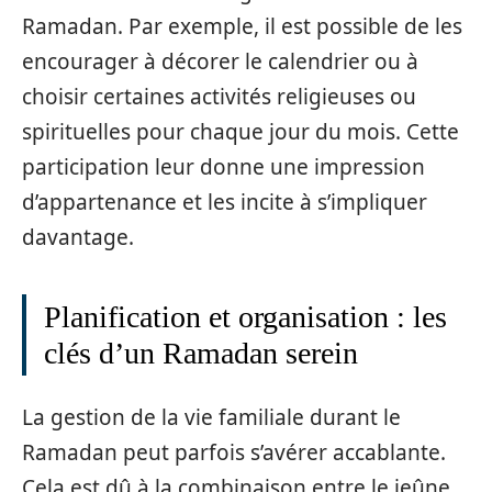
Ramadan. Par exemple, il est possible de les
encourager à décorer le calendrier ou à
choisir certaines activités religieuses ou
spirituelles pour chaque jour du mois. Cette
participation leur donne une impression
d’appartenance et les incite à s’impliquer
davantage.
Planification et organisation : les
clés d’un Ramadan serein
La gestion de la vie familiale durant le
Ramadan peut parfois s’avérer accablante.
Cela est dû à la combinaison entre le jeûne,