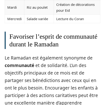
Création de décorations
Mardi
Riz au poulet
pour Eid
Mercredi
Salade variée
Lecture du Coran
Favoriser l’esprit de communauté
durant le Ramadan
Le Ramadan est également synonyme de
communauté
et de solidarité. L’un des
objectifs principaux de ce mois est de
partager ses bénédictions avec ceux qui en
ont le plus besoin. Encourager les enfants à
participer à des actions caritatives peut être
une excellente manière d’apprendre