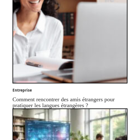
Entreprise
Comment rencontrer des amis étrangers pour
pratiquer les langues étrangères ?