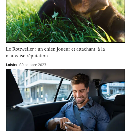
Le Rottweiler : un chien joueur et attachant, à la
mauvaise réputation
Loisirs
30 octobre 2023