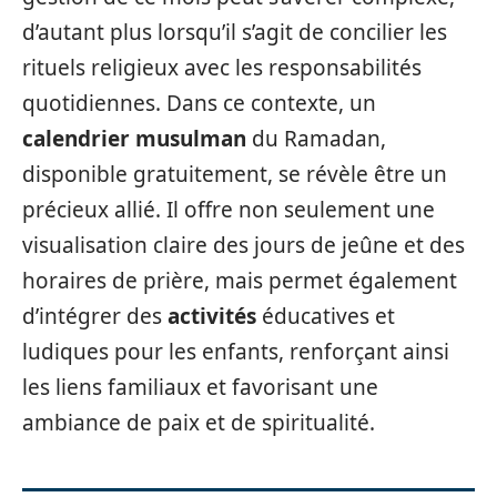
d’autant plus lorsqu’il s’agit de concilier les
rituels religieux avec les responsabilités
quotidiennes. Dans ce contexte, un
calendrier musulman
du Ramadan,
disponible gratuitement, se révèle être un
précieux allié. Il offre non seulement une
visualisation claire des jours de jeûne et des
horaires de prière, mais permet également
d’intégrer des
activités
éducatives et
ludiques pour les enfants, renforçant ainsi
les liens familiaux et favorisant une
ambiance de paix et de spiritualité.