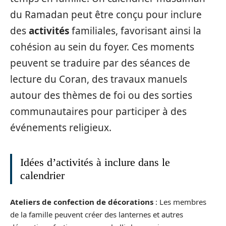
du Ramadan peut être conçu pour inclure
des
activités
familiales, favorisant ainsi la
cohésion au sein du foyer. Ces moments
peuvent se traduire par des séances de
lecture du Coran, des travaux manuels
autour des thèmes de foi ou des sorties
communautaires pour participer à des
événements religieux.
Idées d’activités à inclure dans le
calendrier
Ateliers de confection de décorations
: Les membres
de la famille peuvent créer des lanternes et autres