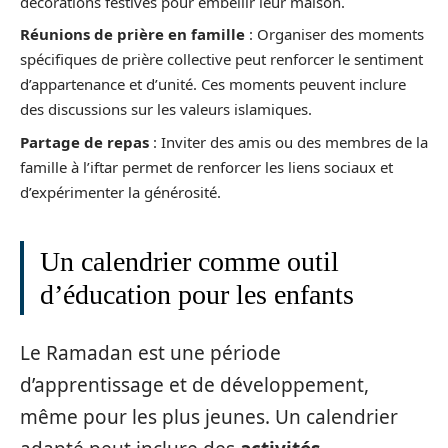
décorations festives pour embellir leur maison.
Réunions de prière en famille
: Organiser des moments
spécifiques de prière collective peut renforcer le sentiment
d’appartenance et d’unité. Ces moments peuvent inclure
des discussions sur les valeurs islamiques.
Partage de repas
: Inviter des amis ou des membres de la
famille à l’iftar permet de renforcer les liens sociaux et
d’expérimenter la générosité.
Un calendrier comme outil
d’éducation pour les enfants
Le Ramadan est une période
d’apprentissage et de développement,
même pour les plus jeunes. Un calendrier