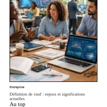
Entreprise
Définition de cnuf : enjeux et significations
actuelles
Au top