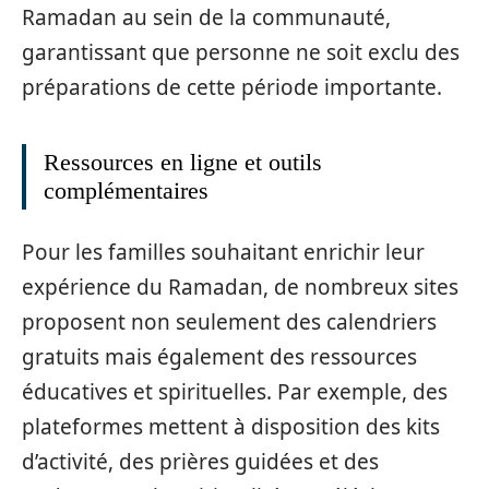
Ramadan au sein de la communauté,
garantissant que personne ne soit exclu des
préparations de cette période importante.
Ressources en ligne et outils
complémentaires
Pour les familles souhaitant enrichir leur
expérience du Ramadan, de nombreux sites
proposent non seulement des calendriers
gratuits mais également des ressources
éducatives et spirituelles. Par exemple, des
plateformes mettent à disposition des kits
d’activité, des prières guidées et des