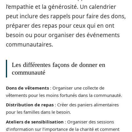
l’empathie et la générosité. Un calendrier
peut inclure des rappels pour faire des dons,
préparer des repas pour ceux qui en ont
besoin ou pour organiser des événements
communautaires.
Les différentes façons de donner en
communauté
Dons de vêtements
: Organiser une collecte de
vêtements pour les moins fortunés dans la communauté.
Distribution de repas
: Créer des paniers alimentaires
pour les familles dans le besoin.
Ateliers de sensibilisation
: Organiser des sessions
d’information sur l’importance de la charité et comment