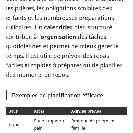
les prières, les obligations scolaires des
enfants et les nombreuses préparations
culinaires. Un
calendrier
bien structuré
contribue à l’
organisation
des tâches
quotidiennes et permet de mieux gérer le
temps. Il est utile de prévoir des repas
faciles et rapides à préparer ou de planifier
des moments de repos.
Exemples de planification efficace
Jour
Repas
Activités prévues
Soupe rapide +
Pratique de prière en
Lundi
pain
famille