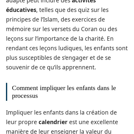
adapté peut inclure des
activités
éducatives
, telles que des quiz sur les
principes de l’Islam, des exercices de
mémoire sur les versets du Coran ou des
leçons sur l’importance de la charité. En
rendant ces leçons ludiques, les enfants sont
plus susceptibles de s’engager et de se
souvenir de ce qu’ils apprennent.
Comment impliquer les enfants dans le
processus
Impliquer les enfants dans la création de
leur propre
calendrier
est une excellente
manière de leur enseigner la valeur du