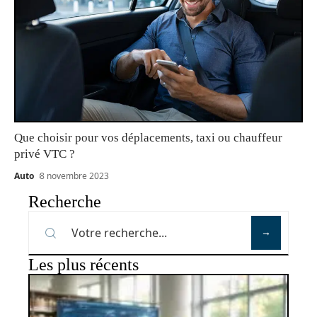
Que choisir pour vos déplacements, taxi ou chauffeur
privé VTC ?
Auto
8 novembre 2023
Recherche
Les plus récents