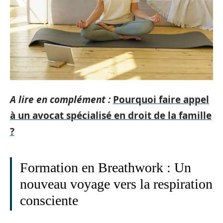
A lire en complément :
Pourquoi faire appel
à un avocat spécialisé en droit de la famille
?
Formation en Breathwork : Un
nouveau voyage vers la respiration
consciente