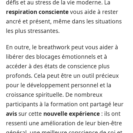
défis et au stress de la vie moderne. La
respiration consciente
vous aide à rester
ancré et présent, même dans les situations
les plus stressantes.
En outre, le breathwork peut vous aider à
libérer des blocages émotionnels et à
accéder à des états de conscience plus
profonds. Cela peut être un outil précieux
pour le développement personnel et la
croissance spirituelle. De nombreux
participants à la formation ont partagé leur
avis
sur cette
nouvelle expérience
: ils ont
ressenti une amélioration de leur bien-être
général, une meilleure conscience de soi et