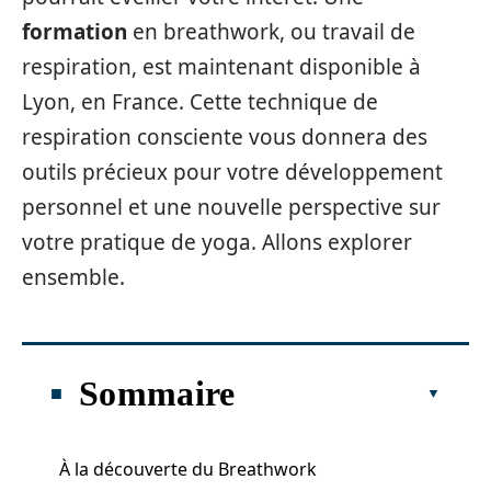
formation
en breathwork, ou travail de
respiration, est maintenant disponible à
Lyon, en France. Cette technique de
respiration consciente vous donnera des
outils précieux pour votre développement
personnel et une nouvelle perspective sur
votre pratique de yoga. Allons explorer
ensemble.
Sommaire
À la découverte du Breathwork