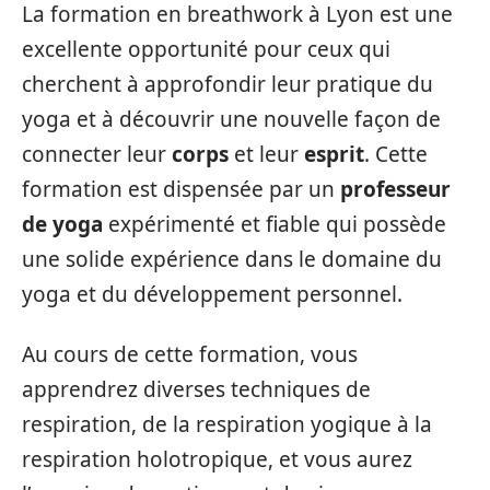
La formation en breathwork à Lyon est une
excellente opportunité pour ceux qui
cherchent à approfondir leur pratique du
yoga et à découvrir une nouvelle façon de
connecter leur
corps
et leur
esprit
. Cette
formation est dispensée par un
professeur
de yoga
expérimenté et fiable qui possède
une solide expérience dans le domaine du
yoga et du développement personnel.
Au cours de cette formation, vous
apprendrez diverses techniques de
respiration, de la respiration yogique à la
respiration holotropique, et vous aurez