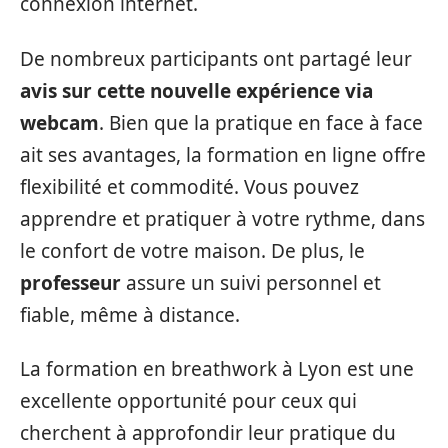
connexion internet.
De nombreux participants ont partagé leur
avis sur cette nouvelle expérience via
webcam
. Bien que la pratique en face à face
ait ses avantages, la formation en ligne offre
flexibilité et commodité. Vous pouvez
apprendre et pratiquer à votre rythme, dans
le confort de votre maison. De plus, le
professeur
assure un suivi personnel et
fiable, même à distance.
La formation en breathwork à Lyon est une
excellente opportunité pour ceux qui
cherchent à approfondir leur pratique du