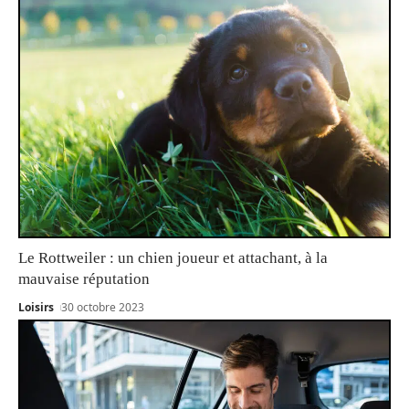
Le Rottweiler : un chien joueur et attachant, à la
mauvaise réputation
Loisirs
30 octobre 2023