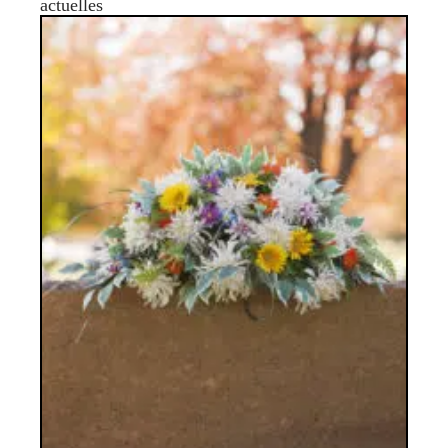
actuelles