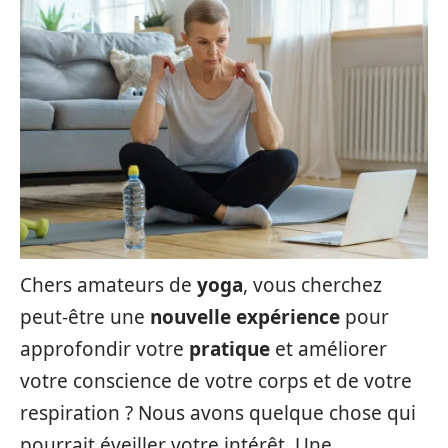
Chers amateurs de
yoga
, vous cherchez
peut-être une
nouvelle expérience
pour
approfondir votre
pratique
et améliorer
votre conscience de votre corps et de votre
respiration ? Nous avons quelque chose qui
pourrait éveiller votre intérêt. Une