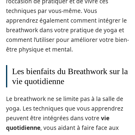
l’occasion de pratiquer et de vivre ces
techniques par vous-même. Vous
apprendrez également comment intégrer le
breathwork dans votre pratique de yoga et
comment l’utiliser pour améliorer votre bien-
être physique et mental.
Les bienfaits du Breathwork sur la
vie quotidienne
Le breathwork ne se limite pas à la salle de
yoga. Les techniques que vous apprendrez
peuvent être intégrées dans votre
vie
quotidienne
, vous aidant à faire face aux