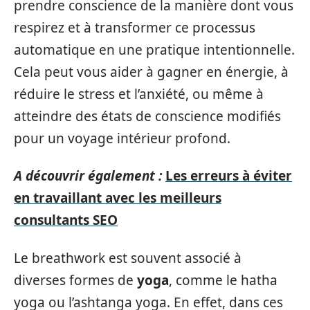
prendre conscience de la manière dont vous
respirez et à transformer ce processus
automatique en une pratique intentionnelle.
Cela peut vous aider à gagner en énergie, à
réduire le stress et l’anxiété, ou même à
atteindre des états de conscience modifiés
pour un voyage intérieur profond.
A découvrir également :
Les erreurs à éviter
en travaillant avec les meilleurs
consultants SEO
Le breathwork est souvent associé à
diverses formes de
yoga
, comme le hatha
yoga ou l’ashtanga yoga. En effet, dans ces