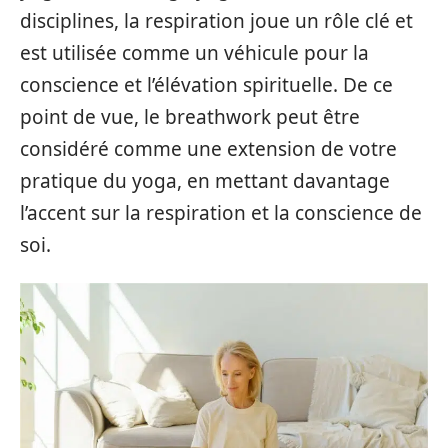
disciplines, la respiration joue un rôle clé et
est utilisée comme un véhicule pour la
conscience et l’élévation spirituelle. De ce
point de vue, le breathwork peut être
considéré comme une extension de votre
pratique du yoga, en mettant davantage
l’accent sur la respiration et la conscience de
soi.