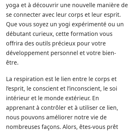
yoga et à découvrir une nouvelle manière de
se connecter avec leur corps et leur esprit.
Que vous soyez un yogi expérimenté ou un
débutant curieux, cette formation vous
offrira des outils précieux pour votre
développement personnel et votre bien-
être.
La respiration est le lien entre le corps et
l’esprit, le conscient et l’inconscient, le soi
intérieur et le monde extérieur. En
apprenant à contrôler et à utiliser ce lien,
nous pouvons améliorer notre vie de
nombreuses façons. Alors, êtes-vous prêt