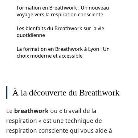
Formation en Breathwork : Un nouveau
voyage vers la respiration consciente
Les bienfaits du Breathwork sur la vie
quotidienne
La formation en Breathwork à Lyon : Un
choix moderne et accessible
À la découverte du Breathwork
Le
breathwork
ou « travail de la
respiration » est une technique de
respiration consciente qui vous aide à