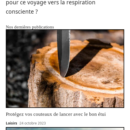
pour ce voyage vers la respiration
consciente ?
Nos dernières publications
Protégez vos couteaux de lancer avec le bon étui
Loisirs
24 octobre 2023