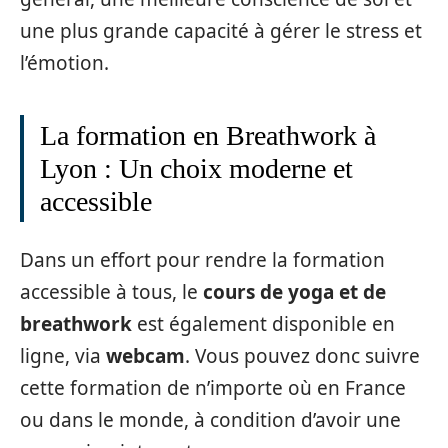
une plus grande capacité à gérer le stress et
l’émotion.
La formation en Breathwork à
Lyon : Un choix moderne et
accessible
Dans un effort pour rendre la formation
accessible à tous, le
cours de yoga et de
breathwork
est également disponible en
ligne, via
webcam
. Vous pouvez donc suivre
cette formation de n’importe où en France
ou dans le monde, à condition d’avoir une