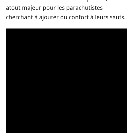
atout majeur pour les parachutistes
cherchant à ajouter du confort à leurs sauts.