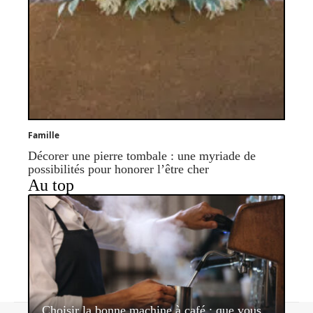
Famille
Décorer une pierre tombale : une myriade de
possibilités pour honorer l’être cher
Au top
Choisir la bonne machine à café : que vous