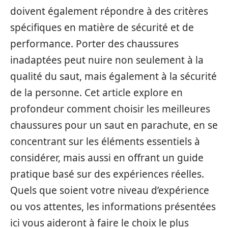
doivent également répondre à des critères
spécifiques en matière de sécurité et de
performance. Porter des chaussures
inadaptées peut nuire non seulement à la
qualité du saut, mais également à la sécurité
de la personne. Cet article explore en
profondeur comment choisir les meilleures
chaussures pour un saut en parachute, en se
concentrant sur les éléments essentiels à
considérer, mais aussi en offrant un guide
pratique basé sur des expériences réelles.
Quels que soient votre niveau d’expérience
ou vos attentes, les informations présentées
ici vous aideront à faire le choix le plus