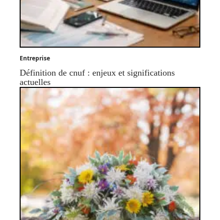
Entreprise
Définition de cnuf : enjeux et significations
actuelles