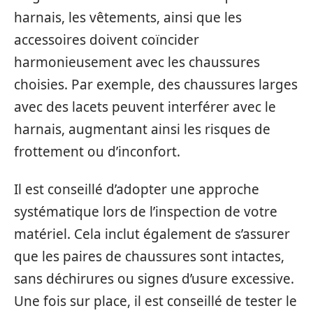
harnais, les vêtements, ainsi que les
accessoires doivent coïncider
harmonieusement avec les chaussures
choisies. Par exemple, des chaussures larges
avec des lacets peuvent interférer avec le
harnais, augmentant ainsi les risques de
frottement ou d’inconfort.
Il est conseillé d’adopter une approche
systématique lors de l’inspection de votre
matériel. Cela inclut également de s’assurer
que les paires de chaussures sont intactes,
sans déchirures ou signes d’usure excessive.
Une fois sur place, il est conseillé de tester le