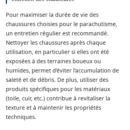
Pour maximiser la durée de vie des
chaussures choisies pour le parachutisme,
un entretien régulier est recommandé.
Nettoyer les chaussures après chaque
utilisation, en particulier si elles ont été
exposées à des terraines boueux ou
humides, permet d’éviter l’accumulation de
saleté et de débris. De plus, utiliser des
produits spécifiques pour les matériaux
(toile, cuir, etc.) contribue à revitaliser la
texture et à maintenir les propriétés
techniques.