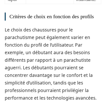
Critères de choix en fonction des profils
Le choix des chaussures pour le
parachutisme peut également varier en
fonction du profil de l’utilisateur. Par
exemple, un débutant aura des besoins
différents par rapport à un parachutiste
aguerri. Les débutants pourraient se
concentrer davantage sur le confort et la
simplicité d’utilisation, tandis que les
professionnels pourraient privilégier la
performance et les technologies avancées.