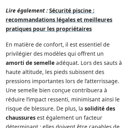
Lire également :
Sécurité piscine :
recommandations légales et meilleures
pratiques pour les propriétaires
En matière de confort, il est essentiel de
privilégier des modèles qui offrent un
amorti de semelle
adéquat. Lors des sauts à
haute altitude, les pieds subissent des
pressions importantes lors de l’atterrissage.
Une semelle bien conçue contribuera à
réduire l’impact ressenti, minimisant ainsi le
risque de blessure. De plus, la
solidité des
chaussures
est également un facteur
déterminant ; elles doivent être capables de