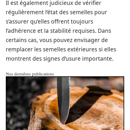
Il est également judicieux de vérifier
régulièrement l’état des semelles pour
s’assurer qu’elles offrent toujours
l’adhérence et la stabilité requises. Dans
certains cas, vous pouvez envisager de
remplacer les semelles extérieures si elles
montrent des signes d’usure importante.
Nos dernières publications