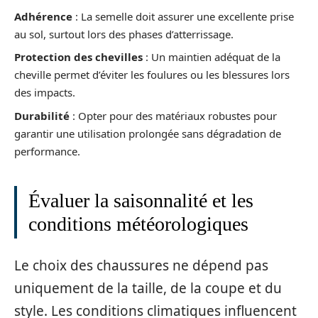
Adhérence
: La semelle doit assurer une excellente prise
au sol, surtout lors des phases d’atterrissage.
Protection des chevilles
: Un maintien adéquat de la
cheville permet d’éviter les foulures ou les blessures lors
des impacts.
Durabilité
: Opter pour des matériaux robustes pour
garantir une utilisation prolongée sans dégradation de
performance.
Évaluer la saisonnalité et les
conditions météorologiques
Le choix des chaussures ne dépend pas
uniquement de la taille, de la coupe et du
style. Les conditions climatiques influencent