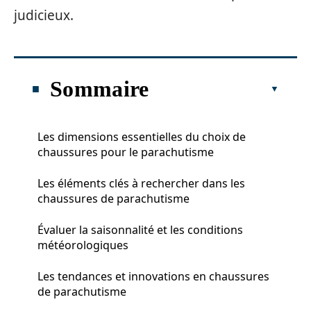
judicieux.
Sommaire
Les dimensions essentielles du choix de
chaussures pour le parachutisme
Les éléments clés à rechercher dans les
chaussures de parachutisme
Évaluer la saisonnalité et les conditions
météorologiques
Les tendances et innovations en chaussures
de parachutisme