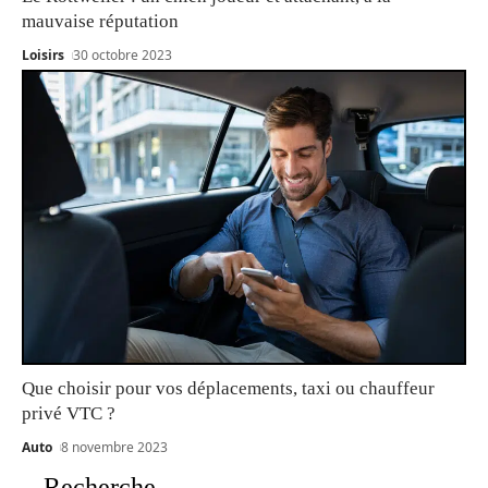
mauvaise réputation
Loisirs
30 octobre 2023
Que choisir pour vos déplacements, taxi ou chauffeur
privé VTC ?
Auto
8 novembre 2023
Recherche