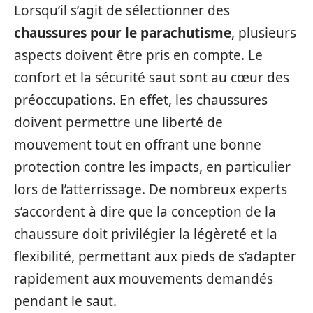
Lorsqu’il s’agit de sélectionner des
chaussures pour le parachutisme
, plusieurs
aspects doivent être pris en compte. Le
confort et la sécurité saut sont au cœur des
préoccupations. En effet, les chaussures
doivent permettre une liberté de
mouvement tout en offrant une bonne
protection contre les impacts, en particulier
lors de l’atterrissage. De nombreux experts
s’accordent à dire que la conception de la
chaussure doit privilégier la légèreté et la
flexibilité, permettant aux pieds de s’adapter
rapidement aux mouvements demandés
pendant le saut.