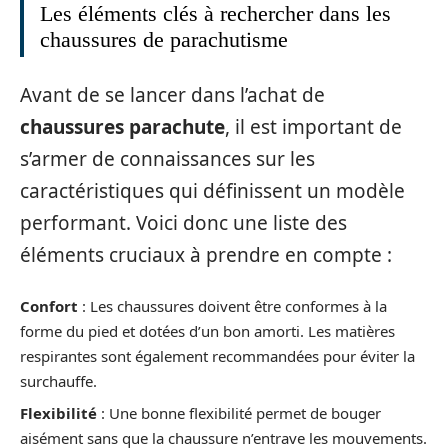
Les éléments clés à rechercher dans les
chaussures de parachutisme
Avant de se lancer dans l’achat de
chaussures parachute
, il est important de
s’armer de connaissances sur les
caractéristiques qui définissent un modèle
performant. Voici donc une liste des
éléments cruciaux à prendre en compte :
Confort
: Les chaussures doivent être conformes à la
forme du pied et dotées d’un bon amorti. Les matières
respirantes sont également recommandées pour éviter la
surchauffe.
Flexibilité
: Une bonne flexibilité permet de bouger
aisément sans que la chaussure n’entrave les mouvements.