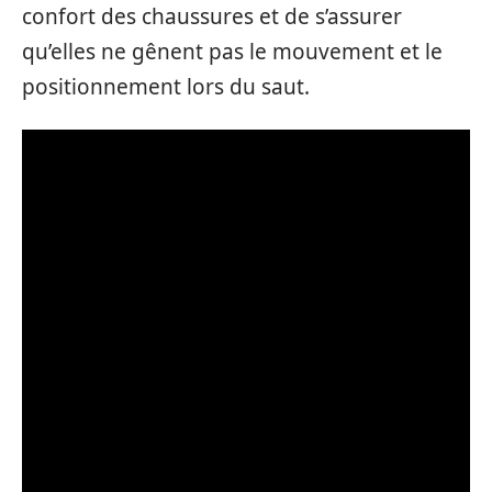
confort des chaussures et de s’assurer
qu’elles ne gênent pas le mouvement et le
positionnement lors du saut.