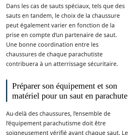
Dans les cas de sauts spéciaux, tels que des
sauts en tandem, le choix de la chaussure
peut également varier en fonction de la
prise en compte d’un partenaire de saut.
Une bonne coordination entre les
chaussures de chaque parachutiste
contribuera à un atterrissage sécuritaire.
Préparer son équipement et son
matériel pour un saut en parachute
Au-delà des chaussures, l’ensemble de
l’équipement parachutisme doit être
soigneusement vérifié avant chaque saut. Le