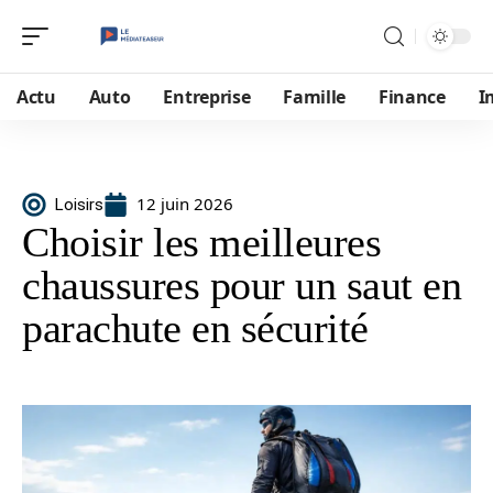
Actu
Auto
Entreprise
Famille
Finance
I
12 juin 2026
Loisirs
Choisir les meilleures
chaussures pour un saut en
parachute en sécurité