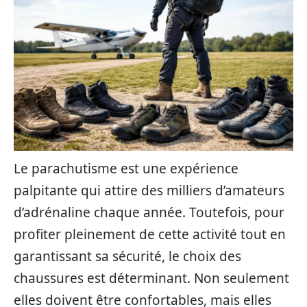
Le parachutisme est une expérience
palpitante qui attire des milliers d’amateurs
d’adrénaline chaque année. Toutefois, pour
profiter pleinement de cette activité tout en
garantissant sa sécurité, le choix des
chaussures est déterminant. Non seulement
elles doivent être confortables, mais elles