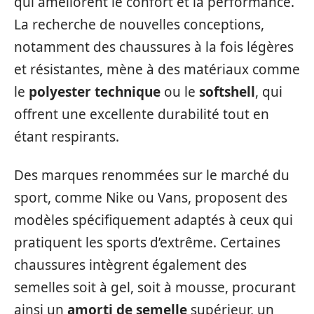
qui améliorent le confort et la performance.
La recherche de nouvelles conceptions,
notamment des chaussures à la fois légères
et résistantes, mène à des matériaux comme
le
polyester technique
ou le
softshell
, qui
offrent une excellente durabilité tout en
étant respirants.
Des marques renommées sur le marché du
sport, comme Nike ou Vans, proposent des
modèles spécifiquement adaptés à ceux qui
pratiquent les sports d’extrême. Certaines
chaussures intègrent également des
semelles soit à gel, soit à mousse, procurant
ainsi un
amorti de semelle
supérieur, un