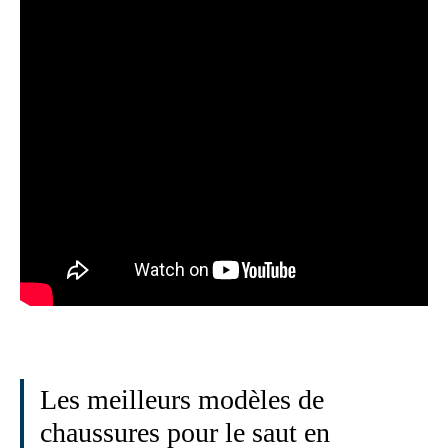
Les meilleurs modèles de
chaussures pour le saut en