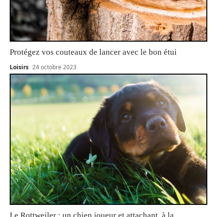
Protégez vos couteaux de lancer avec le bon étui
Loisirs
24 octobre 2023
Le Rottweiler : un chien joueur et attachant, à la