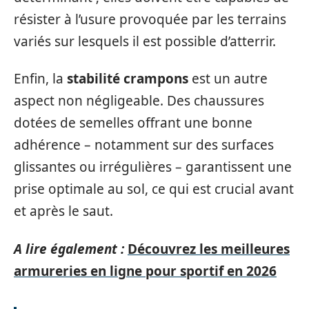
résister à l’usure provoquée par les terrains
variés sur lesquels il est possible d’atterrir.
Enfin, la
stabilité crampons
est un autre
aspect non négligeable. Des chaussures
dotées de semelles offrant une bonne
adhérence – notamment sur des surfaces
glissantes ou irrégulières – garantissent une
prise optimale au sol, ce qui est crucial avant
et après le saut.
A lire également :
Découvrez les meilleures
armureries en ligne pour sportif en 2026