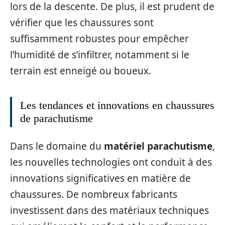
lors de la descente. De plus, il est prudent de
vérifier que les chaussures sont
suffisamment robustes pour empêcher
l’humidité de s’infiltrer, notamment si le
terrain est enneigé ou boueux.
Les tendances et innovations en chaussures
de parachutisme
Dans le domaine du
matériel parachutisme
,
les nouvelles technologies ont conduit à des
innovations significatives en matière de
chaussures. De nombreux fabricants
investissent dans des matériaux techniques