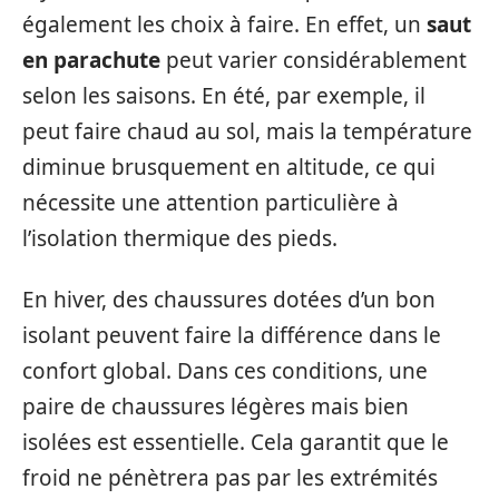
également les choix à faire. En effet, un
saut
en parachute
peut varier considérablement
selon les saisons. En été, par exemple, il
peut faire chaud au sol, mais la température
diminue brusquement en altitude, ce qui
nécessite une attention particulière à
l’isolation thermique des pieds.
En hiver, des chaussures dotées d’un bon
isolant peuvent faire la différence dans le
confort global. Dans ces conditions, une
paire de chaussures légères mais bien
isolées est essentielle. Cela garantit que le
froid ne pénètrera pas par les extrémités