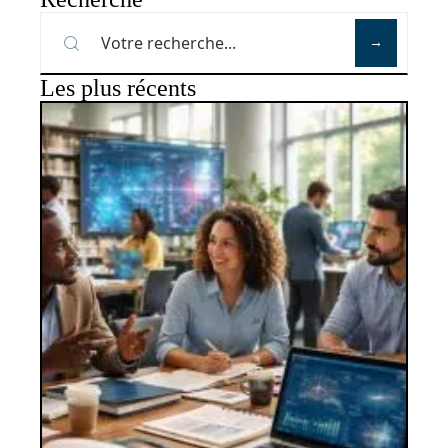
Les plus récents