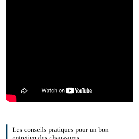
Les conseils pratiques pour un bon
entretien des chaussures