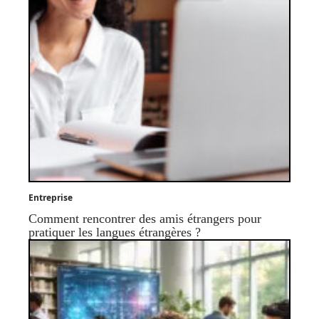
Entreprise
Comment rencontrer des amis étrangers pour
pratiquer les langues étrangères ?