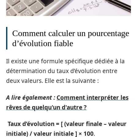
Comment calculer un pourcentage
d’évolution fiable
Il existe une formule spécifique dédiée à la
détermination du taux d’évolution entre
deux valeurs. Elle est la suivante :
A lire également :
Comment interpréter les
rêves de quelqu'un d'autre ?
Taux d’évolution = [ (valeur finale – valeur
initiale) / valeur initiale ] × 100
.