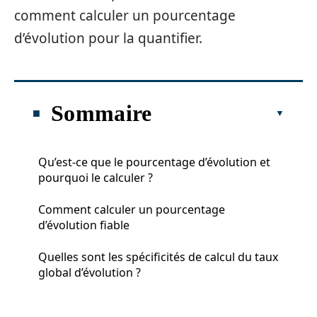
comment calculer un pourcentage
d’évolution pour la quantifier.
Sommaire
Qu’est-ce que le pourcentage d’évolution et
pourquoi le calculer ?
Comment calculer un pourcentage
d’évolution fiable
Quelles sont les spécificités de calcul du taux
global d’évolution ?