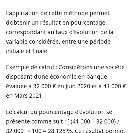
L’application de cette méthode permet
d’obtenir un résultat en pourcentage,
correspondant au taux d’évolution de la
variable considérée, entre une période
initiale et finale.
Exemple de calcul : Considérons une société
disposant d’une économie en banque
évaluée à 32 000 € en Juin 2020 et à 41 000 €
en Mars 2021.
Le calcul du pourcentage d’évolution se
présente comme suit : [ (41 000 – 32 000) /
32 000] × 100 = 28,125 %. Ce résultat permet