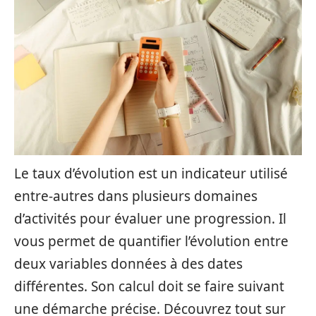
Le taux d’évolution est un indicateur utilisé
entre-autres dans plusieurs domaines
d’activités pour évaluer une progression. Il
vous permet de quantifier l’évolution entre
deux variables données à des dates
différentes. Son calcul doit se faire suivant
une démarche précise. Découvrez tout sur