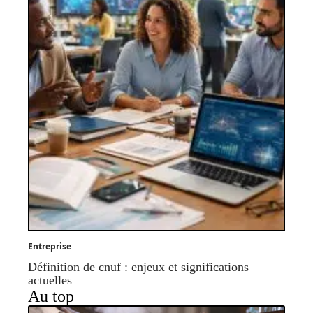
Entreprise
Définition de cnuf : enjeux et significations
actuelles
Au top