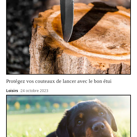
Protégez vos couteaux de lancer avec le bon étui
Loisirs
24 octobre 2023