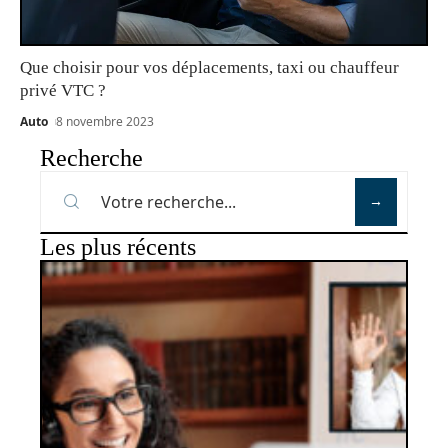
Que choisir pour vos déplacements, taxi ou chauffeur
privé VTC ?
Auto
8 novembre 2023
Recherche
Les plus récents