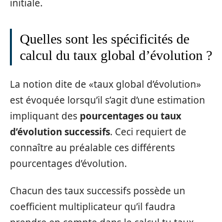
initiale.
Quelles sont les spécificités de
calcul du taux global d’évolution ?
La notion dite de «taux global d’évolution»
est évoquée lorsqu’il s’agit d’une estimation
impliquant des
pourcentages ou taux
d’évolution
successifs
. Ceci requiert de
connaître au préalable ces différents
pourcentages d’évolution.
Chacun des taux successifs possède un
coefficient multiplicateur qu’il faudra