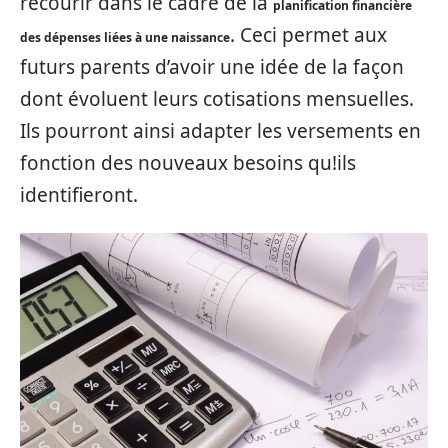
recourir dans le cadre de la
planification financière
. Ceci permet aux
des dépenses liées à une naissance
futurs parents d’avoir une idée de la façon
dont évoluent leurs cotisations mensuelles.
Ils pourront ainsi adapter les versements en
fonction des nouveaux besoins qu!ils
identifieront.