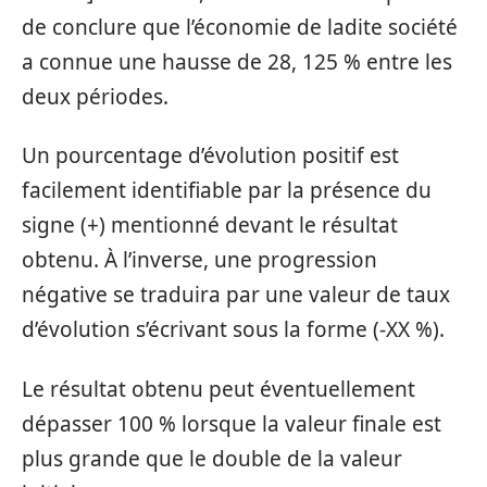
de conclure que l’économie de ladite société
a connue une hausse de 28, 125 % entre les
deux périodes.
Un pourcentage d’évolution positif est
facilement identifiable par la présence du
signe (+) mentionné devant le résultat
obtenu. À l’inverse, une progression
négative se traduira par une valeur de taux
d’évolution s’écrivant sous la forme (-XX %).
Le résultat obtenu peut éventuellement
dépasser 100 % lorsque la valeur finale est
plus grande que le double de la valeur