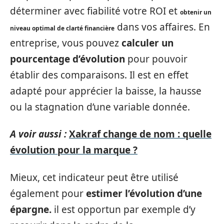
déterminer avec fiabilité votre ROI et
obtenir un
dans vos affaires. En
niveau optimal de clarté financière
entreprise, vous pouvez
calculer un
pourcentage d’évolution
pour pouvoir
établir des comparaisons. Il est en effet
adapté pour apprécier la baisse, la hausse
ou la stagnation d’une variable donnée.
A voir aussi :
Xakraf change de nom : quelle
évolution pour la marque ?
Mieux, cet indicateur peut être utilisé
également pour
estimer
l’évolution
d’une
épargne.
il est opportun par exemple d’y