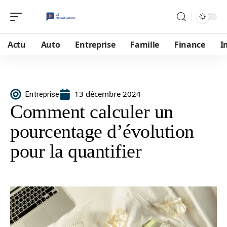
Actu
Auto
Entreprise
Famille
Finance
I
13 décembre 2024
Entreprise
Comment calculer un
pourcentage d’évolution
pour la quantifier