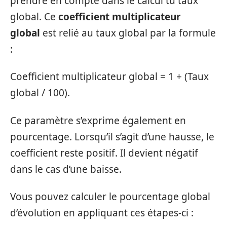
prendre en compte dans le calcul tu taux
global. Ce
coefficient
multiplicateur
global
est relié au taux global par la formule
:
Coefficient multiplicateur global = 1 + (Taux
global / 100).
Ce paramètre s’exprime également en
pourcentage. Lorsqu’il s’agit d’une hausse, le
coefficient reste positif. Il devient négatif
dans le cas d’une baisse.
Vous pouvez calculer le pourcentage global
d’évolution en appliquant ces étapes-ci :