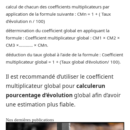
calcul de chacun des coefficients multiplicateurs par
application de la formule suivante : CMn = 1 + ( Taux
d’évolution n / 100)
détermination du coefficient global en appliquant la
formule : Coefficient multiplicateur global : CM1 × CM2 ×
CM3 ×………… × CMn.
déduction du taux global à l’aide de la formule : Coefficient
multiplicateur global = 1 + (Taux global d’évolution/ 100).
Il est recommandé d’utiliser le coefficient
multiplicateur global pour
calculer
un
pourcentage d’évolution
g!obal afin d’avoir
une estimation plus fiable.
Nos dernières publications