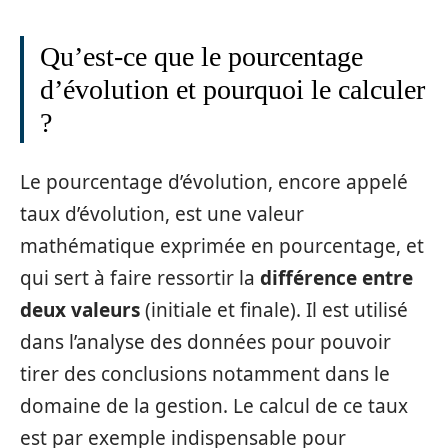
Qu’est-ce que le pourcentage
d’évolution et pourquoi le calculer
?
Le pourcentage d’évolution, encore appelé
taux d’évolution, est une valeur
mathématique exprimée en pourcentage, et
qui sert à faire ressortir la
différence
entre
deux
valeurs
(initiale et finale). Il est utilisé
dans l’analyse des données pour pouvoir
tirer des conclusions notamment dans le
domaine de la gestion. Le calcul de ce taux
est par exemple indispensable pour