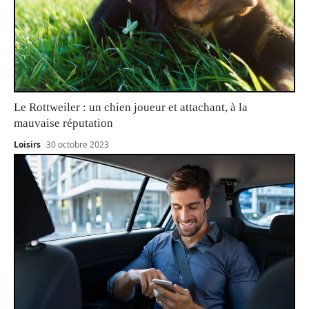
Le Rottweiler : un chien joueur et attachant, à la
mauvaise réputation
Loisirs
30 octobre 2023