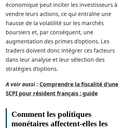
économique peut inciter les investisseurs à
vendre leurs actions, ce qui entraîne une
hausse de la volatilité sur les marchés
boursiers et, par conséquent, une
augmentation des primes d’options. Les
traders doivent donc intégrer ces facteurs
dans leur analyse et leur sélection des
stratégies d’options.
A voir aussi :
Comprendre la fiscalité d'une
SCPI pour résident français : guide
Comment les politiques
monétaires affectent-elles les