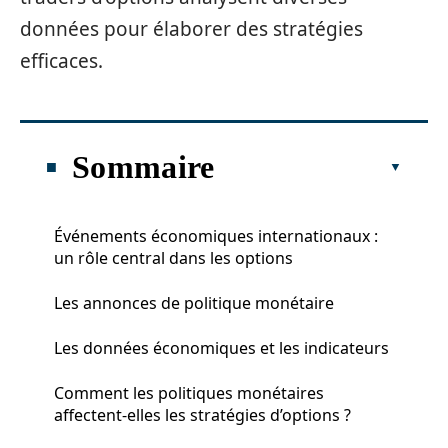
données pour élaborer des stratégies
efficaces.
Sommaire
Événements économiques internationaux :
un rôle central dans les options
Les annonces de politique monétaire
Les données économiques et les indicateurs
Comment les politiques monétaires
affectent-elles les stratégies d’options ?