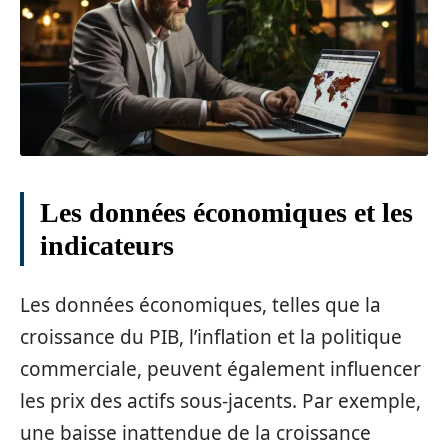
Les données économiques et les
indicateurs
Les données économiques, telles que la
croissance du PIB, l’inflation et la politique
commerciale, peuvent également influencer
les prix des actifs sous-jacents. Par exemple,
une baisse inattendue de la croissance