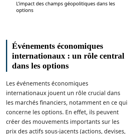
L’impact des champs géopolitiques dans les
options
Événements économiques
internationaux : un rôle central
dans les options
Les événements économiques
internationaux jouent un rôle crucial dans
les marchés financiers, notamment en ce qui
concerne les options. En effet, ils peuvent
créer des mouvements importants sur les
prix des actifs sous-jacents (actions, devises,