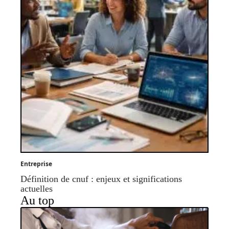
Entreprise
Définition de cnuf : enjeux et significations
actuelles
Au top