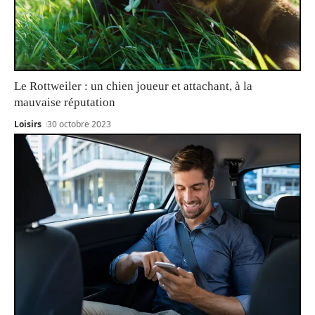
Le Rottweiler : un chien joueur et attachant, à la
mauvaise réputation
Loisirs
30 octobre 2023