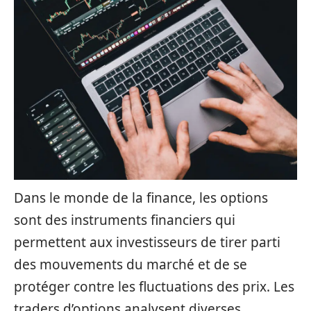
Dans le monde de la finance, les options
sont des instruments financiers qui
permettent aux investisseurs de tirer parti
des mouvements du marché et de se
protéger contre les fluctuations des prix. Les
traders d’options analysent diverses