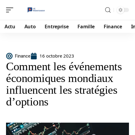
Actu
Auto
Entreprise
Famille
Finance
I
16 octobre 2023
Finance
Comment les événements
économiques mondiaux
influencent les stratégies
d’options