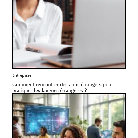
Entreprise
Comment rencontrer des amis étrangers pour
pratiquer les langues étrangères ?