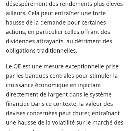
désespérément des rendements plus élevés
ailleurs. Cela peut entraîner une forte
hausse de la demande pour certaines
actions, en particulier celles offrant des
dividendes attrayants, au détriment des
obligations traditionnelles.
Le QE est une mesure exceptionnelle prise
par les banques centrales pour stimuler la
croissance économique en injectant
directement de l’argent dans le système
financier. Dans ce contexte, la valeur des
devises concernées peut chuter, entraînant
une hausse de la volatilité sur le marché des