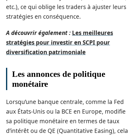
etc.), ce qui oblige les traders à ajuster leurs
stratégies en conséquence.
A découvrir également :
Les meilleures
stratégies pour investir en SCPI pour
diversification patrimoniale
Les annonces de politique
monétaire
Lorsqu’une banque centrale, comme la Fed
aux États-Unis ou la BCE en Europe, modifie
sa politique monétaire en termes de taux
d’intérêt ou de QE (Quantitative Easing), cela