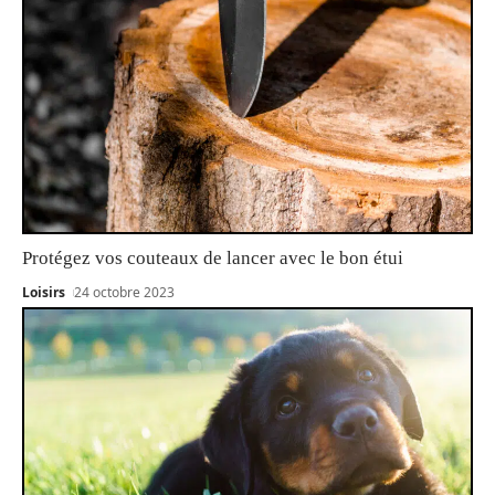
Protégez vos couteaux de lancer avec le bon étui
Loisirs
24 octobre 2023