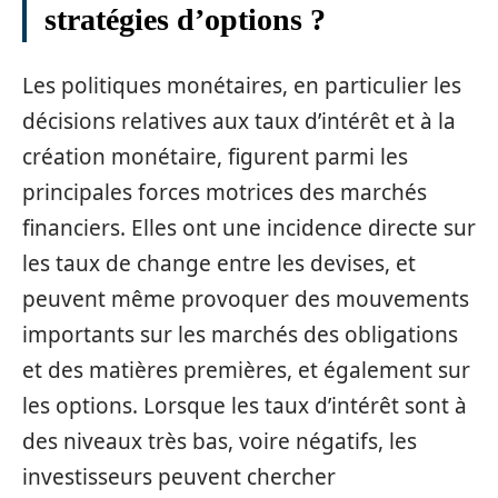
stratégies d’options ?
Les politiques monétaires, en particulier les
décisions relatives aux taux d’intérêt et à la
création monétaire, figurent parmi les
principales forces motrices des marchés
financiers. Elles ont une incidence directe sur
les taux de change entre les devises, et
peuvent même provoquer des mouvements
importants sur les marchés des obligations
et des matières premières, et également sur
les options. Lorsque les taux d’intérêt sont à
des niveaux très bas, voire négatifs, les
investisseurs peuvent chercher