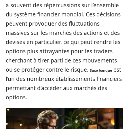
a souvent des répercussions sur l’ensemble
du système financier mondial. Ces décisions
peuvent provoquer des fluctuations
massives sur les marchés des actions et des
devises en particulier, ce qui peut rendre les
options plus attrayantes pour les traders
cherchant à tirer parti de ces mouvements
ou se protéger contre le risque.
est
Saxo banque
l’un des nombreux établissements financiers
permettant d’accéder aux marchés des
options.