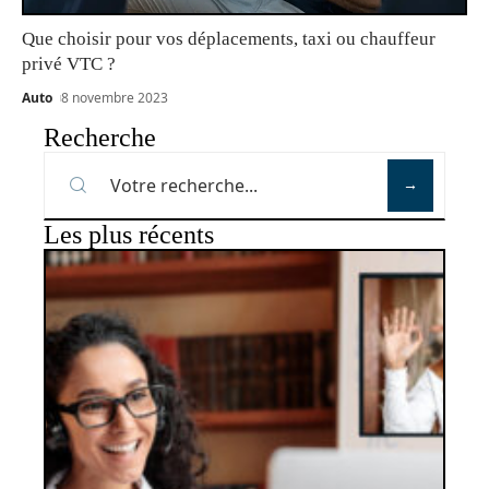
Que choisir pour vos déplacements, taxi ou chauffeur
privé VTC ?
Auto
8 novembre 2023
Recherche
Les plus récents