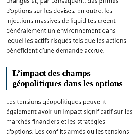
changes et, par conséquent, des primes
d’options sur les devises. En outre, les
injections massives de liquidités créent
généralement un environnement dans
lequel les actifs risqués tels que les actions
bénéficient d’une demande accrue.
L’impact des champs
géopolitiques dans les options
Les tensions géopolitiques peuvent
également avoir un impact significatif sur les
marchés financiers et les stratégies
d’options. Les conflits armés ou les tensions