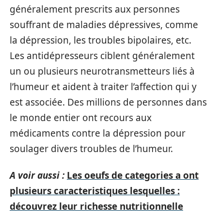
généralement prescrits aux personnes
souffrant de maladies dépressives, comme
la dépression, les troubles bipolaires, etc.
Les antidépresseurs ciblent généralement
un ou plusieurs neurotransmetteurs liés à
l’humeur et aident à traiter l’affection qui y
est associée. Des millions de personnes dans
le monde entier ont recours aux
médicaments contre la dépression pour
soulager divers troubles de l’humeur.
A voir aussi :
Les oeufs de categories a ont
plusieurs caracteristiques lesquelles :
découvrez leur richesse nutritionnelle