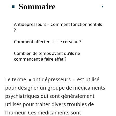
Sommaire
Antidépresseurs – Comment fonctionnent-ils
?
Comment affectent-ils le cerveau ?
Combien de temps avant qu’ils ne
commencent à faire effet ?
Le terme » antidépresseurs » est utilisé
pour désigner un groupe de médicaments
psychiatriques qui sont généralement
utilisés pour traiter divers troubles de
l’humeur. Ces médicaments sont