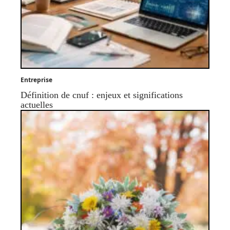
Entreprise
Définition de cnuf : enjeux et significations
actuelles