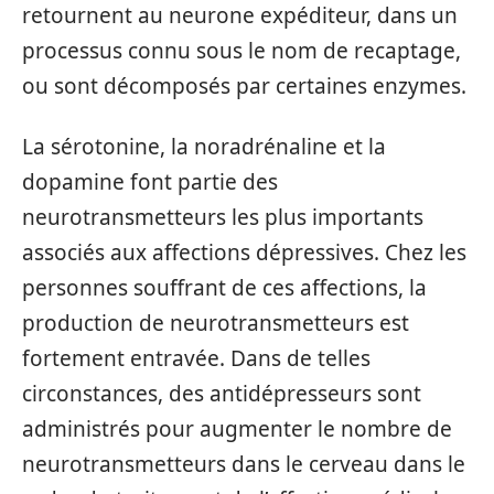
retournent au neurone expéditeur, dans un
processus connu sous le nom de recaptage,
ou sont décomposés par certaines enzymes.
La sérotonine, la noradrénaline et la
dopamine font partie des
neurotransmetteurs les plus importants
associés aux affections dépressives. Chez les
personnes souffrant de ces affections, la
production de neurotransmetteurs est
fortement entravée. Dans de telles
circonstances, des antidépresseurs sont
administrés pour augmenter le nombre de
neurotransmetteurs dans le cerveau dans le