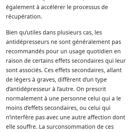
également à accélérer le processus de
récupération.
Bien qu’utiles dans plusieurs cas, les
antidépresseurs ne sont généralement pas
recommandés pour un usage quotidien en
raison de certains effets secondaires qui leur
sont associés. Ces effets secondaires, allant
de légers à graves, diffèrent d’un type
d’antidépresseur à l’autre. On prescrit
normalement à une personne celui qui a le
moins d’effets secondaires, ou celui qui
n’interfère pas avec une autre affection dont
elle souffre. La surconsommation de ces