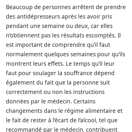
Beaucoup de personnes arrêtent de prendre
des antidépresseurs après les avoir pris
pendant une semaine ou deux, car elles
n’obtiennent pas les résultats escomptés. Il
est important de comprendre qu’il faut
normalement quelques semaines pour qu’ils
montrent leurs effets. Le temps qu’il leur
faut pour soulager la souffrance dépend
également du fait que la personne suit
correctement ou non les instructions
données par le médecin. Certains
changements dans le régime alimentaire et
le fait de rester à l’écart de l’alcool, tel que
recommandé par le médecin, contribuent