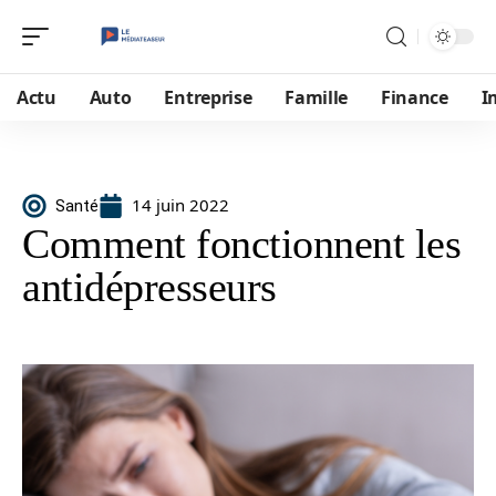
Actu
Auto
Entreprise
Famille
Finance
I
14 juin 2022
Santé
Comment fonctionnent les
antidépresseurs