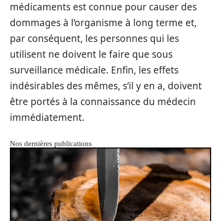
médicaments est connue pour causer des
dommages à l’organisme à long terme et,
par conséquent, les personnes qui les
utilisent ne doivent le faire que sous
surveillance médicale. Enfin, les effets
indésirables des mêmes, s’il y en a, doivent
être portés à la connaissance du médecin
immédiatement.
Nos dernières publications