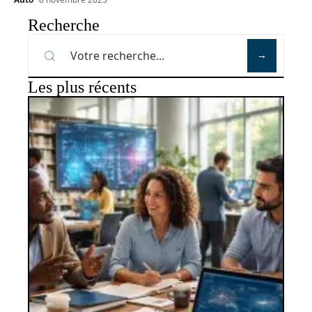
Recherche
Les plus récents