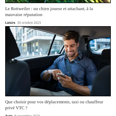
Le Rottweiler : un chien joueur et attachant, à la
mauvaise réputation
Loisirs
30 octobre 2023
Que choisir pour vos déplacements, taxi ou chauffeur
privé VTC ?
Auto
8 novembre 2023