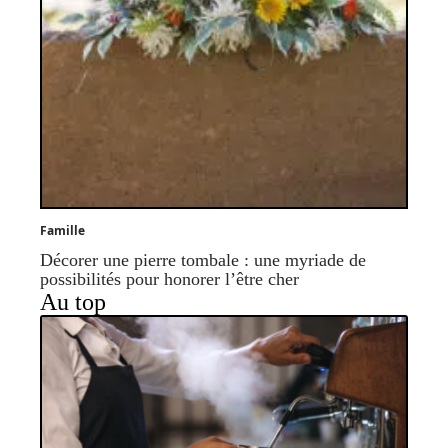
Famille
Décorer une pierre tombale : une myriade de
possibilités pour honorer l’être cher
Au top