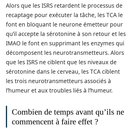
Alors que les ISRS retardent le processus de
recaptage pour exécuter la tâche, les TCA le
font en bloquant le neurone émetteur pour
qu’il accepte la sérotonine à son retour et les
IMAO le font en supprimant les enzymes qui
décomposent les neurotransmetteurs. Alors
que les ISRS ne ciblent que les niveaux de
sérotonine dans le cerveau, les TCA ciblent
les trois neurotransmetteurs associés à
l’humeur et aux troubles liés à l’humeur.
Combien de temps avant qu’ils ne
commencent à faire effet ?