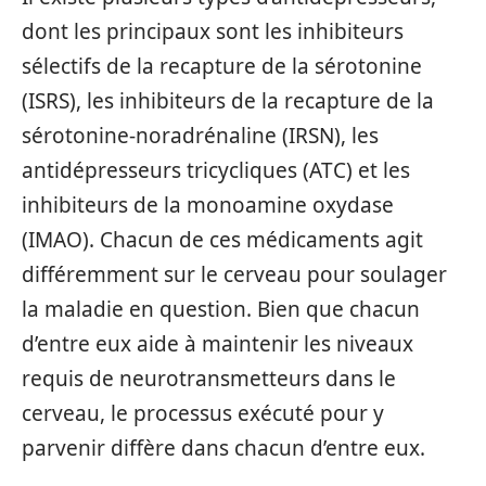
dont les principaux sont les inhibiteurs
sélectifs de la recapture de la sérotonine
(ISRS), les inhibiteurs de la recapture de la
sérotonine-noradrénaline (IRSN), les
antidépresseurs tricycliques (ATC) et les
inhibiteurs de la monoamine oxydase
(IMAO). Chacun de ces médicaments agit
différemment sur le cerveau pour soulager
la maladie en question. Bien que chacun
d’entre eux aide à maintenir les niveaux
requis de neurotransmetteurs dans le
cerveau, le processus exécuté pour y
parvenir diffère dans chacun d’entre eux.