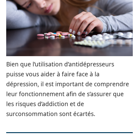
Bien que l’utilisation d’antidépresseurs
puisse vous aider à faire face à la
dépression, il est important de comprendre
leur fonctionnement afin de s’assurer que
les risques d’addiction et de
surconsommation sont écartés.