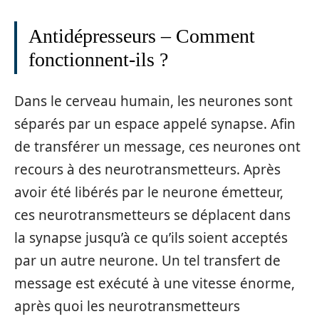
Antidépresseurs – Comment
fonctionnent-ils ?
Dans le cerveau humain, les neurones sont
séparés par un espace appelé synapse. Afin
de transférer un message, ces neurones ont
recours à des neurotransmetteurs. Après
avoir été libérés par le neurone émetteur,
ces neurotransmetteurs se déplacent dans
la synapse jusqu’à ce qu’ils soient acceptés
par un autre neurone. Un tel transfert de
message est exécuté à une vitesse énorme,
après quoi les neurotransmetteurs