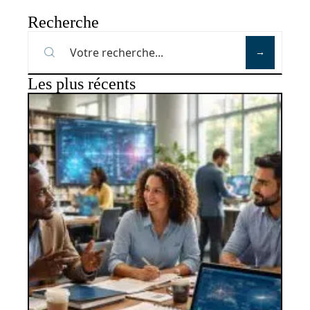
Recherche
Les plus récents