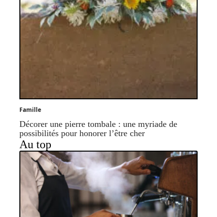
Famille
Décorer une pierre tombale : une myriade de
possibilités pour honorer l’être cher
Au top