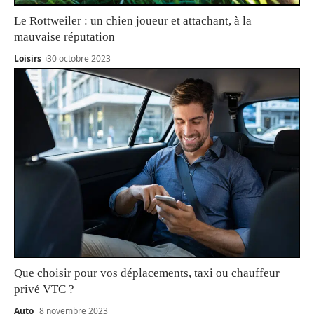
Le Rottweiler : un chien joueur et attachant, à la
mauvaise réputation
Loisirs
30 octobre 2023
Que choisir pour vos déplacements, taxi ou chauffeur
privé VTC ?
Auto
8 novembre 2023