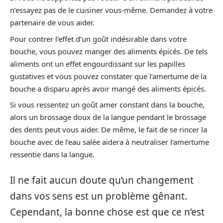
n’essayez pas de le cuisiner vous-même. Demandez à votre
partenaire de vous aider.
Pour contrer l’effet d’un goût indésirable dans votre
bouche, vous pouvez manger des aliments épicés. De tels
aliments ont un effet engourdissant sur les papilles
gustatives et vous pouvez constater que l’amertume de la
bouche a disparu après avoir mangé des aliments épicés.
Si vous ressentez un goût amer constant dans la bouche,
alors un brossage doux de la langue pendant le brossage
des dents peut vous aider. De même, le fait de se rincer la
bouche avec de l’eau salée aidera à neutraliser l’amertume
ressentie dans la langue.
Il ne fait aucun doute qu’un changement
dans vos sens est un problème gênant.
Cependant, la bonne chose est que ce n’est