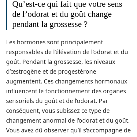
Qu’est-ce qui fait que votre sens
de l’odorat et du goût change
pendant la grossesse ?
Les hormones sont principalement
responsables de l’élévation de l’odorat et du
goût. Pendant la grossesse, les niveaux
d’œstrogène et de progestérone
augmentent. Ces changements hormonaux
influencent le fonctionnement des organes
sensoriels du goût et de l’odorat. Par
conséquent, vous subissez ce type de
changement anormal de l’odorat et du goût.
Vous avez dû observer qu’il s’accompagne de