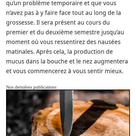
qu’un problème temporaire et que vous
n’avez pas à y faire face tout au long de la
grossesse. Il sera présent au cours du
premier et du deuxième semestre jusqu’au
moment où vous ressentirez des nausées
matinales. Après cela, la production de
mucus dans la bouche et le nez augmentera
et vous commencerez à vous sentir mieux.
Nos dernières publications