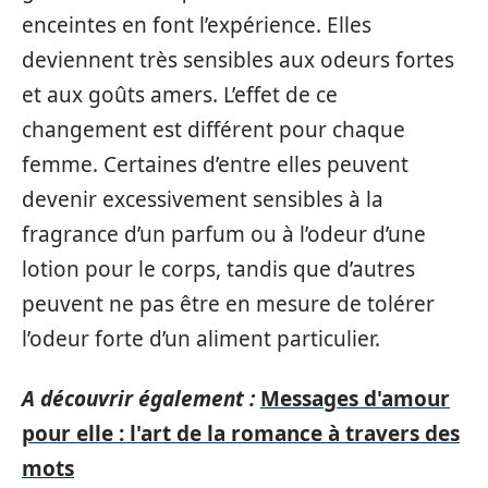
enceintes en font l’expérience. Elles
deviennent très sensibles aux odeurs fortes
et aux goûts amers. L’effet de ce
changement est différent pour chaque
femme. Certaines d’entre elles peuvent
devenir excessivement sensibles à la
fragrance d’un parfum ou à l’odeur d’une
lotion pour le corps, tandis que d’autres
peuvent ne pas être en mesure de tolérer
l’odeur forte d’un aliment particulier.
A découvrir également :
Messages d'amour
pour elle : l'art de la romance à travers des
mots