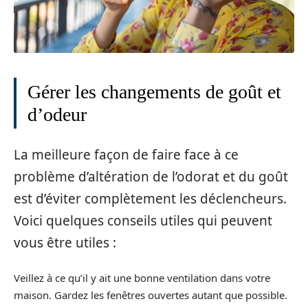
Gérer les changements de goût et
d’odeur
La meilleure façon de faire face à ce
problème d’altération de l’odorat et du goût
est d’éviter complètement les déclencheurs.
Voici quelques conseils utiles qui peuvent
vous être utiles :
Veillez à ce qu’il y ait une bonne ventilation dans votre
maison. Gardez les fenêtres ouvertes autant que possible.