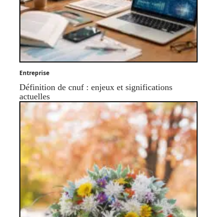
Entreprise
Définition de cnuf : enjeux et significations
actuelles