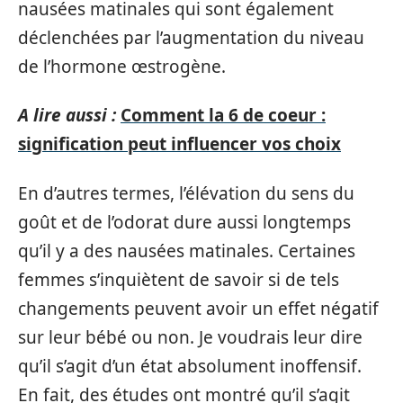
nausées matinales qui sont également
déclenchées par l’augmentation du niveau
de l’hormone œstrogène.
A lire aussi :
Comment la 6 de coeur :
signification peut influencer vos choix
En d’autres termes, l’élévation du sens du
goût et de l’odorat dure aussi longtemps
qu’il y a des nausées matinales. Certaines
femmes s’inquiètent de savoir si de tels
changements peuvent avoir un effet négatif
sur leur bébé ou non. Je voudrais leur dire
qu’il s’agit d’un état absolument inoffensif.
En fait, des études ont montré qu’il s’agit