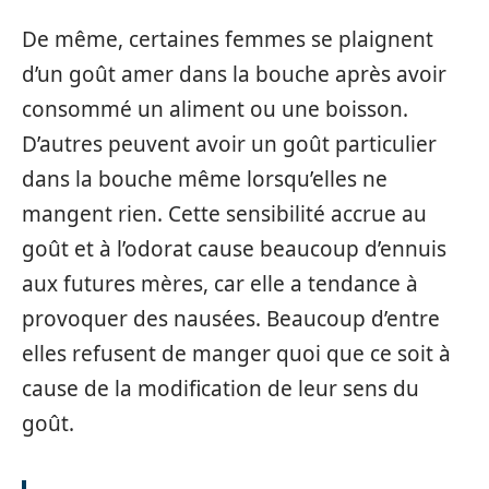
De même, certaines femmes se plaignent
d’un goût amer dans la bouche après avoir
consommé un aliment ou une boisson.
D’autres peuvent avoir un goût particulier
dans la bouche même lorsqu’elles ne
mangent rien. Cette sensibilité accrue au
goût et à l’odorat cause beaucoup d’ennuis
aux futures mères, car elle a tendance à
provoquer des nausées. Beaucoup d’entre
elles refusent de manger quoi que ce soit à
cause de la modification de leur sens du
goût.