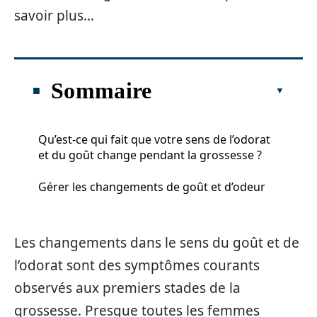
savoir plus…
Sommaire
Qu’est-ce qui fait que votre sens de l’odorat
et du goût change pendant la grossesse ?
Gérer les changements de goût et d’odeur
Les changements dans le sens du goût et de
l’odorat sont des symptômes courants
observés aux premiers stades de la
grossesse. Presque toutes les femmes