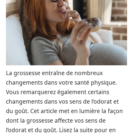
La grossesse entraîne de nombreux
changements dans votre santé physique.
Vous remarquerez également certains
changements dans vos sens de l’odorat et
du goût. Cet article met en lumière la façon
dont la grossesse affecte vos sens de
l’odorat et du goût. Lisez la suite pour en