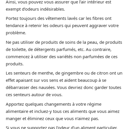
Ainsi, vous pouvez vous assurer que l’air intérieur est
exempt d’odeurs indésirables.
Portez toujours des vêtements lavés car les fibres ont
tendance à retenir les odeurs qui peuvent aggraver votre
problème.
Ne pas utiliser de produits de soins de la peau, de produits
de toilette, de détergents parfumés, etc. Au contraire,
commencez à utiliser des variétés non parfumées de ces
produits.
Les senteurs de menthe, de gingembre ou de citron ont un
effet apaisant sur vos sens et aident beaucoup à se
débarrasser des nausées. Vous devriez donc garder toutes
ces senteurs autour de vous.
Apportez quelques changements à votre régime
alimentaire et incluez-y tous ces aliments que vous aimez
manger et éliminez ceux que vous n’aimez pas.
Si vous ne supportez pas l’odeur d’un aliment particulier,