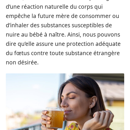
d’une réaction naturelle du corps qui
empêche la future mère de consommer ou
d’inhaler des substances susceptibles de
nuire au bébé à naître. Ainsi, nous pouvons
dire qu’elle assure une protection adéquate
du fœtus contre toute substance étrangère
non désirée.