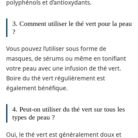
polyphénols et d’antioxydants.
3. Comment utiliser le thé vert pour la peau
?
Vous pouvez l’utiliser sous forme de
masques, de sérums ou même en tonifiant
votre peau avec une infusion de thé vert.
Boire du thé vert régulièrement est
également bénéfique.
4. Peut-on utiliser du thé vert sur tous les
types de peau ?
Oui, le thé vert est généralement doux et