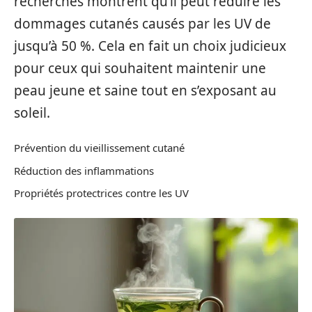
recherches montrent qu’il peut réduire les
dommages cutanés causés par les UV de
jusqu’à 50 %. Cela en fait un choix judicieux
pour ceux qui souhaitent maintenir une
peau jeune et saine tout en s’exposant au
soleil.
Prévention du vieillissement cutané
Réduction des inflammations
Propriétés protectrices contre les UV