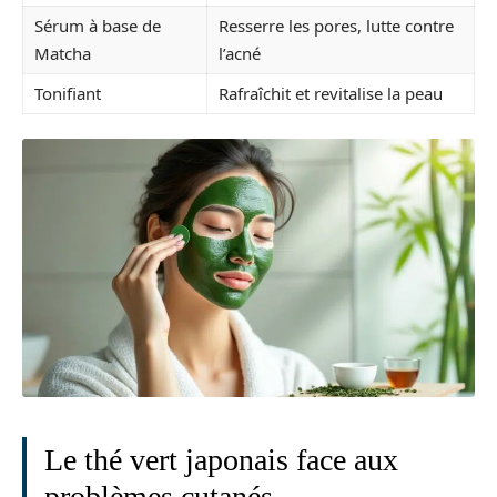
Sérum à base de
Resserre les pores, lutte contre
Matcha
l’acné
Tonifiant
Rafraîchit et revitalise la peau
Le thé vert japonais face aux
problèmes cutanés