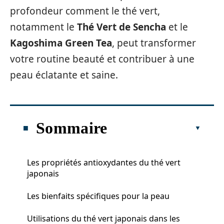
profondeur comment le thé vert,
notamment le
Thé Vert de Sencha
et le
Kagoshima Green Tea
, peut transformer
votre routine beauté et contribuer à une
peau éclatante et saine.
Sommaire
Les propriétés antioxydantes du thé vert
japonais
Les bienfaits spécifiques pour la peau
Utilisations du thé vert japonais dans les