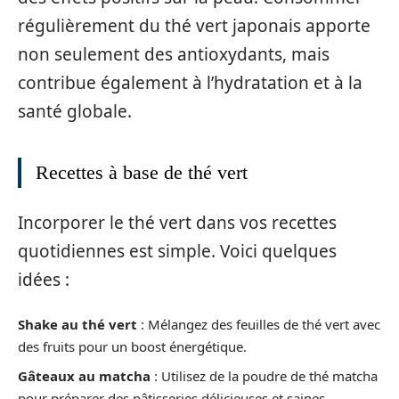
régulièrement du thé vert japonais apporte
non seulement des antioxydants, mais
contribue également à l’hydratation et à la
santé globale.
Recettes à base de thé vert
Incorporer le thé vert dans vos recettes
quotidiennes est simple. Voici quelques
idées :
Shake au thé vert
: Mélangez des feuilles de thé vert avec
des fruits pour un boost énergétique.
Gâteaux au matcha
: Utilisez de la poudre de thé matcha
pour préparer des pâtisseries délicieuses et saines.