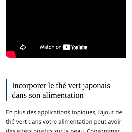
Incorporer le thé vert japonais
dans son alimentation
En plus des applications topiques, l’ajout de
thé vert dans votre alimentation peut avoir
des effets positifs sur la peau. Consommer