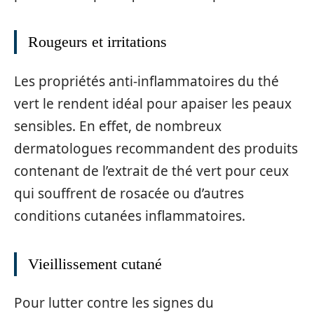
Rougeurs et irritations
Les propriétés anti-inflammatoires du thé
vert le rendent idéal pour apaiser les peaux
sensibles. En effet, de nombreux
dermatologues recommandent des produits
contenant de l’extrait de thé vert pour ceux
qui souffrent de rosacée ou d’autres
conditions cutanées inflammatoires.
Vieillissement cutané
Pour lutter contre les signes du