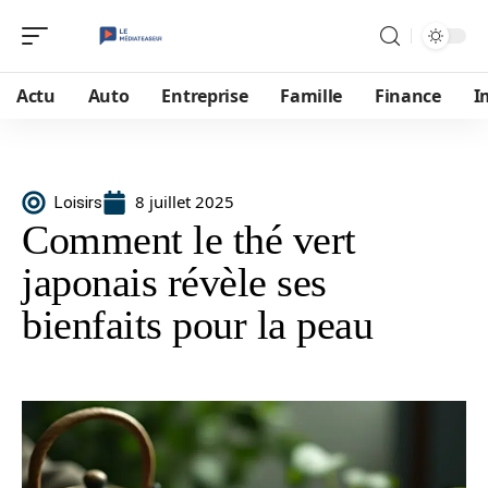
Actu
Auto
Entreprise
Famille
Finance
I
8 juillet 2025
Loisirs
Comment le thé vert
japonais révèle ses
bienfaits pour la peau