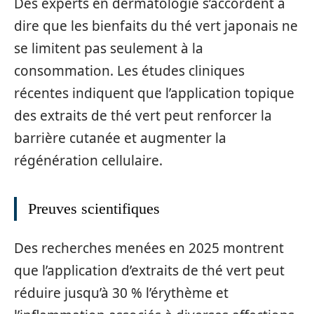
Des experts en dermatologie s’accordent à
dire que les bienfaits du thé vert japonais ne
se limitent pas seulement à la
consommation. Les études cliniques
récentes indiquent que l’application topique
des extraits de thé vert peut renforcer la
barrière cutanée et augmenter la
régénération cellulaire.
Preuves scientifiques
Des recherches menées en 2025 montrent
que l’application d’extraits de thé vert peut
réduire jusqu’à 30 % l’érythème et