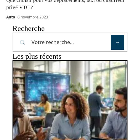
Que choisir pour vos déplacements, taxi ou chauffeur
privé VTC ?
Auto
8 novembre 2023
Recherche
Les plus récents