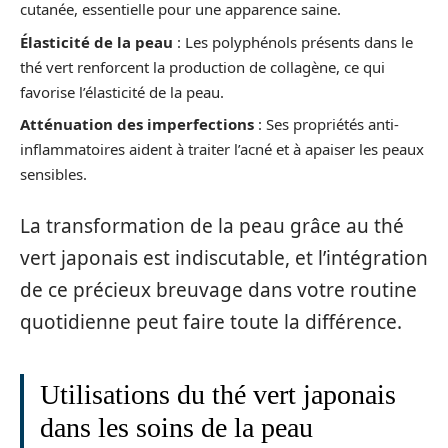
cutanée, essentielle pour une apparence saine.
Élasticité de la peau
: Les polyphénols présents dans le
thé vert renforcent la production de collagène, ce qui
favorise l’élasticité de la peau.
Atténuation des imperfections
: Ses propriétés anti-
inflammatoires aident à traiter l’acné et à apaiser les peaux
sensibles.
La transformation de la peau grâce au thé
vert japonais est indiscutable, et l’intégration
de ce précieux breuvage dans votre routine
quotidienne peut faire toute la différence.
Utilisations du thé vert japonais
dans les soins de la peau