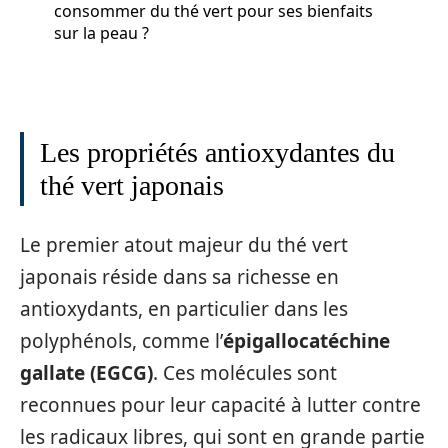
consommer du thé vert pour ses bienfaits
sur la peau ?
Les propriétés antioxydantes du
thé vert japonais
Le premier atout majeur du thé vert
japonais réside dans sa richesse en
antioxydants, en particulier dans les
polyphénols, comme l’
épigallocatéchine
gallate (EGCG)
. Ces molécules sont
reconnues pour leur capacité à lutter contre
les radicaux libres, qui sont en grande partie