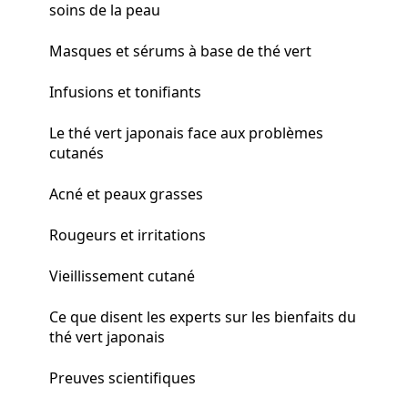
soins de la peau
Masques et sérums à base de thé vert
Infusions et tonifiants
Le thé vert japonais face aux problèmes
cutanés
Acné et peaux grasses
Rougeurs et irritations
Vieillissement cutané
Ce que disent les experts sur les bienfaits du
thé vert japonais
Preuves scientifiques