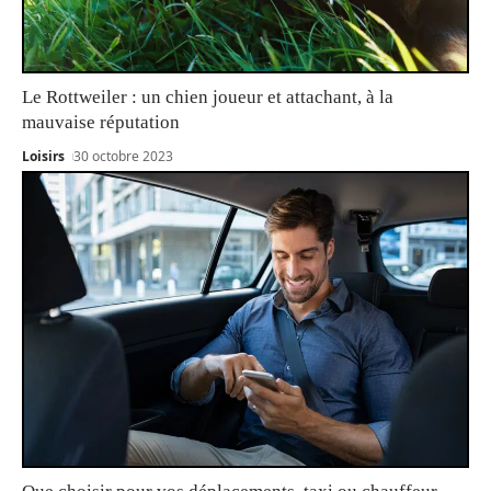
Le Rottweiler : un chien joueur et attachant, à la
mauvaise réputation
Loisirs
30 octobre 2023