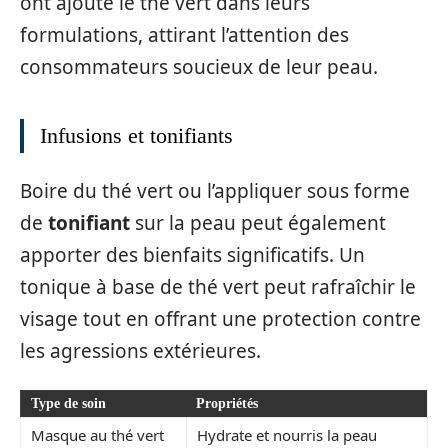
ont ajouté le thé vert dans leurs
formulations, attirant l’attention des
consommateurs soucieux de leur peau.
Infusions et tonifiants
Boire du thé vert ou l’appliquer sous forme
de
tonifiant
sur la peau peut également
apporter des bienfaits significatifs. Un
tonique à base de thé vert peut rafraîchir le
visage tout en offrant une protection contre
les agressions extérieures.
Type de soin
Propriétés
Masque au thé vert
Hydrate et nourris la peau