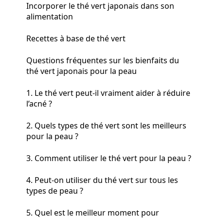
Incorporer le thé vert japonais dans son
alimentation
Recettes à base de thé vert
Questions fréquentes sur les bienfaits du
thé vert japonais pour la peau
1. Le thé vert peut-il vraiment aider à réduire
l’acné ?
2. Quels types de thé vert sont les meilleurs
pour la peau ?
3. Comment utiliser le thé vert pour la peau ?
4. Peut-on utiliser du thé vert sur tous les
types de peau ?
5. Quel est le meilleur moment pour