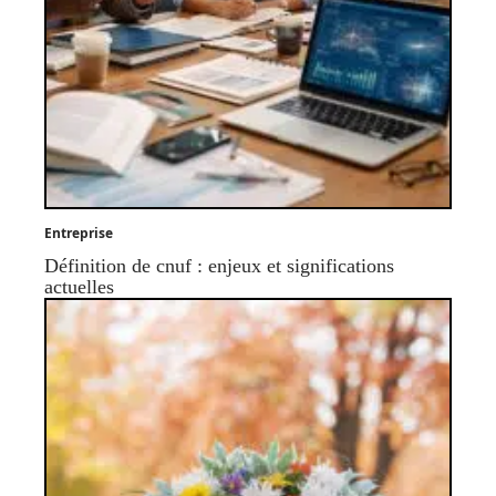
Entreprise
Définition de cnuf : enjeux et significations
actuelles