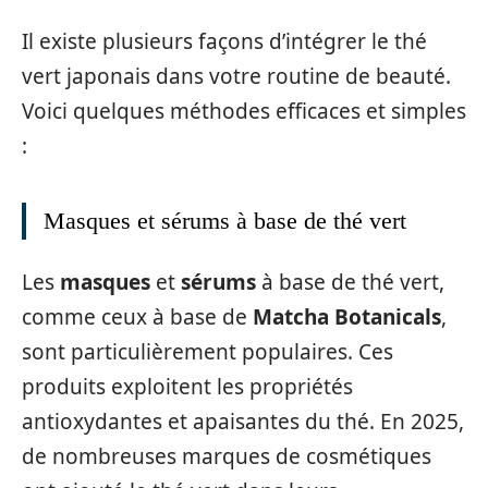
Il existe plusieurs façons d’intégrer le thé
vert japonais dans votre routine de beauté.
Voici quelques méthodes efficaces et simples
:
Masques et sérums à base de thé vert
Les
masques
et
sérums
à base de thé vert,
comme ceux à base de
Matcha Botanicals
,
sont particulièrement populaires. Ces
produits exploitent les propriétés
antioxydantes et apaisantes du thé. En 2025,
de nombreuses marques de cosmétiques