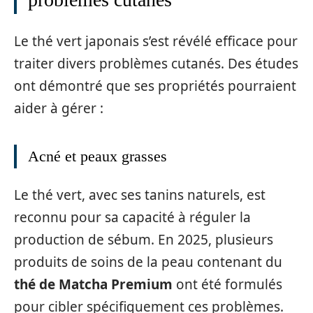
Le thé vert japonais s’est révélé efficace pour
traiter divers problèmes cutanés. Des études
ont démontré que ses propriétés pourraient
aider à gérer :
Acné et peaux grasses
Le thé vert, avec ses tanins naturels, est
reconnu pour sa capacité à réguler la
production de sébum. En 2025, plusieurs
produits de soins de la peau contenant du
thé de Matcha Premium
ont été formulés
pour cibler spécifiquement ces problèmes.