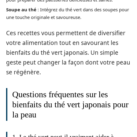
Soupe au thé
: Intégrez du thé vert dans des soupes pour
une touche originale et savoureuse.
Ces recettes vous permettent de diversifier
votre alimentation tout en savourant les
bienfaits du thé vert japonais. Un simple
geste peut changer la façon dont votre peau
se régénère.
Questions fréquentes sur les
bienfaits du thé vert japonais pour
la peau
1. Le thé vert peut-il vraiment aider à