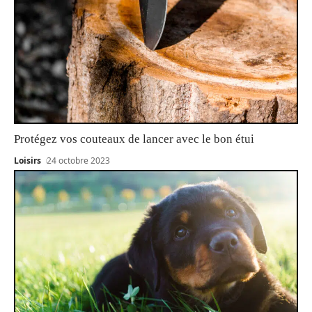
Protégez vos couteaux de lancer avec le bon étui
Loisirs
24 octobre 2023