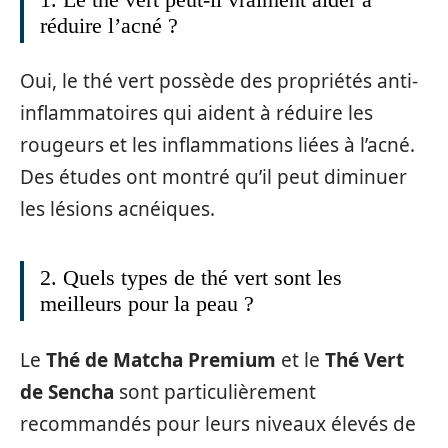
réduire l’acné ?
Oui, le thé vert possède des propriétés anti-
inflammatoires qui aident à réduire les
rougeurs et les inflammations liées à l’acné.
Des études ont montré qu’il peut diminuer
les lésions acnéiques.
2. Quels types de thé vert sont les
meilleurs pour la peau ?
Le
Thé de Matcha Premium
et le
Thé Vert
de Sencha
sont particulièrement
recommandés pour leurs niveaux élevés de