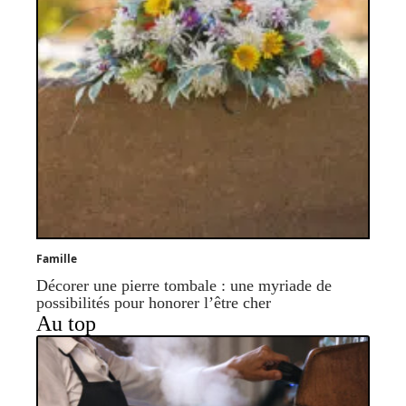
Famille
Décorer une pierre tombale : une myriade de
possibilités pour honorer l’être cher
Au top