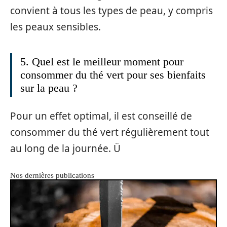
convient à tous les types de peau, y compris
les peaux sensibles.
5. Quel est le meilleur moment pour
consommer du thé vert pour ses bienfaits
sur la peau ?
Pour un effet optimal, il est conseillé de
consommer du thé vert régulièrement tout
au long de la journée. Ü
Nos dernières publications