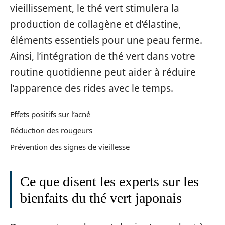
vieillissement, le thé vert stimulera la
production de collagène et d’élastine,
éléments essentiels pour une peau ferme.
Ainsi, l’intégration de thé vert dans votre
routine quotidienne peut aider à réduire
l’apparence des rides avec le temps.
Effets positifs sur l’acné
Réduction des rougeurs
Prévention des signes de vieillesse
Ce que disent les experts sur les
bienfaits du thé vert japonais