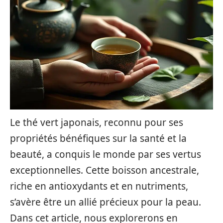
Le thé vert japonais, reconnu pour ses
propriétés bénéfiques sur la santé et la
beauté, a conquis le monde par ses vertus
exceptionnelles. Cette boisson ancestrale,
riche en antioxydants et en nutriments,
s’avère être un allié précieux pour la peau.
Dans cet article, nous explorerons en