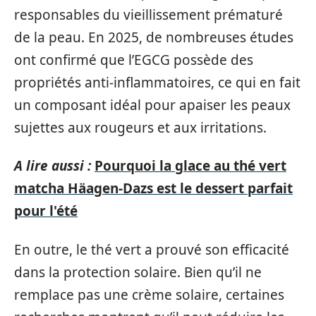
responsables du vieillissement prématuré
de la peau. En 2025, de nombreuses études
ont confirmé que l’EGCG possède des
propriétés anti-inflammatoires, ce qui en fait
un composant idéal pour apaiser les peaux
sujettes aux rougeurs et aux irritations.
A lire aussi :
Pourquoi la glace au thé vert
matcha Häagen-Dazs est le dessert parfait
pour l'été
En outre, le thé vert a prouvé son efficacité
dans la protection solaire. Bien qu’il ne
remplace pas une crème solaire, certaines