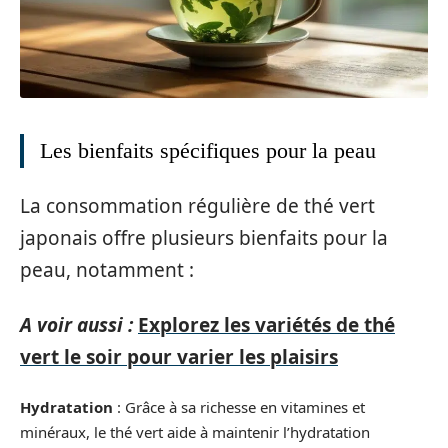
Les bienfaits spécifiques pour la peau
La consommation régulière de thé vert
japonais offre plusieurs bienfaits pour la
peau, notamment :
A voir aussi :
Explorez les variétés de thé
vert le soir pour varier les plaisirs
Hydratation
: Grâce à sa richesse en vitamines et
minéraux, le thé vert aide à maintenir l’hydratation